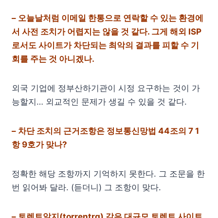
– 오늘날처럼 이메일 한통으로 연락할 수 있는 환경에
서 사전 조치가 어렵지는 않을 것 같다. 그게 해외 ISP
로서도 사이트가 차단되는 최악의 결과를 피할 수 기
회를 주는 것 아니겠나.
외국 기업에 정부산하기관이 시정 요구하는 것이 가
능할지… 외교적인 문제가 생길 수 있을 것 같다.
– 차단 조치의 근거조항은 정보통신망법 44조의 7 1
항 9호가 맞나?
정확한 해당 조항까지 기억하지 못한다. 그 조문을 한
번 읽어봐 달라. (듣더니) 그 조항이 맞다.
– 토렌트알지(torrentrg) 같은 대규모 토렌트 사이트