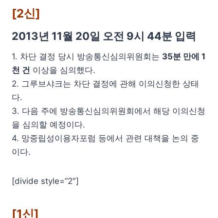
[2신]
2013년 11월 20일 오전 9시 44분 입력
1. 차단 결정 당시 방송통신심의위원회는
35분 만에 1
천 건
이상을 심의했다.
2. 그루브샤크는 차단 결정에 관해 이의신청한 상태
다.
3. 다음 주에 방송통신심의위원회에서 해당 이의신청
을 심의할 예정이다.
4. 망중립성이용자포럼 등에서 관련 대책을 논의 중
이다.
[divide style=”2″]
[1신]