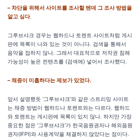
– 차단을 위해서 사이트를 조사할 텐데 그 조사 방법을
알고 싶다
.
그루브샤크 경우는 웹하드나 토렌트 사이트처럼 게시
판에 목록이 나와 있는 것이 아니다. 검색을 통해서
음악을 접하지 않나. 그래서 대표적으로 저작권 침해
가능성이 높은 컨텐츠를 (검색에) 넣어서 조사했다.
– 채증이 미흡하다는 제보가 있었다.
앞서 설명했듯 ‘그루브샤크’와 같은 스트리밍 사이트
는 채증 방법이 웹하드나 토렌트와는 다르다. 웹하드
와 토렌트는 게시판에 목록이 있지 않나. 하지만 가장
중요한 점은 ‘그루브샤크’가 한국음원권자나 해외음원
권자(IFPI)와 사용계약을 체결하지 않았다는 점이다.