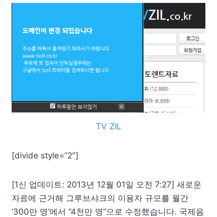
TV ZIL
[divide style=”2″]
[1신 업데이트: 2013년 12월 01일 오전 7:27] 새로운
자료에 근거해 그루브샤크의 이용자 규모를 월간
‘300만 명’에서 “4천만 명”으로 수정했습니다. 국제음