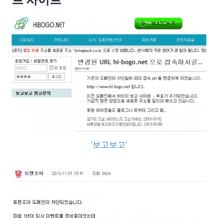
‘보고보고’