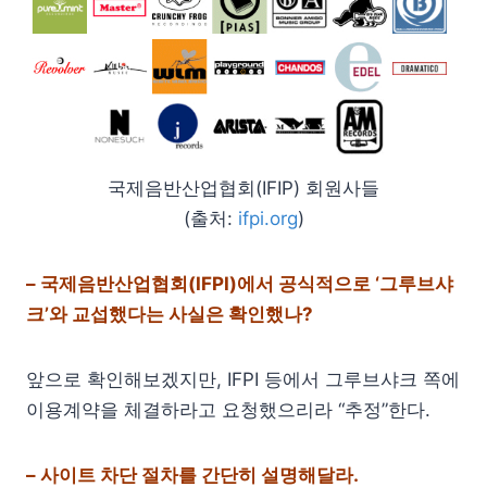
국제음반산업협회(IFIP) 회원사들
(출처:
ifpi.org
)
– 국제음반산업협회(IFPI)에서 공식적으로 ‘그루브샤
크’와 교섭했다는 사실은 확인했나?
앞으로 확인해보겠지만, IFPI 등에서 그루브샤크 쪽에
이용계약을 체결하라고 요청했으리라 “추정”한다.
– 사이트 차단 절차를 간단히 설명해달라.