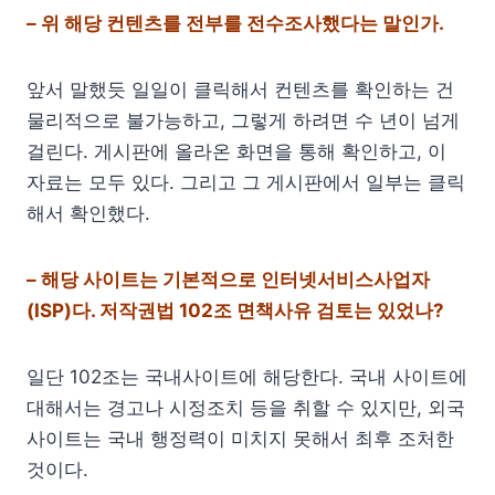
– 위 해당 컨텐츠를 전부를 전수조사했다는 말인가.
앞서 말했듯 일일이 클릭해서 컨텐츠를 확인하는 건
물리적으로 불가능하고, 그렇게 하려면 수 년이 넘게
걸린다. 게시판에 올라온 화면을 통해 확인하고, 이
자료는 모두 있다. 그리고 그 게시판에서 일부는 클릭
해서 확인했다.
– 해당 사이트는 기본적으로 인터넷서비스사업자
(ISP)다. 저작권법 102조 면책사유 검토는 있었나?
일단 102조는 국내사이트에 해당한다. 국내 사이트에
대해서는 경고나 시정조치 등을 취할 수 있지만, 외국
사이트는 국내 행정력이 미치지 못해서 최후 조처한
것이다.