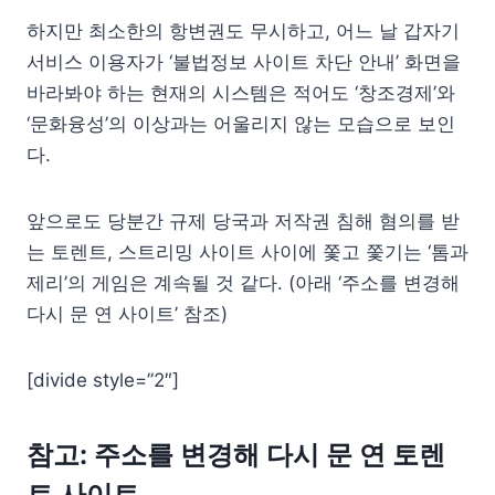
하지만 최소한의 항변권도 무시하고, 어느 날 갑자기
서비스 이용자가 ‘불법정보 사이트 차단 안내’ 화면을
바라봐야 하는 현재의 시스템은 적어도 ‘창조경제’와
‘문화융성’의 이상과는 어울리지 않는 모습으로 보인
다.
앞으로도 당분간 규제 당국과 저작권 침해 혐의를 받
는 토렌트, 스트리밍 사이트 사이에 쫓고 쫓기는 ‘톰과
제리’의 게임은 계속될 것 같다. (아래 ‘주소를 변경해
다시 문 연 사이트’ 참조)
[divide style=”2″]
참고: 주소를 변경해 다시 문 연 토렌
트 사이트