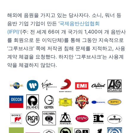
해외에 음원을 가지고 있는 당사자다. 소니, 워너 등
음반 기업 기업이 만든 ‘
국제음반산업협회
(IFPI)’
(주: 전 세계 66여 개 국가의 1,400여 개 음반사
를 회원으로 둔 이익단체)를 통해 그동안 지속적으로
‘그루브샤크’ 쪽에 저작권 침해 문제를 지적하고, 사용
계약 체결을 요청했다. 하지만 ‘그루브샤크’는 사용계
약을 체결하지 않았다.