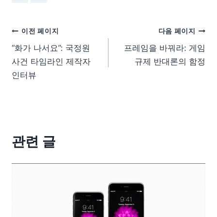
이전 페이지
다음 페이지
“화가 나서요”: 국정원
프레임을 바꿔라: 게임
사건 타임라인 제작자
규제 반대론의 함정
인터뷰
관련 글