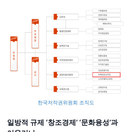
한국저작권위원회 조직도
일방적 규제 ‘창조경제’ ‘문화융성’과