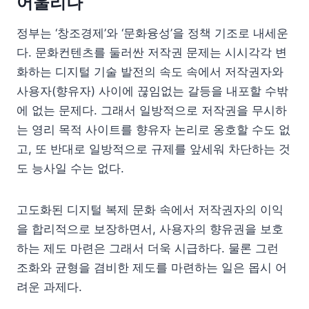
어울리나
정부는 ‘창조경제’와 ‘문화융성’을 정책 기조로 내세운
다. 문화컨텐츠를 둘러싼 저작권 문제는 시시각각 변
화하는 디지털 기술 발전의 속도 속에서 저작권자와
사용자(향유자) 사이에 끊임없는 갈등을 내포할 수밖
에 없는 문제다. 그래서 일방적으로 저작권을 무시하
는 영리 목적 사이트를 향유자 논리로 옹호할 수도 없
고, 또 반대로 일방적으로 규제를 앞세워 차단하는 것
도 능사일 수는 없다.
고도화된 디지털 복제 문화 속에서 저작권자의 이익
을 합리적으로 보장하면서, 사용자의 향유권을 보호
하는 제도 마련은 그래서 더욱 시급하다. 물론 그런
조화와 균형을 겸비한 제도를 마련하는 일은 몹시 어
려운 과제다.