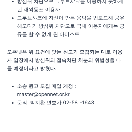
방심위 차단으로 그루브샤크를 이용하지 못하게
된 재외동포 이용자
그루브샤크에 자신이 만든 음악을 업로드해 공유
해오다가 방심위 차단으로 국내 이용자에게는 공
유를 할 수 없게 된 아티스트
오픈넷은 위 요건에 맞는 원고가 모집되는 대로 이용
자 입장에서 방심위의 접속차단 처분의 위법성을 다
툴 예정이라고 밝혔다.
소송 원고 모집 메일 계정 :
master@opennet.or.kr
문의: 박지환 변호사 02-581-1643