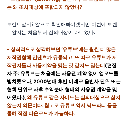
는 왜 조사대상에 포함되지 않았나?
토렌트알지? 앞으로 확인해봐야겠지만 이번에 토렌
트알지는 처음부터 심의대상이 아니었다.
– 상식적으로 생각해보면 ‘유튜브’에는 훨씬 더 많은
저작권침해 컨텐츠가 유통되고, 또 따로 유튜브가 저
작권자들과 사용계약을 맺는 것 같지도 않는데
(편집
자 주: 유튜브는 처음에는 사용권 계약 없이 업로드를
방치했으나, 2000년대 후반 이래로 음반사 단위 또는
협회 단위로 사후 수익분배 형태의 사용권 계약을 맺
어왔다.)
, 왜 유튜브 같은 사이트는 심의대상으로 삼지
않는지 의문이다. 참고로 유튜브 역시 써드파티 등을
통해 직접 다운로드가 가능하다.