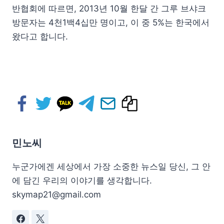
반협회에 따르면, 2013년 10월 한달 간 그루 브샤크
방문자는 4천1백4십만 명이고, 이 중 5%는 한국에서
왔다고 합니다.
민노씨
누군가에겐 세상에서 가장 소중한 뉴스일 당신, 그 안
에 담긴 우리의 이야기를 생각합니다.
skymap21@gmail.com