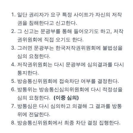
일단 권리자가 요구 특정 사이트가 자신의 저작
권을 침해한다고 신고한다.
그 신고는 문광부를 통해 들어오기도 하고, 저작
권위원회에 직접 오기도 한다.
그러면 문광부는 한국저작권위원회에 불법성을
심의 요청한다.
저작권위원회는 다시 문광부에 심의결과를 다시
통지한다.
방송통신위원회에 접속차단 여부를 결정한다.
방통위는 방송통신심의위원회에 다시 적정성을
심의 요청한다.
(이중 심의)
방통심은 다시 심의하고 의결해 그 결과를 방통
위에 전달한다.
방송통신위원회에서 최종 차단 결정 집행한다.