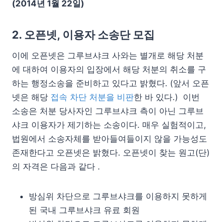
(2014년 1월 22일)
2. 오픈넷, 이용자 소송단 모집
이에 오픈넷은 그루브샤크 사와는 별개로 해당 처분
에 대하여 이용자의 입장에서 해당 처분의 취소를 구
하는 행정소송을 준비하고 있다고 밝혔다. (앞서 오픈
넷은 해당
접속 차단 처분을 비판
한 바 있다.) 이번
소송은 처분 당사자인 그루브샤크 측이 아닌 그루브
샤크 이용자가 제기하는 소송이다. 매우 실험적이고,
법원에서 소송자체를 받아들여들이지 않을 가능성도
존재한다고 오픈넷은 밝혔다. 오픈넷이 찾는 원고(단)
의 자격은 다음과 같다 .
방심위 차단으로 그루브샤크를 이용하지 못하게
된 국내 그루브샤크 유료 회원