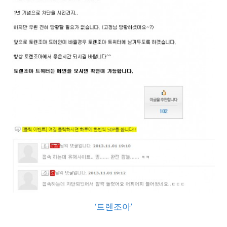
‘트렌조아’