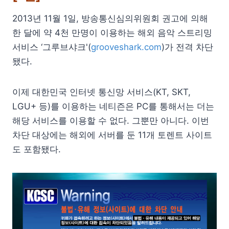
2013년 11월 1일, 방송통신심의위원회 권고에 의해
한 달에 약 4천 만명이 이용하는 해외 음악 스트리밍
서비스 ‘그루브샤크'(
grooveshark.com
)가 전격 차단
됐다.
이제 대한민국 인터넷 통신망 서비스(KT, SKT,
LGU+ 등)를 이용하는 네티즌은 PC를 통해서는 더는
해당 서비스를 이용할 수 없다. 그뿐만 아니다. 이번
차단 대상에는 해외에 서버를 둔 11개 토렌트 사이트
도 포함됐다.