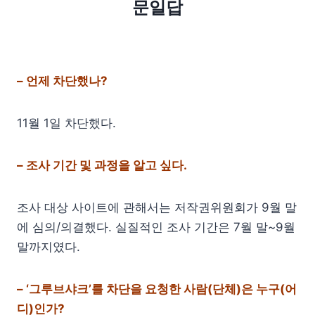
문일답
– 언제 차단했나?
11월 1일 차단했다.
– 조사 기간 및 과정을 알고 싶다.
조사 대상 사이트에 관해서는 저작권위원회가 9월 말
에 심의/의결했다. 실질적인 조사 기간은 7월 말~9월
말까지였다.
– ‘그루브샤크’를 차단을 요청한 사람(단체)은 누구(어
디)인가?