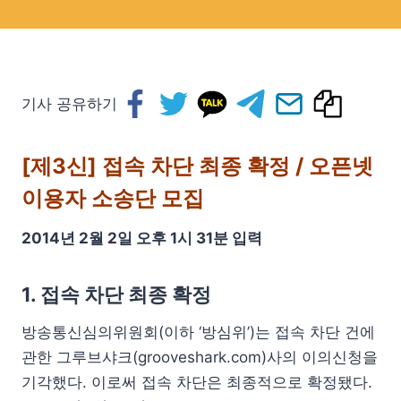
기사 공유하기
[제3신] 접속 차단 최종 확정 / 오픈넷
이용자 소송단 모집
2014년 2월 2일 오후 1시 31분 입력
1. 접속 차단 최종 확정
방송통신심의위원회(이하 ‘방심위’)는 접속 차단 건에
관한 그루브샤크(grooveshark.com)사의 이의신청을
기각했다. 이로써 접속 차단은 최종적으로 확정됐다.