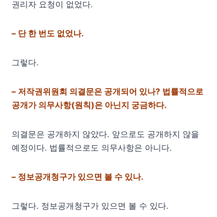
권리자 요청이 없었다.
– 단 한 번도 없었나.
그렇다.
– 저작권위원회 의결문은 공개되어 있나? 법률적으로
공개가 의무사항(원칙)은 아닌지 궁금하다.
의결문은 공개하지 않았다. 앞으로도 공개하지 않을
예정이다. 법률적으로도 의무사항은 아니다.
– 정보공개청구가 있으면 볼 수 있나.
그렇다. 정보공개청구가 있으면 볼 수 있다.