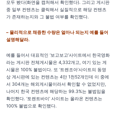
모두 봤다(화면을 캡처해서 확인했다). 그리고 게시판
중 일부 컨텐츠는 클릭해서 실질적으로 해당 컨텐츠
가 존재하는지와 그 불법 여부를 확인했다.
– 물리적으로 채증한 수량은 얼마나 되는지 예를 들어
설명해달라.
예를 들어서 대표적인 ‘보고보고’사이트에서 한국영화
라는 게시판 전체게시물은 4,332개고, 여기 있는 게
시물은 100% 불법이다. 또 ‘트렌조아’사이트의 동영
상 게시판에 있는 컨텐츠는 4만 1천52개인데 이 중에
서 304개는 해외게시물이라서 확인할 수 없었지만,
나머지 한국 컨텐츠에 해당하는 99.3%는 불법임을
확인했다. ‘토렌트바이’ 사이트는 올라온 컨텐츠는
100% 불법으로 확인됐다.