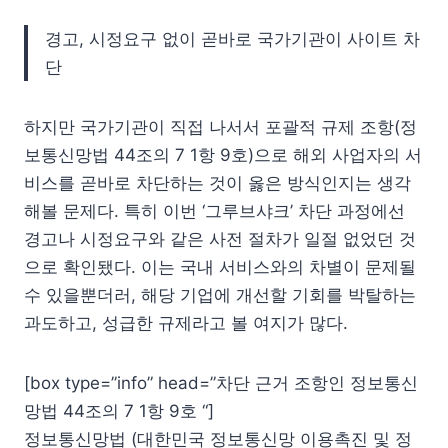
경고, 시정요구 없이 곧바로 국가기관이 사이트 차
단
하지만 국가기관이 직접 나서서 포괄적 규제 조항(정
보통신망법 44조의 7 1항 9호)으로 해외 사업자의 서
비스를 곧바로 차단하는 것이 옳은 방식인지는 생각
해볼 문제다. 특히 이번 ‘그루브샤크’ 차단 과정에선
경고나 시정요구와 같은 사전 절차가 일절 없었던 것
으로 확인됐다. 이는 국내 서비스와의 차별이 문제될
수 있을뿐더러, 해당 기업에 개선할 기회를 박탈하는
과도하고, 성급한 규제라고 볼 여지가 많다.
[box type=”info” head=”차단 근거 조항인 정보통신
망법 44조의 7 1항 9호 “]
정보통신망법 (대한민국 정보통신망 이용촉진 및 정