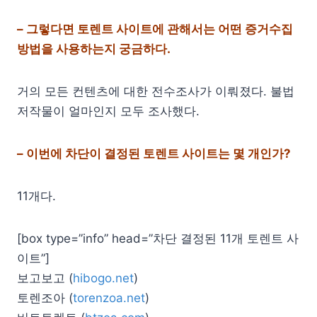
– 그렇다면 토렌트 사이트에 관해서는 어떤 증거수집
방법을 사용하는지 궁금하다.
거의 모든 컨텐츠에 대한 전수조사가 이뤄졌다. 불법
저작물이 얼마인지 모두 조사했다.
– 이번에 차단이 결정된 토렌트 사이트는 몇 개인가?
11개다.
[box type=”info” head=”차단 결정된 11개 토렌트 사
이트”]
보고보고 (
hibogo.net
)
토렌조아 (
torenzoa.net
)