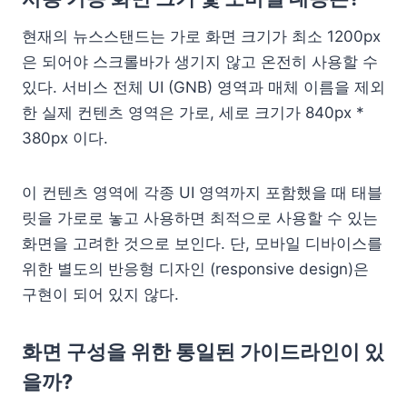
현재의 뉴스스탠드는 가로 화면 크기가 최소 1200px
은 되어야 스크롤바가 생기지 않고 온전히 사용할 수
있다. 서비스 전체 UI (GNB) 영역과 매체 이름을 제외
한 실제 컨텐츠 영역은 가로, 세로 크기가 840px *
380px 이다.
이 컨텐츠 영역에 각종 UI 영역까지 포함했을 때 태블
릿을 가로로 놓고 사용하면 최적으로 사용할 수 있는
화면을 고려한 것으로 보인다. 단, 모바일 디바이스를
위한 별도의 반응형 디자인 (responsive design)은
구현이 되어 있지 않다.
화면 구성을 위한 통일된 가이드라인이 있
을까?