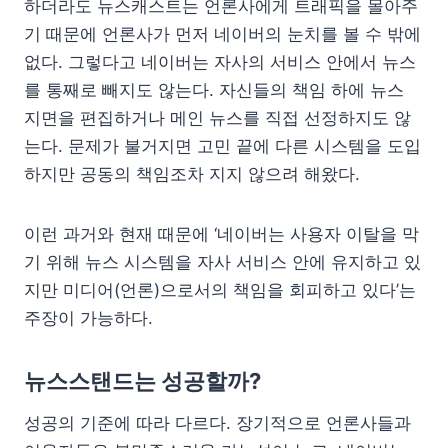
하더라도 뉴스캐스트는 언론사에게 트래픽을 몰아주
기 때문에 언론사가 먼저 네이버의 눈치를 볼 수 밖에
없다. 그렇다고 네이버는 자사의 서비스 안에서 뉴스
를 통째로 빼지도 않는다. 자신들의 책임 하에 뉴스
지면을 편집하거나 메인 뉴스를 직접 선정하지도 않
는다. 문제가 불거지면 고민 끝에 다른 시스템을 도입
하지만 공동의 책임조차 지지 않으려 해왔다.
이런 과거와 현재 때문에 ‘네이버는 사용자 이탈을 막
기 위해 뉴스 시스템을 자사 서비스 안에 유지하고 있
지만 미디어(언론)으로서의 책임을 회피하고 있다’는
주장이 가능하다.
뉴스스탠드는 성공할까?
성공의 기준에 따라 다르다. 장기적으로 언론사들과