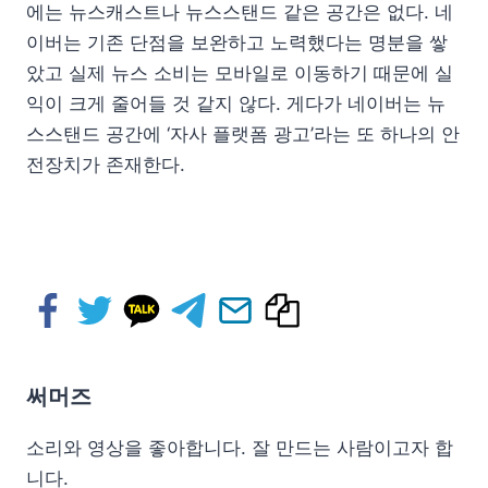
에는 뉴스캐스트나 뉴스스탠드 같은 공간은 없다. 네
이버는 기존 단점을 보완하고 노력했다는 명분을 쌓
았고 실제 뉴스 소비는 모바일로 이동하기 때문에 실
익이 크게 줄어들 것 같지 않다. 게다가 네이버는 뉴
스스탠드 공간에 ‘자사 플랫폼 광고’라는 또 하나의 안
전장치가 존재한다.
써머즈
소리와 영상을 좋아합니다. 잘 만드는 사람이고자 합
니다.