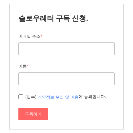
슬로우레터 구독 신청.
이메일 주소
*
이름
*
에 동의합니다.
(필수)
개인정보 수집 및 이용
구독하기