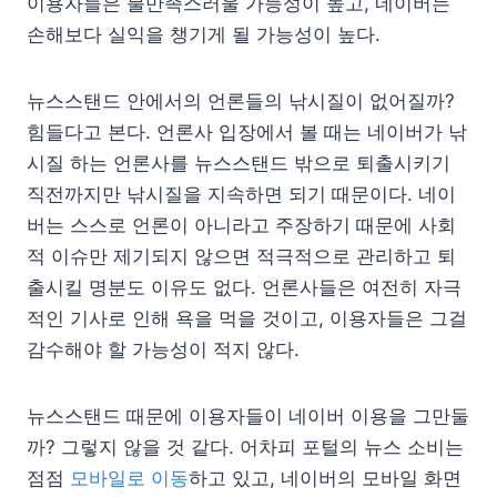
이용자들은 불만족스러울 가능성이 높고, 네이버는
손해보다 실익을 챙기게 될 가능성이 높다.
뉴스스탠드 안에서의 언론들의 낚시질이 없어질까?
힘들다고 본다. 언론사 입장에서 볼 때는 네이버가 낚
시질 하는 언론사를 뉴스스탠드 밖으로 퇴출시키기
직전까지만 낚시질을 지속하면 되기 때문이다. 네이
버는 스스로 언론이 아니라고 주장하기 때문에 사회
적 이슈만 제기되지 않으면 적극적으로 관리하고 퇴
출시킬 명분도 이유도 없다. 언론사들은 여전히 자극
적인 기사로 인해 욕을 먹을 것이고, 이용자들은 그걸
감수해야 할 가능성이 적지 않다.
뉴스스탠드 때문에 이용자들이 네이버 이용을 그만둘
까? 그렇지 않을 것 같다. 어차피 포털의 뉴스 소비는
점점
모바일로 이동
하고 있고, 네이버의 모바일 화면