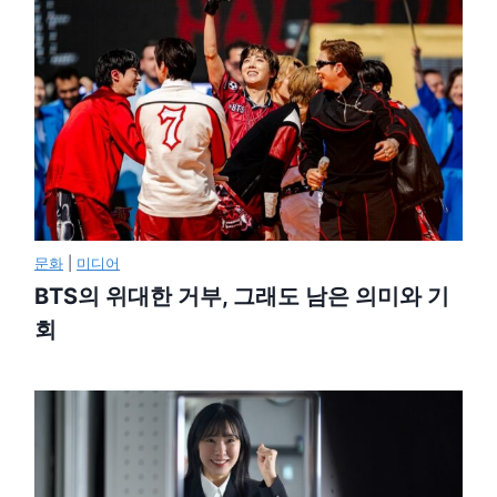
문화
|
미디어
BTS의 위대한 거부, 그래도 남은 의미와 기
회