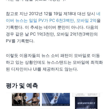
참고로 지난 2012년 12월 19일 제18대 대선 당시
네
이버 뉴스는 일일 PV가 PC 6천3백만, 모바일 2억
을
기록했다. 이 추세는 네이버 뿐만이 아니다. 다음의
경우 같은 날 PC 1억3천만, 모바일 2억1천3백만의
PV를 기록했다.
이렇듯 이용자들의 뉴스 소비 패턴이 모바일로 이동
하고 있는 상황인데도 뉴스스탠드는 모바일에 최적화
된 디자인이나 UI를 제공하지도 않는다.
평가 및 예측