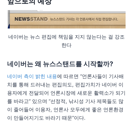
앞으로의 예상
네이버는 뉴스 편집에 책임을 지지 않는다는 걸 강조
한다
네이버는 왜 뉴스스탠드를 시작할까?
네이버 측이 밝힌 내용
에 따르면 “언론사들이 기사배
치를 통해 드러내는 편집의도, 편집가치가 네이버 이
용자에게 전달되어 언론시장에 새로운 활력소가 되기
를 바라고” 있으며 “선정적, 낚시성 기사 제목들도 많
이 줄어들어 이용자, 언론사 모두에게 좋은 언론환경
이 만들어지기도 바라기 때문”이다.