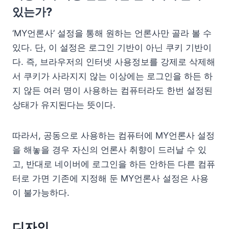
있는가?
‘MY언론사’ 설정을 통해 원하는 언론사만 골라 볼 수
있다. 단, 이 설정은 로그인 기반이 아닌 쿠키 기반이
다. 즉, 브라우저의 인터넷 사용정보를 강제로 삭제해
서 쿠키가 사라지지 않는 이상에는 로그인을 하든 하
지 않든 여러 명이 사용하는 컴퓨터라도 한번 설정된
상태가 유지된다는 뜻이다.
따라서, 공동으로 사용하는 컴퓨터에 MY언론사 설정
을 해놓을 경우 자신의 언론사 취향이 드러날 수 있
고, 반대로 네이버에 로그인을 하든 안하든 다른 컴퓨
터로 가면 기존에 지정해 둔 MY언론사 설정은 사용
이 불가능하다.
디자인