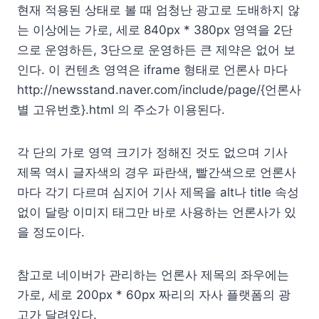
현재 적용된 상태로 볼 때 엄청난 광고로 도배하지 않
는 이상에는 가로, 세로 840px * 380px 영역을 2단
으로 운영하든, 3단으로 운영하든 큰 제약은 없어 보
인다. 이 컨텐츠 영역은 iframe 형태로 언론사 마다
http://newsstand.naver.com/include/page/{언론사
별 고유번호}.html 의 주소가 이용된다.
각 단의 가로 영역 크기가 정해진 것도 없으며 기사
제목 역시 글자색의 경우 파란색, 빨간색으로 언론사
마다 각기 다르며 심지어 기사 제목을 alt나 title 속성
없이 달랑 이미지 태그만 바로 사용하는 언론사가 있
을 정도이다.
참고로 네이버가 관리하는 언론사 제목의 좌우에는
가로, 세로 200px * 60px 짜리의 자사 플랫폼의 광
고가 달려있다.