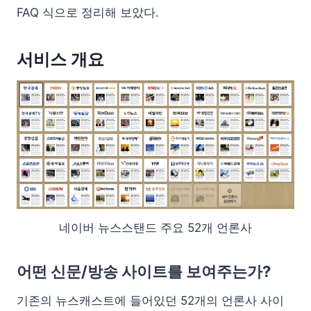
FAQ 식으로 정리해 보았다.
서비스 개요
네이버 뉴스스탠드 주요 52개 언론사
어떤 신문/방송 사이트를 보여주는가?
기존의 뉴스캐스트에 들어있던 52개의 언론사 사이