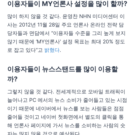
이용자들이 MY언론사 설정을 많이 할까?
많이 하지 않을 것 같다. 윤영찬 NHN 미디어센터 이
사는 2012년 11월 28일 주요 언론사 온라인 전략 담
당자들과 면담에서 “이용자들 수준을 그리 높게 보지
않기 때문에 ‘MY언론사’ 설정 목표는 최대 20% 정도
로 잡고 있다”고
밝혔다
.
이용자들이 뉴스스탠드를 많이 이용할
까?
그렇지 않을 것 같다. 전세계적으로 모바일 트래픽이
늘어나고 PC 에서의 뉴스 소비가 줄어들고 있는 시점
이기 때문에 네이버에서 뉴스를 보는 사람들은 점점
줄어들 것이고 네이버 첫화면에서 별도의 클릭을 통
해 언론사 페이지에 가서 뉴스를 소비하는 사람의 숫
자는 많지 않을 것으로 예상된다.