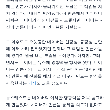
에는 언론사 기사가 올라가지만 포털은 그 책임을 지
지 않는다는 내용이 방영됐다. 이 방송에서 미디어비
평팀은 네이버와의 인터뷰를 시도했지만 네이버는 자
신이 언론이 아니라며 인터뷰를 거절했다.
그 이후로도 오랫동안 네이버는 선정성, 공정성 논란
에 여러 차례 휩싸였지만 언제나 그 책임은 언론사들
에 있다며 발을 빼는 모습을 보여왔다. 하지만, 그러
면서도 네이버는 뉴스에 영향력을 행사해 왔다. 네이
버는 언론사의 직접 기사에 직접 손대지는 않지만 해
당 언론사에 전화를 해서 직접 바꾸게 만드는 방식을
사용한다는
기사
도 있을 정도이다.
뉴스캐스트는 네이버의 이러한 영향력을 더욱 공고하
게 만들었다. 네이버가 언론을 통제할 의도가 없다고