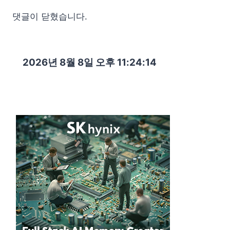
댓글이 닫혔습니다.
2026년 8월 8일 오후 11:24:15