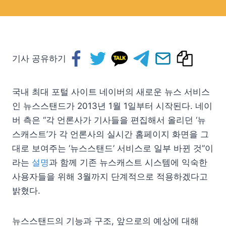
기사 공유하기
국내 최대 포털 사이트 네이버의 새로운 뉴스 서비스
인 뉴스스탠드가 2013년 1월 1일부터 시작된다. 네이
버 측은 “각 언론사가 기사들을 편집해서 올리던 ‘뉴
스캐스트’가 각 언론사의 실시간 홈페이지 화면을 그
대로 보여주는 ‘뉴스스탠드’ 서비스로 일부 바뀐 것”이
라는
설명
과 함께 기존 뉴스캐스트 시스템에 익숙한
사용자들을 위해 3월까지 단계적으로 적용하겠다고
밝혔다.
뉴스스탠드의 기능과 구조, 앞으로의 예상에 대해