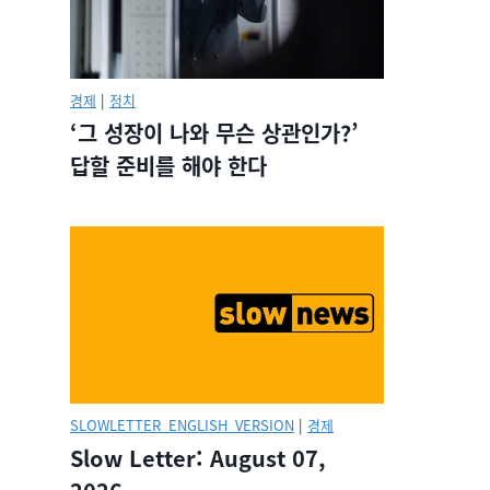
경제
|
정치
‘그 성장이 나와 무슨 상관인가?’
답할 준비를 해야 한다
SLOWLETTER_ENGLISH_VERSION
|
경제
Slow Letter: August 07,