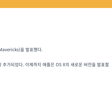
avericks)을 발표했다.
 추가되었다. 이제까지 애플은 OS X의 새로운 버전을 발표할