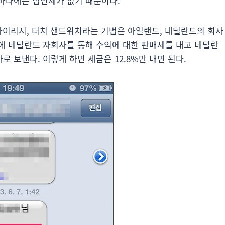
네바다에는 법인세가 없기 때문이다.
 아이리시, 더치 샌드위치라는 기법은 아일랜드, 네덜란드의 회사
에 네덜란드 자회사를 통해 수익에 대한 판매세를 내고 네덜란
 보낸다. 이렇게 하면 세금은 12.8%만 내면 된다.