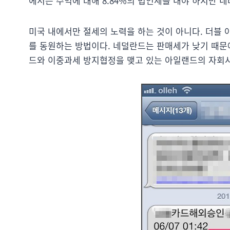
에서는 수익에 대해 8.84%의 법인세를 내야 하지만 
미국 내에서만 절세의 노력을 하는 것이 아니다. 더블
를 동원하는 방법이다. 네덜란드는 판매세가 낮기 때문
드와 이중과세 방지협정을 맺고 있는 아일랜드의 자회사로