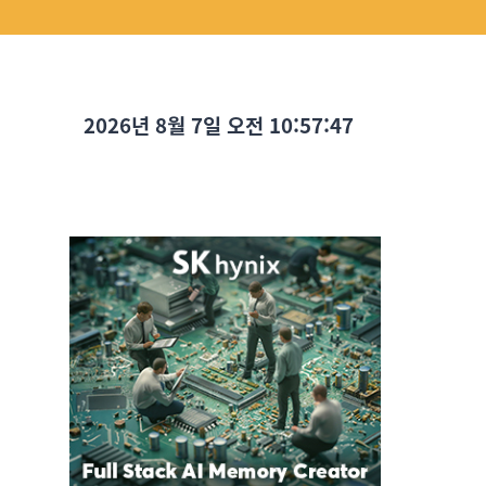
2026년 8월 7일 오전 10:57:48