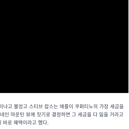
이냐고 물었고 스티브 잡스는 애플이 쿠퍼티노의 가장 세금을
네인 마운틴 뷰에 짓기로 결정하면 그 세금을 다 잃을 거라고
게 바로 혜택이라고 했다.