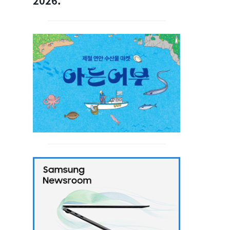
2026.