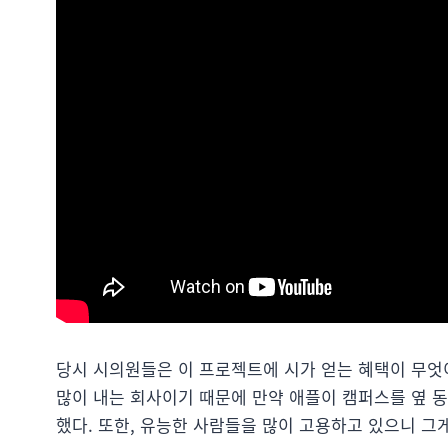
당시 시의원들은 이 프로젝트에 시가 얻는 혜택이 무엇
많이 내는 회사이기 때문에 만약 애플이 캠퍼스를 옆 동
했다. 또한, 유능한 사람들을 많이 고용하고 있으니 그