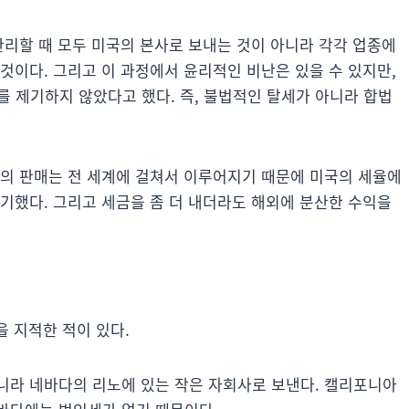
관리할 때 모두 미국의 본사로 보내는 것이 아니라 각각 업종에
것이다. 그리고 이 과정에서 윤리적인 비난은 있을 수 있지만,
제를 제기하지 않았다고 했다. 즉, 불법적인 탈세가 아니라 합법
품의 판매는 전 세계에 걸쳐서 이루어지기 때문에 미국의 세율에
기했다. 그리고 세금을 좀 더 내더라도 해외에 분산한 수익을
을 지적한 적이 있다.
니라 네바다의 리노에 있는 작은 자회사로 보낸다. 캘리포니아