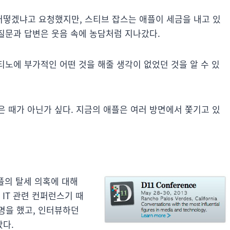
떻겠냐고 요청했지만, 스티브 잡스는 애플이 세금을 내고 있
 질문과 답변은 웃음 속에 농담처럼 지나갔다.
티노에 부가적인 어떤 것을 해줄 생각이 없었던 것을 알 수 있
 때가 아닌가 싶다. 지금의 애플은 여러 방면에서 쫓기고 있
플의 탈세 의혹에 대해
IT 관련 컨퍼런스기 때
명을 했고, 인터뷰하던
다.