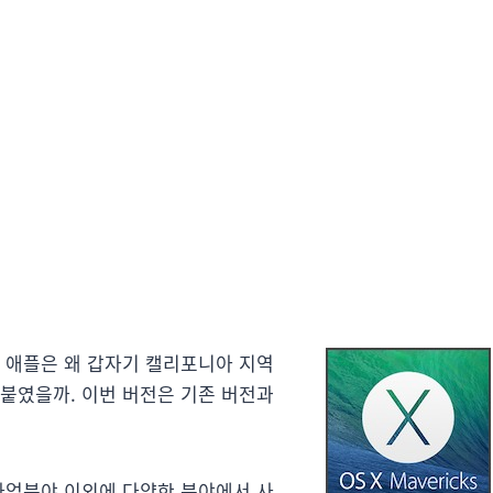
고 애플은 왜 갑자기 캘리포니아 지역
 붙였을까. 이번 버전은 기존 버전과
 사업분야 이외에 다양한 분야에서 사