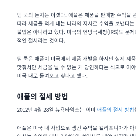
팀 쿡의 논지는 이랬다. 애플은 제품을 판매한 수익을 
따라 세금을 적게 내는 나라의 지사로 수익을 보낸다는 
불법은 아니라고 했다. 미국의 연방국세청(IRS)도 문
적인 절세라는 것이다.
팀 쿡은 애플이 미국에서 제품 개발을 하지만 실제 제
맞춰서만 세금을 낼 수 없는 게 당연하다는 식으로 이야
미국 내로 들여오고 싶다고 했다.
애플의 절세 방법
2012년 4월 28일 뉴욕타임스는 이미
애플의 절세 방법
애플은 미국 내 사업으로 생긴 수익을 캘리포니아가 아