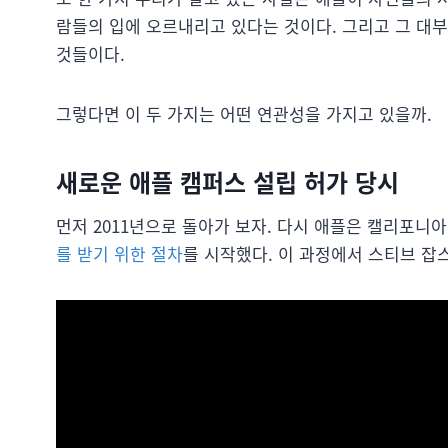
람들의 입에 오르내리고 있다는 것이다. 그리고 그 대
것들이다.
그렇다면 이 두 가지는 어떤 연관성을 가지고 있을까.
새로운 애플 캠퍼스 설립 허가 당시
먼저 2011년으로 돌아가 보자. 다시 애플은 캘리포니
를 받기 위한 절차
를 시작했다. 이 과정에서 스티브 잡