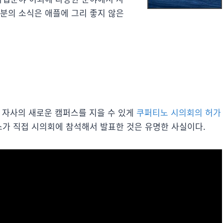
부분의 소식은 애플에 그리 좋지 않은
아 자사의 새로운 캠퍼스를 지을 수 있게
쿠퍼티노 시의회의 허가
스가 직접 시의회에 참석해서 발표한 것은 유명한 사실이다.