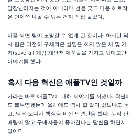
말장난하자는 것이 아니라며 선을 긋고 다음 히트작
은 언제쯤 나올 수 있는 건지 직접 물었다.
이쯤 되면 팀이 도망갈 수 없게 된 것이다. 하지만 역
시 팀은 여전히 구체적은 설명은 하지 않은 채 몇 가
지(several) 게임 체인저 제품들을 가지고 있다고만
이야기를 했다.
혹시 다음 혁신은 애플TV인 것일까
카라는 바로 애플TV에 대해 이야기를 꺼냈다. 작년에
도 불투명했는데 올해에도 역시 할 말이 없느냐고 묻
고, 팀은 또다시 핵심을 비낀 답변만을 했다. 누적 판
매량이 많고 구매자들이 좋아한다는 답변을 하면서
말이다.