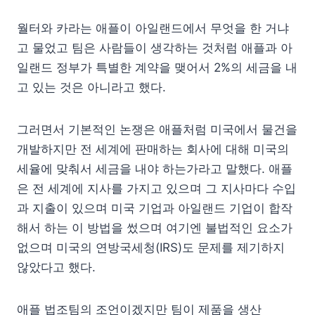
월터와 카라는 애플이 아일랜드에서 무엇을 한 거냐
고 물었고 팀은 사람들이 생각하는 것처럼 애플과 아
일랜드 정부가 특별한 계약을 맺어서 2%의 세금을 내
고 있는 것은 아니라고 했다.
그러면서 기본적인 논쟁은 애플처럼 미국에서 물건을
개발하지만 전 세계에 판매하는 회사에 대해 미국의
세율에 맞춰서 세금을 내야 하는가라고 말했다. 애플
은 전 세계에 지사를 가지고 있으며 그 지사마다 수입
과 지출이 있으며 미국 기업과 아일랜드 기업이 합작
해서 하는 이 방법을 썼으며 여기엔 불법적인 요소가
없으며 미국의 연방국세청(IRS)도 문제를 제기하지
않았다고 했다.
애플 법조팀의 조언이겠지만 팀이 제품을 생산