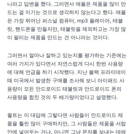
니라고 답변을 했다. 그러면서 애플은 제품을 많이 만
드는 걸 이기는 것으로 생각하지 않는다고 했다. 애플
은 가장 뛰어난 퍼스널 컴퓨터, mp3 플레이어, 태블
릿, 핸드폰을 만들지만, 태블릿을 제외하고는 가장 많
이 팔리는 제품을 만드는 건 아니라는 것이다.
그러면서 얼마나 잘하고 있는지를 평가하는 기준에는
여러 가지가 있다면서 자연스럽게 다시 한번 사용량
에 대해 언급을 하기 시작했다. 지난 블랙 프라이데이
때 미국에서 발생한 구매를 조사해 보니 아이패드 사
용량이 모든 안드로이드 태블릿과 안드로이드 폰의
사용량을 합친 것의 두 배가량이었다고 설명했다.
월트는 이 대답에 그렇다면 사람들이 안드로이드 제
품을 훨씬 많이 구매하지만, 그 사람들은 제품을 서랍
안에 넣어두는 거냐, 아니면 그냥 문자를 보내는 데에