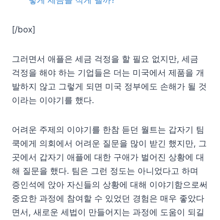
렇게 세금을 적게 낼까?
[/box]
그러면서 애플은 세금 걱정을 할 필요 없지만, 세금
걱정을 해야 하는 기업들은 더는 미국에서 제품을 개
발하지 않고 그렇게 되면 미국 정부에도 손해가 될 것
이라는 이야기를 했다.
어려운 주제의 이야기를 한참 듣던 월트는 갑자기 팀
쿡에게 의회에서 어려운 질문을 많이 받긴 했지만, 그
곳에서 갑자기 애플에 대한 구애가 벌어진 상황에 대
해 질문을 했다. 팀은 그런 정도는 아니었다고 하며
증인석에 앉아 자신들의 상황에 대해 이야기함으로써
중요한 과정에 참여할 수 있었던 경험은 매우 좋았다
면서, 새로운 세법이 만들어지는 과정에 도움이 되길