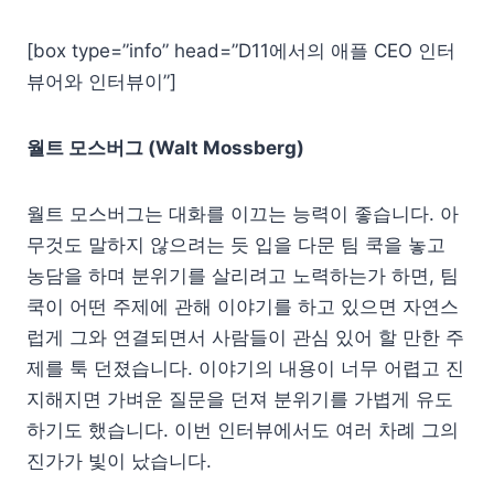
[box type=”info” head=”D11에서의 애플 CEO 인터
뷰어와 인터뷰이”]
월트 모스버그 (Walt Mossberg)
월트 모스버그는 대화를 이끄는 능력이 좋습니다. 아
무것도 말하지 않으려는 듯 입을 다문 팀 쿡을 놓고
농담을 하며 분위기를 살리려고 노력하는가 하면, 팀
쿡이 어떤 주제에 관해 이야기를 하고 있으면 자연스
럽게 그와 연결되면서 사람들이 관심 있어 할 만한 주
제를 툭 던졌습니다. 이야기의 내용이 너무 어렵고 진
지해지면 가벼운 질문을 던져 분위기를 가볍게 유도
하기도 했습니다. 이번 인터뷰에서도 여러 차례 그의
진가가 빛이 났습니다.