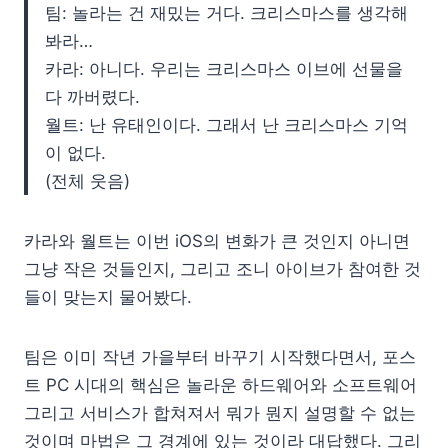
팀: 놀라는 건 재밌는 거다. 크리스마스를 생각해
봐라…
카라: 아니다. 우리는 크리스마스 이브에 선물을
다 까버렸다.
월트: 난 유태인이다. 그래서 난 크리스마스 기억
이 없다.
(전체 웃음)
카라와 월트는 이번 iOS의 변화가 큰 것인지 아니면
그냥 작은 것들인지, 그리고 조니 아이브가 참여한 것
들이 맞는지 물어봤다.
팀은 이미 작년 가을부터 바꾸기 시작했다면서, 포스
트 PC 시대의 핵심은 놀라운 하드웨어와 소프트웨어
그리고 서비스가 합쳐져서 뭐가 뭔지 설명할 수 없는
것이며 마법은 그 경계에 있는 것이라 대답했다. 그리