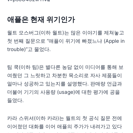
애플은 현재 위기인가
월트 모스버그(이하 월트)는 많은 이야기를 제쳐놓고
첫 번째 질문으로 “애플이 위기에 빠졌느냐 (Apple in
trouble)”고 물었다.
팀 쿡(이하 팀)은 별다른 농담 없이 미디어를 통해 보
여줬던 그 느릿하고 차분한 목소리로 자사 제품들이
얼마나 성공하고 있는지를 설명했다. 판매량 언급과
더불어 기기의 사용량 (usage)에 대한 평가에 공을
들였다.
카라 스위셔(이하 카라)는 월트의 첫 공식 질문 전에
이어졌던 대화를 이어 애플의 주가가 내려가고 있다