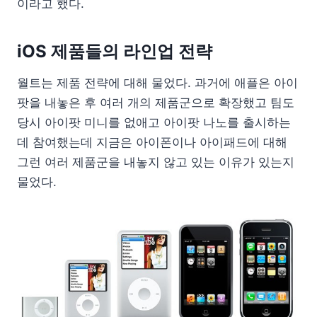
이라고 했다.
iOS 제품들의 라인업 전략
월트는 제품 전략에 대해 물었다. 과거에 애플은 아이
팟을 내놓은 후 여러 개의 제품군으로 확장했고 팀도
당시 아이팟 미니를 없애고 아이팟 나노를 출시하는
데 참여했는데 지금은 아이폰이나 아이패드에 대해
그런 여러 제품군을 내놓지 않고 있는 이유가 있는지
물었다.