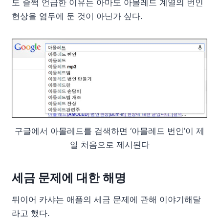
도 슬쩍 언급한 이유는 아마도 아몰레드 계열의 번인
현상을 염두에 둔 것이 아닌가 싶다.
구글에서 아몰레드를 검색하면 ‘아몰레드 번인’이 제
일 처음으로 제시된다
세금 문제에 대한 해명
뒤이어 카샤는 애플의 세금 문제에 관해 이야기해달
라고 했다.