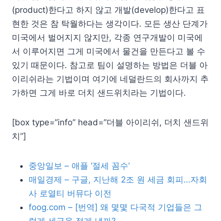
(product)한다고 하지 않고 개발(develop)한다고 표
현한 것은 참 탁월하다는 생각이다. 모든 생산 단계가
미국에서 벌어지지 않지만, 각종 연구개발이 미국에
서 이루어지면 그게 미국에서 물건을 만든다고 볼 수
있기 때문이다. 참고로 팀이 설명하는 방법은 더블 아
이리쉬라는 기법이며 여기에 네덜란드의 회사까지 추
가하면 그게 바로 더치 샌드위치라는 기법이다.
[box type=”info” head=”더블 아이리쉬, 더치 샌드위
치”]
중앙일보 – 애플 ‘절세 꼼수’
매일경제 – 구글, 지난해 2조 원 세금 회피…자회
사 로열티 버뮤다 이전
foog.com – [번역] 왜 몇몇 다국적 기업들은 그