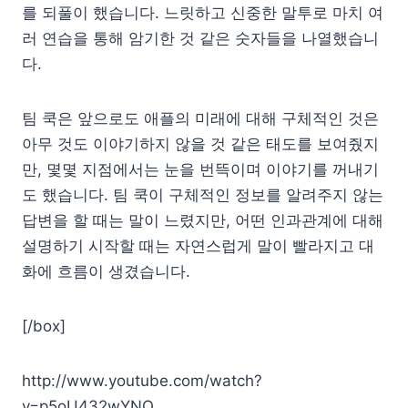
를 되풀이 했습니다. 느릿하고 신중한 말투로 마치 여
러 연습을 통해 암기한 것 같은 숫자들을 나열했습니
다.
팀 쿡은 앞으로도 애플의 미래에 대해 구체적인 것은
아무 것도 이야기하지 않을 것 같은 태도를 보여줬지
만, 몇몇 지점에서는 눈을 번뜩이며 이야기를 꺼내기
도 했습니다. 팀 쿡이 구체적인 정보를 알려주지 않는
답변을 할 때는 말이 느렸지만, 어떤 인과관계에 대해
설명하기 시작할 때는 자연스럽게 말이 빨라지고 대
화에 흐름이 생겼습니다.
[/box]
http://www.youtube.com/watch?
v=p5oU432wYNQ