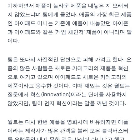
기하자면서 애플이 놀라운 제품을 내놓은 지 오래되
지 않았느냐며 팀에게 물었다. 애플의 가장 최근 제품
인 아이패드 미니는 기존에 애플이 내놓았던 아이폰
과 아이패드와 같은 ‘게임 체인저’ 제품이 아니라며 말
이다.
팀은 또다시 사전적인 답변으로 피해 가려고 했다. 요
즘의 많은 사람들은 새로운 카테고리의 제품을 혁신
으로 여기고 있으며 아이패드도 새로운 카테고리의
제품이라고 응수한 것이다. 이때 재밌는 것은 월트는
질문에서 혁신(innovation)이라는 단어를 사용하지
않았지만, 팀이 먼저 혁신이라는 말을 꺼낸 것이다.
월트는 다시 한번 애플을 영화사에 비유하자면 애플
이라는 제작사가 많은 관객을 불러 모은 블럭버스터
를 오랫동안 내지 못한 것은 사실이 아니냐고 했고,