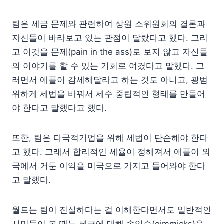
팀은 세금 문제와 관련하여 상원 소위원회의 결론과
자신들이 바라보고 있는 관점이 달랐다고 했다. 그리
고 이것을 문제(pain in the ass)로 보지 않고 자신들
의 이야기를 할 수 있는 기회로 여겼다고 말했다. 그
러면서 애플이 감세해달라고 하는 것도 아니고, 광범
위하게 세법을 바꿔서 세수 중립적인 형태를 만들어
야 한다고 말했다고 했다.
또한, 팀은 다국적기업을 위해 세법이 단순해야 한다
고 했다. 그래서 합리적인 세율이 정해져서 애플이 외
국에서 거둔 이익을 미국으로 가지고 들어와야 한다
고 말했다.
월트는 팀이 진실하다는 걸 이해한다면서도 일반적인