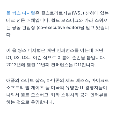
올 씽스 디지털
은 월스트리트저널(WSJ) 산하에 있는
테크 전문 매체입니다. 월트 모스버그와 카라 스위셔
는 공동 편집장 (co-executive editor)을 맡고 있습니
다
이 올 씽스 디지털은 매년 컨퍼런스를 여는데 매년
D1, D2, D3… 이런 식으로 이름에 순번을 붙입니다.
2013년에 열린 11번째 컨퍼런스는 D11입니다.
애플의 스티브 잡스, 아마존의 제프 베조스, 마이크로
소프트의 빌 게이츠 등 미국의 유명한 IT 경영자들이
나와서 월트 모스버그, 카라 스위셔와 공개 인터뷰를
하는 것으로 유명합니다.