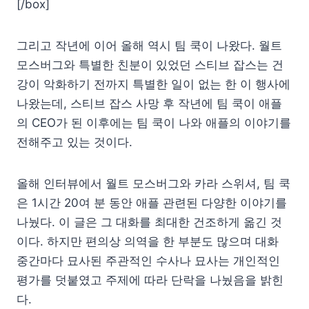
[/box]
그리고 작년에 이어 올해 역시 팀 쿡이 나왔다. 월트
모스버그와 특별한 친분이 있었던 스티브 잡스는 건
강이 악화하기 전까지 특별한 일이 없는 한 이 행사에
나왔는데, 스티브 잡스 사망 후 작년에 팀 쿡이 애플
의 CEO가 된 이후에는 팀 쿡이 나와 애플의 이야기를
전해주고 있는 것이다.
올해 인터뷰에서 월트 모스버그와 카라 스위셔, 팀 쿡
은 1시간 20여 분 동안 애플 관련된 다양한 이야기를
나눴다. 이 글은 그 대화를 최대한 건조하게 옮긴 것
이다. 하지만 편의상 의역을 한 부분도 많으며 대화
중간마다 묘사된 주관적인 수사나 묘사는 개인적인
평가를 덧붙였고 주제에 따라 단락을 나눴음을 밝힌
다.