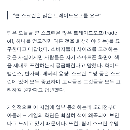
“큰 스크린은 많은 트레이드오프를 요구”
팀은 오늘날 큰 스크린은 많은 트레이드오프(trade
off, 하나를 얻으려면 다른 것을 희생해야 하는)를 요
구한다고 대답했다. 소비자들이 사이즈를 고려하는
것은 사실이지만 사람들은 자기 스마트폰 화면이 색
을 제대로 표현하는지 궁금해한다고 말했다. 화이트
밸런스, 반사력, 배터리 용량, 스크린 수명 등은 스크
린에 있어 모두 중요하며 고객들은 그것들을 모두 고
려하길 원한다고 답변했다.
개인적으로 이 지점에 일부 동의하는데 오래전부터
아몰레드 계열의 화면은 확실히 색이 왜곡되어 보인
다고 느끼고 있기 때문이다. 또한, 팀이 스크린 수명