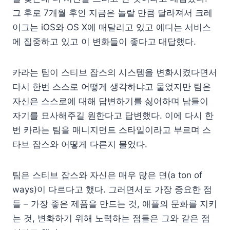
그 후로 7개월 후인 지금은 놀랄 만큼 달라져서 크레
이그는 iOS와 OS X에 매달리고 있고 에디는 서비스
에 집중하고 있고 이 변화들이 좋다고 대답했다.
카라는 팀이 스티브 잡스의 시스템을 변화시켰다면서
다시 한번 스스로 어떻게 생각하냐고 물었지만 팀은
자신은 스스로에 대해 답변하기를 싫어하며 남들이
자기를 묘사해주길 원한다고 답변했다. 이에 다시 한
번 카라는 팀을 매니지먼트 스타일이라고 부르며 스
타브 잡스와 어떻게 다른지 물었다.
팀은 스티브 잡스와 자신은 매우 많은 면(a ton of
ways)이 다르다고 했다. 그러면서도 가장 중요한 점
들 – 가장 좋은 제품을 만드는 것, 애플의 문화를 지키
는 것, 변화하기 위해 노력하는 점들은 그와 같은 점