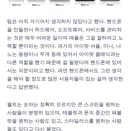
팀은 아직 거기까지 생각하지 않았다고 했다. 핸드폰
을 만들면서 하드웨어, 소프트웨어, 서비스를 관리하
는 것은 매우 어려운 일이며 애플은 그걸 잘하려고 노
력할 뿐이라는 것이다. 과거의 아이팟 셔플, 미니, 나
노는 용량이나 무게 등에 있어서 아이팟 클래식과는
다른 역할을 했기 때문에 잘 팔렸다며 핸드폰에 있어
서는 의문이라고 했다. 과연 핸드폰에서도 그런 생각
을 해야 할 정도로 많은 사용자들이 있는 걸까 생각한
다고 답변했다.
월트는 숫자는 정확히 모르지만 큰 스크린을 원하는
사람들이 분명히 있으며, 태블릿과 폰의 중간인 패블
릿을 원하는 사람도 있고, 스타일러스를 원하는 사람
들도 있다고 다시 물었다.