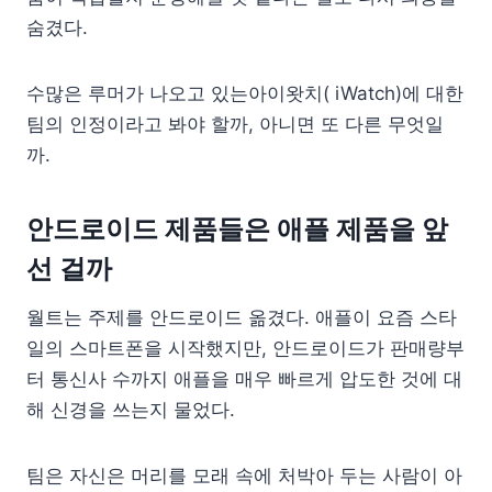
숨겼다.
수많은 루머가 나오고 있는아이왓치( iWatch)에 대한
팀의 인정이라고 봐야 할까, 아니면 또 다른 무엇일
까.
안드로이드 제품들은 애플 제품을 앞
선 걸까
월트는 주제를 안드로이드 옮겼다. 애플이 요즘 스타
일의 스마트폰을 시작했지만, 안드로이드가 판매량부
터 통신사 수까지 애플을 매우 빠르게 압도한 것에 대
해 신경을 쓰는지 물었다.
팀은 자신은 머리를 모래 속에 처박아 두는 사람이 아