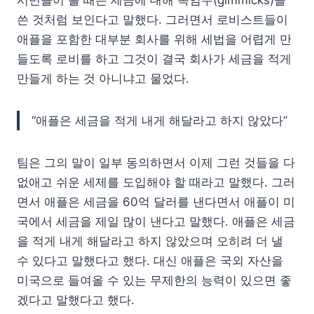
시민들이 볼 때는 세금에 대해 속임수(gimmicks)을
쓴 것처럼 보인다고 말했다. 그러면서 로비스트들이
애플을 포함한 대부분 회사를 위해 세법을 어렵게 만
들도록 로비를 하고 그것이 결국 회사가 세금을 적게
만들게 하는 것 아니냐고 물었다.
“애플은 세금을 적게 내게 해달라고 하지 않았다”
팀은 그의 말이 일부 동의하면서 이제 그런 것들을 다
없애고 쉬운 세제를 도입해야 할 때라고 말했다. 그러
면서 애플은 세금을 60억 달러를 낸다면서 애플이 미
국에서 세금을 제일 많이 낸다고 말했다. 애플은 세금
을 적게 내게 해달라고 하지 않았으며 오히려 더 낼
수 있다고 말했다고 했다. 대신 애플은 국외 자산을
미국으로 들여올 수 있는 무제한의 능력이 있으면 좋
겠다고 말했다고 했다.