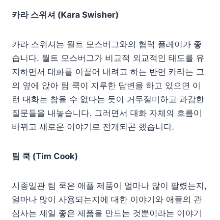
카라 스위셔 (Kara Swisher)
카라 스위셔는 월트 모스버그와의 협력 플레이가 좋
습니다. 월트 모스버그가 비교적 외교적인 태도를 유
지하면서 대화를 이끌어 내려고 하는 반면 카라는 그
의 옆에 앉아 팀 쿡이 지루한 답변을 하고 있으면 이
런 대화는 참을 수 없다는 듯이 거두절미하고 과감한
질문들을 내놓습니다. 그러면서 대화 자체의 흐름이
바뀌고 새로운 이야기로 전개되곤 했습니다.
팀 쿡 (Tim Cook)
시종일관 팀 쿡은 애플 제품이 얼마나 많이 팔렸는지,
얼마나 많이 사용되는지에 대한 이야기와 애플의 관
심사는 제일 좋은 제품을 만드는 것뿐이라는 이야기