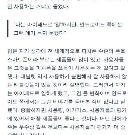
만 사용하는 거냐고 물었다.
“나는 아이패드로 ‘일’하지만, 안드로이드 쪽에선
그런 얘기 듣지 못했다”
팀은 자기 생각에 전 세계적으로 피처폰 수준의 폰을
스마트폰이라 부르는 제품들이 많이 있고, 사용자들
은 그것들을 피처폰을 쓰듯이 사용하는 것 같다고 말
했다. 태블릿 역시 사용하기 불편해서 잘 사용하지 않
는 태블릿들이 있을 것이라 설명했다. 그러면서 자기
는 아이패드로 일하게 됐고, 그건 큰 변화이며 안드로
이드 쪽에서는 그런 이야기를 들어본 적이 없다고 말
했다. 종합하자면 사용량, 이커머스, 사용자들의 평가
에 있어서 애플 제품들이 좋다는 것이다. 어떤 단체가
주는 우수상 같은 것보다는 사용자들의 평가가 더 중