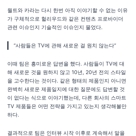
월트와 카라는 다시 한번 아직 이야기할 수 없는 이유
가 구체적으로 헐리우드와 같은 컨텐츠 프로바이더
관련 이슈인지 기술적인 이슈인지 물었다.
“사람들은 TV에 관해 새로운 걸 원치 않는다”
이때 팀은 흥미로운 답변을 했다. 사람들이 TV에 대
해 새로운 것을 원하지 않고 10년, 20년 전의 스타일
을 고수한다는 것이다. 같은 형태의 제품인지 아니면
완벽히 새로운 제품일지에 대한 질문에도 답변할 것
이 없다는 식으로 이야기했는데, 다른 회사의 스마트
TV 제품들은 어떤 전략을 가지고 있는지 생각해볼만
하다.
결과적으로 팀은 인터뷰 시작 이후로 계속해서 말을