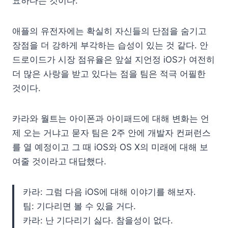
요하다는 것이다.
애플의 유전자에는 확실히 자신들의 단점을 숨기고
장점을 더 강하게 부각하는 습성이 있는 것 같다. 안
드로이드가 시장 점유율은 앞설 지언정 iOS가 여전히
더 많은 사랑을 받고 있다는 점을 팀은 적극 어필한
것이다.
카라와 월트는 아이폰과 아이패드에 대해 변화는 언
제 오는 거냐고 묻자 팀은 2주 안에 개발자 컨퍼런스
를 열 예정이고 그 때 iOS와 OS X의 미래에 대해 보
여줄 것이라고 대답했다.
카라: 그럼 다음 iOS에 대해 이야기를 해보자.
팀: 기다리면 볼 수 있을 거다.
카라: 난 기다리기 싫다. 참을성이 없다.