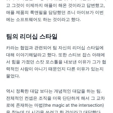
고 그것이 이제까지 애플이 해온 것이라고 답변했고,
애플 제품의 룩앤필을 담당했던 조니 아이브가 이번
에는 소프트웨어도 하는 것이라고 했다.
팀의 리더십 스타일
카라는 협업과 관련되어 팀 자신의 리더십 스타일에
대해 이야기해달라고 했다. 또한 스티브 잡스 아래에
서 힘을 가졌던 스캇 포스톨을 내보낸 이유가 그가 협
력적인 사람이 아니기 때문인지 다른 이유가 있는지
물었다.
역시 정확한 대답 보다는 개념적인 대답을 하는 팀.
전체적인 컨셉은 조직을 더욱 단단하게 해서 그 교차
로에 존재하는 마법(the magic at the intersection)
을 찾는데 더 시간을 쓰려고 한 것이라고 대답했다.