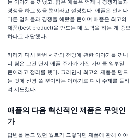
는 이야기를 꺼냈고, 팀은 애플은 언제나 경쟁자들과
경쟁을 하고 있을 뿐이라고 설명했다. 애플은 언제나
다른 업체들과 경쟁을 해왔을 뿐이며 애플은 최고의
제품(best product)을 만드는 데 노력을 하는 게 중요
하다고 대답했다.
카라가 다시 한번 세간의 전망에 관한 이야기를 꺼내
니 팀은 그건 단지 애플 주가가 가진 사이클 일부일
뿐이라고 정리를 했다. 그러면서 최고의 제품을 만드
는 것에 신경 쓸 뿐이라는 이야기로 다시 주제를 돌리
려 시도했다.
애플의 다음 혁신적인 제품은 무엇인
가
답변을 듣고 있던 월트가 그렇다면 제품에 관해 이야