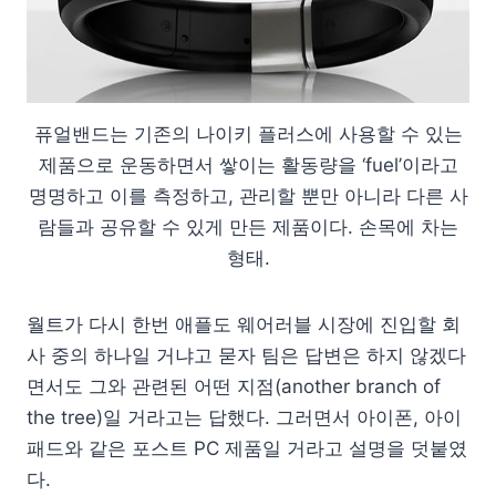
퓨얼밴드는 기존의 나이키 플러스에 사용할 수 있는
제품으로 운동하면서 쌓이는 활동량을 ‘fuel’이라고
명명하고 이를 측정하고, 관리할 뿐만 아니라 다른 사
람들과 공유할 수 있게 만든 제품이다. 손목에 차는
형태.
월트가 다시 한번 애플도 웨어러블 시장에 진입할 회
사 중의 하나일 거냐고 묻자 팀은 답변은 하지 않겠다
면서도 그와 관련된 어떤 지점(another branch of
the tree)일 거라고는 답했다. 그러면서 아이폰, 아이
패드와 같은 포스트 PC 제품일 거라고 설명을 덧붙였
다.