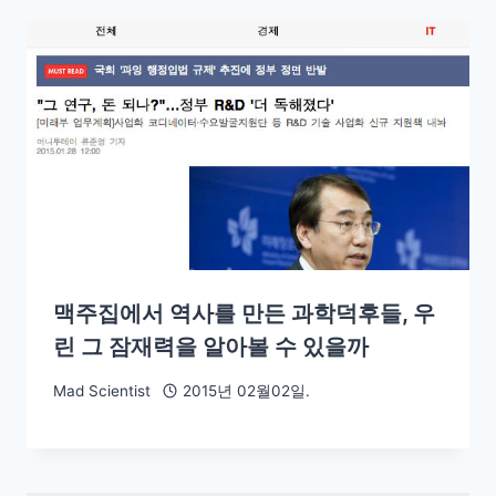
맥주집에서 역사를 만든 과학덕후들, 우
린 그 잠재력을 알아볼 수 있을까
Mad Scientist
2015년 02월02일.