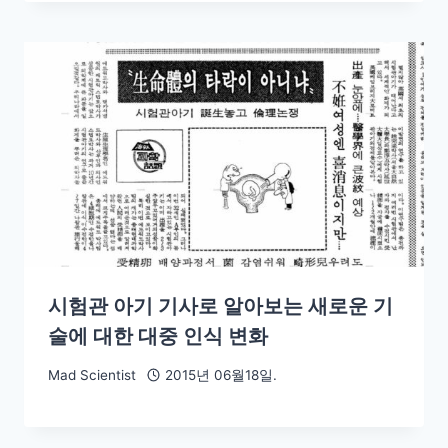
시험관 아기 기사로 알아보는 새로운 기
술에 대한 대중 인식 변화
Mad Scientist
2015년 06월18일.