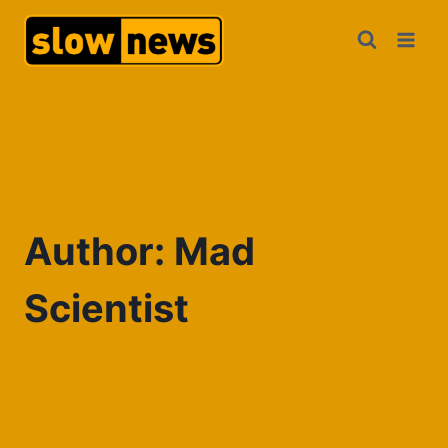
Author: Mad
Scientist