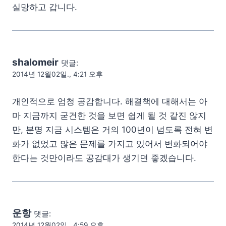
실망하고 갑니다.
shalomeir
댓글:
2014년 12월02일., 4:21 오후
개인적으로 엄청 공감합니다. 해결책에 대해서는 아
마 지금까지 굳건한 것을 보면 쉽게 될 것 같진 않지
만, 분명 지금 시스템은 거의 100년이 넘도록 전혀 변
화가 없었고 많은 문제를 가지고 있어서 변화되어야
한다는 것만이라도 공감대가 생기면 좋겠습니다.
운항
댓글:
2014년 12월02일., 4:59 오후