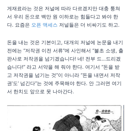
게재료라는 것은 저널에 따라 다르겠지만 대충 퉁쳐
서 우리 돈으로 백만 원 이하로는 힘들다고 봐야 한
다. 요즘은
오픈 액세스
저널들은 더 비싸기도 하고.
돈을 내는 것은 기본이고, 대개의 저널에 논문을 내기
전에는 “저작권 이전 서류”에 사인해서 “불초 소생, 출
판사로 저작권을 넘기겠습니다! 네! 전부 드…드리겠
습니다!” 라고 서약을 해 줘야 한다. 여기서 “돈을 받
고 저작권을 넘기는 것”이 아니라 “돈을 내면서 저작
권’도’ 넘긴다”는 것에 주목해야 한다. 안 그러면 여기
서 한치도 앞으로 못 나아간다.