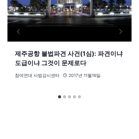
제주공항 불법파견 사건(1심): 파견이냐
도급이냐 그것이 문제로다
참여연대 사법감시센터
2017년 11월16일.