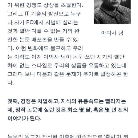
기 위한 경쟁도 상상을 초월한다.
그리고 IT 기술의 발전으로 누구
나 자기 PC에서 저널에 실리는
것과 별반 다를 수 없는 거의 완
아박사 님
전한 논문 배포본을 만들 수 있
다. 이런 변화에도 불구하고 우리
는 아직도 이전 아박사 님이 논문 쓰던 시기와 별반
차이 없는 스타일로 우리의 상품을 유통하고 있는데
그러다 보니 다음과 같은 문제가 추가로 발생하곤 한
다.
첫째, 경쟁은 치열하고, 지식의 유통속도는 빨라지는
데, 정작 논문에 실린 것은 최소 몇 달, 혹은 몇 년 전의
이야기가 된다.
논문의 원고가 작성된 이후에 최종적으로 ‘출시’가 되