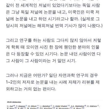
같이 전 세계적인 저널이 있었다기보다는 독일 사람
은 그냥 독일 저널에 논문을 내고, 미쿡인은 미쿡 저
널에 논문을 내고 하던 시기라고나 할까. (실제로 그
당시의 저널에는 해외저널 번역 기사가 많이 나왔다.)
그리고 연구를 하는 사람도 그다지 많지 않아서 저렇
게 학회 때 모이면 사진 한 장에 웬만한 분야의 인물
은 다 등장할 수 있던 시기다. 논문 내던 사람이면 다
그 사람이 그 사람이라는 거 알던 시기.
그러나 지금은 어떤가? 일단 자연과학 연구의 경우
1~2인의 저자로 논문을 내는 사례 자체가 리뷰를 제
외하고는 거의 없는 편이다.