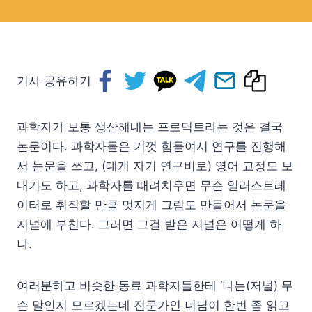
기사 공유하기
과학자가 보통 생산해내는 프로덕트라는 것은 결국
논문이다. 과학자들은 기껏 힘들여서 연구를 진행해
서 논문을 쓰고, (대개 자기 연구비로) 영어 교정도 보
내기도 하고, 과학자를 때려치우면 무슨 일러스트레
이터로 취직할 만큼 멋지게 그림도 만들어서 논문을
저널에 부친다. 그러면 그걸 받은 저널은 어떻게 하
나.
여러분하고 비슷한 동료 과학자들한테 ‘나는(저널) 무
슨 말인지 모르겠는데 전문가인 너님이 한번 좀 읽고