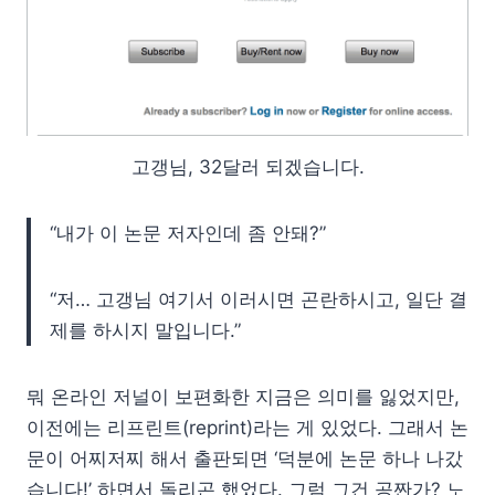
고갱님, 32달러 되겠습니다.
“내가 이 논문 저자인데 좀 안돼?”
“저… 고갱님 여기서 이러시면 곤란하시고, 일단 결
제를 하시지 말입니다.”
뭐 온라인 저널이 보편화한 지금은 의미를 잃었지만,
이전에는 리프린트(reprint)라는 게 있었다. 그래서 논
문이 어찌저찌 해서 출판되면 ‘덕분에 논문 하나 나갔
습니다!’ 하면서 돌리곤 했었다. 그럼 그건 공짠가? 노