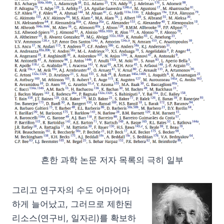
흔한 과학 논문 저자 목록의 극히 일부
그리고 연구자의 수도 어마어마
하게 늘어났고, 그러므로 제한된
리소스(연구비, 일자리)를 확보하