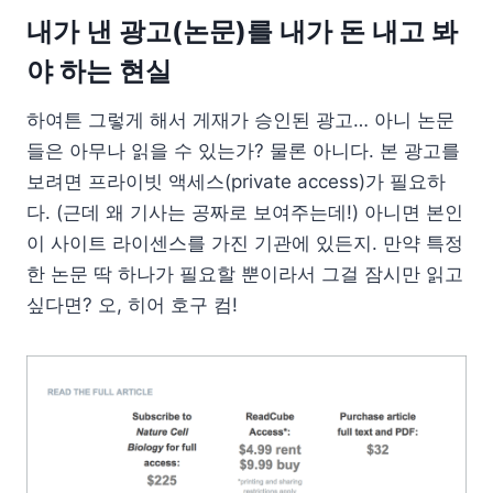
내가 낸 광고(논문)를 내가 돈 내고 봐
야 하는 현실
하여튼 그렇게 해서 게재가 승인된 광고… 아니 논문
들은 아무나 읽을 수 있는가? 물론 아니다. 본 광고를
보려면 프라이빗 액세스(private access)가 필요하
다. (근데 왜 기사는 공짜로 보여주는데!) 아니면 본인
이 사이트 라이센스를 가진 기관에 있든지. 만약 특정
한 논문 딱 하나가 필요할 뿐이라서 그걸 잠시만 읽고
싶다면? 오, 히어 호구 컴!