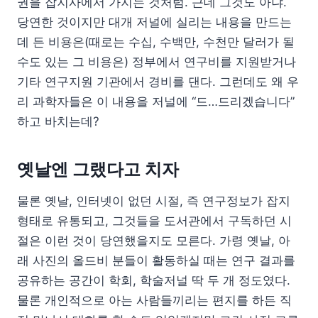
권을 잡지사에서 가지는 것처럼. 근데 그것도 아냐.
당연한 것이지만 대개 저널에 실리는 내용을 만드는
데 든 비용은(때로는 수십, 수백만, 수천만 달러가 될
수도 있는 그 비용은) 정부에서 연구비를 지원받거나
기타 연구지원 기관에서 경비를 댄다. 그런데도 왜 우
리 과학자들은 이 내용을 저널에 “드…드리겠습니다”
하고 바치는데?
옛날엔 그랬다고 치자
물론 옛날, 인터넷이 없던 시절, 즉 연구정보가 잡지
형태로 유통되고, 그것들을 도서관에서 구독하던 시
절은 이런 것이 당연했을지도 모른다. 가령 옛날, 아
래 사진의 올드비 분들이 활동하실 때는 연구 결과를
공유하는 공간이 학회, 학술저널 딱 두 개 정도였다.
물론 개인적으로 아는 사람들끼리는 편지를 하든 직