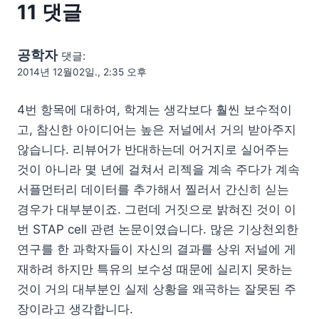
11 댓글
공학자
댓글:
2014년 12월02일., 2:35 오후
4번 항목에 대하여, 학계는 생각보다 훨씬 보수적이
고, 참신한 아이디어는 높은 저널에서 거의 받아주지
않습니다. 리뷰어가 반대하는데 어거지로 실어주는
것이 아니라 몇 년에 걸쳐서 리젝을 계속 주다가 계속
서플먼터리 데이터를 추가해서 찔러서 간신히 싣는
경우가 대부분이죠. 그런데 거짓으로 밝혀진 것이 이
번 STAP cell 관련 논문이였습니다. 많은 기상천외한
연구를 한 과학자들이 자신의 결과를 상위 저널에 게
재하려 하지만 특유의 보수성 때문에 실리지 못하는
것이 거의 대부분인 실제 상황을 왜곡하는 잘못된 주
장이라고 생각합니다.