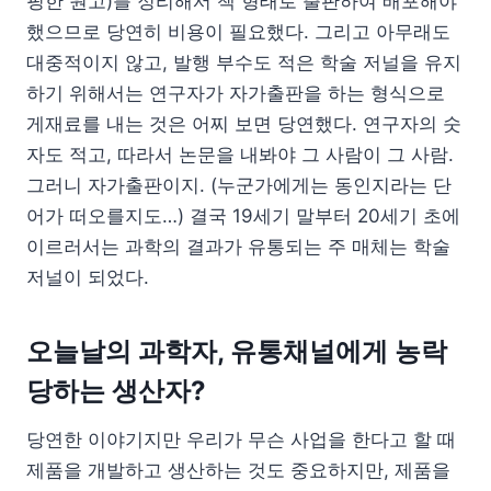
핑한 원고)를 정리해서 책 형태로 출판하여 배포해야
했으므로 당연히 비용이 필요했다. 그리고 아무래도
대중적이지 않고, 발행 부수도 적은 학술 저널을 유지
하기 위해서는 연구자가 자가출판을 하는 형식으로
게재료를 내는 것은 어찌 보면 당연했다. 연구자의 숫
자도 적고, 따라서 논문을 내봐야 그 사람이 그 사람.
그러니 자가출판이지. (누군가에게는 동인지라는 단
어가 떠오를지도…) 결국 19세기 말부터 20세기 초에
이르러서는 과학의 결과가 유통되는 주 매체는 학술
저널이 되었다.
오늘날의 과학자, 유통채널에게 농락
당하는 생산자?
당연한 이야기지만 우리가 무슨 사업을 한다고 할 때
제품을 개발하고 생산하는 것도 중요하지만, 제품을