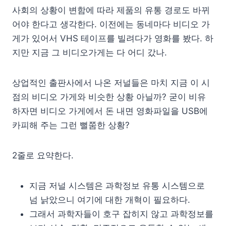
사회의 상황이 변함에 따라 제품의 유통 경로도 바뀌
어야 한다고 생각한다. 이전에는 동네마다 비디오 가
게가 있어서 VHS 테이프를 빌려다가 영화를 봤다. 하
지만 지금 그 비디오가게는 다 어디 갔나.
상업적인 출판사에서 나온 저널들은 마치 지금 이 시
점의 비디오 가게와 비슷한 상황 아닐까? 굳이 비유
하자면 비디오 가게에서 돈 내면 영화파일을 USB에
카피해 주는 그런 뻘쭘한 상황?
2줄로 요약한다.
지금 저널 시스템은 과학정보 유통 시스템으로
넘 낡았으니 여기에 대한 개혁이 필요하다.
그래서 과학자들이 호구 잡히지 않고 과학정보를