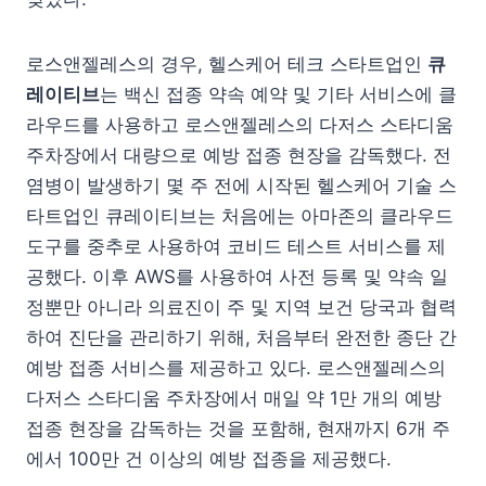
로스앤젤레스의 경우, 헬스케어 테크 스타트업인
큐
레이티브
는 백신 접종 약속 예약 및 기타 서비스에 클
라우드를 사용하고 로스앤젤레스의 다저스 스타디움
주차장에서 대량으로 예방 접종 현장을 감독했다. 전
염병이 발생하기 몇 주 전에 시작된 헬스케어 기술 스
타트업인 큐레이티브는 처음에는 아마존의 클라우드
도구를 중추로 사용하여 코비드 테스트 서비스를 제
공했다. 이후 AWS를 사용하여 사전 등록 및 약속 일
정뿐만 아니라 의료진이 주 및 지역 보건 당국과 협력
하여 진단을 관리하기 위해, 처음부터 완전한 종단 간
예방 접종 서비스를 제공하고 있다. 로스앤젤레스의
다저스 스타디움 주차장에서 매일 약 1만 개의 예방
접종 현장을 감독하는 것을 포함해, 현재까지 6개 주
에서 100만 건 이상의 예방 접종을 제공했다.