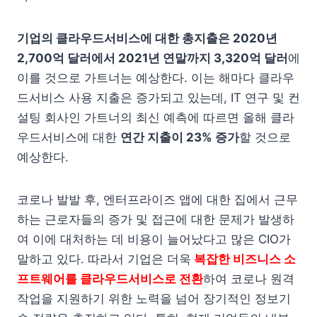
기업의 클라우드서비스에 대한 총지출은 2020년
2,700억 달러에서 2021년 연말까지 3,320억 달러
에
이를 것으로 가트너는 예상한다. 이는 해마다 클라우
드서비스 사용 지출은 증가되고 있는데, IT 연구 및 컨
설팅 회사인 가트너의 최신 예측에 따르면 올해 클라
우드서비스에 대한
연간 지출이 23% 증가
할 것으로
예상한다.
코로나 발발 후, 엔터프라이즈 앱에 대한 집에서 근무
하는 근로자들의 증가 및 접근에 대한 문제가 발생하
여 이에 대처하는 데 비용이 늘어났다고 많은 CIO가
말하고 있다. 따라서 기업은 더욱
복잡한 비즈니스 소
프트웨어를 클라우드서비스로 전환
하여 코로나 원격
작업을 지원하기 위한 노력을 넘어 장기적인 정보기