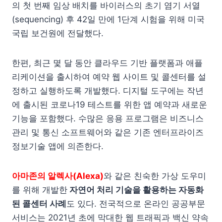
의 첫 번째 임상 배치를 바이러스의 초기 염기 서열
(sequencing) 후 42일 만에 1단계 시험을 위해 미국
국립 보건원에 전달했다.
한편, 최근 몇 달 동안 클라우드 기반 플랫폼과 애플
리케이션을 출시하여 예약 웹 사이트 및 콜센터를 설
정하고 실행하도록 개발했다. 디지털 도구에는 작년
에 출시된 코로나19 테스트를 위한 앱 예약과 새로운
기능을 포함했다. 수많은 응용 프로그램은 비즈니스
관리 및 통신 소프트웨어와 같은 기존 엔터프라이즈
정보기술 앱에 의존한다.
아마존의 알렉사(Alexa)
와 같은 친숙한 가상 도우미
를 위해 개발한
자연어 처리 기술을 활용하는 자동화
된 콜센터 사례
도 있다. 전국적으로 온라인 공공부문
서비스는 2021년 초에 막대한 웹 트래픽과 백신 약속