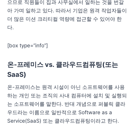
으므로 직원들이 집과 사무실에서 일하는 것을 번갈
아 가며 일하고 있다. 따라서 기업은 원격 작업자들이
더 많은 미션 크리티컬 역량에 접근할 수 있어야 한
다.
[box type=”info”]
온-프레미스 vs. 클라우드컴퓨팅(또는
SaaS)
온-프레미스는 원격 시설이 아닌 소프트웨어를 사용
하는 개인 또는 조직의 사내 컴퓨터에 설치 및 실행되
는 소프트웨어를 말한다. 반대 개념으로 퍼블릭 클라
우드라는 이름으로 일반적으로 Software as a
Service(SaaS) 또는 클라우드컴퓨팅이라고 한다.