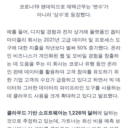
코로나19 팬데믹으로 재택근무는 ‘변수’가
아니라 ‘상수’로 등장했다.
예를 들어, 디지털 경험과 전자 상거래 플랫폼인 옵티
마이즐리 회사는 2021년 고급 데이터 및 프로세스 도
구에 대한 지출을 작년보다 벌써 50% 증가했다. 온라
인 비즈니스가 개인화된 웹 및 모바일 경험을 창출하
는 데 도움을 주는 이 회사는 코로나 유행 동안 온라
인 판매 데이터를 활용하여 고객 참여를 유도하기 위
한 기업 고객의 수요가 급증하고 있다고 하면서 빅 데
이터와 그러한 데이터의 파이프라인 도구를 사용하는
데 클라우드 사용을 크게 확대하고 있다고 발표했다.
클라우드 기반 소프트웨어는 1,226억 달러
에 달하는
것으로 추정하고 있는데, 가트너는 최신 비용 예측 보