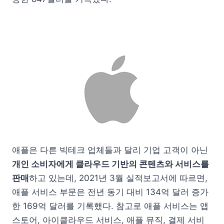
애플은 다른 빅테크 업체들과 달리 기업 고객이 아닌
개인 소비자에게 클라우드 기반의 콘텐츠와 서비스를
판매
하고 있는데, 2021년 3월 실적보고서에 따르면,
애플 서비스 부문은 전년 동기 대비 134억 달러 증가
한 169억 달러를 기록했다. 참고로 애플 서비스는 앱
스토어, 아이클라우드 서비스, 애플 뮤직, 결제 서비