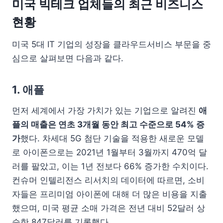
미국 빅테크 업체들의 최근 비즈니스
현황
미국 5대 IT 기업의 성장을 클라우드서비스 부문을 중
심으로 살펴보면 다음과 같다.
1. 애플
먼저 세계에서 가장 가치가 있는 기업으로 알려진
애
플의 매출은 연초 3개월 동안 최고 수준으로 54% 증
가
했다. 차세대 5G 첨단 기술을 적용한 새로운 모델
로 아이폰으로는 2021년 1월부터 3월까지 470억 달
러를 팔았고, 이는 1년 전보다 66% 증가한 수치이다.
컨슈머 인텔리전스 리서치의 데이터에 따르면, 소비
자들은 프리미엄 아이폰에 대해 더 많은 비용을 지출
했으며, 미국 평균 소매 가격은 전년 대비 52달러 상
승한 847달러를 기록했다.