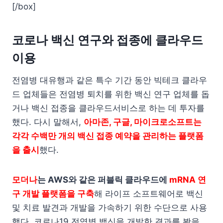
[/box]
코로나 백신 연구와 접종에 클라우드
이용
전염병 대유행과 같은 특수 기간 동안 빅테크 클라우
드 업체들은 전염병 퇴치를 위한 백신 연구 업체를 돕
거나 백신 접종을 클라우드서비스로 하는 데 투자를
했다. 다시 말해서,
아마존, 구글, 마이크로소프트는
각각 수백만 개의 백신 접종 예약을 관리하는 플랫폼
을 출시
했다.
모더나
는 AWS와 같은 퍼블릭 클라우드에
mRNA 연
구 개발 플랫폼을 구축
해 라이프 소프트웨어로 백신
및 치료 발견과 개발을 가속하기 위한 수단으로 사용
했다. 코로나19 전염병 백신을 개발한 결과를 봤을