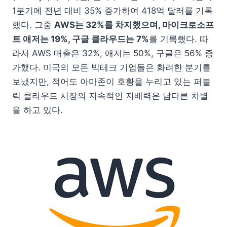
1분기에 전년 대비 35% 증가하여 418억 달러를 기록
했다. 그중
AWS는 32%를 차지했으며, 마이크로소프
트 애저는 19%, 구글 클라우드는 7%
를 기록했다. 따
라서 AWS 매출은 32%, 애저는 50%, 구글은 56% 증
가했다. 미국의 모든 빅테크 기업들은 화려한 분기를
보냈지만, 적어도 아마존이 호황을 누리고 있는 퍼블
릭 클라우드 시장의 지속적인 지배력은 남다른 차별
을 하고 있다.