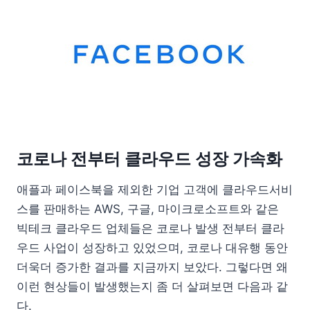
코로나 전부터 클라우드 성장 가속화
애플과 페이스북을 제외한 기업 고객에 클라우드서비
스를 판매하는 AWS, 구글, 마이크로소프트와 같은
빅테크 클라우드 업체들은 코로나 발생 전부터 클라
우드 사업이 성장하고 있었으며, 코로나 대유행 동안
더욱더 증가한 결과를 지금까지 보았다. 그렇다면 왜
이런 현상들이 발생했는지 좀 더 살펴보면 다음과 같
다.