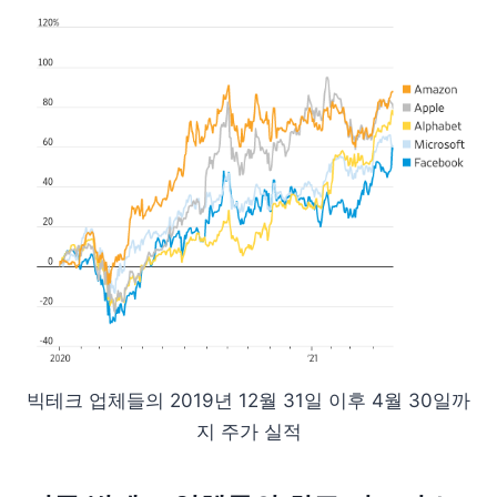
빅테크 업체들의 2019년 12월 31일 이후 4월 30일까
지 주가 실적