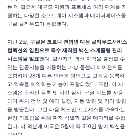
는 데 필요한 대규모 지원과 프로세스 여러 단계를 지
원하는 다양한 소프트웨어 시스템과 데이터베이스를
구글 클라우드가 통합했다.
지난 2월,
구글은 코로나 전염병 대응 클라우드서비스
컬렉션의 일환으로 특수 제작된 백신 스케줄링 관리
시스템을 발표
했다. 발신자의 백신 자격을 결정할 수
있는 인공지능을 이용하는 가상 콜센터 에이전트를
포함하여 28개 다른 언어와 방언으로 고객을 등록하
고 약속을 예약하는 기능이 포함되었다. 또한, 이 시
스템은 온라인 등록 및 사전 심사, 구글 지도를 사용
하여 위치 검색 및 예약 설정, 자동 알림 및 기타 알림
을 발급한다. 그런 다음 체크인 프로세스를 가속하는
현장 의료팀을 위해 환자 식별과 같은 데이터를 수집
한다. 이 덕분에 미국은 5월에 약 310만 명이 백신을
맞았다.