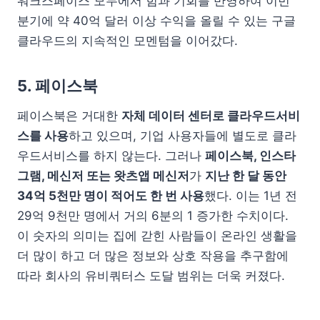
워크스페이스 모두에서 힘과 기회를 반영하여 이번
분기에 약 40억 달러 이상 수익을 올릴 수 있는 구글
클라우드의 지속적인 모멘텀을 이어갔다.
5. 페이스북
페이스북은 거대한
자체 데이터 센터로 클라우드서비
스를 사용
하고 있으며, 기업 사용자들에 별도로 클라
우드서비스를 하지 않는다. 그러나
페이스북, 인스타
그램, 메신저 또는 왓츠앱 메신저
가
지난 한 달 동안
34억 5천만 명이 적어도 한 번 사용
했다. 이는 1년 전
29억 9천만 명에서 거의 6분의 1 증가한 수치이다.
이 숫자의 의미는 집에 갇힌 사람들이 온라인 생활을
더 많이 하고 더 많은 정보와 상호 작용을 추구함에
따라 회사의 유비쿼터스 도달 범위는 더욱 커졌다.