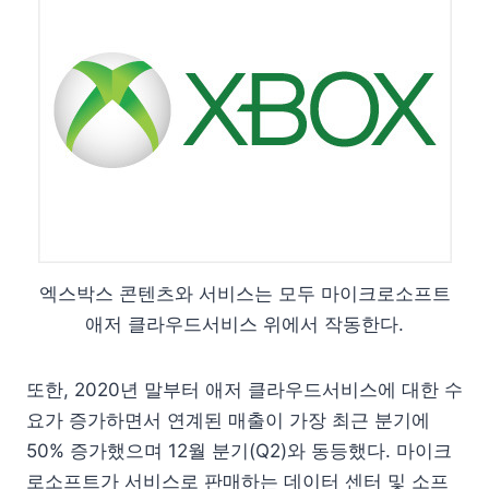
엑스박스 콘텐츠와 서비스는 모두 마이크로소프트
애저 클라우드서비스 위에서 작동한다.
또한, 2020년 말부터 애저 클라우드서비스에 대한 수
요가 증가하면서 연계된 매출이 가장 최근 분기에
50% 증가했으며 12월 분기(Q2)와 동등했다. 마이크
로소프트가 서비스로 판매하는 데이터 센터 및 소프