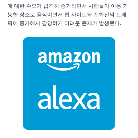
에 대한 수요가 급격히 증가하면서 사람들이 이용 가
능한 장소로 움직이면서 웹 사이트와 전화선의 트래
픽이 증가해서 감당하기 어려운 문제가 발생했다.