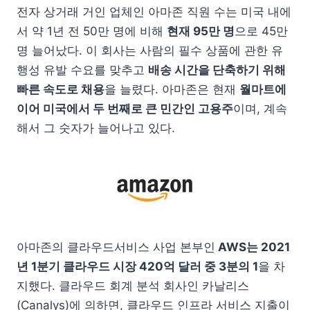
전자 상거래 거인 업체인 아마존 직원 수는 미국 내에
서 약 1년 전 50만 명에 비해
현재 95만 명
으로 45만
명 늘어났다. 이 회사는 사람의 필수 상품에 관한 유
행성 유발 수요를 맞추고
배송 시간을 단축하기 위해
빠른 속도로 채용
을 늘렸다. 아마존은 현재
월마트에
이어 미국에서 두 번째로 큰 민간인 고용주
이며, 계속
해서 그 숫자가 늘어나고 있다.
아마존의 클라우드서비스 사업 본부인
AWS는 2021
년 1분기 클라우드 시장 420억 달러 중 3분의 1
을 차
지했다. 클라우드 회계 분석 회사인 카날리스
(Canalys)에 의하면, 클라우드 인프라 서비스 지출이