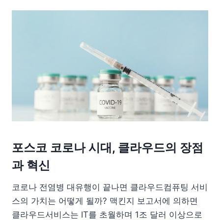
포스코 코로나 시대, 클라우드의 장점
과 혁신
코로나 전염병 대유행이 끝나면 클라우드컴퓨팅 서비
스의 가치는 어떻게 될까? 맥킨지 보고서에 의하면
클라우드서비스는 IT를 초월하며 1조 달러 이상으로