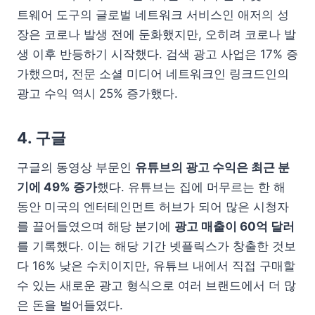
트웨어 도구의 글로벌 네트워크 서비스인 애저의 성
장은 코로나 발생 전에 둔화했지만, 오히려 코로나 발
생 이후 반등하기 시작했다. 검색 광고 사업은 17% 증
가했으며, 전문 소셜 미디어 네트워크인 링크드인의
광고 수익 역시 25% 증가했다.
4. 구글
구글의 동영상 부문인
유튜브의 광고 수익은 최근 분
기에 49% 증가
했다. 유튜브는 집에 머무르는 한 해
동안 미국의 엔터테인먼트 허브가 되어 많은 시청자
를 끌어들였으며 해당 분기에
광고 매출이 60억 달러
를 기록했다. 이는 해당 기간 넷플릭스가 창출한 것보
다 16% 낮은 수치이지만, 유튜브 내에서 직접 구매할
수 있는 새로운 광고 형식으로 여러 브랜드에서 더 많
은 돈을 벌어들였다.