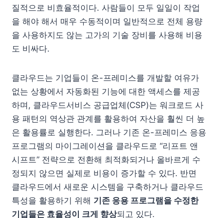
질적으로 비효율적이다. 사람들이 모두 일일이 작업
을 해야 해서 매우 수동적이며 일반적으로 전체 용량
을 사용하지도 않는 고가의 기술 장비를 사용해 비용
도 비싸다.
클라우드는 기업들이 온-프레미스를 개발할 여유가
없는 상황에서 자동화된 기능에 대한 액세스를 제공
하며, 클라우드서비스 공급업체(CSP)는 워크로드 사
용 패턴의 역상관 관계를 활용하여 자산을 훨씬 더 높
은 활용률로 실행한다. 그러나 기존 온-프레미스 응용
프로그램의 마이그레이션을 클라우드로 “리프트 앤
시프트” 전략으로 전환해 최적화되거나 올바르게 수
정되지 않으면 실제로 비용이 증가할 수 있다. 반면
클라우드에서 새로운 시스템을 구축하거나 클라우드
특성을 활용하기 위해
기존 응용 프로그램을 수정한
기업들은 효율성이 크게 향상
되고 있다.