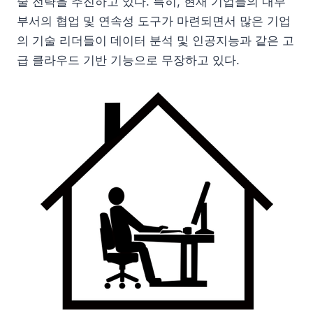
술 전략을 추진하고 있다. 특히, 현재 기업들의 내부
부서의 협업 및 연속성 도구가 마련되면서 많은 기업
의 기술 리더들이 데이터 분석 및 인공지능과 같은 고
급 클라우드 기반 기능으로 무장하고 있다.