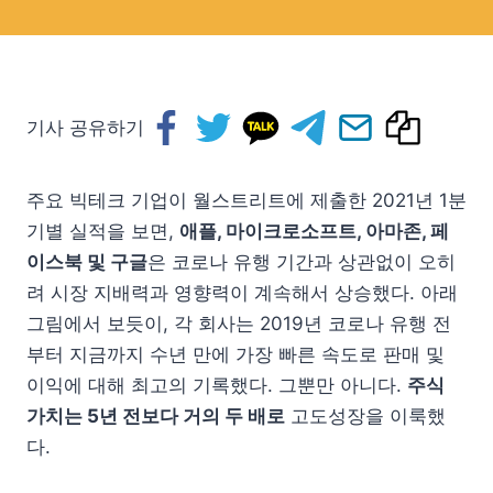
기사 공유하기
주요 빅테크 기업이 월스트리트에 제출한 2021년 1분
기별 실적을 보면,
애플, 마이크로소프트, 아마존, 페
이스북 및 구글
은 코로나 유행 기간과 상관없이 오히
려 시장 지배력과 영향력이 계속해서 상승했다. 아래
그림에서 보듯이, 각 회사는 2019년 코로나 유행 전
부터 지금까지 수년 만에 가장 빠른 속도로 판매 및
이익에 대해 최고의 기록했다. 그뿐만 아니다.
주식
가치는 5년 전보다 거의 두 배로
고도성장을 이룩했
다.