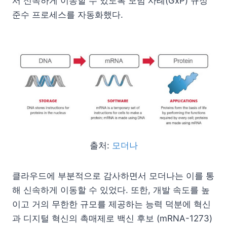
서 신속하게 이동할 수 있도록 모범 사례(GxP) 규정
준수 프로세스를 자동화했다.
출처:
모더나
클라우드에 부분적으로 감사하면서 모더나는 이를 통
해 신속하게 이동할 수 있었다. 또한, 개발 속도를 높
이고 거의 무한한 규모를 제공하는 능력 덕분에 혁신
과 디지털 혁신의 촉매제로 백신 후보 (mRNA-1273)