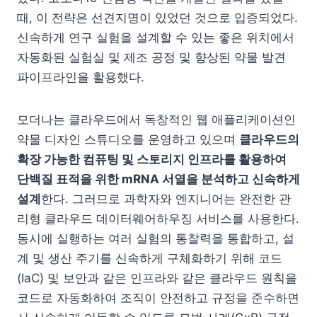
때, 이 전략은 선견지명이 있었던 것으로 입증되었다.
신속하게 연구 실험을 설계할 수 있는 좋은 위치에서
자동화된 실험실 및 제조 공정 및 향상된 약물 발견
파이프라인을 활용했다.
모더나는 클라우드에서 독창적인 웹 애플리케이션인
약물 디자인 스튜디오를 운영하고 있으며
클라우드의
확장 가능한 컴퓨팅 및 스토리지 인프라를 활용하여
단백질 표적을 위한 mRNA 서열을 분석하고 신속하게
설계
한다. 그러므로 과학자와 엔지니어는 완전한 관
리형 클라우드 데이터웨어하우징 서비스를 사용한다.
동시에 실행하는 여러 실험의 통찰력을 통합하고, 설
계 및 생산 주기를 신속하게 구체화하기 위해 코드
(IaC) 및 보안과 같은 인프라와 같은 클라우드 원칙을
코드로 자동화하여 조직이 안전하고 규정을 준수하면