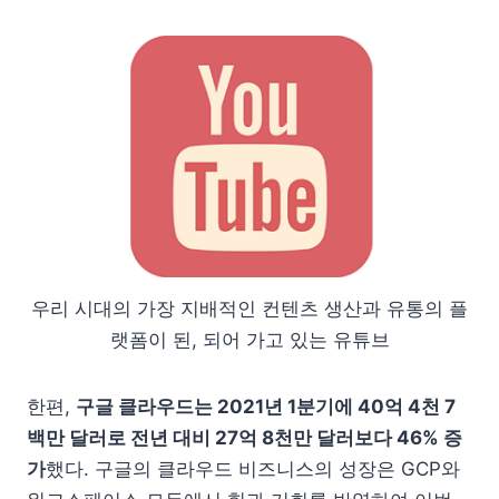
우리 시대의 가장 지배적인 컨텐츠 생산과 유통의 플
랫폼이 된, 되어 가고 있는 유튜브
한편,
구글 클라우드는 2021년 1분기에 40억 4천 7
백만 달러로 전년 대비 27억 8천만 달러보다 46% 증
가
했다. 구글의 클라우드 비즈니스의 성장은 GCP와