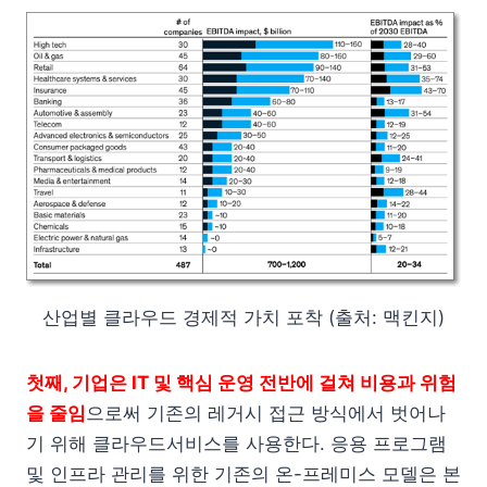
산업별 클라우드 경제적 가치 포착 (출처: 맥킨지)
첫째, 기업은 IT 및 핵심 운영 전반에 걸쳐 비용과 위험
을 줄임
으로써 기존의 레거시 접근 방식에서 벗어나
기 위해 클라우드서비스를 사용한다. 응용 프로그램
및 인프라 관리를 위한 기존의 온-프레미스 모델은 본