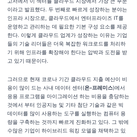
고서에서 이 섹터를 클라우드 시장에서 가장 큰 부문
이라고 발표했다. 두 번째로 빠르게 성장하는 분야는
인프라 시장으로, 클라우드에서 엔터프라이즈 IT를
운영하고 관리하는 데 필요한 기본 구성 요소를 제공
한다. 이렇게 클라우드 업계가 성장하는 이유는 기업
들의 기술 리더들은 더욱 복잡한 워크로드를 처리하
기 위해 인프라를 확장해야 한다는 압박과 도전을 받
고 있기 때문이다.
그러므로 현재 코로나 기간 클라우드 지출 예산이 비
용이 많이 드는 사내 데이터 센터(
온-프레미스
)에서
응용 프로그램을 마이그레이션 하는 비용을 충당하는
것에서 부터 인공지능 및 기타 첨단 기술과 같은 빅
데이터를 많이 사용하는 도구를 실행하는 컴퓨터 용
량을 구축하는 것까지 빠르게 진화하고 있다. 그 밖에
수많은 기업이 하이브리드 워킹 모델을 채택하고 있