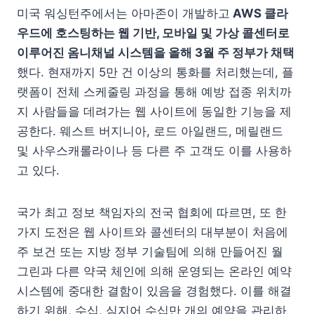
미국 워싱턴주에서는 아마존이 개발하고
AWS 클라
우드에 호스팅하는 웹 기반, 모바일 및 가상 콜센터로
이루어진 옴니채널 시스템을 올해 3월 주 정부가 채택
했다. 현재까지 5만 건 이상의 통화를 처리했는데, 플
랫폼이 전체 스케줄링 과정을 통해 예방 접종 위치까
지 사람들을 데려가는 웹 사이트에 동일한 기능을 제
공한다. 웨스트 버지니아, 로드 아일랜드, 메릴랜드
및 사우스캐롤라이나 등 다른 주 고객도 이를 사용하
고 있다.
국가 최고 정보 책임자의 전국 협회에 따르면, 또 한
가지 도전은 웹 사이트와 콜센터의 대부분이 처음에
주 보건 또는 지방 정부 기술팀에 의해 만들어진 월
그린과 다른 약국 체인에 의해 운영되는 온라인 예약
시스템에 중대한 결함이 있음을 경험했다. 이를 해결
하기 위해, 수십, 심지어 수십만 개의 예약을 관리하