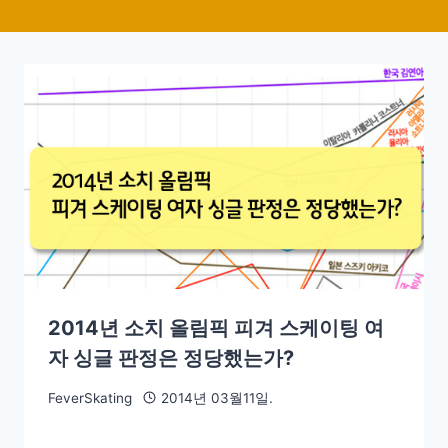
2014년 소치 올림픽 피겨 스케이팅 여
자 싱글 판정은 정당했는가?
FeverSkating
2014년 03월11일.