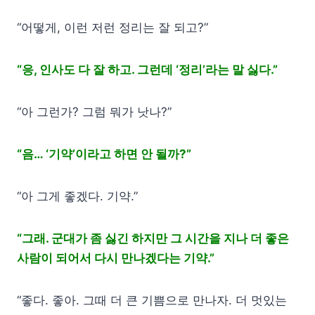
“어떻게, 이런 저런 정리는 잘 되고?”
“응, 인사도 다 잘 하고. 그런데 ‘정리’라는 말 싫다.”
“아 그런가? 그럼 뭐가 낫나?”
“음… ‘기약’이라고 하면 안 될까?”
“아 그게 좋겠다. 기약.”
“그래. 군대가 좀 싫긴 하지만 그 시간을 지나 더 좋은
사람이 되어서 다시 만나겠다는 기약.”
“좋다. 좋아. 그때 더 큰 기쁨으로 만나자. 더 멋있는