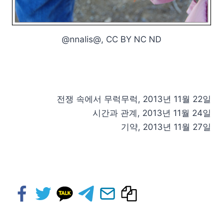
@nnalis@, CC BY NC ND
전쟁 속에서 무럭무럭, 2013년 11월 22일
시간과 관계, 2013년 11월 24일
기약, 2013년 11월 27일