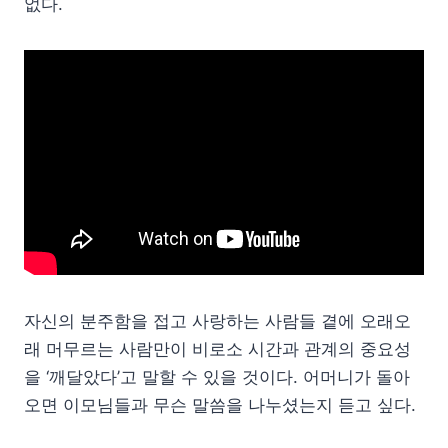
없다.
자신의 분주함을 접고 사랑하는 사람들 곁에 오래오
래 머무르는 사람만이 비로소 시간과 관계의 중요성
을 ‘깨달았다’고 말할 수 있을 것이다. 어머니가 돌아
오면 이모님들과 무슨 말씀을 나누셨는지 듣고 싶다.