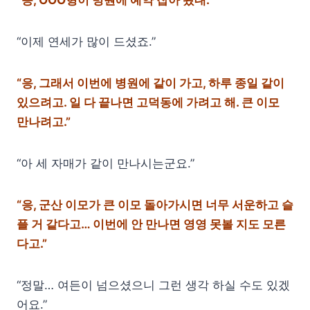
“이제 연세가 많이 드셨죠.”
“응, 그래서 이번에 병원에 같이 가고, 하루 종일 같이
있으려고. 일 다 끝나면 고덕동에 가려고 해. 큰 이모
만나려고.”
“아 세 자매가 같이 만나시는군요.”
“응, 군산 이모가 큰 이모 돌아가시면 너무 서운하고 슬
플 거 같다고… 이번에 안 만나면 영영 못볼 지도 모른
다고.”
“정말… 여든이 넘으셨으니 그런 생각 하실 수도 있겠
어요.”