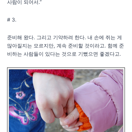
사람이 되어서.”
# 3.
준비해 왔다. 그리고 기약하려 한다. 내 손에 쥐는 게
많아질지는 모르지만, 계속 준비할 것이라고. 함께 준
비하는 사람들이 있다는 것으로 기뻤으면 좋겠다고.