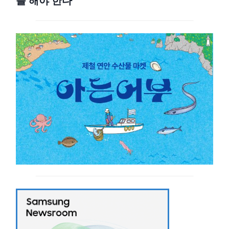
를 해야 한다