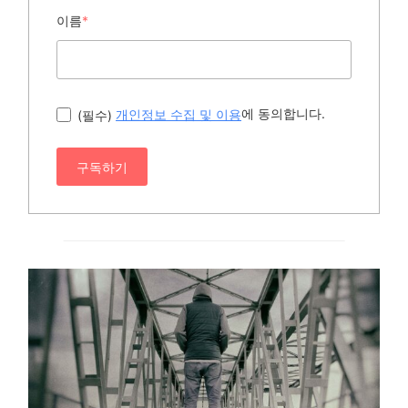
이름
*
에 동의합니다.
(필수)
개인정보 수집 및 이용
구독하기