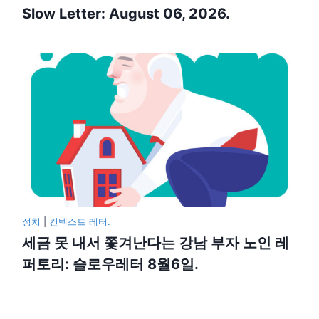
Slow Letter: August 06, 2026.
정치
|
컨텍스트 레터.
세금 못 내서 쫓겨난다는 강남 부자 노인 레
퍼토리: 슬로우레터 8월6일.