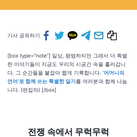
기사 공유하기
[box type=”note”] 일상, 평범하지만 그래서 더 특별
한 이야기들이 지금도 우리의 시공간 속을 흘러갑니
다. 그 순간들을 붙잡아 짧게 기록합니다.
‘어머니의
언어’로 함께 쓰는 특별한 일기
를 여러분과 함께 나눕
니다. (편집자) [/box]
전쟁 속에서 무럭무럭