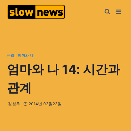
문화
|
엄마와 나
엄마와 나 14: 시간과
관계
김성우
2014년 03월23일.