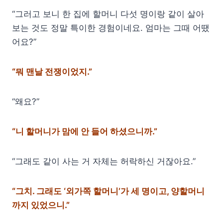
“그러고 보니 한 집에 할머니 다섯 명이랑 같이 살아
보는 것도 정말 특이한 경험이네요. 엄마는 그때 어땠
어요?”
“뭐 맨날 전쟁이었지.”
“왜요?”
“니 할머니가 맘에 안 들어 하셨으니까.”
“그래도 같이 사는 거 자체는 허락하신 거잖아요.”
“그치. 그래도 ‘외가쪽 할머니’가 세 명이고, 양할머니
까지 있었으니.”