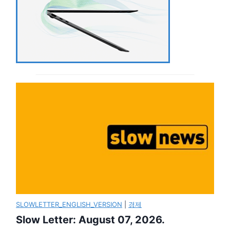
SLOWLETTER_ENGLISH_VERSION
|
경제
Slow Letter: August 07, 2026.