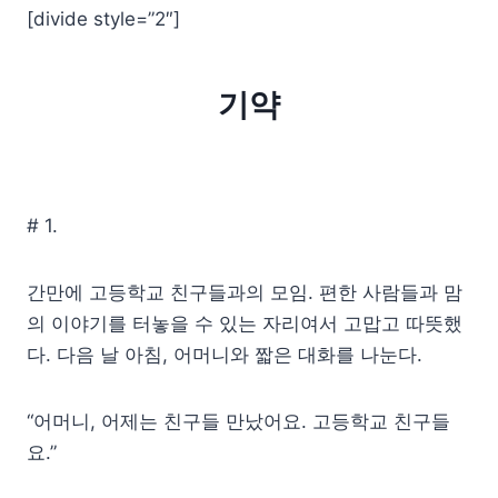
[divide style=”2″]
기약
# 1.
간만에 고등학교 친구들과의 모임. 편한 사람들과 맘
의 이야기를 터놓을 수 있는 자리여서 고맙고 따뜻했
다. 다음 날 아침, 어머니와 짧은 대화를 나눈다.
“어머니, 어제는 친구들 만났어요. 고등학교 친구들
요.”