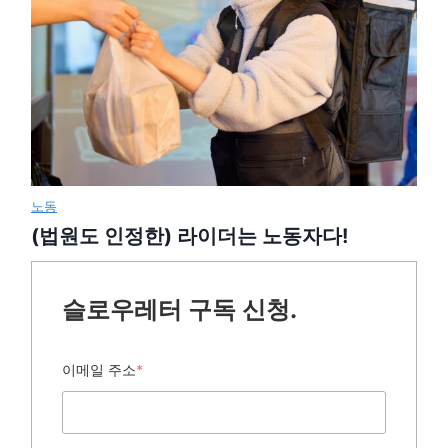
노동
(법원도 인정한) 라이더는 노동자다!
슬로우레터 구독 신청.
이메일 주소
*