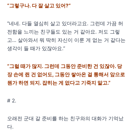
“그렇구나. 다 잘 살고 있어?”
“네네. 다들 열심히 살고 있더라고요. 그런데 가끔 허
전함을 느끼는 친구들도 있는 거 같아요. 저도 그렇
고… 살아와서 뭐 딱히 자신이 이룬 게 없는 거 같다는
생각이 들 때가 있잖아요.”
“그럴 때가 많지. 그런데 그동안 준비한 건 있잖아. 당
장 손에 쥔 건 없어도, 그동안 쌓아온 걸 통해서 앞으로
뭔가 하면 되지. 잡히는 게 없다고 기죽지 말고.”
# 2.
오래전 군대 갈 준비를 하는 친구와의 대화가 기억났
다.