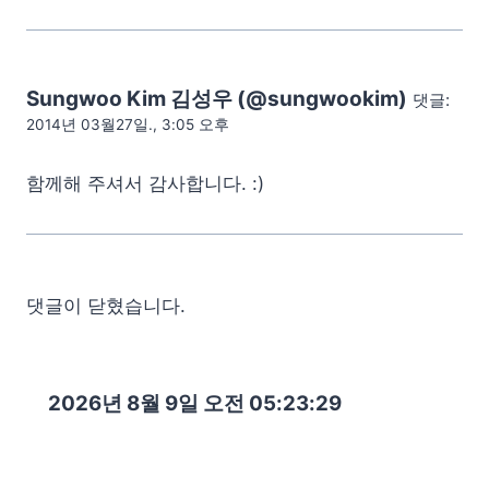
Sungwoo Kim 김성우 (@sungwookim)
댓글:
2014년 03월27일., 3:05 오후
함께해 주셔서 감사합니다. :)
댓글이 닫혔습니다.
2026년 8월 9일 오전 05:23:30