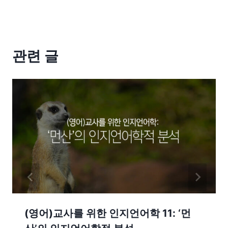
관련 글
(영어)교사를 위한 인지언어학 11: ‘먼