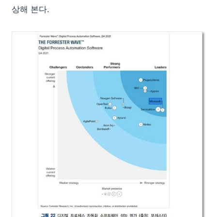
상해 본다.