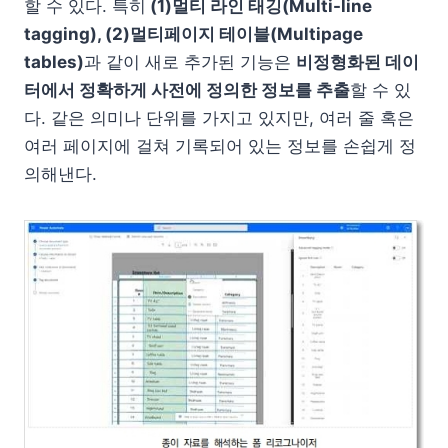
할 수 있다. 특히
(1)멀티 라인 태깅(Multi-line
tagging), (2)멀티페이지 테이블(Multipage
tables)
과 같이 새로 추가된 기능은
비정형화된 데이
터에서 정확하게 사전에 정의한 정보를 추출
할 수 있
다. 같은 의미나 단위를 가지고 있지만, 여러 줄 혹은
여러 페이지에 걸쳐 기록되어 있는 정보를 손쉽게 정
의해낸다.