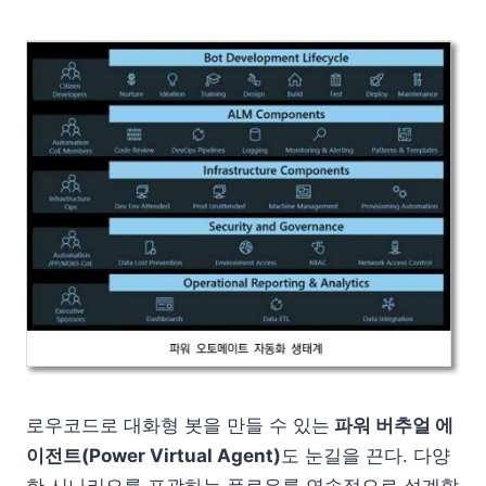
로우코드로 대화형 봇을 만들 수 있는
파워 버추얼 에
이전트(Power Virtual Agent)
도 눈길을 끈다. 다양