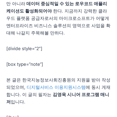
만 아니라
데이터 중심적일 수 있는 로우코드 애플리
케이션도 활성화되어야
한다. 지금까지 강력한 클라
우드 플랫폼 공급자로서의 마이크로소프트가 어떻게
엔터프라이즈 비즈니스 솔루션의 영역으로 사업을 확
대해 나갈지 주목해볼 만하다.
[divide style=”2″]
[box type=”note”]
본 글은 한국지능정보사회진흥원의 지원을 받아 작성
되었으며,
디지털서비스 이용지원시스템
에 동시 게재
합니다. 이 글의 필자는
김영욱 시니어 프로그램 매니
저
입니다.