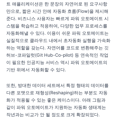
트 애플리케이션은 한 문장의 자연어로 된 요구사항
만으로, 짧은 시간 안에 자동화 흐름(Flow)을 제시해
준다. 비즈니스 사용자는 빠르게 파워 오토메이트 시
스템을 학습하고 적응하여, 다양한 업무 프로세스를
자동화해낼 수 있다. 이용이 쉬운 파워 오토메이트는
실질적으로 클라우드 내에서 초자동화 실행을 가속화
하는 역할을 갖는다. 자연어를 코드로 변환해주는 깃
허브-코파일럿(Git Hub-Co-pilot) 등 연속적인 작업
이 필요한 인공지능 서비스 역시 파워 오토메이트의
기반 위에서 자동화할 수 있다.
또한, 방대한 데이터 세트에서 특정 형태의 데이터를
다른 포맷으로 재형성(Reshaping)하는 부분도 자동
화가 적용될 수 있는 좋은 케이스이다. 아래 그림과
같이 파워 오토메이트가 지원하는 자동화 생태계는
작년과는 비교가 안 될 정도로 크게 확장되었다.