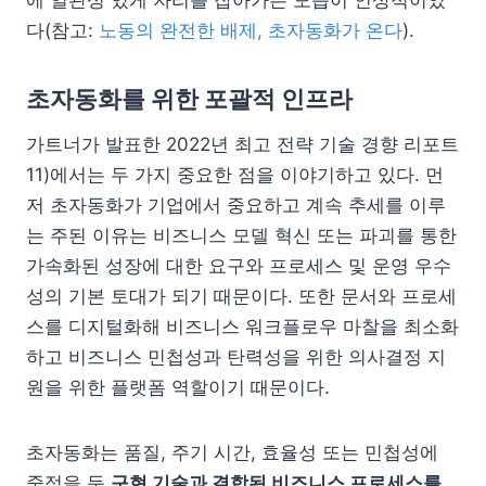
다(참고:
노동의 완전한 배제, 초자동화가 온다
).
초자동화를 위한 포괄적 인프라
가트너가 발표한 2022년 최고 전략 기술 경향 리포트
11)에서는 두 가지 중요한 점을 이야기하고 있다. 먼
저 초자동화가 기업에서 중요하고 계속 추세를 이루
는 주된 이유는 비즈니스 모델 혁신 또는 파괴를 통한
가속화된 성장에 대한 요구와 프로세스 및 운영 우수
성의 기본 토대가 되기 때문이다. 또한 문서와 프로세
스를 디지털화해 비즈니스 워크플로우 마찰을 최소화
하고 비즈니스 민첩성과 탄력성을 위한 의사결정 지
원을 위한 플랫폼 역할이기 때문이다.
초자동화는 품질, 주기 시간, 효율성 또는 민첩성에
중점을 둔
구현 기술과 결합된 비즈니스 프로세스를