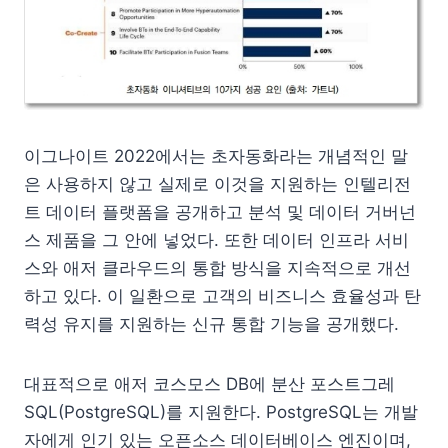
이그나이트 2022에서는 초자동화라는 개념적인 말
은 사용하지 않고 실제로 이것을 지원하는 인텔리전
트 데이터 플랫폼을 공개하고 분석 및 데이터 거버넌
스 제품을 그 안에 넣었다. 또한 데이터 인프라 서비
스와 애저 클라우드의 통합 방식을 지속적으로 개선
하고 있다. 이 일환으로 고객의 비즈니스 효율성과 탄
력성 유지를 지원하는 신규 통합 기능을 공개했다.
대표적으로 애저 코스모스 DB에 분산 포스트그레
SQL(PostgreSQL)를 지원한다. PostgreSQL는 개발
자에게 인기 있는 오픈소스 데이터베이스 엔진이며,