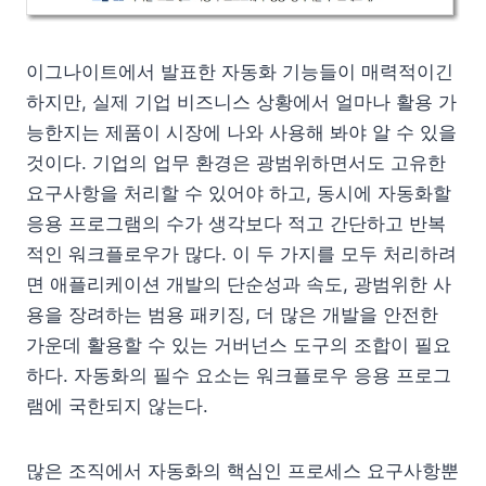
이그나이트에서 발표한 자동화 기능들이 매력적이긴
하지만, 실제 기업 비즈니스 상황에서 얼마나 활용 가
능한지는 제품이 시장에 나와 사용해 봐야 알 수 있을
것이다. 기업의 업무 환경은 광범위하면서도 고유한
요구사항을 처리할 수 있어야 하고, 동시에 자동화할
응용 프로그램의 수가 생각보다 적고 간단하고 반복
적인 워크플로우가 많다. 이 두 가지를 모두 처리하려
면 애플리케이션 개발의 단순성과 속도, 광범위한 사
용을 장려하는 범용 패키징, 더 많은 개발을 안전한
가운데 활용할 수 있는 거버넌스 도구의 조합이 필요
하다. 자동화의 필수 요소는 워크플로우 응용 프로그
램에 국한되지 않는다.
많은 조직에서 자동화의 핵심인 프로세스 요구사항뿐