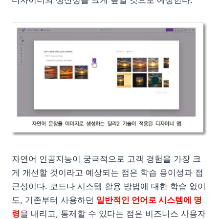
디자이너의 생산성을 크게 높일 것으로 예상한다.
자연어 인공지능이 궁극적으로 고객 경험을 가장 크
게 개선할 것이라고 예상되는 점은 학습 용이성과 접
근성이다. 코드나 시스템 활용 방법에 대한 학습 없이
도, 기존부터 사용하던
일반적인 언어로 시스템에 명
령
을 내리고, 통제할 수 있다는 점은 비즈니스 사용자