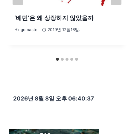
‘배민’은 왜 상장하지 않았을까
Hingomaster
2019년 12월16일.
2026년 8월 8일 오후 06:40:39