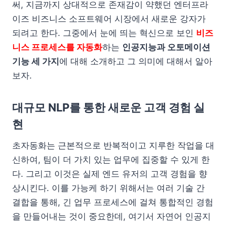
써, 지금까지 상대적으로 존재감이 약했던 엔터프라
이즈 비즈니스 소프트웨어 시장에서 새로운 강자가
되려고 한다. 그중에서 눈에 띄는 혁신으로 보인
비즈
니스 프로세스를 자동화
하는
인공지능과 오토메이션
기능 세 가지
에 대해 소개하고 그 의미에 대해서 알아
보자.
대규모 NLP를 통한 새로운 고객 경험 실
현
초자동화는 근본적으로 반복적이고 지루한 작업을 대
신하여, 팀이 더 가치 있는 업무에 집중할 수 있게 한
다. 그리고 이것은 실제 엔드 유저의 고객 경험을 향
상시킨다. 이를 가능케 하기 위해서는 여러 기술 간
결합을 통해, 긴 업무 프로세스에 걸쳐 통합적인 경험
을 만들어내는 것이 중요한데, 여기서 자연어 인공지