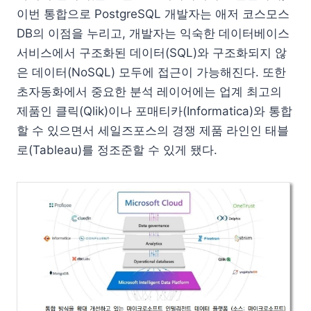
이번 통합으로 PostgreSQL 개발자는 애저 코스모스
DB의 이점을 누리고, 개발자는 익숙한 데이터베이스
서비스에서 구조화된 데이터(SQL)와 구조화되지 않
은 데이터(NoSQL) 모두에 접근이 가능해진다. 또한
초자동화에서 중요한 분석 레이어에는 업계 최고의
제품인 클릭(Qlik)이나 포매티카(Informatica)와 통합
할 수 있으면서 세일즈포스의 경쟁 제품 라인인 태블
로(Tableau)를 정조준할 수 있게 됐다.