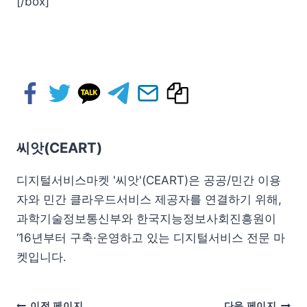
[/box]
씨앗(CEART)
디지털서비스마켓 '씨앗'(CEART)은 공공/민간 이용
자와 민간 클라우드서비스 제공자를 연결하기 위해,
과학기술정보통신부와 한국지능정보사회진흥원이
‘16년부터 구축·운영하고 있는 디지털서비스 전문 마
켓입니다.
이전 페이지
다음 페이지