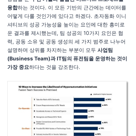
융합
하는 것이다. 이 모든 기반의 근간에는 데이터를
어떻게 다룰 것인가에 있다고 하겠다. 초자동화 이니
셔티브의 성공 가능성을 높이는 요인에 대한 흥미로
운 결과를 제시했는데, 팀 성공의 10가지 요인은 협
력, 공동 소유 및 공동 생성의 세 가지 범주로 나누어
설명하며 상위를 차지하는 부분이 모두
사업팀
(Business Team)과 IT팀의 퓨전팀을 운영하는 것이
가장 중요
하다는 것을 강조한다.