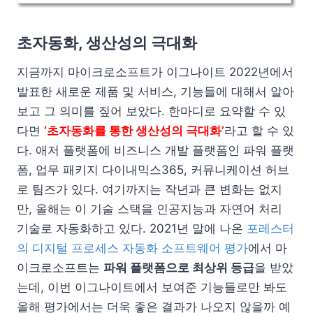
초자동화, 생산성의 극대화
지금까지 마이크로소프트가 이그나이트 2022년에서
발표한 새로운 제품 및 서비스, 기능들에 대해서 알아
보고 그 의미를 짚어 보았다. 한마디로 요약할 수 있
다면
‘초자동화를 통한 생산성의 극대화’
라고 할 수 있
다. 애저 플랫폼에 비즈니스 개발 플랫폼인 파워 플랫
폼, 업무 패키지 다이내믹스365, 커뮤니케이션 허브
로 팀즈가 있다. 여기까지는 작년과 큰 변화는 없지
만, 올해는 이 기술 스택을 인공지능과 자연어 처리
기술로 자동화하고 있다. 2021년 말에 나온
포레스터
의 디지털 프로세스 자동화 소프트웨어 평가
에서 마
이크로소프트는
파워 플랫폼으로 최상위 등급
을 받았
는데, 이번 이그나이트에서 보여준 기능들로만 봐도
올해 평가에서는 더욱 좋은 결과가 나오지 않을까 예