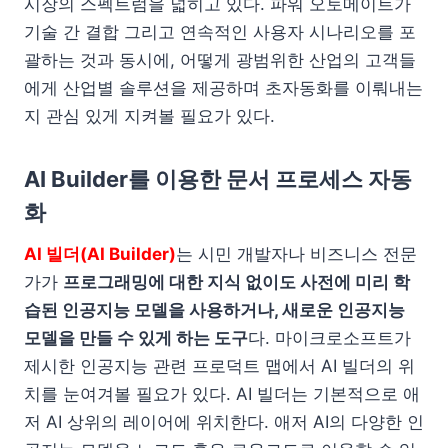
시장의 스펙트럼을 넓히고 있다. 파워 오토메이트가
기술 간 결합 그리고 연속적인 사용자 시나리오를 포
괄하는 것과 동시에, 어떻게 광범위한 산업의 고객들
에게 산업별 솔루션을 제공하며 초자동화를 이뤄내는
지 관심 있게 지켜볼 필요가 있다.
AI Builder를 이용한 문서 프로세스 자동
화
AI 빌더(AI Builder)
는 시민 개발자나 비즈니스 전문
가가
프로그래밍에 대한 지식 없이도 사전에 미리 학
습된 인공지능 모델을 사용하거나, 새로운 인공지능
모델을 만들 수 있게 하는 도구
다. 마이크로소프트가
제시한 인공지능 관련 프로덕트 맵에서 AI 빌더의 위
치를 눈여겨볼 필요가 있다. AI 빌더는 기본적으로 애
저 AI 상위의 레이어에 위치한다. 애저 AI의 다양한 인