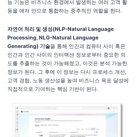
능 기능은 비즈니스 환경에서 발생하는 여러 고객 활
동을 애저 안으로 통합하는 중추적인 역할을 한다.
자연어 처리 및 생성(NLP-Natural Language
Processing, NLG-Natural Language
Generating) 기술
을 통해 인간과 컴퓨터 사이 혹은
인간과 인간 사이의 인터랙션 정보로부터 중요한 의
도를 추출하는 것이 가능해졌고, 이것은 분석 가능한
정보가 된다. 그 후에 이 정보는 다시 프로세스 개선,
고객 경험, 노동 생산성을 높여 비즈니스 목표 달성에
직접적으로 기여하는 핵심 기반이 된다.