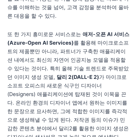
슈를 이해하는 것을 넘어, 고객 감정을 분석하여 올바
른 대응을 할 수 있다.
또 한 가지 흥미로운 서비스로는
애저-오픈 AI 서비스
(Azure-Open AI Services)
를 활용해 마이크로소프
트의 제품뿐만 아니라, 파트너가 구축한 애플리케이
션 내에서도 최신의 자연어 인공지능 모델을 적용할
수 있다는 것이다. 특히 올해 기술 트렌드로 주목받았
던 이미지 생성 모델,
달리 2(DALL-E 2)
가 마이크로
소프트 오피스의 새로운 식구인 디자이너
(Designers) 애플리케이션에 탑재된 것이 이목을 끈
다. 온라인 환경의 디자이너 앱에서 원하는 이미지를
한 문장으로 묘사하면, 그에 적합한 이미지를 즉각적
으로 생성해낼 수 있게 된다. 저작권 등의 이슈가 민
감한 콘텐츠 분야에서 달리2를 활용한 이미지 생성은