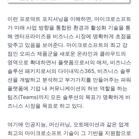
이런 프로덕트 포지셔닝을 이해하면, 마이크로소프트
가 미래 사업 방향을 통합된 환경과 활성화 기술을 통
해 엔터프라이즈용 비즈니스 시장에 명확하게 초점을
맞추고 있음을 보여준다. 마이크로소프트의 최고 강
점인 오피스 제품군을 새로운 온라인과 클라우드의
영역으로 확대하면서 플랫폼으로서의 애저, 비즈니스
솔루션 패키지로서의 다이내믹스365, 비즈니스 솔루
션을 개발하고 분석하고 부가가치를 만들어주는 파워
플랫폼에 기업 내 커뮤니케이션의 허브 역할을 하는
팀즈(Teams)까지 모든 솔루션의 목표가 명확하게 비
즈니스 시장을 목표로 하고 있다.
여기에 인공지능, 머신러닝, 오토메이션과 같은 업계
최고의 마이크로소프트 기술이 그 기반을 지원함으로