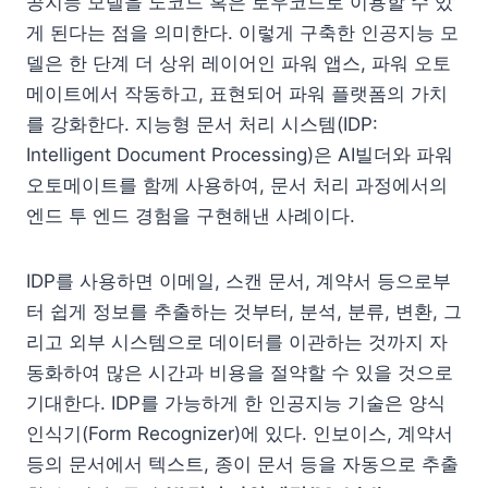
공지능 모델을 노코드 혹은 로우코드로 이용할 수 있
게 된다는 점을 의미한다. 이렇게 구축한 인공지능 모
델은 한 단계 더 상위 레이어인 파워 앱스, 파워 오토
메이트에서 작동하고, 표현되어 파워 플랫폼의 가치
를 강화한다. 지능형 문서 처리 시스템(IDP:
Intelligent Document Processing)은 AI빌더와 파워
오토메이트를 함께 사용하여, 문서 처리 과정에서의
엔드 투 엔드 경험을 구현해낸 사례이다.
IDP를 사용하면 이메일, 스캔 문서, 계약서 등으로부
터 쉽게 정보를 추출하는 것부터, 분석, 분류, 변환, 그
리고 외부 시스템으로 데이터를 이관하는 것까지 자
동화하여 많은 시간과 비용을 절약할 수 있을 것으로
기대한다. IDP를 가능하게 한 인공지능 기술은 양식
인식기(Form Recognizer)에 있다. 인보이스, 계약서
등의 문서에서 텍스트, 종이 문서 등을 자동으로 추출