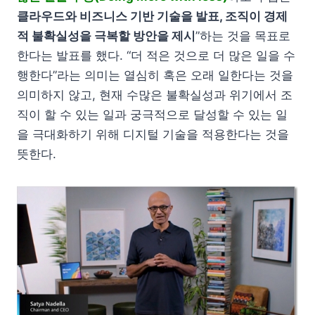
클라우드와 비즈니스 기반 기술을 발표, 조직이 경제
적 불확실성을 극복할 방안을 제시
”하는 것을 목표로
한다는 발표를 했다. “더 적은 것으로 더 많은 일을 수
행한다”라는 의미는 열심히 혹은 오래 일한다는 것을
의미하지 않고, 현재 수많은 불확실성과 위기에서 조
직이 할 수 있는 일과 궁극적으로 달성할 수 있는 일
을 극대화하기 위해 디지털 기술을 적용한다는 것을
뜻한다.