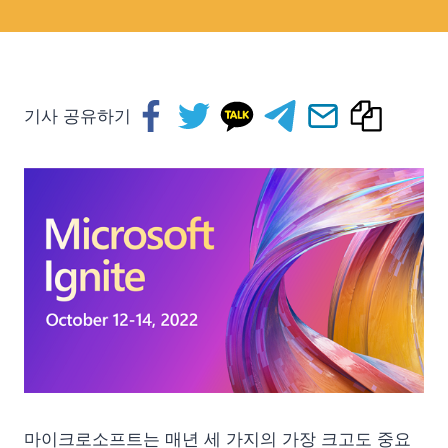
기사 공유하기
마이크로소프트는 매년 세 가지의 가장 크고도 중요