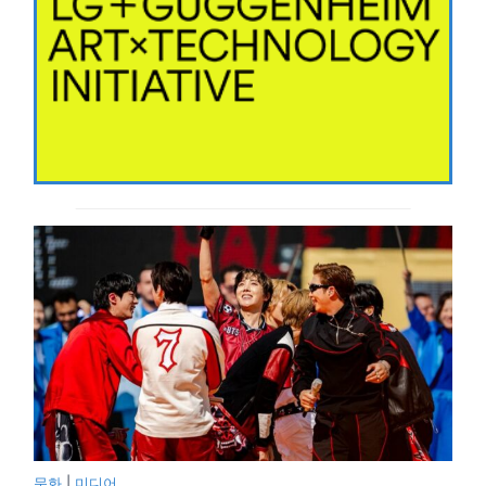
문화
|
미디어