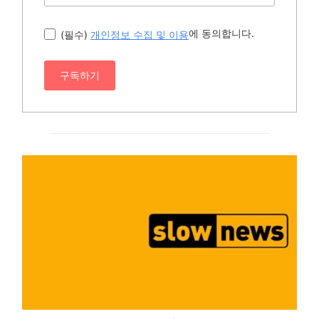
에 동의합니다.
(필수)
개인정보 수집 및 이용
구독하기