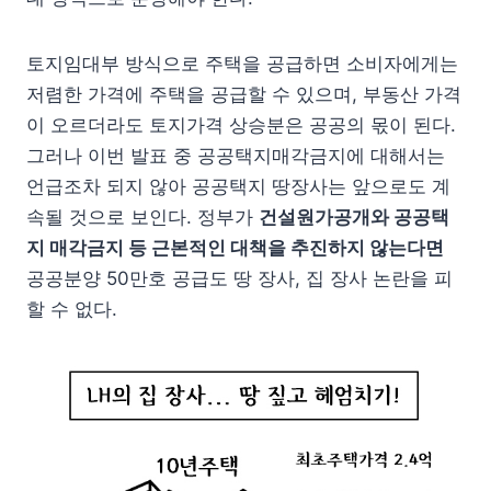
토지임대부 방식으로 주택을 공급하면 소비자에게는
저렴한 가격에 주택을 공급할 수 있으며, 부동산 가격
이 오르더라도 토지가격 상승분은 공공의 몫이 된다.
그러나 이번 발표 중 공공택지매각금지에 대해서는
언급조차 되지 않아 공공택지 땅장사는 앞으로도 계
속될 것으로 보인다. 정부가
건설원가공개와 공공택
지 매각금지 등 근본적인 대책을 추진하지 않는다면
공공분양 50만호 공급도 땅 장사, 집 장사 논란을 피
할 수 없다.