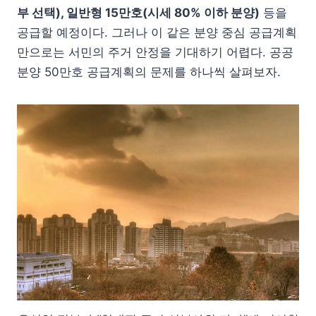
부 선택), 일반형 15만호(시세 80% 이하 분양)
등을
공급할 예정이다. 그러나 이 같은 분양 중심 공급계획
만으로는 서민의 주거 안정을 기대하기 어렵다. 공공
분양 50만호 공급계획의 문제를 하나씩 살펴보자.