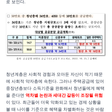
로 보인다.
청년계층은 사회적 경험과 모아둔 자산이 적기 때문
에 사회적 약자층에 속한다. 그러나 주택공급에 있어
중장년층보다 소득기준을 완화해서 청년들에게 혜택
을 준다면
역차별 논란과 세대간 갈등이 조장될 위험
이 있다. 최근들어 더욱 악화되고 있는 경제 상황을
볼 때 나이를 기준으로 혜택을 차별화하는 것은 바람