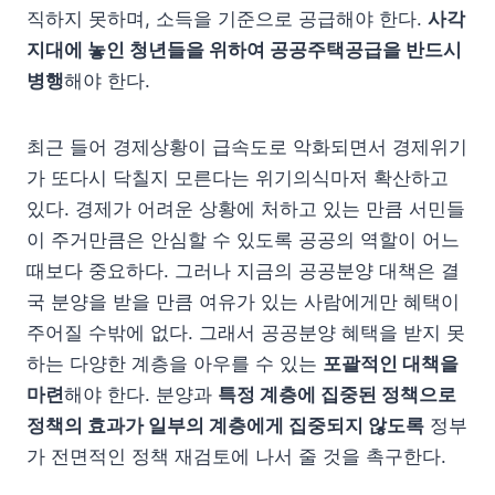
직하지 못하며, 소득을 기준으로 공급해야 한다.
사각
지대에 놓인 청년들을 위하여 공공주택공급을 반드시
병행
해야 한다.
최근 들어 경제상황이 급속도로 악화되면서 경제위기
가 또다시 닥칠지 모른다는 위기의식마저 확산하고
있다. 경제가 어려운 상황에 처하고 있는 만큼 서민들
이 주거만큼은 안심할 수 있도록 공공의 역할이 어느
때보다 중요하다. 그러나 지금의 공공분양 대책은 결
국 분양을 받을 만큼 여유가 있는 사람에게만 혜택이
주어질 수밖에 없다. 그래서 공공분양 혜택을 받지 못
하는 다양한 계층을 아우를 수 있는
포괄적인 대책을
마련
해야 한다. 분양과
특정 계층에 집중된 정책으로
정책의 효과가 일부의 계층에게 집중되지 않도록
정부
가 전면적인 정책 재검토에 나서 줄 것을 촉구한다.