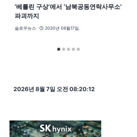
‘베를린 구상’에서 ‘남북공동연락사무소’
파괴까지
슬로우뉴스
2020년 06월17일.
2026년 8월 7일 오전 08:20:14