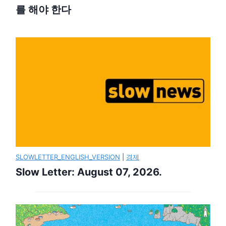
를 해야 한다
SLOWLETTER_ENGLISH_VERSION
|
경제
Slow Letter: August 07, 2026.