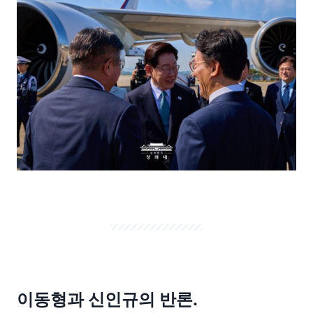
이동형과 신인규의 반론.