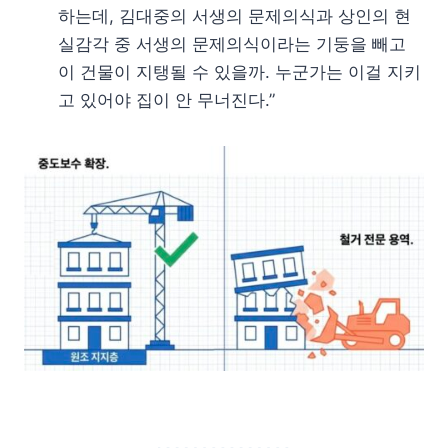
하는데, 김대중의 서생의 문제의식과 상인의 현
실감각 중 서생의 문제의식이라는 기둥을 빼고
이 건물이 지탱될 수 있을까. 누군가는 이걸 지키
고 있어야 집이 안 무너진다.”