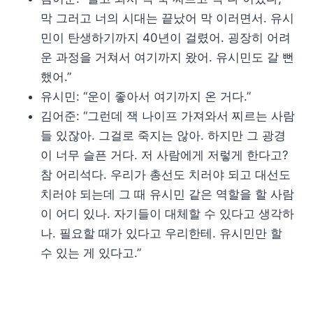
막 그러고 너의 시대는 끝났어 막 이러면서. 유시
민이 탄생하기까지 40년이 걸렸어. 굉장히 어려
운 과정을 거쳐서 여기까지 왔어. 유시민도 갈 뻔
했어.”
유시민: “운이 좋아서 여기까지 온 거다.”
김어준: “그런데 잭 나이프 가져와서 찌르는 사람
들 있잖아. 그걸로 죽지는 않아. 하지만 그 광경
이 너무 슬픈 거다. 저 사람에게 저렇게 한다고?
참 어리석다. 우리가 총선도 치러야 되고 대선도
치러야 되는데 그 때 유시민 같은 역할을 할 사람
이 어디 있나. 자기들이 대체할 수 있다고 생각하
나. 필요할 때가 있다고 우리한테. 유시민만 할
수 있는 게 있다고.”