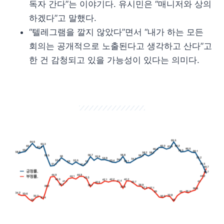
독자 간다”는 이야기다. 유시민은 “매니저와 상의
하겠다”고 말했다.
“텔레그램을 깔지 않았다”면서 “내가 하는 모든
회의는 공개적으로 노출된다고 생각하고 산다”고
한 건 감청되고 있을 가능성이 있다는 의미다.