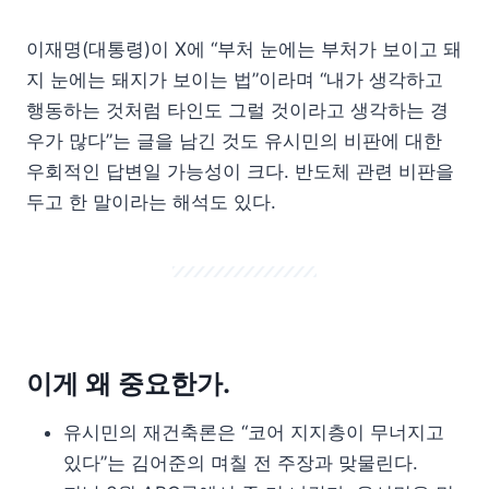
이재명(대통령)이 X에 “부처 눈에는 부처가 보이고 돼
지 눈에는 돼지가 보이는 법”이라며 “내가 생각하고
행동하는 것처럼 타인도 그럴 것이라고 생각하는 경
우가 많다”는 글을 남긴 것도 유시민의 비판에 대한
우회적인 답변일 가능성이 크다. 반도체 관련 비판을
두고 한 말이라는 해석도 있다.
이게 왜 중요한가.
유시민의 재건축론은 “코어 지지층이 무너지고
있다”는 김어준의 며칠 전 주장과 맞물린다.