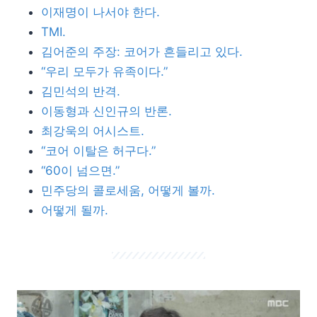
이재명이 나서야 한다.
TMI.
김어준의 주장: 코어가 흔들리고 있다.
“우리 모두가 유족이다.”
김민석의 반격.
이동형과 신인규의 반론.
최강욱의 어시스트.
“코어 이탈은 허구다.”
“60이 넘으면.”
민주당의 콜로세움, 어떻게 볼까.
어떻게 될까.