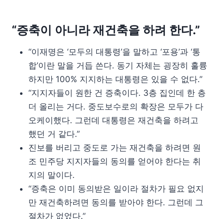
“증축이 아니라 재건축을 하려 한다.”
“이재명은 ‘모두의 대통령’을 말하고 ‘포용’과 ‘통
합’이란 말을 거듭 쓴다. 동기 자체는 굉장히 훌륭
하지만 100% 지지하는 대통령은 있을 수 없다.”
“지지자들이 원한 건 증축이다. 3층 집인데 한 층
더 올리는 거다. 중도보수로의 확장은 모두가 다
오케이했다. 그런데 대통령은 재건축을 하려고
했던 거 같다.”
진보를 버리고 중도로 가는 재건축을 하려면 원
조 민주당 지지자들의 동의를 얻어야 한다는 취
지의 말이다.
“증축은 이미 동의받은 일이라 절차가 필요 없지
만 재건축하려면 동의를 받아야 한다. 그런데 그
절차가 없었다.”