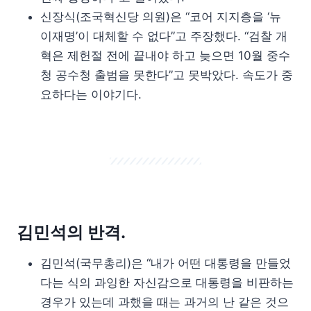
신장식(조국혁신당 의원)은 “코어 지지층을 ‘뉴
이재명’이 대체할 수 없다”고 주장했다. “검찰 개
혁은 제헌절 전에 끝내야 하고 늦으면 10월 중수
청 공수청 출범을 못한다”고 못박았다. 속도가 중
요하다는 이야기다.
김민석의 반격.
김민석(국무총리)은 “내가 어떤 대통령을 만들었
다는 식의 과잉한 자신감으로 대통령을 비판하는
경우가 있는데 과했을 때는 과거의 난 같은 것으