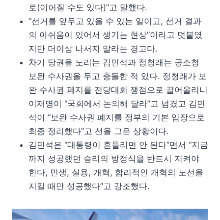
로(이어질 수도 있다)”고 말했다.
“선거를 앞두고 있을 수 있는 일이고, 선거 결과
의 아쉬움이 있어서 생기는 현상”이라고 덧붙였
지만 더이상 나서지 말라는 경고다.
차기 당권을 노리는 김민석과 정청래는 공소청
보완 수사권을 두고 충돌한 적 있다. 정청래가 보
완 수사권 폐지를 전당대회 쟁점으로 끌어올리니
이재명이 “국회에서 논의해 달라”고 넘겼고 김민
석이 “보완 수사권 폐지를 정부의 기본 입장으로
최종 정리했다”고 선을 그은 상황이다.
김민석은 “대통령이 흔들리면 안 된다”면서 “지금
까지 성공했던 승리의 방정식을 반드시 지켜야
한다, 민생, 실용, 개혁, 합리적인 개혁의 노선을
지킬 때만 성공했다”고 강조했다.