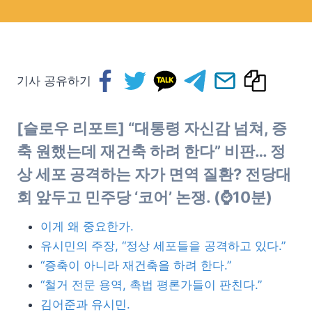
기사 공유하기
[슬로우 리포트] “대통령 자신감 넘쳐, 증
축 원했는데 재건축 하려 한다” 비판… 정
상 세포 공격하는 자가 면역 질환? 전당대
회 앞두고 민주당 ‘코어’ 논쟁. (⌚10분)
이게 왜 중요한가.
유시민의 주장, “정상 세포들을 공격하고 있다.”
“증축이 아니라 재건축을 하려 한다.”
“철거 전문 용역, 촉법 평론가들이 판친다.”
김어준과 유시민.