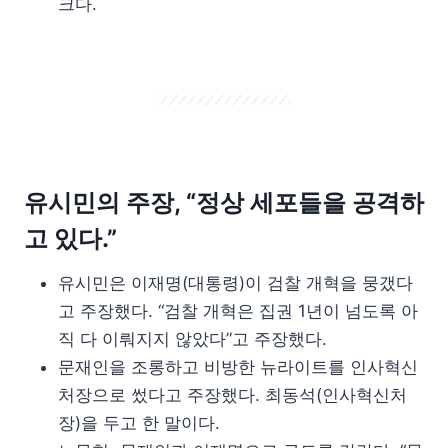
크다.
유시민의 주장, “정상 세포들을 공격하
고 있다.”
유시민은 이재명(대통령)이 검찰 개혁을 뭉갰다
고 주장했다. “검찰 개혁은 집권 1년이 넘도록 아
직 다 이뤄지지 않았다”고 주장했다.
문재인을 조롱하고 비방한 뉴라이트를 인사혁신
처장으로 썼다고 주장했다. 최동석(인사혁신처
장)을 두고 한 말이다.