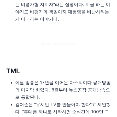
는 비평가형 지지자”라는 설명이다. 지금 하는 이
야기도 비평가의 책임이지 대통령을 비난하려는
게 아니라는 이야기다.
TMI.
이날 방송은 17년을 이어온 다스뵈이다 공개방송
의 마지막 회였다. 8월부터 뉴스공장 공개방송으
로 통합된다.
김어준은 “유시민 TV를 만들어야 한다”고 제안했
다. “휴대폰 하나로 시작하면 순식간에 100만 구