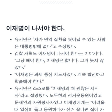
이재명이 나서야 한다.
유시민은 “자가 면역 질환을 씻어낼 수 있는 사람
은 대통령밖에 없다”고 주장했다.
검찰 개혁도 이재명이 나서야 한다는 이야기다.
“그냥 해야 한다, 이재명은 합니다, 그거 늦지 않
았다.”
“이재명은 과제 중심 지도자였다. 계속 발전하고
학습해야 한다.”
유시민은 스스로를 “이재명의 썩 괜찮은 지지
자”라고 설명했다. 노무현의 선거운동원이었고
문재인의 자원봉사자였고 이재명에게는 “어려울
때 열심히 돕고 응원하다가 선거 끝나면 집에 가