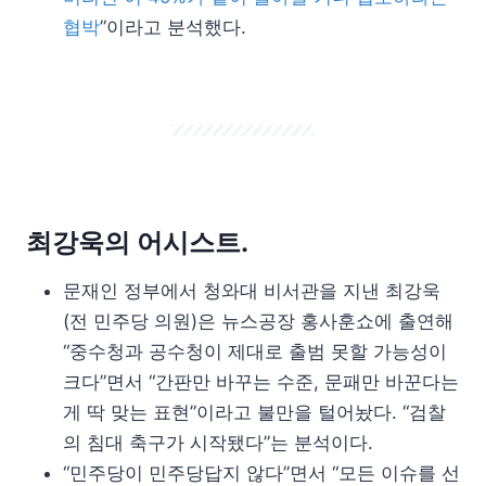
협박
”이라고 분석했다.
최강욱의 어시스트.
문재인 정부에서 청와대 비서관을 지낸 최강욱
(전 민주당 의원)은 뉴스공장 홍사훈쇼에 출연해
“중수청과 공수청이 제대로 출범 못할 가능성이
크다”면서 “간판만 바꾸는 수준, 문패만 바꾼다는
게 딱 맞는 표현”이라고 불만을 털어놨다. “검찰
의 침대 축구가 시작됐다”는 분석이다.
“민주당이 민주당답지 않다”면서 “모든 이슈를 선