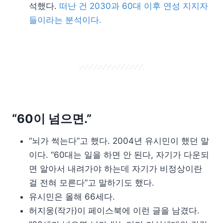
석했다.
떠난 건 2030과 60대 이후 연성 지지자
들이라는 분석이다.
“60이 넘으면.”
“뇌가 썩는다”고 했다. 2004년 유시민이 했던 말
이다. “60대는 일을 하면 안 된다, 자기가 다운되
면 알아서 내려가야 하는데 자기가 비정상이란
걸 전혀 모른다”고 말하기도 했다.
유시민은 올해 66세다.
허지웅(작가)이 페이스북에 이런 글을 남겼다.