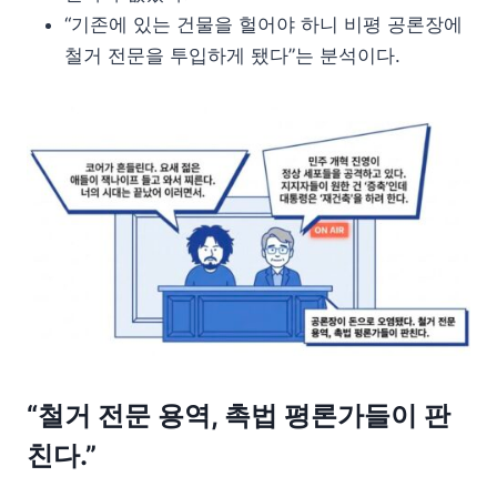
“기존에 있는 건물을 헐어야 하니 비평 공론장에
철거 전문을 투입하게 됐다”는 분석이다.
“철거 전문 용역, 촉법 평론가들이 판
친다.”