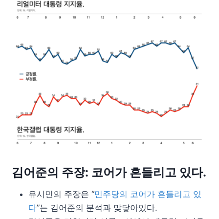
김어준의 주장: 코어가 흔들리고 있다.
유시민의 주장은 “
민주당의 코어가 흔들리고 있
다
”는 김어준의 분석과 맞닿아있다.