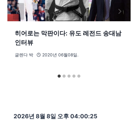
히어로는 막판이다: 유도 레전드 송대남
인터뷰
글렌다 박
2020년 06월08일.
2026년 8월 8일 오후 04:00:27