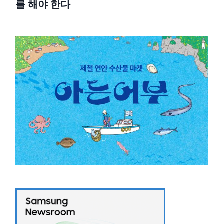
를 해야 한다