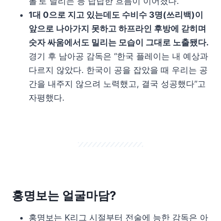
볼’로 날리는 등 답답한 흐름이 이어졌다.
1대 0으로 지고 있는데도 수비수 3명(쓰리백)이
앞으로 나아가지 못하고 하프라인 후방에 갇히며
숫자 싸움에서도 밀리는 모습이 그대로 노출됐다.
경기 후 남아공 감독은 “한국 플레이는 내 예상과
다르지 않았다. 한국이 공을 잡았을 때 우리는 공
간을 내주지 않으려 노력했고, 결국 성공했다”고
자평했다.
홍명보는 얼굴마담?
홍명보는 K리그 시절부터 전술에 능한 감독은 아