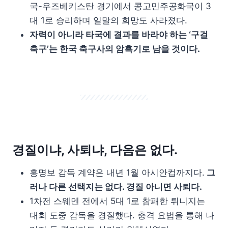
국-우즈베키스탄 경기에서 콩고민주공화국이 3
대 1로 승리하며 일말의 희망도 사라졌다.
자력이 아니라 타국에 결과를 바라야 하는 ‘구걸
축구’는 한국 축구사의 암흑기로 남을 것이다.
경질이냐, 사퇴냐, 다음은 없다.
홍명보 감독 계약은 내년 1월 아시안컵까지다.
그
러나 다른 선택지는 없다. 경질 아니면 사퇴다.
1차전 스웨덴 전에서 5대 1로 참패한 튀니지는
대회 도중 감독을 경질했다. 충격 요법을 통해 나