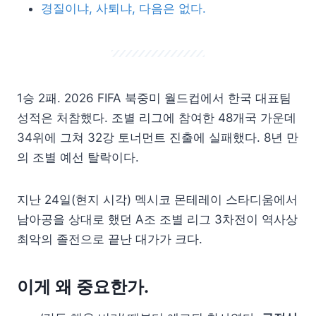
경질이냐, 사퇴냐, 다음은 없다.
1승 2패. 2026 FIFA 북중미 월드컵에서 한국 대표팀
성적은 처참했다. 조별 리그에 참여한 48개국 가운데
34위에 그쳐 32강 토너먼트 진출에 실패했다. 8년 만
의 조별 예선 탈락이다.
지난 24일(현지 시각) 멕시코 몬테레이 스타디움에서
남아공을 상대로 했던 A조 조별 리그 3차전이 역사상
최악의 졸전으로 끝난 대가가 크다.
이게 왜 중요한가.