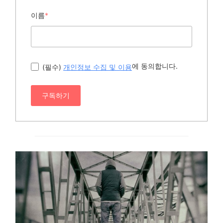
이름
*
에 동의합니다.
(필수)
개인정보 수집 및 이용
구독하기