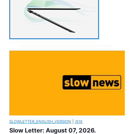
SLOWLETTER_ENGLISH_VERSION
|
경제
Slow Letter: August 07, 2026.