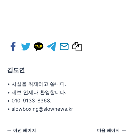
김도연
• 사실을 취재하고 씁니다.
• 제보 언제나 환영합니다.
• 010-9133-8368.
• slowboxing@slownews.kr
이전 페이지
다음 페이지