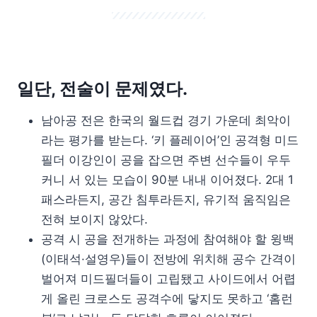
일단, 전술이 문제였다.
남아공 전은 한국의 월드컵 경기 가운데 최악이
라는 평가를 받는다. ‘키 플레이어’인 공격형 미드
필더 이강인이 공을 잡으면 주변 선수들이 우두
커니 서 있는 모습이 90분 내내 이어졌다. 2대 1
패스라든지, 공간 침투라든지, 유기적 움직임은
전혀 보이지 않았다.
공격 시 공을 전개하는 과정에 참여해야 할 윙백
(이태석·설영우)들이 전방에 위치해 공수 간격이
벌어져 미드필더들이 고립됐고 사이드에서 어렵
게 올린 크로스도 공격수에 닿지도 못하고 ‘홈런