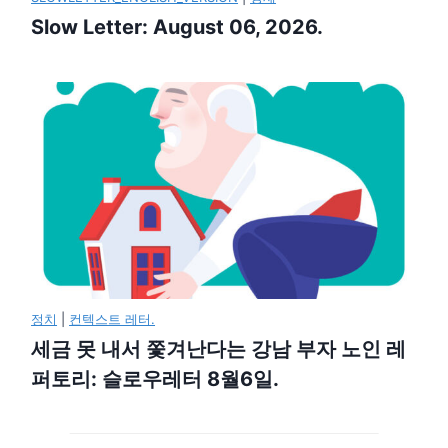
Slow Letter: August 06, 2026.
정치
|
컨텍스트 레터.
세금 못 내서 쫓겨난다는 강남 부자 노인 레
퍼토리: 슬로우레터 8월6일.