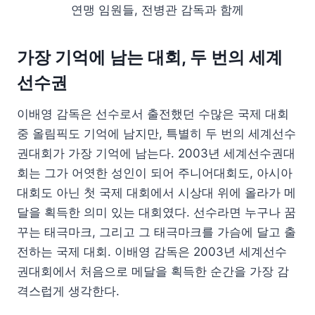
연맹 임원들, 전병관 감독과 함께
가장 기억에 남는 대회, 두 번의 세계
선수권
이배영 감독은 선수로서 출전했던 수많은 국제 대회
중 올림픽도 기억에 남지만, 특별히 두 번의 세계선수
권대회가 가장 기억에 남는다. 2003년 세계선수권대
회는 그가 어엿한 성인이 되어 주니어대회도, 아시아
대회도 아닌 첫 국제 대회에서 시상대 위에 올라가 메
달을 획득한 의미 있는 대회였다. 선수라면 누구나 꿈
꾸는 태극마크, 그리고 그 태극마크를 가슴에 달고 출
전하는 국제 대회. 이배영 감독은 2003년 세계선수
권대회에서 처음으로 메달을 획득한 순간을 가장 감
격스럽게 생각한다.