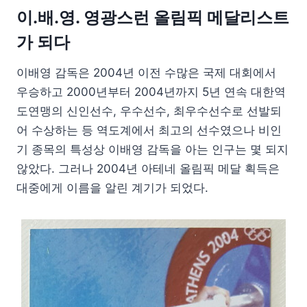
이.배.영. 영광스런 올림픽 메달리스트
가 되다
이배영 감독은 2004년 이전 수많은 국제 대회에서
우승하고 2000년부터 2004년까지 5년 연속 대한역
도연맹의 신인선수, 우수선수, 최우수선수로 선발되
어 수상하는 등 역도계에서 최고의 선수였으나 비인
기 종목의 특성상 이배영 감독을 아는 인구는 몇 되지
않았다. 그러나 2004년 아테네 올림픽 메달 획득은
대중에게 이름을 알린 계기가 되었다.