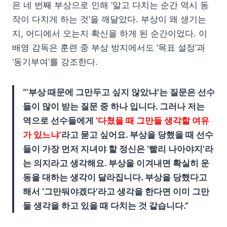
은 네 번째 부상으로 인해 ‘알고 다치는 순간 역시 동
작이 다치게 하는 것’을 깨달았다. 부상이 왜 생기는
지, 어디에서 오는지 확신을 하게 된 순간이었다. 이
배영 감독은 훈련 중 부상 방지에서도 ‘목표 설정’과
‘동기부여’를 강조한다.
“‘부상 때문에 그만두고 싶지 않았냐’는 질문은 선수
들이 많이 받는 질문 중 하나 입니다. 그러나 저는
역으로 선수들에게
‘다쳤을 때 그만둘 생각할 여유
가 있느냐’
라고 묻고 싶어요. 부상을 당했을 때 선수
들이 가장 먼저 지녀야 할 정신은 ‘빨리 나아야지’라
는 의지라고 생각해요. 부상을 이겨내면 확실히 운
동을 대하는 생각이 달라집니다. 부상을 당했다고
해서 ‘그만둬야겠다’라고 생각을 한다면 이미 그만
둘 생각을 하고 있을 때 다치는 것 같습니다.”