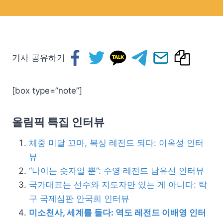
기사 공유하기
[box type=”note”]
올림픽 특집 인터뷰
체중 미달 꼬마, 복싱 레전드 되다: 이옥성 인터
뷰
“나이는 숫자일 뿐”: 수영 레전드 남유선 인터뷰
국가대표는 선수와 지도자만 있는 게 아니다: 탁
구 국제심판 안국희 인터뷰
미소천사, 세계를 들다: 역도 레전드 이배영 인터