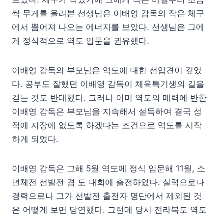
씩 무게를 올려본 선생님은 이배영 감독의 작은 체구
에서 뿜어져 나오는 에너지를 보았다. 선생님은 그에
게 정식적으로 역도 입문을 권유했다.
이배영 감독의 부모님은 역도에 대한 선입견이 깊었
다. 공부도 잘했던 이배영 감독이 체육특기생의 길을
걷는 것도 반대했다. 그러나 이미 역도의 매력에 반한
이배영 감독은 부모님을 지속해서 설득하여 결국 성
적에 지장에 없도록 하겠다는 조건으로 역도를 시작
하게 되었다.
이배영 감독은 그해 5월 역도에 정식 입문해 11월, 소
년체전 선발전 겸 도 대회에 출전하였다. 실력으로나
경력으로나 그가 선발전 출전자 명단에서 제외된 것
은 어떻게 보면 당연했다. 그런데 당시 전라북도 역도