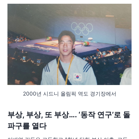
2000년 시드니 올림픽 역도 경기장에서
부상, 부상, 또 부상…. ‘동작 연구’로 돌
파구를 열다