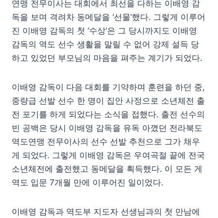
연맹 전무이사는 대회에서 최선을 다하는 이배영 감
독을 보며 격려차 동메달을 ‘선물’했다. 그렇게 이루어
진 이배영 감독의 첫 ‘수상’은 그 당시까지도 이배영
감독의 역도 선수 생활을 말릴 수 없어 강제 설득 당
하고 있었던 부모님의 마음을 펴주는 계기가 되었다.
이배영 감독이 다음 대회를 기약하며 훈련을 하던 중,
중량급 선발 선수 한 명이 집안 사정으로 소년체전 출
전 포기를 하게 되었다는 소식을 접했다. 출전 선수의
빈 공백은 당시 이배영 감독을 유독 아꼈던 전라북도
역도연맹 전무이사의 선수 선발 추천으로 그가 채우
게 되었다. 그렇게 이배영 감독은 우여곡절 끝에 전국
소년체전에 출전했고 동메달을 획득했다. 이 모든 게
역도 입문 7개월 만에 이루어진 일이었다.
이배영 감독과 역도부 지도자 선생님과의 첫 만남에