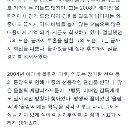
로 기억하는 이들도 많지만, 그는 2008년 베이징 올
림픽에서 경기 도중 다리 경련을 일으켜 넘어지는 와
중에도 끝까지 역도 바벨을 놓지 않는 모습으로 많은
대중에게 기억 되며, 지금도 회자하고 있다. 절실했던
그의 모습. 끝까지 투혼을 펼친 그의 모습. 그는 끝까
지 최선을 다했다. 돌아봤을 때 절대 후회하지 않을
경기를 위해서였다.
2004년 아테네 올림픽 이후, 역도는 장미란 선수 등
의 등장으로 인해 대중의 선풍적인 관심을 받았다. 많
은 올림픽 메달리스트들이 그렇듯, 이배영 감독에게
도 일시적인 방황이 찾아왔다. 평생의 꿈이었던 ‘올림
픽’과 ‘올림픽 메달 획득’을 각각 이루고 나니, 그에게
삶을 가치 있게 살아갈 동기부여를 줄 꿈과 목표가 사
라진 셈이었다.