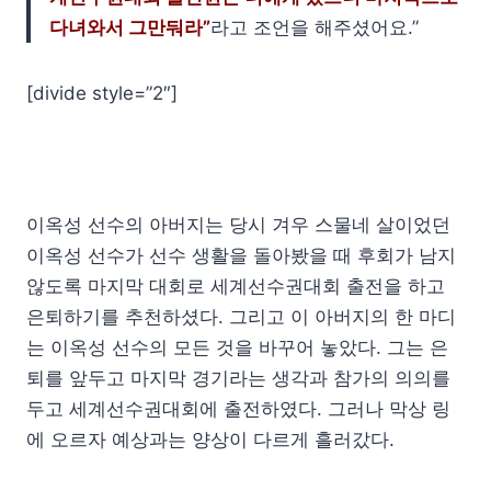
다녀와서 그만둬라”
라고 조언을 해주셨어요.”
[divide style=”2″]
이옥성 선수의 아버지는 당시 겨우 스물네 살이었던
이옥성 선수가 선수 생활을 돌아봤을 때 후회가 남지
않도록 마지막 대회로 세계선수권대회 출전을 하고
은퇴하기를 추천하셨다. 그리고 이 아버지의 한 마디
는 이옥성 선수의 모든 것을 바꾸어 놓았다. 그는 은
퇴를 앞두고 마지막 경기라는 생각과 참가의 의의를
두고 세계선수권대회에 출전하였다. 그러나 막상 링
에 오르자 예상과는 양상이 다르게 흘러갔다.