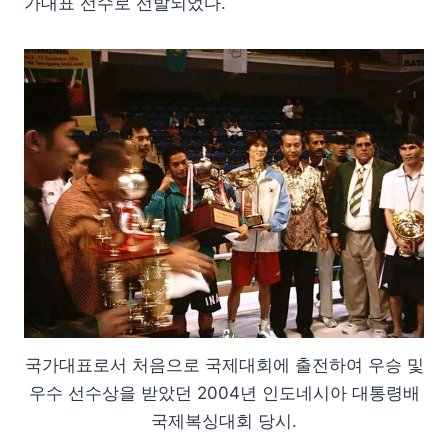
가대표 선수로 선발되었다.
국가대표로서 처음으로 국제대회에 출전하여 우승 및
우수 선수상을 받았던 2004년 인도네시아 대통령배
국제복싱대회 당시.