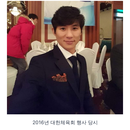
2016년 대한체육회 행사 당시