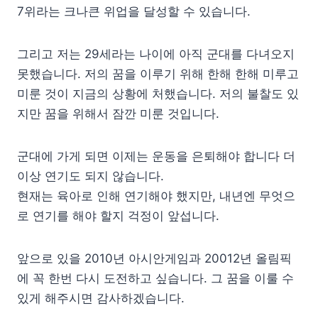
7위라는 크나큰 위업을 달성할 수 있습니다.
그리고 저는 29세라는 나이에 아직 군대를 다녀오지
못했습니다. 저의 꿈을 이루기 위해 한해 한해 미루고
미룬 것이 지금의 상황에 처했습니다. 저의 불찰도 있
지만 꿈을 위해서 잠깐 미룬 것입니다.
군대에 가게 되면 이제는 운동을 은퇴해야 합니다 더
이상 연기도 되지 않습니다.
현재는 육아로 인해 연기해야 했지만, 내년엔 무엇으
로 연기를 해야 할지 걱정이 앞섭니다.
앞으로 있을 2010년 아시안게임과 20012년 올림픽
에 꼭 한번 다시 도전하고 싶습니다. 그 꿈을 이룰 수
있게 해주시면 감사하겠습니다.