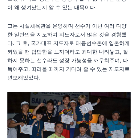
이 왜 생겨났는지 알 수 있는 대목이다.
그는 사설체육관을 운영하며 선수가 아닌 여러 다양
한 일반인을 지도하며 지도자로서 많은 것을 경험했
다. 그 후, 국가대표 지도자로 태릉선수촌에 입촌하게
되었을 땐 답답함을 느끼더라도 최대한 내려놓고, 잘
하지 못하는 선수라도 성장 가능성을 깨우쳐주며, 다
독여주고, 따라올 때까지 기다려 줄 수 있는 지도자로
변모해있었다.