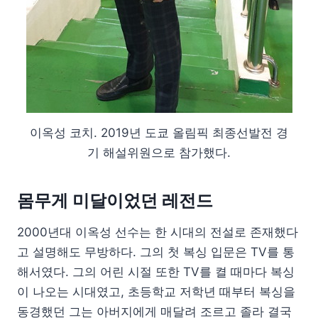
이옥성 코치. 2019년 도쿄 올림픽 최종선발전 경
기 해설위원으로 참가했다.
몸무게 미달이었던 레전드
2000년대 이옥성 선수는 한 시대의 전설로 존재했다
고 설명해도 무방하다. 그의 첫 복싱 입문은 TV를 통
해서였다. 그의 어린 시절 또한 TV를 켤 때마다 복싱
이 나오는 시대였고, 초등학교 저학년 때부터 복싱을
동경했던 그는 아버지에게 매달려 조르고 졸라 결국