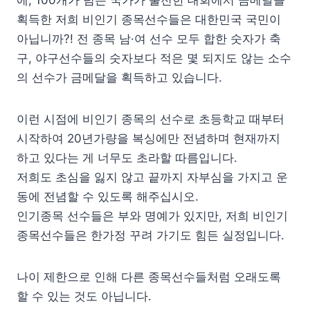
획득한 저희 비인기 종목선수들은 대한민국 국민이
아닙니까?! 전 종목 남·여 선수 모두 합한 숫자가 축
구, 야구선수들의 숫자보다 적은 몇 되지도 않는 소수
의 선수가 금메달을 획득하고 있습니다.
이런 시점에 비인기 종목의 선수로 초등학교 때부터
시작하여 20년가량을 복싱에만 전념하며 현재까지
하고 있다는 게 너무도 초라할 따름입니다.
저희도 초심을 잃지 않고 끝까지 자부심을 가지고 운
동에 전념할 수 있도록 해주십시오.
인기종목 선수들은 부와 명예가 있지만, 저희 비인기
종목선수들은 한가정 꾸려 가기도 힘든 실정입니다.
나이 제한으로 인해 다른 종목선수들처럼 오래도록
할 수 있는 것도 아닙니다.