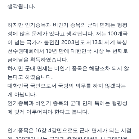
생각됩니다.
하지만 인기종목과 비인기 종목의 군대 면제는 형평
성에 많은 문제가 있다고 생각됩니다. 저는 100개국
이 넘는 국가가 출전한 2003년도 제13회 세계 복싱
선수권대회에서 19년 만에 대한민국 사상 두 번째로
금메달을 획득하였습니다.
하지만 군대 면제는 비인기 종목은 해당조차 되지 않
는다고 하였습니다.
대한민국 국민으로서 국방의 의무를 하지 않겠다는
게 아닙니다.
인기종목과 비인기 종목의 군대 면제 특혜는 형평성
에 맞게 이루어져야 한다고 봅니다.
인기종목은 16강 4강만으로도 군대 면제가 되는 시점
에, 100개가 넘는 국가가 출전한 대회에서 금메달을