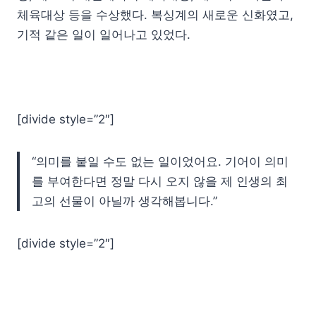
체육대상 등을 수상했다. 복싱계의 새로운 신화였고,
기적 같은 일이 일어나고 있었다.
[divide style=”2″]
“의미를 붙일 수도 없는 일이었어요. 기어이 의미
를 부여한다면 정말 다시 오지 않을 제 인생의 최
고의 선물이 아닐까 생각해봅니다.”
[divide style=”2″]