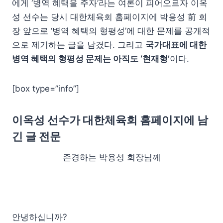
에게 ‘병역 혜택을 주자’라는 여론이 피어오르자 이옥
성 선수는 당시 대한체육회 홈페이지에 박용성 前 회
장 앞으로 ‘병역 혜택의 형평성’에 대한 문제를 공개적
으로 제기하는 글을 남겼다. 그리고
국가대표에 대한
병역 혜택의 형평성 문제는 아직도 ‘현재형’
이다.
[box type=”info”]
이옥성 선수가 대한체육회 홈페이지에 남
긴 글 전문
존경하는 박용성 회장님께
안녕하십니까?