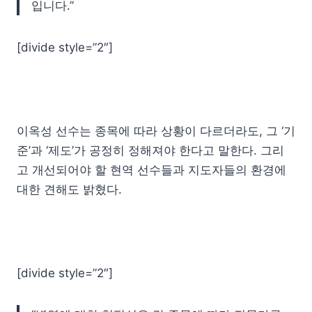
입니다.”
[divide style=”2″]
이옥성 선수는 종목에 따라 상황이 다르더라도, 그 ‘기
준’과 ‘제도’가 공정히 정해져야 한다고 말한다. 그리
고 개선되어야 할 현역 선수들과 지도자들의 환경에
대한 견해도 밝혔다.
[divide style=”2″]