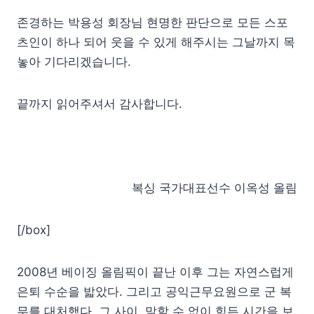
존경하는 박용성 회장님 현명한 판단으로 모든 스포
츠인이 하나 되어 웃을 수 있게 해주시는 그날까지 목
놓아 기다리겠습니다.
끝까지 읽어주셔서 감사합니다.
복싱 국가대표선수 이옥성 올림
[/box]
2008년 베이징 올림픽이 끝난 이후 그는 자연스럽게
은퇴 수순을 밟았다. 그리고 공익근무요원으로 군 복
무를 대처했다. 그 사이, 말할 수 없이 힘든 시간을 보