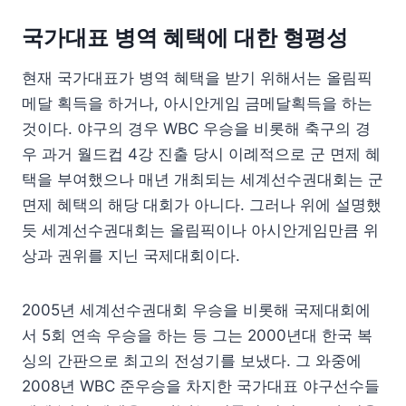
국가대표 병역 혜택에 대한 형평성
현재 국가대표가 병역 혜택을 받기 위해서는 올림픽
메달 획득을 하거나, 아시안게임 금메달획득을 하는
것이다. 야구의 경우 WBC 우승을 비롯해 축구의 경
우 과거 월드컵 4강 진출 당시 이례적으로 군 면제 혜
택을 부여했으나 매년 개최되는 세계선수권대회는 군
면제 혜택의 해당 대회가 아니다. 그러나 위에 설명했
듯 세계선수권대회는 올림픽이나 아시안게임만큼 위
상과 권위를 지닌 국제대회이다.
2005년 세계선수권대회 우승을 비롯해 국제대회에
서 5회 연속 우승을 하는 등 그는 2000년대 한국 복
싱의 간판으로 최고의 전성기를 보냈다. 그 와중에
2008년 WBC 준우승을 차지한 국가대표 야구선수들