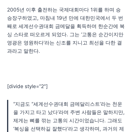
2005년 이후 출전하는 국제대회마다 1위를 하며 승
승장구하였고, 마침내 19년 만에 대한민국에서 두 번
째로 세계선수권대회 금메달을 획득하며 한순간에 복
싱 스타로 떠오르게 되었다. 그는 ‘고통은 순간이지만
영광은 영원하다’라는 신조를 지니고 최선을 다한 결
과라고 말한다.
[divide style=”2″]
“지금도 ‘‘세계선수권대회 금메달리스트’라는 천운
을 가지고 타고 났다’라며 주변 사람들은 말하지만,
제게는 뼈를 깎는 고통의 시간이었습니다. 그래도
‘복싱을 선택하길 잘했다’라고 생각하며, 과거의 제