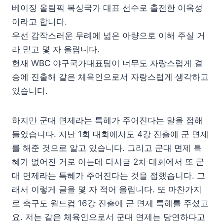
베이징 올림픽 복싱국가 대표 선수로 출전한 이옥성
이라고 합니다.
우선 갑작스러운 무례에 넓은 아량으로 이해 주실 거
라 믿고 몇 자 올립니다.
현재 WBC 야구국가대표팀이 너무도 자랑스럽게 결
승에 진출해 같은 체육인으로서 자랑스럽게 생각하고
있습니다.
하지만 군대 면제라는 특혜가 주어진다는 말을 접해
들었습니다. 지난 1회 대회에서도 4강 진출에 군 면제
를 해준 것으로 알고 있습니다. 그리고 군대 면제 특
혜가 없어진 거로 아는데 다시금 2차 대회에서 또 군
대 면제라는 특혜가 주어진다는 것을 접했습니다. 그
래서 이렇게 글을 몇 자 적어 올립니다. 또 마찬가지
로 축구도 월드컵 16강 진출에 군 면제 특혜를 주셨고
요. 저는 같은 체육인으로서 군대 면제는 당연하다고