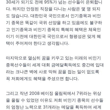
30세가 되기도 전에 95%가 넘는 선수들이 은퇴합니
다. 하지만 안정된 직장을 다니는 사람은 몇 명 되지
도 않습니다. 대한민국 국민으로서 인기종목과 비인
기 종목은 똑같이 국위 선양을 하고 있음에도 불구하
고 인기종목과 비인기 종목의 특혜의 혜택은 체육인
이기 이전에 대한민국 국민으로서 형평성은 맞게 혜
택이 주어져야 한다고 생각됩니다.
마지막으로 열심히 꿈을 키우고 있는 미래의 비인기
종목선수들이 세계 대회 금메달획득에도 중간에 입대
라는 크나큰 벽에 사로 막혀 꿈을 접는 일이 없도록
꼭 저희에게도 혜택을 주셨으면 합니다.
그리고 작년 2008 베이징 올림픽에서 7위라는 위상
을 올릴 수 있었던 이유도 저희 비인기 종목의 선수들
의 엄청난 노력으로 31개라는 메달을 획득하여 세계