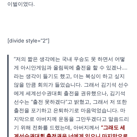
이벌이였다.
[divide style=”2″]
“저의 짧은 생각에는 국내 우승도 못 하면서 어떻
게 아시안게임과 올림픽에 출전을 할 수 있겠나….
라는 생각이 들기도 했고, 더는 복싱이 하고 싶지
않을 만큼 회의가 들었습니다. 그래서 김기석 선수
에게 세계선수권대회 출전을 권유했으나, 김기석
선수는 “출전 못하겠다”고 밝혔고, 그래서 저 또한
출전을 포기하고 은퇴하기로 마음먹었습니다. 마
지막으로 아버지께 운동을 그만두겠다고 말씀드리
기 위해 전화를 드렸는데, 아버지께서
“그래도 세
계선수권대회 출전권은 너에게 있으니 마지막으로