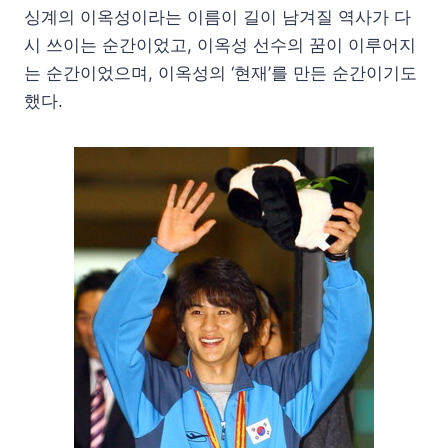
싱계의 이옥성이라는 이름이 길이 남겨질 역사가 다
시 쓰이는 순간이었고, 이옥성 선수의 꿈이 이루어지
는 순간이었으며, 이옥성의 ‘현재’를 만든 순간이기도
했다.