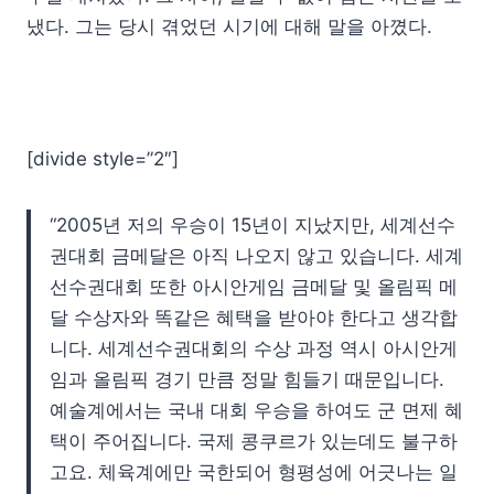
냈다. 그는 당시 겪었던 시기에 대해 말을 아꼈다.
[divide style=”2″]
“2005년 저의 우승이 15년이 지났지만, 세계선수
권대회 금메달은 아직 나오지 않고 있습니다. 세계
선수권대회 또한 아시안게임 금메달 및 올림픽 메
달 수상자와 똑같은 혜택을 받아야 한다고 생각합
니다. 세계선수권대회의 수상 과정 역시 아시안게
임과 올림픽 경기 만큼 정말 힘들기 때문입니다.
예술계에서는 국내 대회 우승을 하여도 군 면제 혜
택이 주어집니다. 국제 콩쿠르가 있는데도 불구하
고요. 체육계에만 국한되어 형평성에 어긋나는 일