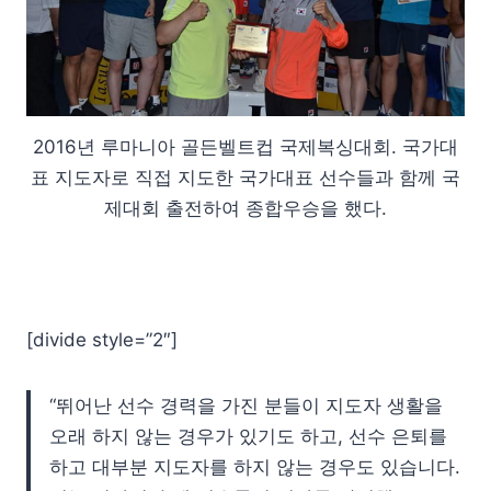
2016년 루마니아 골든벨트컵 국제복싱대회. 국가대
표 지도자로 직접 지도한 국가대표 선수들과 함께 국
제대회 출전하여 종합우승을 했다.
[divide style=”2″]
“뛰어난 선수 경력을 가진 분들이 지도자 생활을
오래 하지 않는 경우가 있기도 하고, 선수 은퇴를
하고 대부분 지도자를 하지 않는 경우도 있습니다.