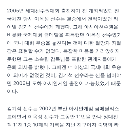
2005년 세계선수권대회 출전하기 전 개최되었던 전
국체전 당시 이옥성 선수는 결승에서 천적이었던 라
이벌 김기석 선수에게 패했다. 그해 아시아선수권을
비롯한 국제대회 금메달을 획득했던 이옥성 선수였기
에 국내 대회 우승을 놓친다는 것에 대한 절망과 좌절
감은 표현할 수가 없었다. 복잡한 마음을 가라앉히지
못했던 그는 소속팀 감독님을 포함한 관계자들에게
은퇴 의사를 밝혔다. 그에겐 더 이상의 국제대회 우승
이 의미가 없었던 것이, 김기석 선수라는 산을 넘어야
만 2006년 도하 아시안게임 출전이 가능했었기 때문
이다.
김기석 선수는 2002년 부산 아시안게임 금메달리스
트이면서 이옥성 선수가 그동안 11번을 만나 상대전
적 11전 1승 10패의 기록을 지닌 친구이자 숙명의 라