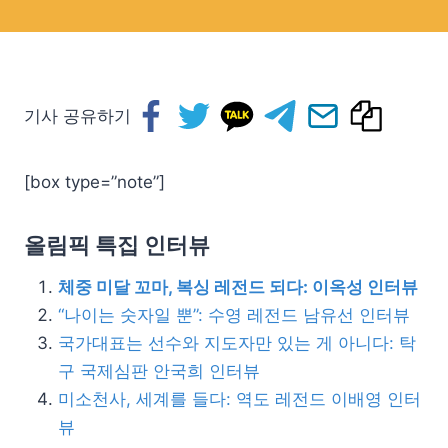
기사 공유하기
[box type=”note”]
올림픽 특집 인터뷰
체중 미달 꼬마, 복싱 레전드 되다: 이옥성 인터뷰
“나이는 숫자일 뿐”: 수영 레전드 남유선 인터뷰
국가대표는 선수와 지도자만 있는 게 아니다: 탁
구 국제심판 안국희 인터뷰
미소천사, 세계를 들다: 역도 레전드 이배영 인터
뷰