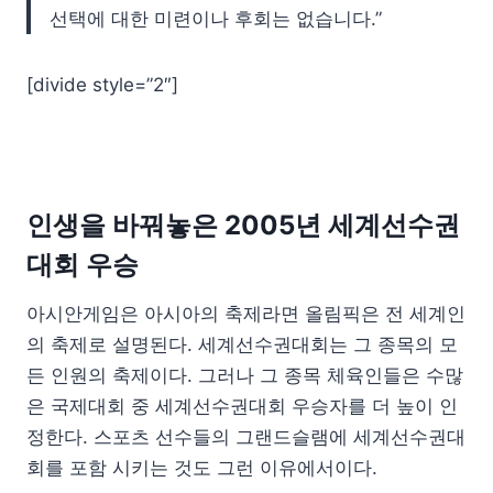
선택에 대한 미련이나 후회는 없습니다.”
[divide style=”2″]
인생을 바꿔놓은 2005년 세계선수권
대회 우승
아시안게임은 아시아의 축제라면 올림픽은 전 세계인
의 축제로 설명된다. 세계선수권대회는 그 종목의 모
든 인원의 축제이다. 그러나 그 종목 체육인들은 수많
은 국제대회 중 세계선수권대회 우승자를 더 높이 인
정한다. 스포츠 선수들의 그랜드슬램에 세계선수권대
회를 포함 시키는 것도 그런 이유에서이다.