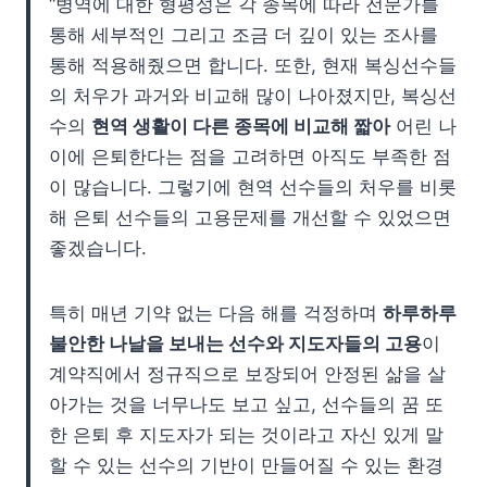
“병역에 대한 형평성은 각 종목에 따라 전문가를
통해 세부적인 그리고 조금 더 깊이 있는 조사를
통해 적용해줬으면 합니다. 또한, 현재 복싱선수들
의 처우가 과거와 비교해 많이 나아졌지만, 복싱선
수의
현역 생활이 다른 종목에 비교해 짧아
어린 나
이에 은퇴한다는 점을 고려하면 아직도 부족한 점
이 많습니다. 그렇기에 현역 선수들의 처우를 비롯
해 은퇴 선수들의 고용문제를 개선할 수 있었으면
좋겠습니다.
특히 매년 기약 없는 다음 해를 걱정하며
하루하루
불안한 나날을 보내는 선수와 지도자들의 고용
이
계약직에서 정규직으로 보장되어 안정된 삶을 살
아가는 것을 너무나도 보고 싶고, 선수들의 꿈 또
한 은퇴 후 지도자가 되는 것이라고 자신 있게 말
할 수 있는 선수의 기반이 만들어질 수 있는 환경