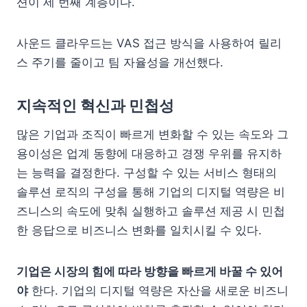
션이 세 번째 계층이다.
사운드 클라우드는 VAS 접근 방식을 사용하여 릴리
스 주기를 줄이고 팀 자율성을 개선했다.
지속적인 혁신과 민첩성
많은 기업과 조직이 빠르게 변화할 수 있는 속도와 그
용이성은 업계 동향에 대응하고 경쟁 우위를 유지하
는 능력을 결정한다. 구성할 수 있는 서비스 형태의
솔루션 로직의 구성을 통해 기업의 디지털 역량은 비
즈니스의 속도에 맞춰 실행하고 솔루션 제공 시 민첩
한 응답으로 비즈니스 변화를 일치시킬 수 있다.
기업은 시장의 힘에 따라 방향을 빠르게 바꿀 수 있어
야
한다. 기업의 디지털 역량은 자산을 새로운 비즈니