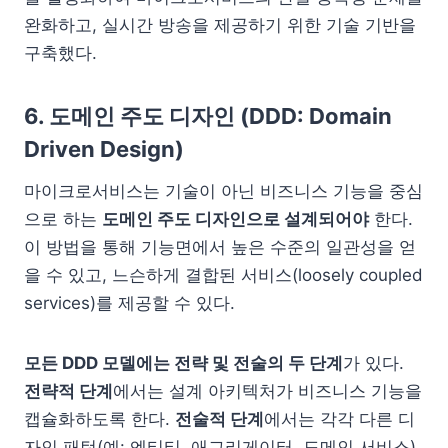
완화하고, 실시간 방송을 제공하기 위한 기술 기반을
구축했다.
6. 도메인 주도 디자인 (DDD: Domain
Driven Design)
마이크로서비스는 기술이 아닌 비즈니스 기능을 중심
으로 하는
도메인 주도 디자인으로 설계되어야
한다.
이 방법을 통해 기능면에서 높은 수준의 일관성을 얻
을 수 있고, 느슨하게 결합된 서비스(loosely coupled
services)를 제공할 수 있다.
모든 DDD 모델에는 전략 및 전술의 두 단계
가 있다.
전략적 단계
에서는 설계 아키텍처가 비즈니스 기능을
캡슐화하도록 한다.
전술적 단계
에서는 각각 다른 디
자인 패턴(예: 엔티티, 애그리게이터, 도메인 서비스)