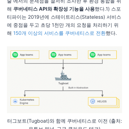
술 에서의 문제점을 철저히 조사한 후 환경 통합을 위
해
쿠버네티스 API와 확장성 기능을 사용
했다.1) 스포
티파이는 2019년에 스테이트리스(Stateless) 서비스
에 중점을 두고 초당 1천만 개의 요청을 처리하기 위
해
150개 이상의 서비스를 쿠버네티스로 전환
했다.
터그보트(Tugboat)와 함께 쿠버네티스로 이전 (출처: