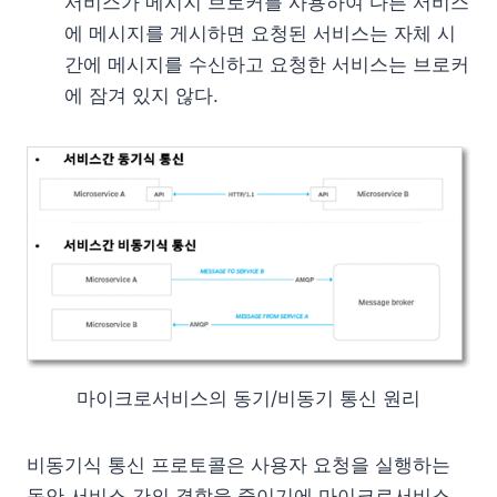
서비스가 메시지 브로커를 사용하여 다른 서비스
에 메시지를 게시하면 요청된 서비스는 자체 시
간에 메시지를 수신하고 요청한 서비스는 브로커
에 잠겨 있지 않다.
마이크로서비스의 동기/비동기 통신 원리
비동기식 통신 프로토콜은 사용자 요청을 실행하는
동안 서비스 간의 결합을 줄이기에 마이크로서비스