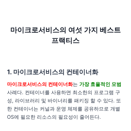
마이크로서비스의 여섯 가지 베스트
프랙티스
1. 마이크로서비스의 컨테이너화
마이크로서비스의 컨테이너화
는
가장 효율적인 모범
사례다. 컨테이너를 사용하면 최소한의 프로그램 구
성, 라이브러리 및 바이너리를 패키징 할 수 있다. 또
한 컨테이너는 커널과 운영 체제를 공유하므로 개별
OS에 필요한 리소스의 필요성이 줄어든다.