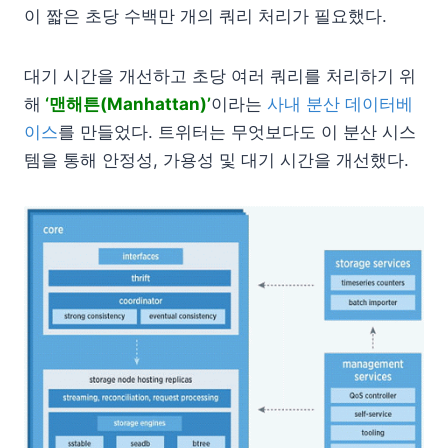
이 짧은 초당 수백만 개의 쿼리 처리가 필요했다.
대기 시간을 개선하고 초당 여러 쿼리를 처리하기 위
해
‘맨해튼(Manhattan)’
이라는
사내 분산 데이터베
이스
를 만들었다. 트위터는 무엇보다도 이 분산 시스
템을 통해 안정성, 가용성 및 대기 시간을 개선했다.