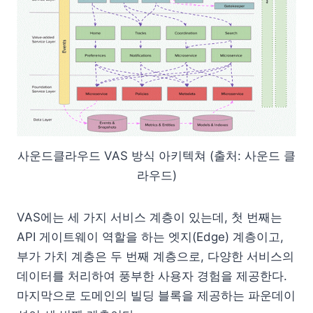
사운드클라우드 VAS 방식 아키텍쳐 (출처: 사운드 클
라우드)
VAS에는 세 가지 서비스 계층이 있는데, 첫 번째는
API 게이트웨이 역할을 하는 엣지(Edge) 계층이고,
부가 가치 계층은 두 번째 계층으로, 다양한 서비스의
데이터를 처리하여 풍부한 사용자 경험을 제공한다.
마지막으로 도메인의 빌딩 블록을 제공하는 파운데이