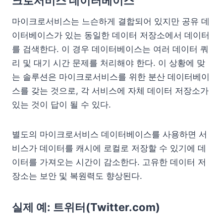
크로서비스 데이터베이스
마이크로서비스는 느슨하게 결합되어 있지만 공유 데
이터베이스가 있는 동일한 데이터 저장소에서 데이터
를 검색한다. 이 경우 데이터베이스는 여러 데이터 쿼
리 및 대기 시간 문제를 처리해야 한다. 이 상황에 맞
는 솔루션은 마이크로서비스를 위한 분산 데이터베이
스를 갖는 것으로, 각 서비스에 자체 데이터 저장소가
있는 것이 답이 될 수 있다.
별도의 마이크로서비스 데이터베이스를 사용하면 서
비스가 데이터를 캐시에 로컬로 저장할 수 있기에 데
이터를 가져오는 시간이 감소한다. 고유한 데이터 저
장소는 보안 및 복원력도 향상된다.
실제 예: 트위터(Twitter.com)