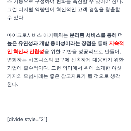
스 기능으로 구성하여 변화를 촉진할 수 있어야 한다.
그런 디지털 역량만이 혁신적인 고객 경험을 창출할
수 있다.
마이크로서비스 아키텍처는
분리된 서비스를 통해 더
높은 유연성과 개발 용이성이라는 장점
을 통해
지속적
인 혁신과 민첩성
을 위한 기반을 성공적으로 만들어,
변화하는 비즈니스의 요구에 신속하게 대응하기 위한
기업에 필수적이다. 그런 의미에서 위에 소개한 여섯
가지의 모범사례는 좋은 참고자료가 될 것으로 생각
한다.
[divide style=”2″]