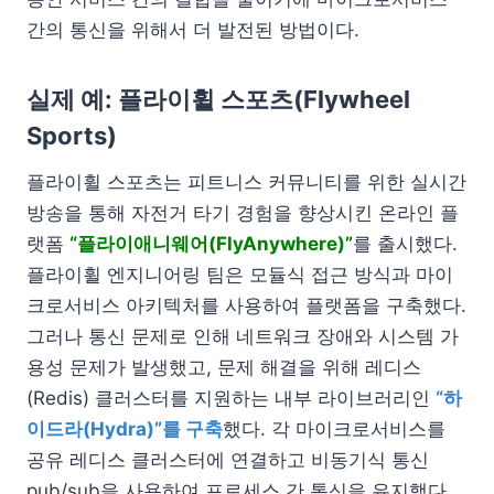
간의 통신을 위해서 더 발전된 방법이다.
실제 예: 플라이휠 스포츠(Flywheel
Sports)
플라이휠 스포츠는 피트니스 커뮤니티를 위한 실시간
방송을 통해 자전거 타기 경험을 향상시킨 온라인 플
랫폼
“플라이애니웨어(FlyAnywhere)”
를 출시했다.
플라이휠 엔지니어링 팀은 모듈식 접근 방식과 마이
크로서비스 아키텍처를 사용하여 플랫폼을 구축했다.
그러나 통신 문제로 인해 네트워크 장애와 시스템 가
용성 문제가 발생했고, 문제 해결을 위해 레디스
(Redis) 클러스터를 지원하는 내부 라이브러리인
“하
이드라(Hydra)”를 구축
했다. 각 마이크로서비스를
공유 레디스 클러스터에 연결하고 비동기식 통신
pub/sub을 사용하여 프로세스 간 통신을 유지했다.