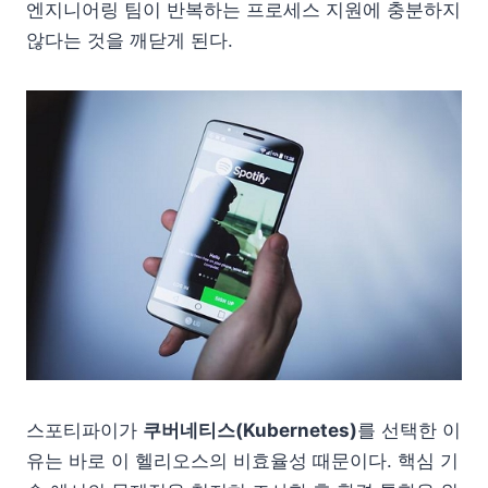
엔지니어링 팀이 반복하는 프로세스 지원에 충분하지
않다는 것을 깨닫게 된다.
스포티파이가
쿠버네티스(Kubernetes)
를 선택한 이
유는 바로 이 헬리오스의 비효율성 때문이다. 핵심 기