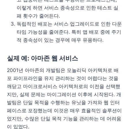
이렇게 하면 서비스 종속성으로 인한 테스트 실
패 횟수가 줄어든다.
독립적인 배포는 서비스 업그레이드로 인한 다운
타임 가능성을 줄여준다. 특히 앱 배포 중에 주기
적 종속성이 있는 경우에 매우 유용하다.
실제 예: 아마존 웹 서비스
2001년 아마존의 개발팀은 모놀리딕 아키텍처로 배
포 파이프라인을 유지 관리하는 것이 어렵다는 것을
깨닫고 마이크로서비스 아키텍처로의 이전을 선택했
지만, 실제 문제는 마이그레이션 이후에 시작된다. 개
발팀은 단일 목적을 수행하는 유닛을 가져와 웹 인터
페이스로 포장했는데 이것은 매우 효율적인 솔루션이
었지만, 수많은 단일 목적 기능을 관리하는 데 어려움
이 있었다.