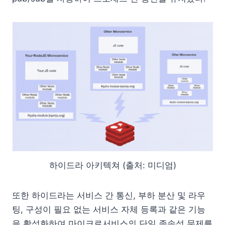
하이드라 아키텍쳐 (출처: 미디엄)
또한 하이드라는 서비스 간 통신, 부하 분산 및 라우
팅, 구성이 필요 없는 서비스 자체 등록과 같은 기능
을 활성화하여 마이크로서비스의 단일 종속성 문제를