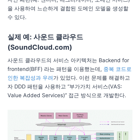
을 사용하여 느슨하게 결합된 도메인 모델을 생성할
수 있다.
실제 예: 사운드 클라우드
(SoundCloud.com)
사운드 클라우드의 서비스 아키텍처는 Backend for
frontend(BFF) 라는 패턴을 이용했는데,
중복 코드로
인한 복잡성과 우려
가 있었다. 이런 문제를 해결하고
자 DDD 패턴을 사용하고 “부가가치 서비스(VAS:
Value Added Services)” 접근 방식으로 개발한다.