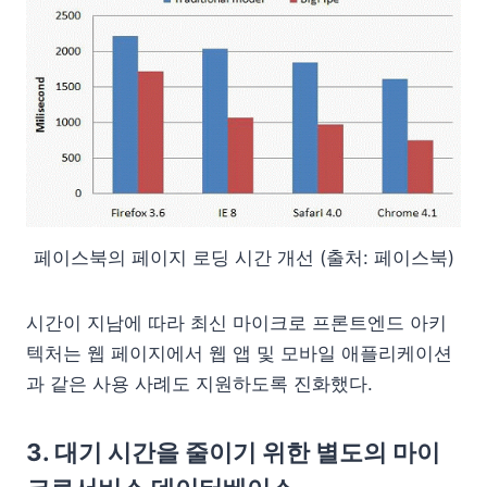
페이스북의 페이지 로딩 시간 개선 (출처: 페이스북)
시간이 지남에 따라 최신 마이크로 프론트엔드 아키
텍처는 웹 페이지에서 웹 앱 및 모바일 애플리케이션
과 같은 사용 사례도 지원하도록 진화했다.
3. 대기 시간을 줄이기 위한 별도의 마이