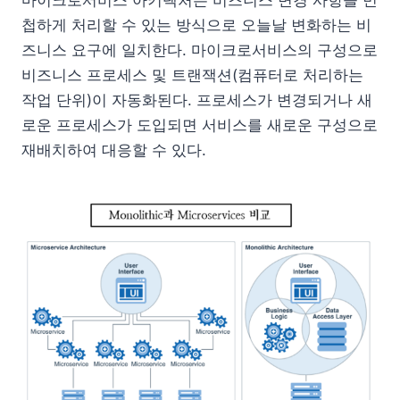
첩하게 처리할 수 있는 방식으로 오늘날 변화하는 비
즈니스 요구에 일치한다. 마이크로서비스의 구성으로
비즈니스 프로세스 및 트랜잭션(컴퓨터로 처리하는
작업 단위)이 자동화된다. 프로세스가 변경되거나 새
로운 프로세스가 도입되면 서비스를 새로운 구성으로
재배치하여 대응할 수 있다.