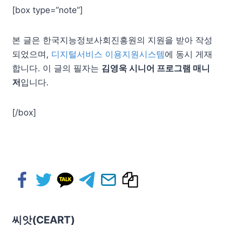
[box type=”note”]
본 글은 한국지능정보사회진흥원의 지원을 받아 작성
되었으며,
디지털서비스 이용지원시스템
에 동시 게재
합니다. 이 글의 필자는
김영욱 시니어 프로그램 매니
저
입니다.
[/box]
씨앗(CEART)