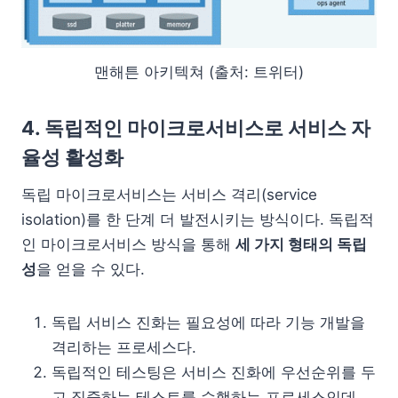
맨해튼 아키텍쳐 (출처: 트위터)
4. 독립적인 마이크로서비스로 서비스 자
율성 활성화
독립 마이크로서비스는 서비스 격리(service
isolation)를 한 단계 더 발전시키는 방식이다. 독립적
인 마이크로서비스 방식을 통해
세 가지 형태의 독립
성
을 얻을 수 있다.
독립 서비스 진화는 필요성에 따라 기능 개발을
격리하는 프로세스다.
독립적인 테스팅은 서비스 진화에 우선순위를 두
고 집중하는 테스트를 수행하는 프로세스인데,