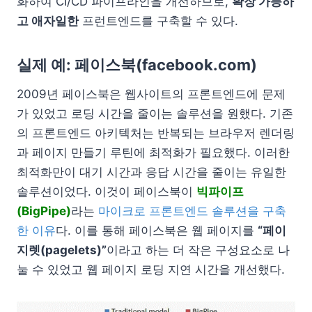
화하여 CI/CD 파이프라인을 개선하므로,
확장 가능하
고 애자일한
프런트엔드를 구축할 수 있다.
실제 예: 페이스북(facebook.com)
2009년 페이스북은 웹사이트의 프론트엔드에 문제
가 있었고 로딩 시간을 줄이는 솔루션을 원했다. 기존
의 프론트엔드 아키텍처는 반복되는 브라우저 렌더링
과 페이지 만들기 루틴에 최적화가 필요했다. 이러한
최적화만이 대기 시간과 응답 시간을 줄이는 유일한
솔루션이었다. 이것이 페이스북이
빅파이프
(BigPipe)
라는
마이크로 프론트엔드 솔루션을 구축
한 이유
다. 이를 통해 페이스북은 웹 페이지를
“페이
지렛(pagelets)”
이라고 하는 더 작은 구성요소로 나
눌 수 있었고 웹 페이지 로딩 지연 시간을 개선했다.