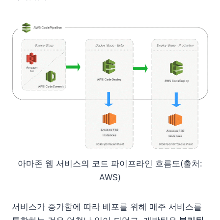
아마존 웹 서비스의 코드 파이프라인 흐름도(출처:
AWS)
서비스가 증가함에 따라 배포를 위해 매주 서비스를