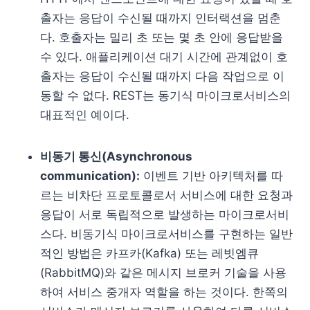
출자는 응답이 수신될 때까지 인터랙션을 멈춘
다. 호출자는 밀리 초 또는 몇 초 안에 응답받을
수 있다. 애플리케이션 대기 시간에 관계없이 호
출자는 응답이 수신될 때까지 다음 작업으로 이
동할 수 없다. REST는 동기식 마이크로서비스의
대표적인 예이다.
비동기 통신(Asynchronous
communication):
이벤트 기반 아키텍처를 따
르는 비차단 프로토콜로서 서비스에 대한 요청과
응답이 서로 독립적으로 발생하는 마이크로서비
스다. 비동기식 마이크로서비스를 구현하는 일반
적인 방법은 카프카(Kafka) 또는 레빗엠큐
(RabbitMQ)와 같은 메시지 브로커 기술을 사용
하여 서비스 중개자 역할을 하는 것이다. 한쪽의