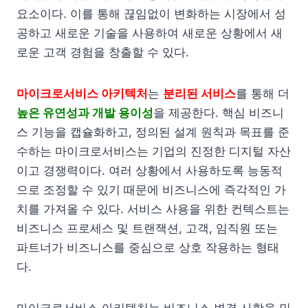
요소이다. 이를 통해 끊임없이 변화하는 시장에서 성
공하고 새로운 기술을 사용하여 새로운 상황에서 새
로운 고객 경험을 창출할 수 있다.
마이크로서비스 아키텍처
는
분리된 서비스
를 통해 더
높은 유연성과 개발 용이성
을 제공한다. 핵심 비즈니
스 기능을 캡슐화하고, 정의된 설계 원칙과 목표를 준
수하는 마이크로서비스는 기업의 진정한 디지털 자산
이고 경쟁력이다. 여러 상황에서 사용하도록 능동적
으로 조정할 수 있기 때문에 비즈니스에 즉각적인 가
치를 가져올 수 있다. 서비스 사용을 위한 컨텍스트는
비즈니스 프로세스 및 트랜잭션, 고객, 임직원 또는
파트너가 비즈니스를 중심으로 상호 작용하는 형태
다.
마이크로서비스 아키텍처는 비즈니스 변경 사항을 민