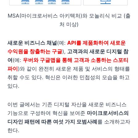
MSA(마이크로서비스 아키텍처)와 모놀리식 비교 (출
처 미상)
새로운 비즈니스 채널
(예:
API를 제품화하여 새로운
수익원을 창출하는 구글
),
고객과의 새로운 디지털 참
여
(예:
우버와 구글맵을 통해 고객과 소통하는 스포티
파이
)와 같이 완전히 새로운 제품 및 서비스의 형태를
취할 수도 있다. 혁신은 이러한 민첩성의 모습을 하고
있다.
이번 글에서는 기존 디지털 자산을 새로운 비즈니스
기능으로 구성하여 혁신을 보여준
마이크로서비스의
디자인 패턴에 따른 여섯 가지 모범사례
를 소개하고자
한다.