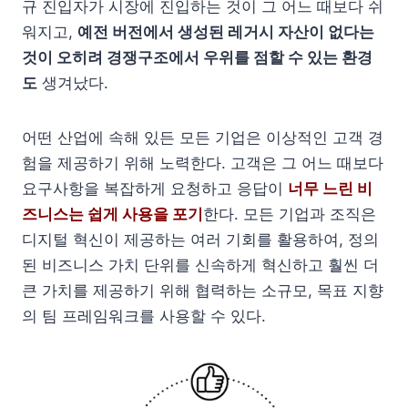
규 진입자가 시장에 진입하는 것이 그 어느 때보다 쉬
워지고,
예전 버전에서 생성된 레거시 자산이 없다는
것이 오히려 경쟁구조에서 우위를 점할 수 있는 환경
도
생겨났다.
어떤 산업에 속해 있든 모든 기업은 이상적인 고객 경
험을 제공하기 위해 노력한다. 고객은 그 어느 때보다
요구사항을 복잡하게 요청하고 응답이
너무 느린 비
즈니스는 쉽게 사용을 포기
한다. 모든 기업과 조직은
디지털 혁신이 제공하는 여러 기회를 활용하여, 정의
된 비즈니스 가치 단위를 신속하게 혁신하고 훨씬 더
큰 가치를 제공하기 위해 협력하는 소규모, 목표 지향
의 팀 프레임워크를 사용할 수 있다.