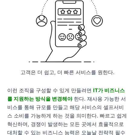
고객은 더 쉽고, 더 빠른 서비스를 원한다.
이런 조직을 구성할 수 있게 만들려면
IT가 비즈니스
를 지원하는 방식을 변경해야
한다. 재사용 가능한 서
비스를 통해 규모를 만들고 해당 서비스의 셀프서비
스 소비를 가능하게 하는 것을 의미한다. 빠르고 쉽게
혁신하며, 경쟁이 발생하는 모든 곳에서 효율적으로
대처할 수 있는 비즈니스 능력은 오늘날 전략적 필수