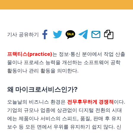
기사 공유하기
프랙티스(practice)
는 정보·통신 분야에서 작업 산출
물이나 프로세스 능력을 개선하는 소프트웨어 공학
활동이나 관리 활동을 의미한다.
왜 마이크로서비스인가?
오늘날의 비즈니스 환경은
전무후무하게 경쟁적
이다.
기업의 규모나 업종에 상관없이 디지털 전환의 시대
에는 제품이나 서비스의 스피드, 품질, 판매 후 유지
보수 등 모든 면에서 우위를 유지하기 쉽지 않다. 신