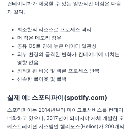
컨테이너화가 제공할 수 있는 일반적인 이점은 다음
과 같다.
최소한의 리소스로 프로세스 격리
더 작은 메모리 점유
공유 OS로 인해 높은 데이터 일관성
외부 환경의 급격한 변화가 컨테이너에 미치는
영향 없음
최적화된 비용 및 빠른 프로세스 반복
신속한 롤아웃 및 롤백
실제 예: 스포티파이(spotify.com)
스포티파이는 2014년부터 마이크로서비스를 컨테이
너화하고 있으나, 2017년이 되어서야 자체 개발한 오
케스트레이션 시스템인 헬리오스(Helios)가 200개의