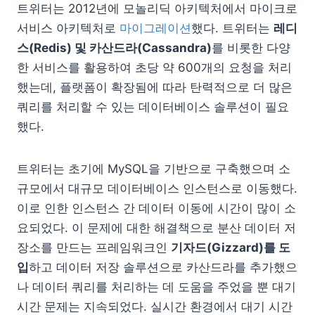
트위터는 2012년에 모놀리딕 아키텍처에서 마이크로
서비스 아키텍처로
마이그레이션
했다. 트위터는
레디
스(Redis) 및 카산드라(Cassandra)
를 비롯한 다양
한 서비스를 활용하여 초당 약 600개의 요청을 처리
했는데, 플랫폼이 확장됨에 따라 탄력적으로 더 많은
쿼리를 처리할 수 있는 데이터베이스 솔루션이 필요
했다.
트위터는 초기에 MySQL을 기반으로 구축했으며 소
규모에서 대규모 데이터베이스 인스턴스로 이동했다.
이로 인한 인스턴스 간 데이터 이동에 시간이 많이 소
요되었다. 이 문제에 대한 해결책으로 분산 데이터 저
장소를 만드는 프레임워크인
기자드(Gizzard)를 도
입
하고 데이터 저장 솔루션으로 카산드라를 추가했으
나 데이터 쿼리를 처리하는 데 도움을 주었을 뿐 대기
시간 문제는 지속되었다. 실시간 환경에서 대기 시간