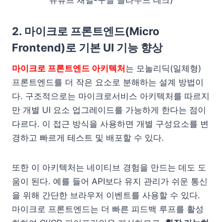
유튜브 채널-구글 클라우드 테크)
2. 마이크로 프론트엔드(Micro
Frontend)로 기본 UI 기능 향상
마이크로 프론트엔드 아키텍처
는 모놀리딕(일체형)
프론트엔드를 더 작은 요소로 분해하는 설계 방법이
다. 구조적으로는 마이크로서비스 아키텍처를 따르지
만 개별 UI 요소 업그레이드를 가능하게 한다는 점이
다르다. 이 접근 방식을 사용하면 개별 구성요소를 변
경하고 빠르게 테스트 및 배포할 수 있다.
또한 이 아키텍처는 네이티브 경험을 만드는 데도 도
움이 된다. 예를 들어 API보다 유지 관리가 쉬운 통신
을 위해 간단한 브라우저 이벤트를 사용할 수 있다.
마이크로 프론트엔드는 더 빠른 피드백 루프를 활성