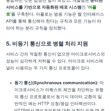
통합하는 것은 엄청난 일이 되었고, 개발팀은
분리된
서비스를 기반으로 자동화된 배포 시스템
인
‘아폴
로’
를 구축한다. 아폴로는 범용 기능은 웹 인터페이스
API를 통해 통신해야 한다는 규칙과 모든 기능이 따
라야 하는 분리 규칙을 정의했다.
5. 비동기 통신으로 병렬 처리 지원
서비스 간의 적절한 통신이 없으면 마이크로서비스의
성능이 심각하게 저하될 수 있다. 마이크로 서비스에
널리 사용되는 두 가지 통신 프로토콜이 있다.
동기 통신(Synchronous communication):
마
이크로서비스가 리퀘스트 체인을 차단하는 유형
의 통신 프로토콜로서 동기식 데이터 교환의 일
반적인 예는 HTTP 요청/응답 인터랙션이다.
HTTP에서 엔드포인트에 대한 요청이 있을 때 호