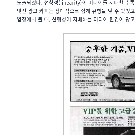
노출되었다. 선형성(linearity)이 미디어를 지배할 
멋진 광고 카피는 상대적으로 쉽게 유행을 탈 수 있었고
입장에서 볼 때, 선형성이 지배하는 미디어 환경이 광고