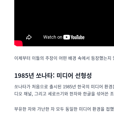
이제부터 이들의 주장이 어떤 배경 속에서 등장했는지 
1985년 쏘나타: 미디어 선형성
쏘나타가 처음으로 출시된 1985년 한국의 미디어 환경은 K
디오 채널, 그리고 세로쓰기와 한자와 한글을 섞어쓴 조선
부유한 자와 가난한 자 모두 동일한 미디어 환경을 접