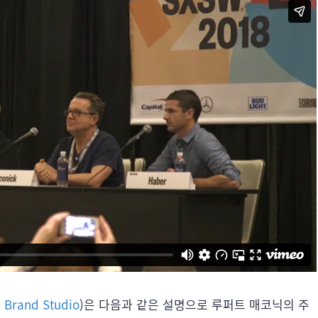
 Brand Studio
)은 다음과 같은 설명으로 루퍼트 매코닉의 주