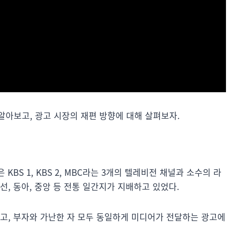
알아보고, 광고 시장의 재편 방향에 대해 살펴보자.
BS 1, KBS 2, MBC라는 3개의 텔레비전 채널과 소수의 라
, 동아, 중앙 등 전통 일간지가 지배하고 있었다.
했고, 부자와 가난한 자 모두 동일하게 미디어가 전달하는 광고에