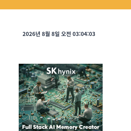
2026년 8월 8일 오전 03:04:04