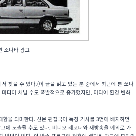
5년 소나타 광고
 찾을 수 있다.(이 글을 읽고 있는 분 중에서 최근에 본 쏘나
 사이 미디어 채널 수도 폭발적으로 증가했지만, 미디어 환경 변화
존재함을 의미한다. 신문 편집국이 특정 기사를 3면에 배치하면
 광고에 노출될 수도 있다. 비디오 레코더와 재방송을 예외로 가
할 방법이 없다. 이 방송 프로그램 전후에 배치된 광고에 부자와