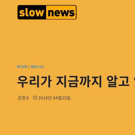
미디어
|
비즈니스
우리가 지금까지 알고
강정수
2018년 04월25일.