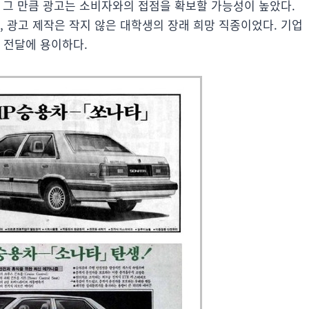
수록 그 만큼 광고는 소비자와의 접점을 확보할 가능성이 높았다.
, 광고 제작은 작지 않은 대학생의 장래 희망 직종이었다. 기업
 전달에 용이하다.