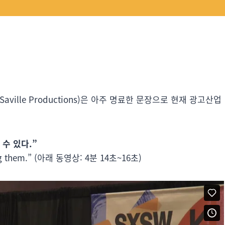
 Saville Productions)은 아주 명료한 문장으로 현재 광고산업
 수 있다.”
ding them.” (아래 동영상: 4분 14초~16초)