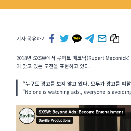
기사 공유하기
2018년 SXSW에서 루퍼트 매코닉(Rupert Maconick:
이 맞고 있는 도전을 표현하고 있다.
“누구도 광고를 보지 않고 있다. 모두가 광고를 피할
“No one is watching ads., everyone is avoi