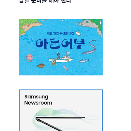
답할 준비를 해야 한다