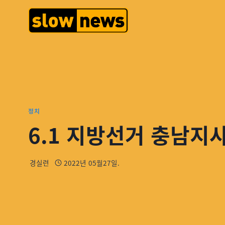
정치
6.1 지방선거 충남지사
경실련
2022년 05월27일.