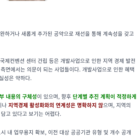
보완하거나 새롭게 추가된 공약으로 재선을 통해 계속성을 갖고
국제컨벤션 센터 건립 등은 개발사업으로 인한 지역 경제 발전
 측면에서는 의문이 되는 사업들이다. 개발사업으로 인한 혜택
실성은 약하다.
부 내용의 구체성
이 있으며, 향후
단계별 추진 계획이 적정하게
현이나
지역경제 활성화와의 연계성은 명확하지 않
으며, 지역의
담고 있다고 보기는 어렵다.
 내 업무용지 확보, 이전 대상 공공기관 유형 및 개수 공개