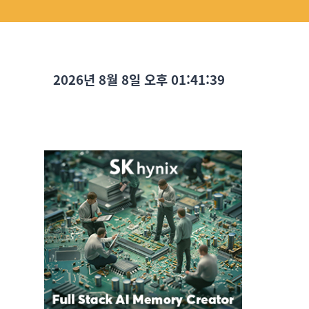
2026년 8월 8일 오후 01:41:40