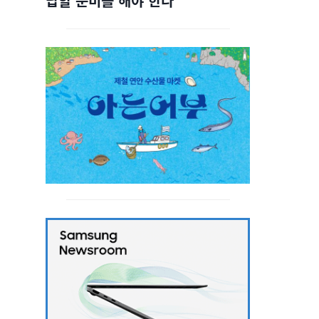
답할 준비를 해야 한다