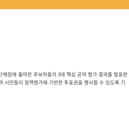
광역단체장에 출마한 후보자들의 3대 핵심 공약 평가 결과를 발표한
려 시민들이 정책평가에 기반한 투표권을 행사할 수 있도록 기