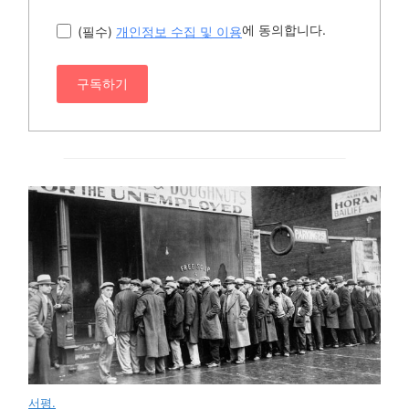
에 동의합니다.
(필수)
개인정보 수집 및 이용
구독하기
서평.