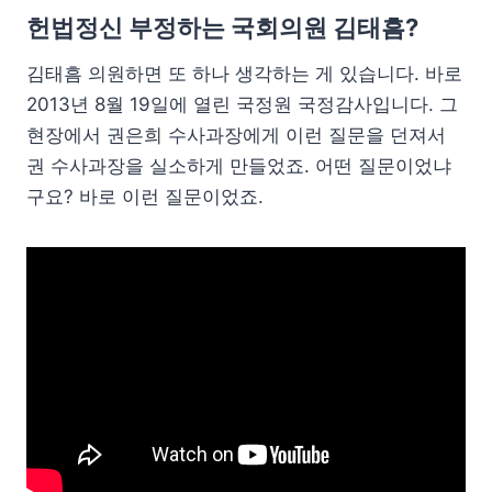
헌법정신 부정하는 국회의원 김태흠?
김태흠 의원하면 또 하나 생각하는 게 있습니다. 바로
2013년 8월 19일에 열린 국정원 국정감사입니다. 그
현장에서 권은희 수사과장에게 이런 질문을 던져서
권 수사과장을 실소하게 만들었죠. 어떤 질문이었냐
구요? 바로 이런 질문이었죠.