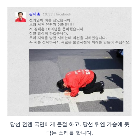
당선 전엔 국민에게 큰절 하고, 당선 뒤엔 가슴에 못
박는 소리를 합니다.