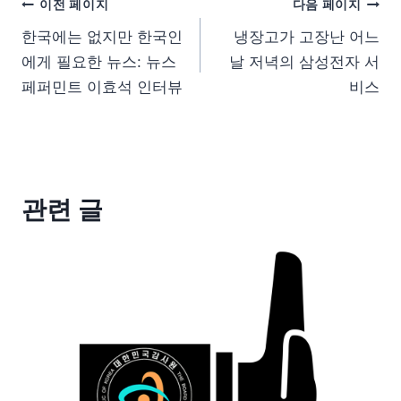
이전 페이지
다음 페이지
한국에는 없지만 한국인
냉장고가 고장난 어느
에게 필요한 뉴스: 뉴스
날 저녁의 삼성전자 서
페퍼민트 이효석 인터뷰
비스
관련 글