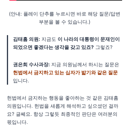
(안내: 플레이 단추를 누르시면 바로 해당 질문/답변
부분을 볼 수 있습니다.)
김태흠 의원:
지금도
이 나라의 대통령이 문재인이
되었으면 좋겠다는 생각을 갖고 있죠?
그렇죠?
권은희 수사과장:
지금 의원님께서 하시는 질문은
헌법에서 금지하고 있는 십자가 밟기와 같은 질문
입니다.
헌법에서 금지하는 행동을 좋아하는 것 같은 김태흠
의원입니다. 헌법을 새롭게 해석하고 싶으셨던 걸까
요? 글쎄요. 항상 그렇듯 최종적인 판단은 여러분의
몫입니다.