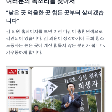
여러분의 목소리를 찾아서
“낮은 곳 억울한 곳 힘든 곳부터 살피겠습
니다”
김 의원 홈페이지를 보면 이런 다짐이 총천연색으로
각인되어 있습니다. 김 의원이 생각하기에 국회 청소
노동자는 높은 곳에 계신 힘들지 않은 분인가 봅니다.
갸우뚱하게 합니다.