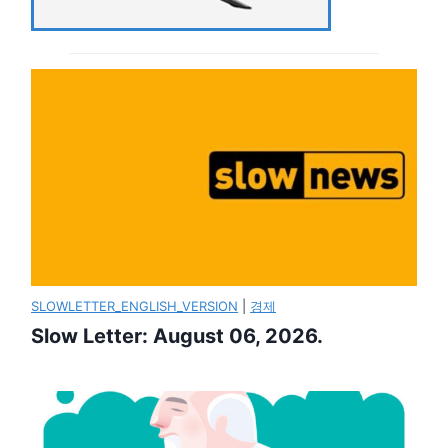
SLOWLETTER_ENGLISH_VERSION
|
경제
Slow Letter: August 06, 2026.