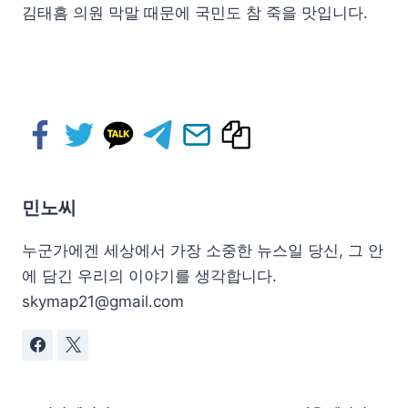
김태흠 의원 막말 때문에 국민도 참 죽을 맛입니다.
민노씨
누군가에겐 세상에서 가장 소중한 뉴스일 당신, 그 안
에 담긴 우리의 이야기를 생각합니다.
skymap21@gmail.com