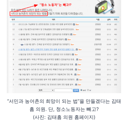
“서민과 농어촌의 희망이 되는 법”을 만들겠다는 김태
흠 의원. 단, 청소노동자는 빼고?
(사진: 김태흠 의원 홈페이지)