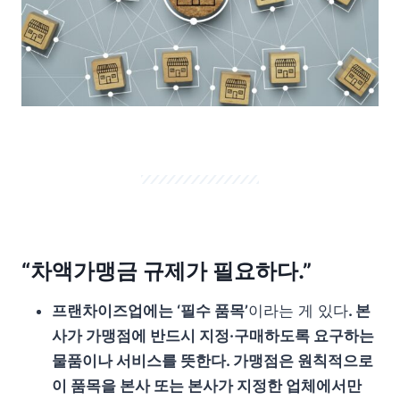
“차액가맹금 규제가 필요하다.”
프랜차이즈업에는 ‘필수 품목’
이라는 게 있다
. 본
사가 가맹점에 반드시 지정·구매하도록 요구하는
물품이나 서비스를 뜻한다. 가맹점은 원칙적으로
이 품목을 본사 또는 본사가 지정한 업체에서만