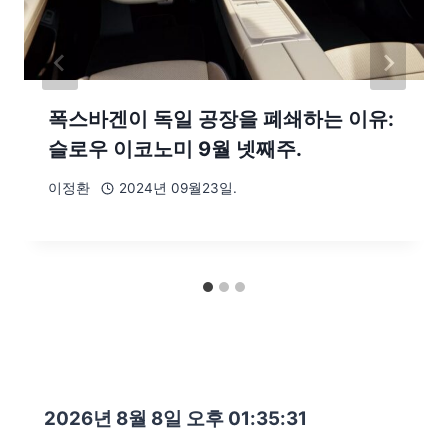
폭스바겐이 독일 공장을 폐쇄하는 이유:
슬로우 이코노미 9월 넷째주.
이정환
2024년 09월23일.
2026년 8월 8일 오후 01:35:32