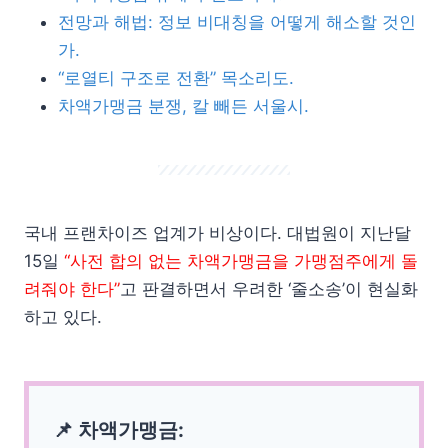
전망과 해법: 정보 비대칭을 어떻게 해소할 것인
가.
“로열티 구조로 전환” 목소리도.
차액가맹금 분쟁, 칼 빼든 서울시.
국내 프랜차이즈 업계가 비상이다. 대법원이 지난달
15일
“사전 합의 없는 차액가맹금을 가맹점주에게 돌
려줘야 한다”
고 판결하면서 우려한 ‘줄소송’이 현실화
하고 있다.
📌 차액가맹금: