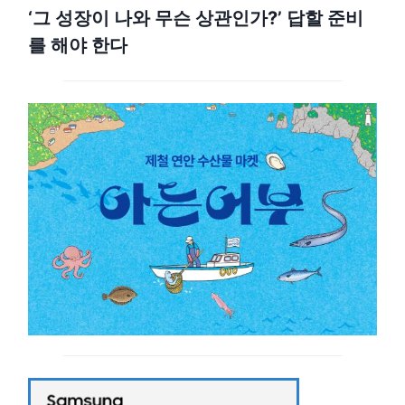
‘그 성장이 나와 무슨 상관인가?’ 답할 준비
를 해야 한다