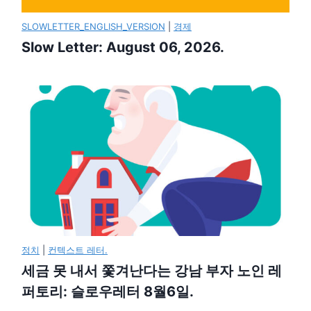
SLOWLETTER_ENGLISH_VERSION
|
경제
Slow Letter: August 06, 2026.
정치
|
컨텍스트 레터.
세금 못 내서 쫓겨난다는 강남 부자 노인 레
퍼토리: 슬로우레터 8월6일.