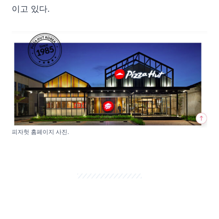
이고 있다.
피자헛 홈페이지 사진.