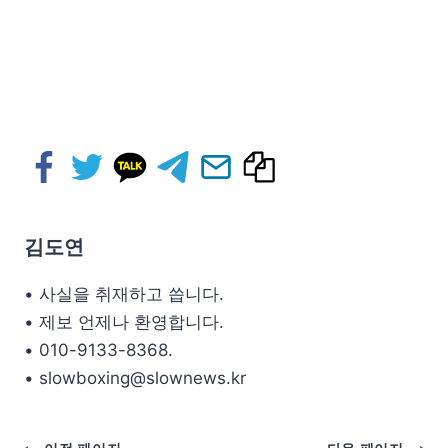
김도연
• 사실을 취재하고 씁니다.
• 제보 언제나 환영합니다.
• 010-9133-8368.
• slowboxing@slownews.kr