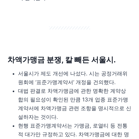
차액가맹금 분쟁, 칼 빼든 서울시.
서울시가 제도 개선에 나섰다. 시는 공정거래위
원회에 ‘표준가맹계약서’ 개정을 건의했다.
대법 판결로 차액가맹금에 관한 명확한 계약상
합의 필요성이 확인된 만큼 13개 업종 표준가맹
계약서에 차액가맹금 관련 조항을 명시적으로 신
설하자는 것이다.
현행 표준가맹계약서는 가맹금, 로열티 등 전통
적 대가만 규정하고 있다. 차액가맹금에 대한 명