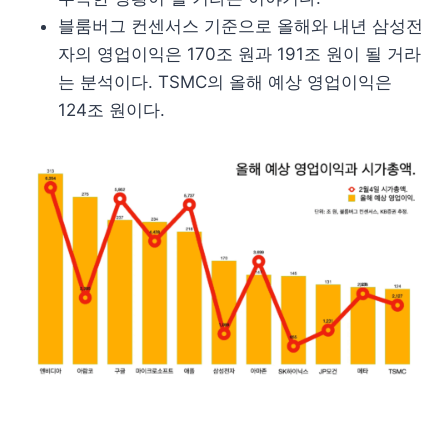
블룸버그 컨센서스 기준으로 올해와 내년 삼성전
자의 영업이익은 170조 원과 191조 원이 될 거라
는 분석이다. TSMC의 올해 예상 영업이익은
124조 원이다.