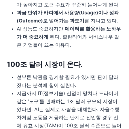
가 높아지고 토큰 수요가 꾸준히 늘어나게 된다.
과금 단위가 카피에서 사용량(Usage)이나 성과
(Outcome)로 넘어가는 과도기
를 지나고 있다.
AI 성능도 중요하지만
데이터를 활용하는 노하우
가 더 중요하게
된다. 팔란티어와 서비스나우 같
은 기업들이 뜨는 이유다.
100조 달러 시장이 온다.
섣부른 낙관을 경계할 필요가 있지만 판이 달라
졌다는 분석에 힘이 실린다.
지금까지 IT(정보기술) 산업이 망치나 드라이버
같은 ‘도구’를 판매하는 1조 달러 규모의 시장이
었다면, AI는 실제로 사람을 대체한다. 자율주행
차처럼 노동을 제공하는 단계로 진입할 경우 전
체 유효 시장(TAM)이 100조 달러 수준으로 늘어