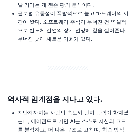
날 거라는 게 젠슨 황의 분석이다.
글로벌 유동성이 폭발적으로 늘고 하드웨어의 시
간이 왔다. 소프트웨어 주식이 무너진 건 역설적
으로 반도체 산업의 장기 전망에 힘을 실어준다.
무너진 곳에 새로운 기회가 있다.
역사적 임계점을 지나고 있다.
지난해까지는 사람의 속도와 인지 능력이 한계였
는데, 에이전트로 가면 AI는 스스로 자신의 코드
를 분석하고, 더 나은 구조로 고치며, 학습 방식