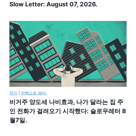
Slow Letter: August 07, 2026.
정치
|
컨텍스트 레터.
비거주 양도세 나비효과, 나가 달라는 집 주
인 전화가 걸려오기 시작했다: 슬로우레터 8
월7일.