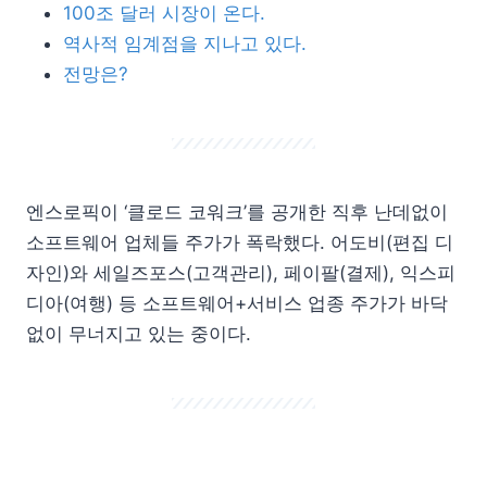
100조 달러 시장이 온다.
역사적 임계점을 지나고 있다.
전망은?
엔스로픽이 ‘클로드 코워크’를 공개한 직후 난데없이
소프트웨어 업체들 주가가 폭락했다. 어도비(편집 디
자인)와 세일즈포스(고객관리), 페이팔(결제), 익스피
디아(여행) 등 소프트웨어+서비스 업종 주가가 바닥
없이 무너지고 있는 중이다.