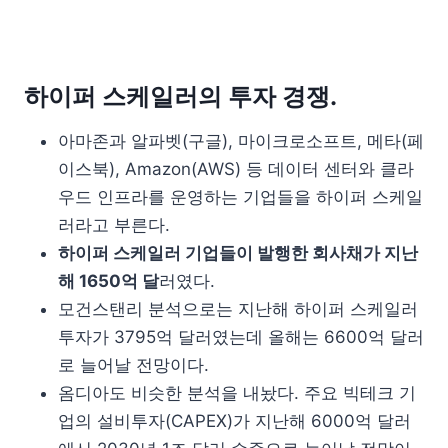
하이퍼 스케일러의 투자 경쟁.
아마존과 알파벳(구글), 마이크로소프트, 메타(페
이스북), Amazon(AWS) 등 데이터 센터와 클라
우드 인프라를 운영하는 기업들을 하이퍼 스케일
러라고 부른다.
하이퍼 스케일러 기업들이 발행한 회사채가 지난
해 1650억 달
러였다.
모건스탠리 분석으로는 지난해 하이퍼 스케일러
투자가 3795억 달러였는데 올해는 6600억 달러
로 늘어날 전망이다.
옴디아도 비슷한 분석을 내놨다. 주요 빅테크 기
업의 설비투자(CAPEX)가 지난해 6000억 달러