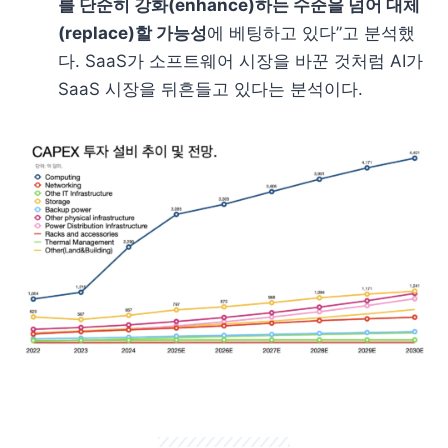
를 단순히 강화(enhance)하는 수준을 넘어 대체
(replace)할 가능성
에 베팅하고 있다”고 분석했
다. SaaS가 소프트웨어 시장을 바꾼 것처럼 AI가
SaaS 시장을 뒤흔들고 있다는 분석이다.