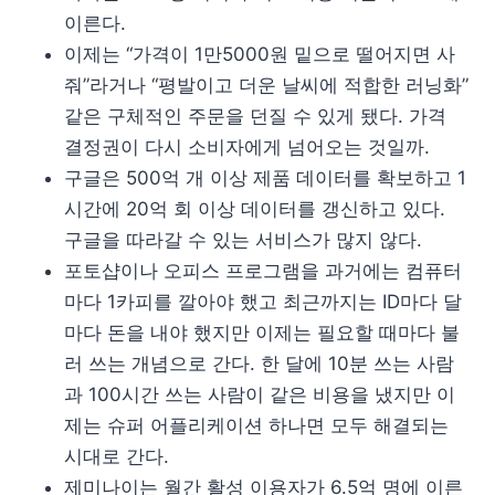
이른다.
이제는 “가격이 1만5000원 밑으로 떨어지면 사
줘”라거나 “평발이고 더운 날씨에 적합한 러닝화”
같은 구체적인 주문을 던질 수 있게 됐다. 가격
결정권이 다시 소비자에게 넘어오는 것일까.
구글은 500억 개 이상 제품 데이터를 확보하고 1
시간에 20억 회 이상 데이터를 갱신하고 있다.
구글을 따라갈 수 있는 서비스가 많지 않다.
포토샵이나 오피스 프로그램을 과거에는 컴퓨터
마다 1카피를 깔아야 했고 최근까지는 ID마다 달
마다 돈을 내야 했지만 이제는 필요할 때마다 불
러 쓰는 개념으로 간다. 한 달에 10분 쓰는 사람
과 100시간 쓰는 사람이 같은 비용을 냈지만 이
제는 슈퍼 어플리케이션 하나면 모두 해결되는
시대로 간다.
제미나이는 월간 활성 이용자가 6.5억 명에 이른