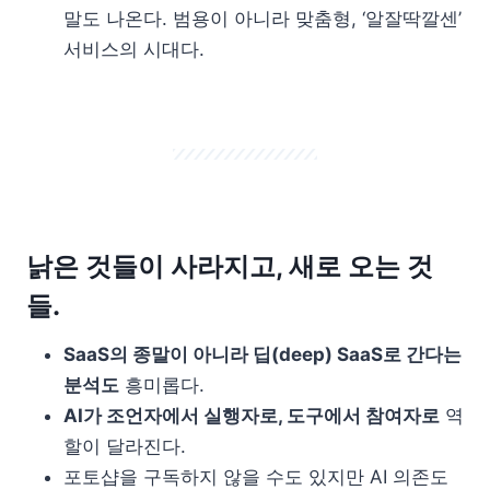
말도 나온다. 범용이 아니라 맞춤형, ‘알잘딱깔센’
서비스의 시대다.
낡은 것들이 사라지고, 새로 오는 것
들.
SaaS의 종말이 아니라 딥(deep) SaaS로 간다는
분석도
흥미롭다.
AI가 조언자에서 실행자로, 도구에서 참여자로
역
할이 달라진다.
포토샵을 구독하지 않을 수도 있지만 AI 의존도