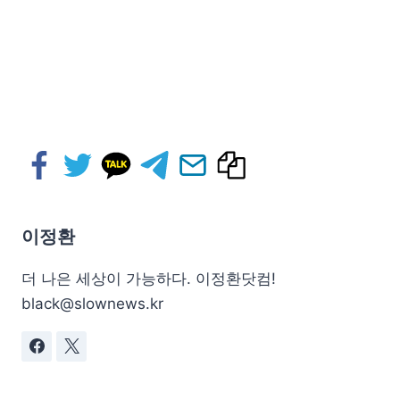
이정환
더 나은 세상이 가능하다. 이정환닷컴!
black@slownews.kr