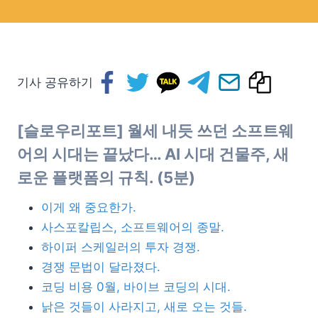
기사 공유하기
[슬로우리포트] 월세 내듯 쓰던 소프트웨
어의 시대는 끝났다… AI 시대 건물주, 새
로운 플랫폼의 규칙. (5분)
이게 왜 중요한가.
사스포칼립스, 소프트웨어의 종말.
하이퍼 스케일러의 투자 경쟁.
경쟁 문법이 달라졌다.
코딩 비용 0월, 바이브 코딩의 시대.
낡은 것들이 사라지고, 새로 오는 것들.