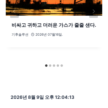
비싸고 귀하고 더러운 가스가 줄줄 샌다.
기후솔루션
2026년 07월16일.
2026년 8월 9일 오후 12:04:14