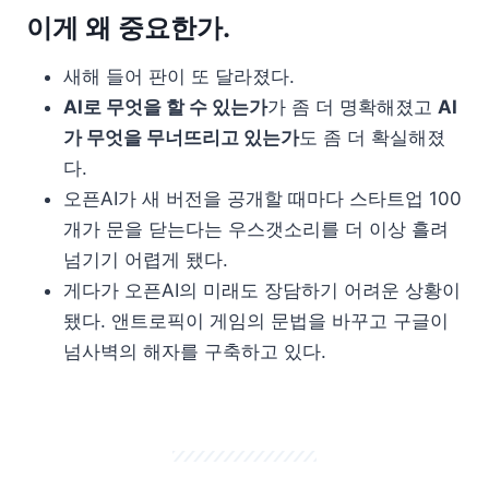
이게 왜 중요한가.
새해 들어 판이 또 달라졌다.
AI로 무엇을 할 수 있는가
가 좀 더 명확해졌고
AI
가 무엇을 무너뜨리고 있는가
도 좀 더 확실해졌
다.
오픈AI가 새 버전을 공개할 때마다 스타트업 100
개가 문을 닫는다는 우스갯소리를 더 이상 흘려
넘기기 어렵게 됐다.
게다가 오픈AI의 미래도 장담하기 어려운 상황이
됐다. 앤트로픽이 게임의 문법을 바꾸고 구글이
넘사벽의 해자를 구축하고 있다.