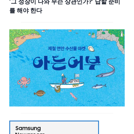
‘그 성장이 나와 무슨 상관인가?’ 답할 준비
를 해야 한다