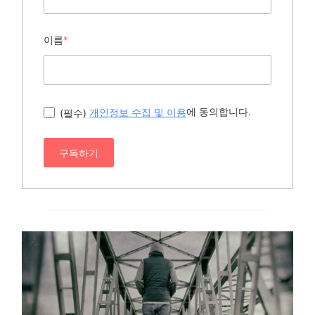
이름
*
에 동의합니다.
(필수)
개인정보 수집 및 이용
구독하기