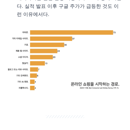
다. 실적 발표 이후 구글 주가가 급등한 것도 이
런 이유에서다.