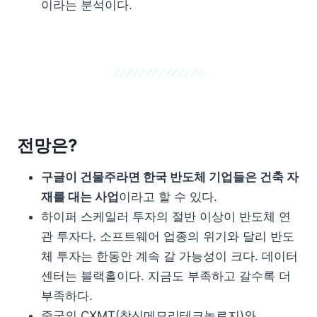
이라는 분석이다.
전망은?
구글이 건물주라면 한국 반도체 기업들은 건축 자
재를 대는 사업
이라고 할 수 있다.
하이퍼 스케일러 투자의 절반 이상이 반도체 연
관 투자다. 소프트웨어 업종의 위기와 달리 반도
체 투자는 한동안 계속 갈 가능성이 크다. 데이터
센터는 블랙홀이다. 지금도 부족하고 갈수록 더
부족하다.
중국의 CXMT(창신메모리테크놀로지)와