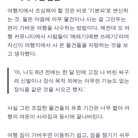
여행지에서 조심해야 할 것은 바로 ‘기분파’로 변신하
는 것. 들뜬 마음에 아무 물건이나 사는 걸 그만두는
편이 가벼운 여행을 사수하는 방법이다. 예컨대 모 여
행 커뮤니티에서 사람들이 ‘예레기(예쁜 쓰레기)’라며
자신이 여행지에서 사 온 물건들을 자랑하는 것을 보
고 생각했다.
‘아, 나도 8년 전에는 한 달 만에 고장 나 버린 싸구
려 신발이나 장식 목적 외에는 아무런 기능도 없는
장식품 같은 것을 사오곤 했지.’
사실 그런 조잡한 물건들의 유효 기간은 너무 짧아 여
행의 여운이 사라짐과 동시에 끝나버린다.
여행 짐이 가벼우면 이동하기 쉽고, 짐을 챙기기 쉬우