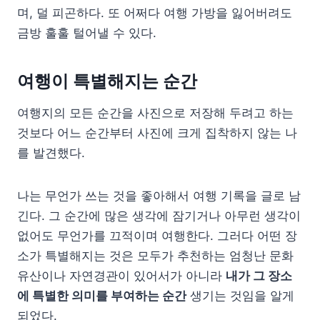
며, 덜 피곤하다. 또 어쩌다 여행 가방을 잃어버려도
금방 훌훌 털어낼 수 있다.
여행이 특별해지는 순간
여행지의 모든 순간을 사진으로 저장해 두려고 하는
것보다 어느 순간부터 사진에 크게 집착하지 않는 나
를 발견했다.
나는 무언가 쓰는 것을 좋아해서 여행 기록을 글로 남
긴다. 그 순간에 많은 생각에 잠기거나 아무런 생각이
없어도 무언가를 끄적이며 여행한다. 그러다 어떤 장
소가 특별해지는 것은 모두가 추천하는 엄청난 문화
유산이나 자연경관이 있어서가 아니라
내가 그 장소
에 특별한 의미를 부여하는 순간
생기는 것임을 알게
되었다.