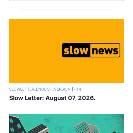
SLOWLETTER_ENGLISH_VERSION
|
경제
Slow Letter: August 07, 2026.