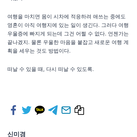
여행을 마치면 몸이 시차에 적응하려 애쓰는 중에도
영혼이 아직 여행지에 있는 일이 생긴다. 그러다 여행
우울증에 빠지게 되는데 그건 어쩔 수 없다. 언젠가는
끝나겠지. 물론 우울한 마음을 붙잡고 새로운 여행 계
획을 세우는 것도 방법이다.
떠날 수 있을 때, 다시 떠날 수 있도록.
신미경