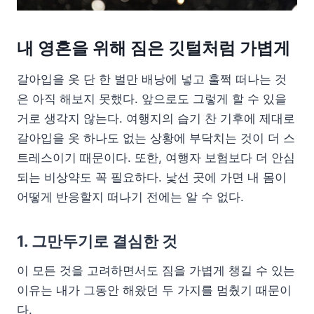
내 영혼을 위해 짐은 깃털처럼 가볍게
갈아입을 옷 단 한 벌만 배낭에 넣고 훌쩍 떠나는 것
은 아직 해보지 못했다. 앞으로도 그렇게 할 수 있을
거로 생각지 않는다. 여행지의 습기 찬 기후에 제대로
갈아입을 옷 하나도 없는 상황에 부닥치는 것이 더 스
트레스이기 때문이다. 또한, 여행자 보험보다 더 안심
되는 비상약도 꼭 필요하다. 낯선 곳에 가면 내 몸이
어떻게 반응할지 떠나기 전에는 알 수 없다.
1. 그만두기로 결심한 것
이 모든 것을 고려하면서도 짐을 가볍게 챙길 수 있는
이유는 내가 그동안 해왔던 두 가지를 멈췄기 때문이
다.