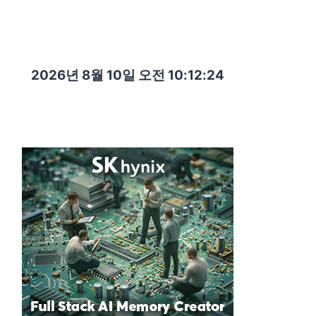
2026년 8월 10일 오전 10:12:26