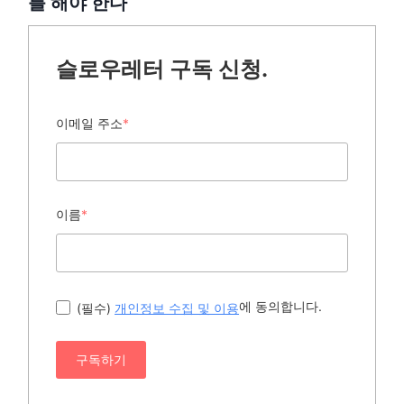
를 해야 한다
슬로우레터 구독 신청.
이메일 주소
*
이름
*
에 동의합니다.
(필수)
개인정보 수집 및 이용
구독하기