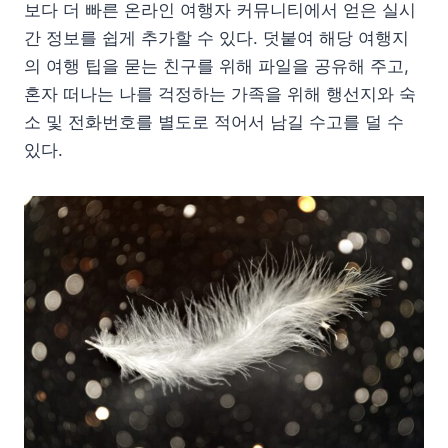
보다 더 빠른 온라인 여행자 커뮤니티에서 얻은 실시
간 정보를 쉽게 추가할 수 있다. 덧붙여 해당 여행지
의 여행 팁을 묻는 친구를 위해 파일을 공유해 주고,
혼자 떠나는 나를 걱정하는 가족을 위해 행선지와 숙
소 및 전화번호를 별도로 적어서 남길 수고를 덜 수
있다.