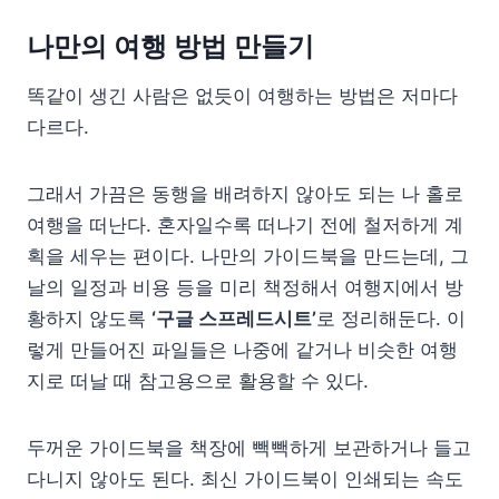
나만의 여행 방법 만들기
똑같이 생긴 사람은 없듯이 여행하는 방법은 저마다
다르다.
그래서 가끔은 동행을 배려하지 않아도 되는 나 홀로
여행을 떠난다. 혼자일수록 떠나기 전에 철저하게 계
획을 세우는 편이다. 나만의 가이드북을 만드는데, 그
날의 일정과 비용 등을 미리 책정해서 여행지에서 방
황하지 않도록
‘구글 스프레드시트’
로 정리해둔다. 이
렇게 만들어진 파일들은 나중에 같거나 비슷한 여행
지로 떠날 때 참고용으로 활용할 수 있다.
두꺼운 가이드북을 책장에 빽빽하게 보관하거나 들고
다니지 않아도 된다. 최신 가이드북이 인쇄되는 속도