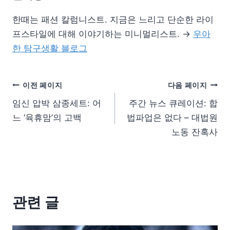
한때는 패션 칼럼니스트. 지금은 느리고 단순한 라이
프스타일에 대해 이야기하는 미니멀리스트. →
우아
한 탐구생활 블로그
이전 페이지
다음 페이지
임신 압박 삼종세트: 어
주간 뉴스 큐레이션: 합
느 ‘육휴맘’의 고백
법파업은 없다 – 대법원
노동 잔혹사
관련 글