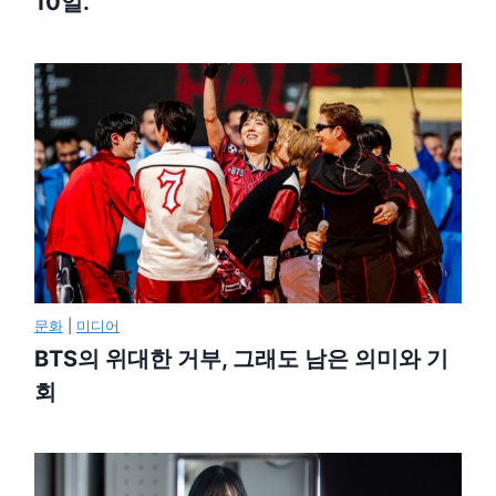
10일.
문화
|
미디어
BTS의 위대한 거부, 그래도 남은 의미와 기
회