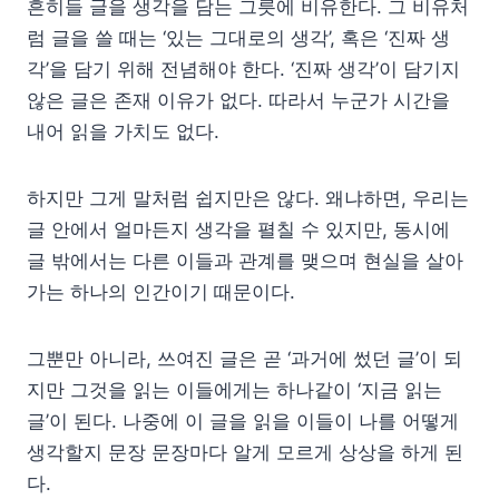
흔히들 글을 생각을 담는 그릇에 비유한다. 그 비유처
럼 글을 쓸 때는 ‘있는 그대로의 생각’, 혹은 ‘진짜 생
각’을 담기 위해 전념해야 한다. ‘진짜 생각’이 담기지
않은 글은 존재 이유가 없다. 따라서 누군가 시간을
내어 읽을 가치도 없다.
하지만 그게 말처럼 쉽지만은 않다. 왜냐하면, 우리는
글 안에서 얼마든지 생각을 펼칠 수 있지만, 동시에
글 밖에서는 다른 이들과 관계를 맺으며 현실을 살아
가는 하나의 인간이기 때문이다.
그뿐만 아니라, 쓰여진 글은 곧 ‘과거에 썼던 글’이 되
지만 그것을 읽는 이들에게는 하나같이 ‘지금 읽는
글’이 된다. 나중에 이 글을 읽을 이들이 나를 어떻게
생각할지 문장 문장마다 알게 모르게 상상을 하게 된
다.