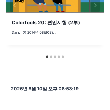
Colorfools 20: 편입시험 (2부)
Darip
2014년 08월08일.
2026년 8월 10일 오후 08:53:21