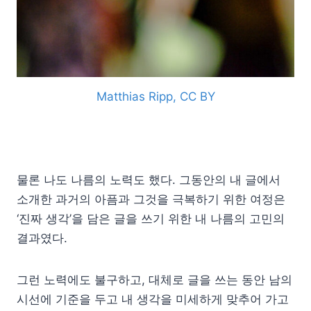
Matthias Ripp, CC BY
물론 나도 나름의 노력도 했다. 그동안의 내 글에서
소개한 과거의 아픔과 그것을 극복하기 위한 여정은
‘진짜 생각’을 담은 글을 쓰기 위한 내 나름의 고민의
결과였다.
그런 노력에도 불구하고, 대체로 글을 쓰는 동안 남의
시선에 기준을 두고 내 생각을 미세하게 맞추어 가고