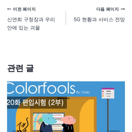
이전 페이지
다음 페이지
신연희 구청장과 우리
5G 현황과 서비스 전망
안에 있는 괴물
관련 글