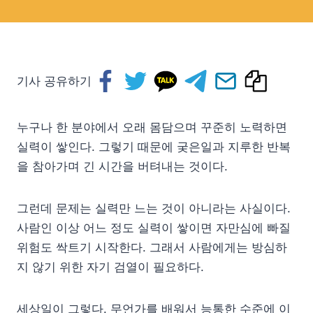
기사 공유하기
누구나 한 분야에서 오래 몸담으며 꾸준히 노력하면
실력이 쌓인다. 그렇기 때문에 궂은일과 지루한 반복
을 참아가며 긴 시간을 버텨내는 것이다.
그런데 문제는 실력만 느는 것이 아니라는 사실이다.
사람인 이상 어느 정도 실력이 쌓이면 자만심에 빠질
위험도 싹트기 시작한다. 그래서 사람에게는 방심하
지 않기 위한 자기 검열이 필요하다.
세상일이 그렇다. 무언가를 배워서 능통한 수준에 이