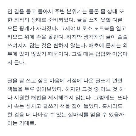
먼 길을 돌고 돌아서 주변 분위기는 물론 몸 상태 또
한 최적의 상태로 준비되었다. 글을 쓰지 못할 다른
모든 핑계가 사라졌다. 그제야 비로소 노트북을 열고
키보드 위에 손을 올린다. 하지만 생각처럼 글이 술술
쓰여지지 않는 것은 변하지 않는다. 애초에 문제는 외
부에 있지 않았기 때문이다. 그럴 때는 답답한 마음마
저 든다.
글을 잘 쓰고 싶은 마음에 서점에 나온 글쓰기 관련
책들을 두루 읽어보았다. 하지만 그것 중 어느 것 하
나 시원한 해법을 제시해주지 않는다. 그럼에도, 또다
시 속는 셈치고 글쓰기 책을 집어 들었다. 혹시라도
한 걸음 더 나아갈 수 있는 실마리를 얻을 수 있을까
하는 기대로.