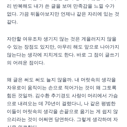
리 반복해도 내가 쓴 글을 보며 만족감을 느낄 수가
없다. 가끔 뒤돌아보지만 언제나 같은 자리에 있는 것
같다.
자만할 여유조차 생기지 않는 것은 게을러지지 않을
수 있는 장점도 있지만, 아무리 해도 앞으로 나아가지
않는다는 생각에 지치게도 한다. 바로 그 점이 글쓰기
의 어려운 점이다.
왜 글은 써도 써도 늘지 않을까. 내 머릿속의 생각을
자유로이 움직이는 손으로 적어가는 것이 왜 그토록
힘든 것일까. 김수환 추기경도 사랑이 머리에서 가슴
으로 내려오는 데 70년이 걸렸다니, 나 같은 평범한
이들이 머릿속의 생각을 손끝으로 옮기는 게 쉽지 않
으리라는 것이 어쩌면 당연하다. 그렇게 생각하며 자