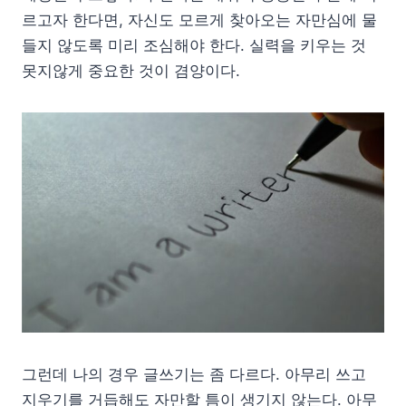
르고자 한다면, 자신도 모르게 찾아오는 자만심에 물
들지 않도록 미리 조심해야 한다. 실력을 키우는 것
못지않게 중요한 것이 겸양이다.
그런데 나의 경우 글쓰기는 좀 다르다. 아무리 쓰고
지우기를 거듭해도 자만할 틈이 생기지 않는다. 아무