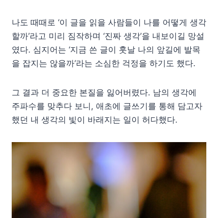
나도 때때로 ‘이 글을 읽을 사람들이 나를 어떻게 생각
할까’라고 미리 짐작하며 ‘진짜 생각’을 내보이길 망설
였다. 심지어는 ‘지금 쓴 글이 훗날 나의 앞길에 발목
을 잡지는 않을까’라는 소심한 걱정을 하기도 했다.
그 결과 더 중요한 본질을 잃어버렸다. 남의 생각에
주파수를 맞추다 보니, 애초에 글쓰기를 통해 담고자
했던 내 생각의 빛이 바래지는 일이 허다했다.