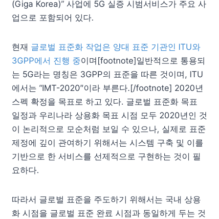
(Giga Korea)” 사업에 5G 실증 시범서비스가 주요 사
업으로 포함되어 있다.
현재
글로벌 표준화 작업은 양대 표준 기관인 ITU와
3GPP에서 진행 중
이며[footnote]일반적으로 통용되
는 5G라는 명칭은 3GPP의 표준을 따른 것이며, ITU
에서는 “IMT-2020″이라 부른다.[/footnote] 2020년
스펙 확정을 목표로 하고 있다. 글로벌 표준화 목표
일정과 우리나라 상용화 목표 시점 모두 2020년인 것
이 논리적으로 모순처럼 보일 수 있으나, 실제로 표준
제정에 깊이 관여하기 위해서는 시스템 구축 및 이를
기반으로 한 서비스를 선제적으로 구현하는 것이 필
요하다.
따라서 글로벌 표준을 주도하기 위해서는 국내 상용
화 시점을 글로벌 표준 완료 시점과 동일하게 두는 것