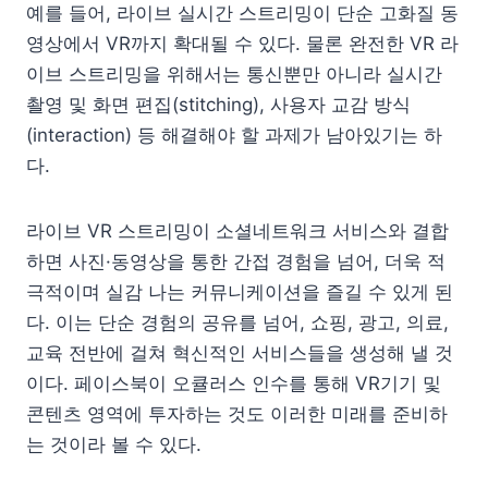
예를 들어, 라이브 실시간 스트리밍이 단순 고화질 동
영상에서 VR까지 확대될 수 있다. 물론 완전한 VR 라
이브 스트리밍을 위해서는 통신뿐만 아니라 실시간
촬영 및 화면 편집(stitching), 사용자 교감 방식
(interaction) 등 해결해야 할 과제가 남아있기는 하
다.
라이브 VR 스트리밍이 소셜네트워크 서비스와 결합
하면 사진·동영상을 통한 간접 경험을 넘어, 더욱 적
극적이며 실감 나는 커뮤니케이션을 즐길 수 있게 된
다. 이는 단순 경험의 공유를 넘어, 쇼핑, 광고, 의료,
교육 전반에 걸쳐 혁신적인 서비스들을 생성해 낼 것
이다. 페이스북이 오큘러스 인수를 통해 VR기기 및
콘텐츠 영역에 투자하는 것도 이러한 미래를 준비하
는 것이라 볼 수 있다.