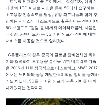
네트워크 인프라 기술 분야에서는 삼성전자, 에릭슨
과 함께 LTE-A 프로 시연을 통해 5G에서 요구하는
초고용량 전송속도를 달성, 유망 파트너들과 함께 추
진하는 서비스의 테스트베드로 활용한다는 전략이며
5G 브랜드로 “퀀텀”을 내세워 데이터요금제, 사물인
터넷망, 커넥티드카 등 5G 기반 인프라 전반에 대한
서비스를 제공할 것으로 알려졌다.
LG유플러스의 경우 중국의 글로벌 장비업체인 화웨
이와 협력하여 초고용량 통신을 위한 네트워크 기술
을 2016년 11월 성공적으로 테스트하고, MWC 2017
에서는 노키와와 공동 개발한 5G 핵심 장비를 공개하
기도 하였다. 5G를 대비한 인프라 구축 기반을 다져
나가겠다는 전략이다.