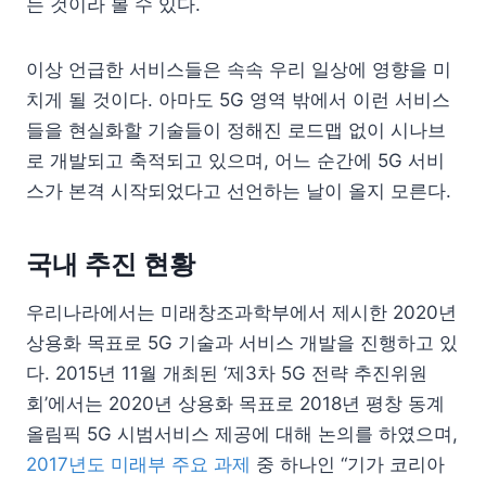
는 것이라 볼 수 있다.
이상 언급한 서비스들은 속속 우리 일상에 영향을 미
치게 될 것이다. 아마도 5G 영역 밖에서 이런 서비스
들을 현실화할 기술들이 정해진 로드맵 없이 시나브
로 개발되고 축적되고 있으며, 어느 순간에 5G 서비
스가 본격 시작되었다고 선언하는 날이 올지 모른다.
국내 추진 현황
우리나라에서는 미래창조과학부에서 제시한 2020년
상용화 목표로 5G 기술과 서비스 개발을 진행하고 있
다. 2015년 11월 개최된 ‘제3차 5G 전략 추진위원
회’에서는 2020년 상용화 목표로 2018년 평창 동계
올림픽 5G 시범서비스 제공에 대해 논의를 하였으며,
2017년도 미래부 주요 과제
중 하나인 “기가 코리아