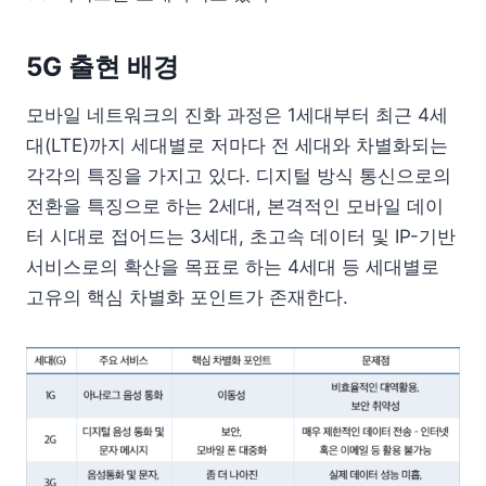
5G 출현 배경
모바일 네트워크의 진화 과정은 1세대부터 최근 4세
대(LTE)까지 세대별로 저마다 전 세대와 차별화되는
각각의 특징을 가지고 있다. 디지털 방식 통신으로의
전환을 특징으로 하는 2세대, 본격적인 모바일 데이
터 시대로 접어드는 3세대, 초고속 데이터 및 IP-기반
서비스로의 확산을 목표로 하는 4세대 등 세대별로
고유의 핵심 차별화 포인트가 존재한다.