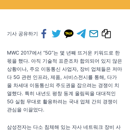
기사 공유하기
MWC 2017에서 “5G”는 몇 년째 뜨거운 키워드로 한
몫을 했다. 아직 기술적 표준조차 합의되어 있지 않은
상황이나, 주요 이동통신 사업자, 장비 업체들은 저마
다 5G 관련 인프라, 제품, 서비스전시를 통해, 다가
올 차세대 이동통신의 주도권을 잡으려는 경쟁이 치
열했다. 특히 내년도 평창 동계 올림픽을 대대적인
5G 실험 무대로 활용하려는 국내 업체 간의 경쟁이
관심을 이끌었다.
삼성전자는 다소 침체해 있는 자사 네트워크 장비 사