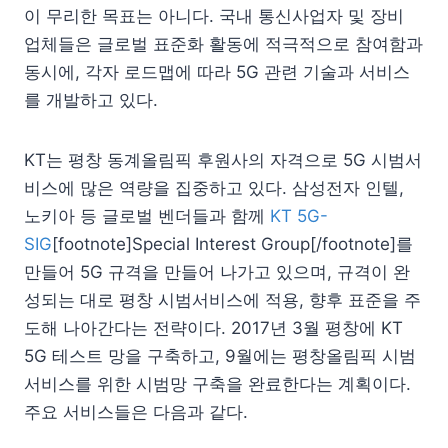
이 무리한 목표는 아니다. 국내 통신사업자 및 장비
업체들은 글로벌 표준화 활동에 적극적으로 참여함과
동시에, 각자 로드맵에 따라 5G 관련 기술과 서비스
를 개발하고 있다.
KT는 평창 동계올림픽 후원사의 자격으로 5G 시범서
비스에 많은 역량을 집중하고 있다. 삼성전자 인텔,
노키아 등 글로벌 벤더들과 함께
KT 5G-
SIG
[footnote]Special Interest Group[/footnote]를
만들어 5G 규격을 만들어 나가고 있으며, 규격이 완
성되는 대로 평창 시범서비스에 적용, 향후 표준을 주
도해 나아간다는 전략이다. 2017년 3월 평창에 KT
5G 테스트 망을 구축하고, 9월에는 평창올림픽 시범
서비스를 위한 시범망 구축을 완료한다는 계획이다.
주요 서비스들은 다음과 같다.