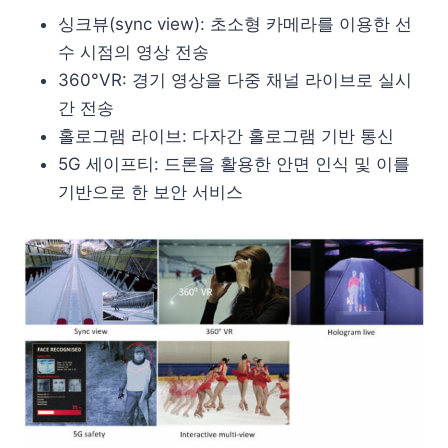
싱크뷰(sync view): 초소형 카메라를 이용한 선
수 시점의 영상 전송
360°VR: 경기 영상을 다중 채널 라이브로 실시
간 전송
홀로그램 라이브: 다자간 홀로그램 기반 통신
5G 세이프티: 드론을 활용한 안면 인식 및 이를
기반으로 한 보안 서비스