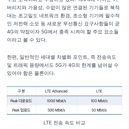
버리지와 가용성, 수없이 많은 연결된 기기들로 북적
대는 초고밀도 네트워크 환경, 초소형 기기에 필수적
인 저전력 소모 등 새로운 무선통신 요구사항들이 곧
4G의 약점이자 5G에서 충족 시켜야 할 주요 요소들
이라고 볼 수 있다.
한편, 일반적인 세대별 차별화 포인트, 즉 전송속도
및 트래픽 용량에서도 5G가 4G의 한계를 넘어설 수
있어야 함은 물론이다.
LTE 전송 속도 비교