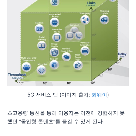
5G 서비스 맵 (이미지 출처:
화웨이
)
초고용량 통신을 통해 이용자는 이전에 경험하지 못
했던 “몰입형 콘텐츠”를 즐길 수 있게 된다.