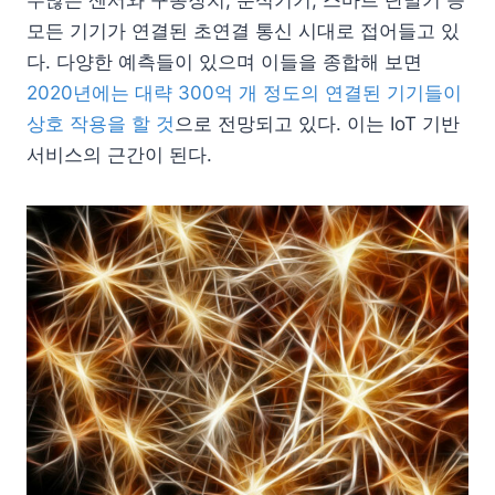
수많은 센서와 구동장치, 분석기기, 스마트 단말기 등
모든 기기가 연결된 초연결 통신 시대로 접어들고 있
다. 다양한 예측들이 있으며 이들을 종합해 보면
2020년에는 대략 300억 개 정도의 연결된 기기들이
상호 작용을 할 것
으로 전망되고 있다. 이는 IoT 기반
서비스의 근간이 된다.