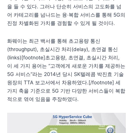
을 들 수 있다. 그러나 단순히 서비스의 고도화를 넘
어 카테고리를 넘나드는 융‧복합 서비스를 통해 5G의
진정 차별화된 가치를 경험할 수 있게 될 것이다.
화웨이는 최근 백서를 통해 초고용량 통신
(throughput), 초실시간 처리(delay), 초연결 통신
(links)[footnote]초고용량, 초연결, 초실시간 처리,
이 세 가지 용어는 “고객에게 새로운 가치를 제공하는
5G 서비스”라는 2014년 당시 SK텔레콤 박진효 기술
원장의 TTA 보고서에서 차용하였다.[/footnote] 세
가지 축을 기준으로 5G 기반 다양한 서비스들이 복합
적으로 엮여 있음을 주장하였다.