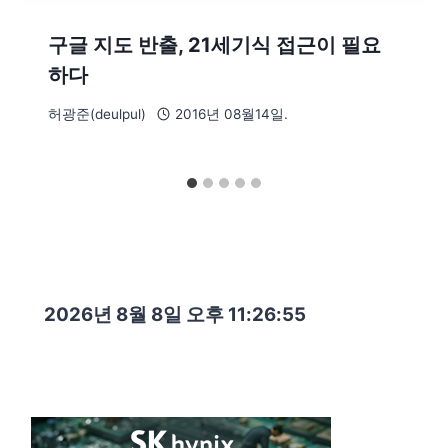
구글 지도 반출, 21세기식 접근이 필요
하다
허광준(deulpul)
2016년 08월14일.
2026년 8월 8일 오후 11:26:56