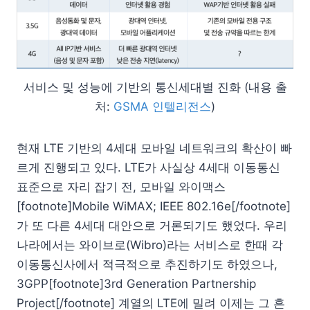
서비스 및 성능에 기반의 통신세대별 진화 (내용 출
처:
GSMA 인텔리전스
)
현재 LTE 기반의 4세대 모바일 네트워크의 확산이 빠
르게 진행되고 있다. LTE가 사실상 4세대 이동통신
표준으로 자리 잡기 전, 모바일 와이맥스
[footnote]Mobile WiMAX; IEEE 802.16e[/footnote]
가 또 다른 4세대 대안으로 거론되기도 했었다. 우리
나라에서는 와이브로(Wibro)라는 서비스로 한때 각
이동통신사에서 적극적으로 추진하기도 하였으나,
3GPP[footnote]3rd Generation Partnership
Project[/footnote] 계열의 LTE에 밀려 이제는 그 흔