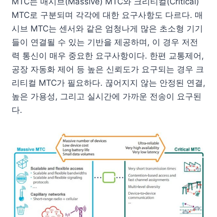
MTC는 매시브(Massive) MTC와 크리티컬(Critical)
MTC로 구분되며 각각에 대한 요구사항도 다르다. 매
시브 MTC는 센서와 같은 엄청나게 많은 초소형 기기
들이 연결될 수 있는 기반을 제공하며, 이 경우 저전
력 통신이 매우 중요한 요구사항이다. 한편 교통제어,
공장 자동화 제어 등 높은 신뢰도가 요구되는 경우 크
리티컬 MTC가 필요하다. 끊어지지 않는 안정된 연결,
높은 가용성, 그리고 실시간에 가까운 전송이 요구된
다.