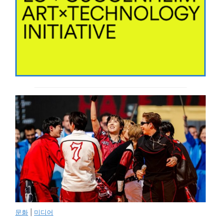
문화
|
미디어