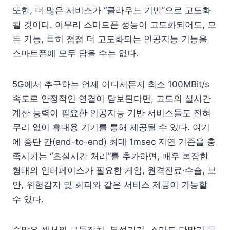
또한, 더 많은 서비스가 “클라우드 기반”으로 고도화
될 것이다. 아무리 스마트폰 성능이 고도화되어도, 모
든 기능, 특히 점점 더 고도화되는 인공지능 기능을
스마트폰에 모두 담을 수는 없다.
5G에서 추구하는 언제 어디서든지 최소 100MBit/s
속도로 안정적인 연결이 담보된다면, 고도의 실시간
계산 능력이 필요한 인공지능 기반 서비스들도 전혀
무리 없이 휴대용 기기를 통해 제공될 수 있다. 여기
에 종단 간(end-to-end) 최대 1msec 지연 기준을 충
족시키는 “초실시간 처리”를 추가하면, 매우 복잡한
형태의 인터페이스가 필요한 게임, 원격진료·수술, 보
안, 위험감지 및 회피와 같은 서비스 제공이 가능할
수 있다.