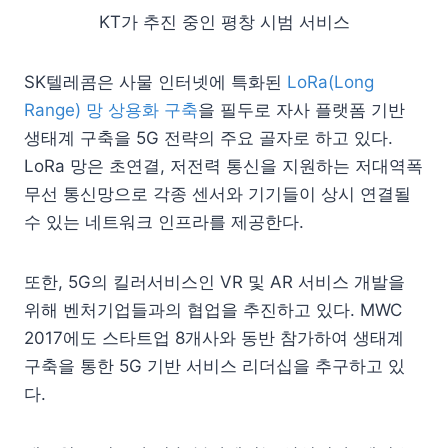
KT가 추진 중인 평창 시범 서비스
SK텔레콤은 사물 인터넷에 특화된
LoRa(Long
Range) 망 상용화 구축
을 필두로 자사 플랫폼 기반
생태계 구축을 5G 전략의 주요 골자로 하고 있다.
LoRa 망은 초연결, 저전력 통신을 지원하는 저대역폭
무선 통신망으로 각종 센서와 기기들이 상시 연결될
수 있는 네트워크 인프라를 제공한다.
또한, 5G의 킬러서비스인 VR 및 AR 서비스 개발을
위해 벤처기업들과의 협업을 추진하고 있다. MWC
2017에도 스타트업 8개사와 동반 참가하여 생태계
구축을 통한 5G 기반 서비스 리더십을 추구하고 있
다.