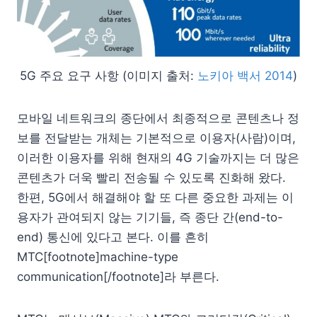
5G 주요 요구 사항 (이미지 출처:
노키아 백서 2014
)
모바일 네트워크의 종단에서 최종적으로 콘텐츠나 정
보를 전달받는 개체는 기본적으로 이용자(사람)이며,
이러한 이용자를 위해 현재의 4G 기술까지는 더 많은
콘텐츠가 더욱 빨리 전송될 수 있도록 진화해 왔다.
한편, 5G에서 해결해야 할 또 다른 중요한 과제는 이
용자가 관여되지 않는 기기들, 즉 종단 간(end-to-
end) 통신에 있다고 본다. 이를 흔히
MTC[footnote]machine-type
communication[/footnote]라 부른다.