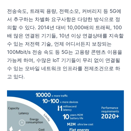
전송속도, 트래픽 용량, 전력소모, 커버리지 등 5G에
서 추구하는 차별화 요구사항은 다양한 방식으로 정
의할 수 있다. 2014년 대비 10,000배의 트래픽, 100
배 많은 연결된 기기들, 10년 이상 연결상태를 지속할
수 있는 저전력 기술, 언제 어디서든지 보장되는
100Mbit/s 전송 속도 등 5G는 고용량 콘텐츠 이용을
가능케 하며, 수많은 IoT 기기들이 무리 없이 연결될
수 있는 모바일 네트워크 인프라를 전제조건으로 하
고 있다.