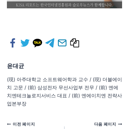
윤대균
(現) 아주대학교 소프트웨어학과 교수 / (現) 더블에이
치 고문 / (前) 삼성전자 무선사업부 전무 / (前) 엔에
치엔테크놀로지서비스 대표 / (前) 엔에이치엔 전략사
업본부장
이전 페이지
다음 페이지