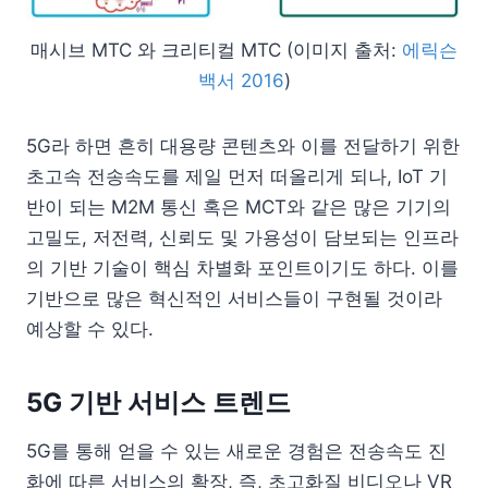
매시브 MTC 와 크리티컬 MTC (이미지 출처:
에릭슨
백서 2016
)
5G라 하면 흔히 대용량 콘텐츠와 이를 전달하기 위한
초고속 전송속도를 제일 먼저 떠올리게 되나, IoT 기
반이 되는 M2M 통신 혹은 MCT와 같은 많은 기기의
고밀도, 저전력, 신뢰도 및 가용성이 담보되는 인프라
의 기반 기술이 핵심 차별화 포인트이기도 하다. 이를
기반으로 많은 혁신적인 서비스들이 구현될 것이라
예상할 수 있다.
5G 기반 서비스 트렌드
5G를 통해 얻을 수 있는 새로운 경험은 전송속도 진
화에 따른 서비스의 확장, 즉, 초고화질 비디오나 VR