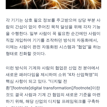
각 기기는 상호 필요 정보를 주고받으며 상당 부분 사
람의 간섭이 없이 주어진 목적 달성을 위해 각자 기능
을 수행한다. 일부 사람이 꼭 필요한 순간에만 사람이
직접 개입하며 기기를 조작하던 방식의 자동화에서,
이제는 사람이 완전 자동화된 시스템과 “협업”을 하는
형태로 진화할 것이다.
이런 방식의 기계와 사람의 협업은 산업 전 분야에서
새로운 패러다임을 제시하며 소위 “4차 산업혁명”의
핵심 사항이 되고 있다. “디지털 전
환”[footnote]digital transformation[/footnote]이란
것도 결국 사람과 기계 간 협업의 새로운 기준을 마련
하기 위해, 해당 산업의 디지털 프레임워크를 구축하