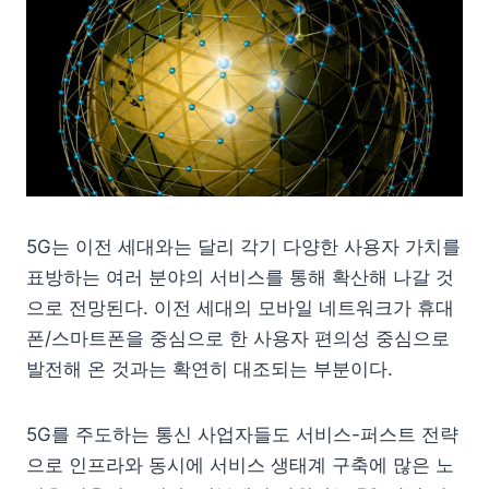
5G는 이전 세대와는 달리 각기 다양한 사용자 가치를
표방하는 여러 분야의 서비스를 통해 확산해 나갈 것
으로 전망된다. 이전 세대의 모바일 네트워크가 휴대
폰/스마트폰을 중심으로 한 사용자 편의성 중심으로
발전해 온 것과는 확연히 대조되는 부분이다.
5G를 주도하는 통신 사업자들도 서비스-퍼스트 전략
으로 인프라와 동시에 서비스 생태계 구축에 많은 노