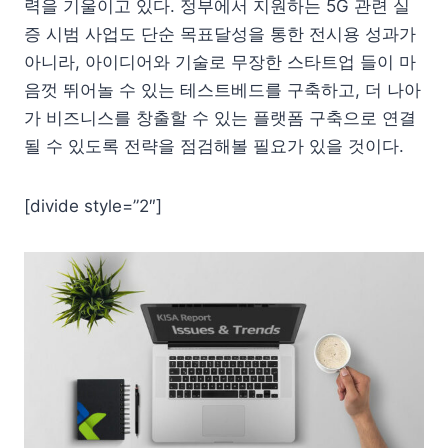
력을 기울이고 있다. 정부에서 지원하는 5G 관련 실
증 시범 사업도 단순 목표달성을 통한 전시용 성과가
아니라, 아이디어와 기술로 무장한 스타트업 들이 마
음껏 뛰어놀 수 있는 테스트베드를 구축하고, 더 나아
가 비즈니스를 창출할 수 있는 플랫폼 구축으로 연결
될 수 있도록 전략을 점검해볼 필요가 있을 것이다.
[divide style=”2″]