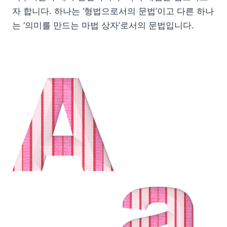
자 합니다. 하나는 ‘형법으로서의 문법’이고 다른 하나
는 ‘의미를 만드는 마법 상자’로서의 문법입니다.