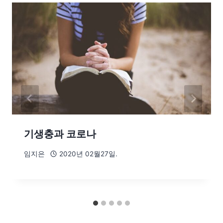
기생충과 코로나
임지은
2020년 02월27일.