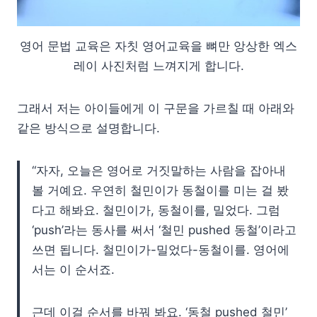
영어 문법 교육은 자칫 영어교육을 뼈만 앙상한 엑스
레이 사진처럼 느껴지게 합니다.
그래서 저는 아이들에게 이 구문을 가르칠 때 아래와
같은 방식으로 설명합니다.
“자자, 오늘은 영어로 거짓말하는 사람을 잡아내
볼 거예요. 우연히 철민이가 동철이를 미는 걸 봤
다고 해봐요. 철민이가, 동철이를, 밀었다. 그럼
‘push’라는 동사를 써서 ‘철민 pushed 동철’이라고
쓰면 됩니다. 철민이가-밀었다-동철이를. 영어에
서는 이 순서죠.
근데 이걸 순서를 바꿔 봐요. ‘동철 pushed 철민’