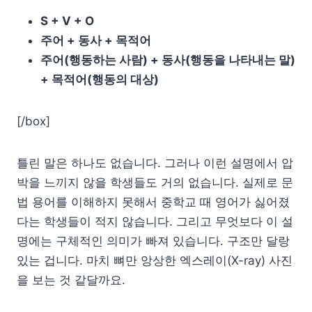
S + V + O
주어 + 동사 + 목적어
주어(행동하는 사람) + 동사(행동을 나타내는 말)
+ 목적어(행동의 대상)
[/box]
틀린 말은 하나도 없습니다. 그러나 이런 설명에서 압
박을 느끼지 않을 학생들도 거의 없습니다. 실제로 문
법 용어를 이해하지 못해서 중학교 때 영어가 싫어졌
다는 학생들이 적지 않습니다. 그리고 무엇보다 이 설
명에는 구체적인 의미가 빠져 있습니다. 구조만 달랑
있는 겁니다. 마치 뼈만 앙상한 엑스레이(X-ray) 사진
을 보는 것 같달까요.