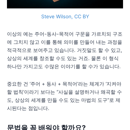
Steve Wilson, CC BY
이상의 예는 주어-동사-목적어 구문을 가르치되 구조
에 그치지 않고 이를 통해 의미를 만들어 내는 과정을
적극적으로 보여주고 있습니다. 거짓말도 할 수 있고,
상상의 세계를 창조할 수도 있는 거죠. 물론 이 형식
하나만 가지고도 수많은 이야기를 할 수가 있습니다.
중요한 건 ‘주어 + 동사 + 목적어’라는 체계가 ‘지켜야
할 법칙’이라기 보다는 “사실을 설명하거나 왜곡할 수
도, 상상의 세계를 만들 수도 있는 마법의 도구”로 제
시된다는 점입니다.
문법을 꼭 배워야 할까요?