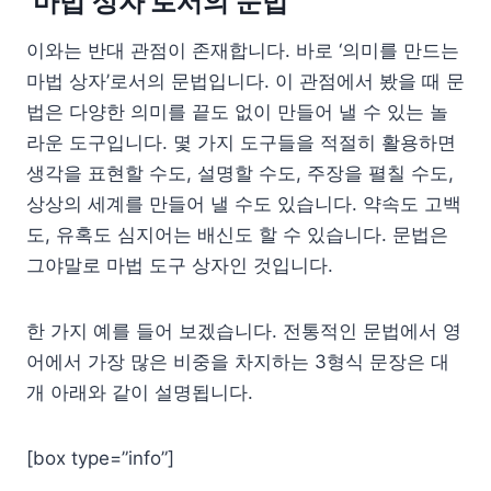
‘마법 상자’로서의 문법
이와는 반대 관점이 존재합니다. 바로 ‘의미를 만드는
마법 상자’로서의 문법입니다. 이 관점에서 봤을 때 문
법은 다양한 의미를 끝도 없이 만들어 낼 수 있는 놀
라운 도구입니다. 몇 가지 도구들을 적절히 활용하면
생각을 표현할 수도, 설명할 수도, 주장을 펼칠 수도,
상상의 세계를 만들어 낼 수도 있습니다. 약속도 고백
도, 유혹도 심지어는 배신도 할 수 있습니다. 문법은
그야말로 마법 도구 상자인 것입니다.
한 가지 예를 들어 보겠습니다. 전통적인 문법에서 영
어에서 가장 많은 비중을 차지하는 3형식 문장은 대
개 아래와 같이 설명됩니다.
[box type=”info”]