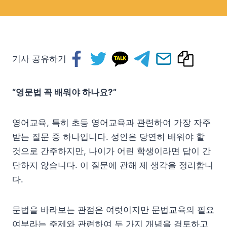
기사 공유하기
“영문법 꼭 배워야 하나요?”
영어교육, 특히 초등 영어교육과 관련하여 가장 자주
받는 질문 중 하나입니다. 성인은 당연히 배워야 할
것으로 간주하지만, 나이가 어린 학생이라면 답이 간
단하지 않습니다. 이 질문에 관해 제 생각을 정리합니
다.
문법을 바라보는 관점은 여럿이지만 문법교육의 필요
여부라는 주제와 관련하여 두 가지 개념을 검토하고