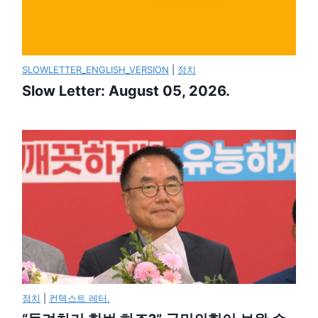
SLOWLETTER_ENGLISH_VERSION
|
정치
Slow Letter: August 05, 2026.
정치
|
컨텍스트 레터.