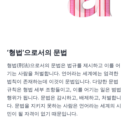
‘형법’으로서의 문법
형법(刑法)으로서의 문법은 법규를 제시하고 이를 어
기는 사람을 처벌합니다. 언어라는 세계에는 엄격한
법칙이 존재하는데 이것이 문법입니다. 다양한 문법
규칙은 형법 세부 조항들이고, 이를 어기는 일은 범법
행위가 됩니다. 문법은 감시하고, 배제하고, 처벌합니
다. 문법을 지키지 못하는 사람은 언어라는 세계의 시
민이 될 자격이 없기 때문입니다.