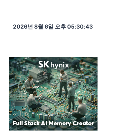
2026년 8월 6일 오후 05:30:44