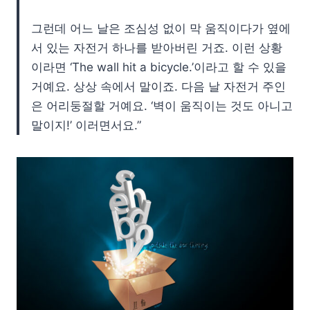
그런데 어느 날은 조심성 없이 막 움직이다가 옆에
서 있는 자전거 하나를 받아버린 거죠. 이런 상황
이라면 ‘The wall hit a bicycle.’이라고 할 수 있을
거예요. 상상 속에서 말이죠. 다음 날 자전거 주인
은 어리둥절할 거예요. ‘벽이 움직이는 것도 아니고
말이지!’ 이러면서요.”