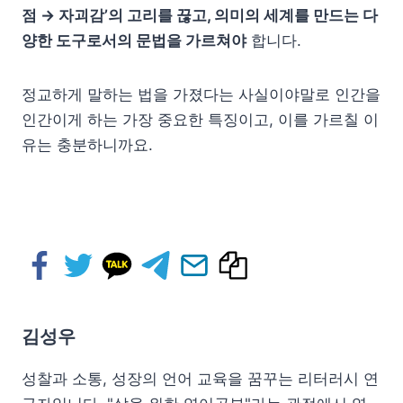
점 → 자괴감’의 고리를 끊고, 의미의 세계를 만드는 다
양한 도구로서의 문법을 가르쳐야
합니다.
정교하게 말하는 법을 가졌다는 사실이야말로 인간을
인간이게 하는 가장 중요한 특징이고, 이를 가르칠 이
유는 충분하니까요.
김성우
성찰과 소통, 성장의 언어 교육을 꿈꾸는 리터러시 연