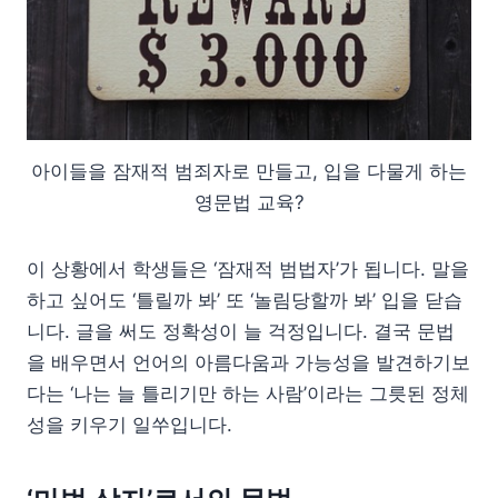
아이들을 잠재적 범죄자로 만들고, 입을 다물게 하는
영문법 교육?
이 상황에서 학생들은 ‘잠재적 범법자’가 됩니다. 말을
하고 싶어도 ‘틀릴까 봐’ 또 ‘놀림당할까 봐’ 입을 닫습
니다. 글을 써도 정확성이 늘 걱정입니다. 결국 문법
을 배우면서 언어의 아름다움과 가능성을 발견하기보
다는 ‘나는 늘 틀리기만 하는 사람’이라는 그릇된 정체
성을 키우기 일쑤입니다.