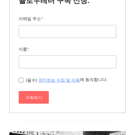
슬로우레터 구독 신청.
이메일 주소
*
이름
*
에 동의합니다.
(필수)
개인정보 수집 및 이용
구독하기