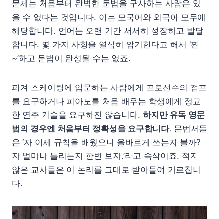
문제는 처음부터 완벽한 문법을 구사하는 사람은 있
을 수 없다는 것입니다. 이는 모국어와 외국어 모두에
해당합니다. 언어는 오랜 기간 서서히 성장하고 발달
합니다. 몇 가지 사항을 열심히 암기한다고 해서 ‘짠
~’하고 문법이 완성될 수는 없죠.
피겨 스케이팅에 입문하는 사람에게 프로선수의 점프
를 요구하거나 피아노를 처음 배우는 학생에게 정교
한 연주 기술을 요구하진 않습니다.
하지만 유독 영문
법의 경우엔 처음부터 정확성을 요구합니다.
문법서들
은 ‘자 이제 규칙을 배웠으니 올바르게 쓰는지 볼까?
자 얼마나 틀리는지 한번 보자.’라고 속삭이죠. 적지
않은 교사들은 이 논리를 그대로 받아들여 가르칩니
다.