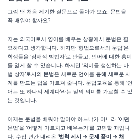
그럼 맨 처음 제기한 질문으로 돌아가 보죠. 문법을
꼭 배워야 할까요?
저는 외국어로서 영어를 배우는 상황에서 문법은 필
요하다고 생각합니다. 하지만 ‘형법으로서의 문법’은
학생들을 ‘잠재적 범법자’로 만들고, 언어에 대한 흥미
를 잃게 할 수 있습니다. 하지만 ‘의미를 생산하는 마
법 상자’로서의 문법은 새로운 언어를 통해 새로운 세
계를 만드는 법을 가르쳐 줍니다. 문법교육을 통해 ‘언
어는 또 하나의 세계다’라는 말의 의미를 가르칠 수 있
는 것입니다.
이제는 문법을 배워야 말아야 하느냐가 아니라 ‘어떤
문법’을 ‘어떻게 가르치고 배우는가’를 고민할 때입니
다. 수십 년간 내려온
‘법칙 제시 → 문제 풀이 → 채