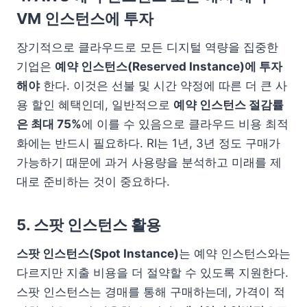
VM 인스턴스에 투자
장기적으로 클라우드로 모든 디지털 역량을 집중한
기업은
예약 인스턴스(Reserved Instance)에 투자
해야
한다. 이것은 선불 및 시간 약정에 따른 더 큰 사
용 할인 혜택인데, 일반적으로
예약 인스턴스 절감률
은 최대 75%
에 이를 수 있음으로 클라우드 비용 최적
화에는 반드시 필요하다. RI는 1년, 3년 정도 구매가
가능하기 때문에 과거 사용량을 분석하고 미래를 제
대로 준비하는 것이 중요하다.
5. 스팟 인스턴스 활용
스팟 인스턴스(Spot Instance)
는 예약 인스턴스와는
다르지만 지출 비용을 더 절약할 수 있도록 지원한다.
스팟 인스턴스는 경매를 통해 구매하는데, 가격이 적