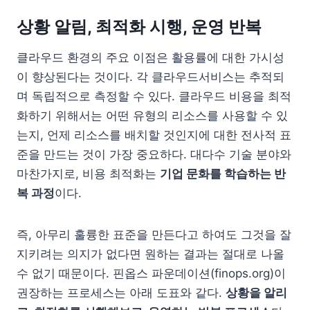
상황 알림, 최적화 시행, 운영 반복
클라우드 환경의 주요 이점은 활용률에 대한 가시성
이 향상된다는 것이다. 각 클라우드서비스는 추적되
며 독립적으로 측정할 수 있다. 클라우드 비용을 최적
화하기 위해서는 어떤 유형의 리소스를 사용할 수 있
는지, 언제 리소스를 배치할 것인지에 대한 전사적 표
준을 만드는 것이 가장 중요하다. 대다수 기술 분야와
마찬가지로, 비용 최적화는
기업 문화를 학습하는 반
복 과정
이다.
즉, 아무리 훌륭한 표준을 만든다고 하여도 그것을 잘
지키려는 의지가 없다면 원하는 결과는 절대로 나올
수 없기 때문이다. 핀옵스 파운데이션(finops.org)이
권장하는 프로세스는 아래 도표와 같다.
상황을 알리