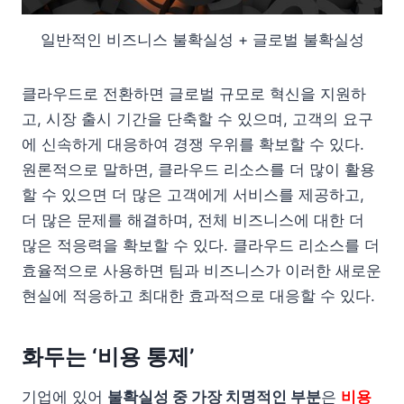
일반적인 비즈니스 불확실성 + 글로벌 불확실성
클라우드로 전환하면 글로벌 규모로 혁신을 지원하
고, 시장 출시 기간을 단축할 수 있으며, 고객의 요구
에 신속하게 대응하여 경쟁 우위를 확보할 수 있다.
원론적으로 말하면, 클라우드 리소스를 더 많이 활용
할 수 있으면 더 많은 고객에게 서비스를 제공하고,
더 많은 문제를 해결하며, 전체 비즈니스에 대한 더
많은 적응력을 확보할 수 있다. 클라우드 리소스를 더
효율적으로 사용하면 팀과 비즈니스가 이러한 새로운
현실에 적응하고 최대한 효과적으로 대응할 수 있다.
화두는 ‘비용 통제’
기업에 있어
불확실성 중 가장 치명적인 부분
은
비용