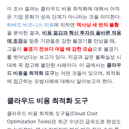
이 조사 결과는 클라우드 비용 최적화에 대해서 아직
은 기업 문화가 성숙 단계가 아니라는 것을 의미한다.
하버드 비즈니스 리뷰
에 의하면
역사상 세 번의 불황
을 분석한 결과,
비용 절감과 혁신 투자의 올바른 적용
에 초점
을 맞춘 기관들은 강한 불경기를 만났을 때,
그들이
불경기 전보다 여덟 배 강한 모습
으로 불경기
를 벗어났다는 보고가 있다. 지금과 같은 불확실성 시
대에 꼭 참고해 볼만한 사례이다. 이 글에서는
클라우
드 비용을 최적화 도구
는 어떤 것들이 있으며, 최적화
에 접근하는 모범사례에 대해서 알아보고자 한다.
클라우드 비용 최적화 도구
클라우드 비용 최적화 도구들(Cloud Cost
Optimization Tools)은 최근 수년간 급속도로 완성도