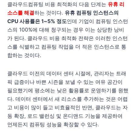
클라우드컴퓨팅 비용 최적화의 다음 단계는
유휴 리
소스를 해결
하는 것이다.
유휴 컴퓨팅 인스턴스의
CPU 사용률은 1~5% 정도
인데 기업이 컴퓨팅 인스턴
스의 100%에 대해 청구되는 경우 이는 상당한 낭비
가 된다. 클라우드 비용 최적화 전략은 이러한 인스턴
스를 식별하고 컴퓨팅 작업을 더 적은 인스턴스로 통
합하는 것이다.
클라우드 이전의 데이터 센터 시절에, 관리자는 트래
픽 급증이나 바쁜 시즌을 보낼 수 있는 여유 공간이
필요했기에 평소에는 낮은 활용률로 운영하기를 원했
다. 데이터 센터에서 새 리소스를 추가하는 것은 어렵
고 비용이 많이 들고 비효율적인 반면, 클라우드는 자
동 확장, 로드 밸런싱 및 온디맨드 기능을 제공하여
언제든지 컴퓨팅 성능을 확장할 수 있다.