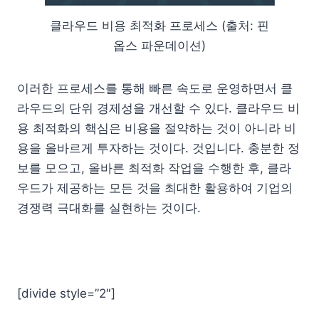
클라우드 비용 최적화 프로세스 (출처: 핀
옵스 파운데이션)
이러한 프로세스를 통해 빠른 속도로 운영하면서 클
라우드의 단위 경제성을 개선할 수 있다. 클라우드 비
용 최적화의 핵심은 비용을 절약하는 것이 아니라 비
용을 올바르게 투자하는 것이다. 것입니다. 충분한 정
보를 모으고, 올바른 최적화 작업을 수행한 후, 클라
우드가 제공하는 모든 것을 최대한 활용하여 기업의
경쟁력 극대화를 실현하는 것이다.
[divide style=”2″]