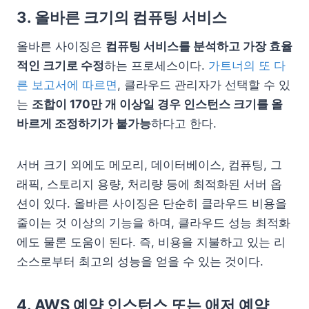
3. 올바른 크기의 컴퓨팅 서비스
올바른 사이징은
컴퓨팅 서비스를 분석하고 가장 효율
적인 크기로 수정
하는 프로세스이다.
가트너의 또 다
른 보고서에 따르면
, 클라우드 관리자가 선택할 수 있
는
조합이 170만 개 이상일 경우 인스턴스 크기를 올
바르게 조정하기가 불가능
하다고 한다.
서버 크기 외에도 메모리, 데이터베이스, 컴퓨팅, 그
래픽, 스토리지 용량, 처리량 등에 최적화된 서버 옵
션이 있다. 올바른 사이징은 단순히 클라우드 비용을
줄이는 것 이상의 기능을 하며, 클라우드 성능 최적화
에도 물론 도움이 된다. 즉, 비용을 지불하고 있는 리
소스로부터 최고의 성능을 얻을 수 있는 것이다.
4. AWS 예약 인스턴스 또는 애저 예약