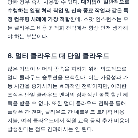
당한 경우 즉시 사용할 수 있다.
대기업이 일반적으로
수행하는 일괄 처리 작업 및 신속 종료 작업과 같은 특
정 컴퓨팅 사례에 가장 적합
한데, 스팟 인스턴스는 모
든 클라우드 비용 최적화 전략에서 항상 먼저 생각해
야 하는 부분이다.
6. 멀티 클라우드 대 단일 클라우드
많은 기업이 벤더의 종속을 피하기 위해 의도적으로
멀티 클라우드 솔루션을 모색한다. 이는 가용성과 가
동 시간을 증가시키는 효과적인 전략이지만, 이러한
조직은 단일 클라우드 벤더의 잠재적인 볼륨 할인 혜
택을 받을 수 없다. 또한 멀티 클라우드 전략을 통해
플랫폼 간 전환, 클라우드 간 네트워크 트래픽 비용
지불, 여러 클라우드에서 직원 교육 등의 추가 비용이
발생한다는 점도 간과해서는 안 된다.