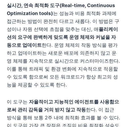
실시간, 연속 최적화 도구(Real-time, Continuous
Optimization tools)
는 성능과 비용 최적화 과제에
접근하는 방법이 완전히 다르고 새롭다. 이 방법은 구
성이나 자원 선택에 초점을 맞추는 대신, 애
플리케이
션의 요구에 완벽하게 맞도록 운영 체제와 커널을 자
동으로 업데이트
한다. 운영 체제의 작동 방식을 평가
하고 업데이트하는 새로운 배포에 의존하지 않고 운
영 체제를 지속적으로 실시간으로 커스터마이즈한다.
이를 통해 트래픽 및 환경 변화에 지속적으로 적응할
수 있도록 함으로써 모든 워크로드가 항상 최고의 성
능을 제공할 수 있도록 한다.
이 도구는
자율적이고 지능적인 에이전트를 사용함으
로써 관리 감독을 거의 받지 않고 작동
한다. 이 접근
방식을 통해 보통 2주 내에 최적화 효과를 볼 수 있다.
이 도구의 가장 큰 장점은 조직의 비용 최적화 성숙도