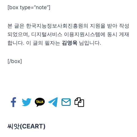
[box type=”note”]
본 글은 한국지능정보사회진흥원의 지원을 받아 작성
되었으며, 디지털서비스 이용지원시스템에 동시 게재
합니다. 이 글의 필자는
김영욱
님입니다.
[/box]
씨앗(CEART)