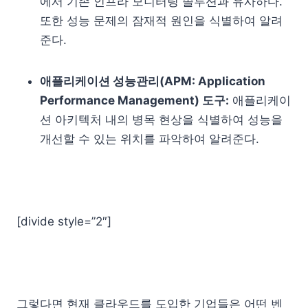
에서 기존 인프라 모니터링 솔루션과 유사하다.
또한 성능 문제의 잠재적 원인을 식별하여 알려
준다.
애플리케이션 성능관리(APM: Application
Performance Management) 도구:
애플리케이
션 아키텍처 내의 병목 현상을 식별하여 성능을
개선할 수 있는 위치를 파악하여 알려준다.
[divide style=”2″]
그렇다면 현재 클라우드를 도입한 기업들은 어떤 벤