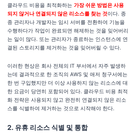
클라우드 비용을 최적화하는
가장 쉬운 방법은 사용
되지 않거나 연결되지 않은 리소스를 찾는 것
이다. 종
종 관리자나 개발자는 임시 서버를 전환하여 기능을
수행하다가 작업이 완료되면 해제하는 것을 잊어버리
는 일이 많다. 또는 관리자가 종료하는 인스턴스에 연
결된 스토리지를 제거하는 것을 잊어버릴 수 있다.
이러한 현상은 회사 전체의 IT 부서에서 자주 발생하
는데 결과적으로 한 조직의 AWS 및 애저 청구서에는
한 번 구입했지만 더 이상 사용하지 않는 리소스에 대
한 요금이 당연히 포함되어 있다. 클라우드 비용 최적
화 전략은 사용되지 않고 완전히 연결되지 않은 리소
스를 식별하여 제거하는 것으로 시작해야 한다.
2. 유휴 리소스 식별 및 통합