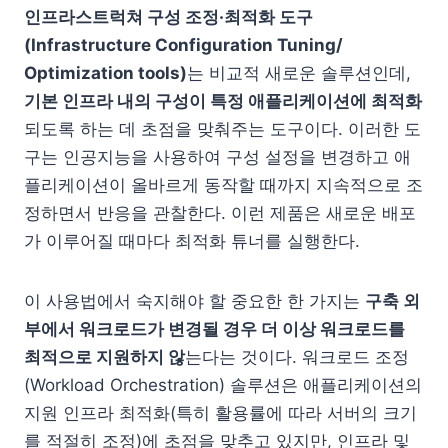
인프라스트럭쳐 구성 조정·최적화 도구
(Infrastructure Configuration Tuning/
Optimization tools)
는 비교적 새로운 솔루션인데,
기본 인프라 내의 구성이 특정 애플리케이션에 최적화
되도록 하는 데 초점을 맞춰주는 도구이다. 이러한 도
구는 인공지능을 사용하여 구성 설정을 변경하고 애
플리케이션이 올바르게 동작할 때까지 지속적으로 조
정하면서 반응을 관찰한다. 이런 제품은 새로운 배포
가 이루어질 때마다 최적화 튜너를 실행한다.
이 사용법에서 숙지해야 할 중요한 한 가지는
구축 외
부에서 워크로드가 변경될 경우 더 이상 워크로드를
최적으로 지원하지 않
는다는 것이다. 워크로드 조정
(Workload Orchestration) 솔루션은 애플리케이션의
지원 인프라 최적화(특히 활용률에 따라 서버의 크기
를 적절히 조정)에 초점을 맞추고 있지만, 인프라 및