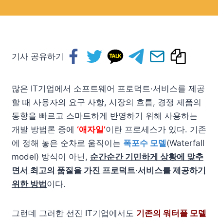
기사 공유하기
많은 IT기업에서 소프트웨어 프로덕트·서비스를 제공
할 때 사용자의 요구 사항, 시장의 흐름, 경쟁 제품의
동향을 빠르고 스마트하게 반영하기 위해 사용하는
개발 방법론 중에
‘애자일’
이란 프로세스가 있다. 기존
에 정해 놓은 순차로 움직이는
폭포수 모델
(Waterfall
model) 방식이 아닌,
순간순간 기민하게 상황에 맞추
면서 최고의 품질을 가진 프로덕트·서비스를 제공하기
위한 방법
이다.
그런데 그러한 선진 IT기업에서도
기존의 워터폴 모델