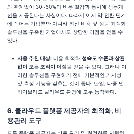
와 관계없이 30~60%의 비용 절감과 동시에 성능개
선을 제공한다는 사실이다. 따라서 이제 막 전환 단계
에 접어든 기업뿐만 아니라 최신 비용 및 성능 최적화
솔루션을 구축한 기업에서도 상당한 이점을 얻을 수
있다.
사용 추천 대상:
비용 최적화
성숙도 수준과 상관
없이 모든 조직이 이점
을 얻을 수 있다. 그러나 이
러한 솔루션을 구현하기 전에 기본적인 가시성
및 측정 기능을 갖추는 것이 좋다. 단일, 다중 및
하이브리드 클라우드 환경에 모두 동작한다.
6. 클라우드 플랫폼 제공자의 최적화, 비
용관리 도구
모든 플랫폼 제공자는 비용 관리 및 최적화를 지원하