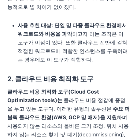
능적으로 별 차이가 없어졌다.
사용 추천 대상:
단일 및 다중 클라우드 환경에서
워크로드와 비용을 파악
하고자 하는 조직은 이
도구가 이점이 있다. 또한 클라우드 전반에 걸쳐
적절한 워크로드에 적합한 인스턴스를 구축하려
는 경우에도 이 도구가 적합하다.
2. 클라우드 비용 최적화 도구
클라우드 비용 최적화 도구(Cloud Cost
Optimization tools)는
클라우드 비용 절감에 중점
을 두고 있는 도구다. 이러한 유형의 솔루션은
주요 퍼
블릭 클라우드 환경(AWS, GCP 및 애저)을 지원
하며
사용되지 않는 리소스의 올바른 크기 조정, 위치 사용
하지 않는 리소스 찾기 및 폐기(decommissioning),