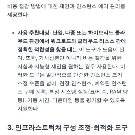
비용 절감 방법에 대한 제안과 인스턴스 예약 관리를
제공한다.
사용 추천대상:
단일, 다중 또는 하이브리드 클라
우드 환경에서 워크로드와 클라우드 리소스 간에
정확한 적합성을 찾을 때
는 이 도구가 도움이 된
다. 또한, 가시성뿐만 아니라 비용 절감을 위한
지침과 지능형 제안을 원하는 경우 사용한다. 이
러한 도구는 일반적으로 단순한 인스턴스 크기
조정 수준을 넘어, 현장 인스턴스, 예약된 인스턴
스 구매 계획, 특정 시스템 설정(코어 수, RAM 양
등), 가동 시간, 다운타임 등을 평가할 수 있도록
지원한다.
3. 인프라스트럭쳐 구성 조정·최적화 도구