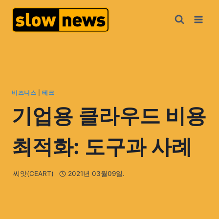
비즈니스
|
테크
기업용 클라우드 비용
최적화: 도구과 사례
씨앗(CEART)
2021년 03월09일.