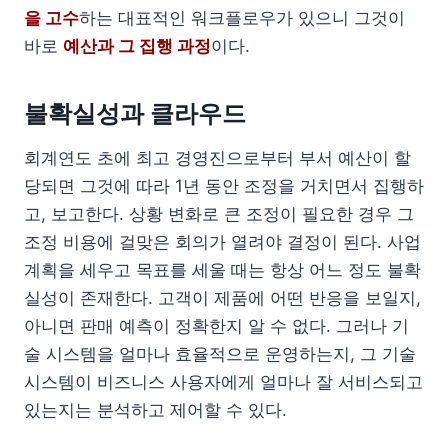
을 고수
하는 대표적인 워크플로우가 있으니 그것이
바로
예산과 그 집행 과정
이다.
불확실성과 클라우드
회계연도 초에 최고 경영진으로부터 부서 예산이 할
당되면 그것에 따라 1년 동안 조정을 거치면서 집행하
고, 보고한다. 상황 변화로 큰 조정이 필요한 경우 그
조정 비용에 걸맞은 회의가 열려야 결정이 된다. 사업
계획을 세우고 목표를 세울 때는 항상 어느 정도 불확
실성이 존재한다. 고객이 제품에 어떤 반응을 보일지,
아니면 판매 예측이 정확한지 알 수 없다. 그러나 기
술 시스템을 얼마나 효율적으로 운영하는지, 그 기술
시스템이 비즈니스 사용자에게 얼마나 잘 서비스되고
있는지는 분석하고 제어할 수 있다.