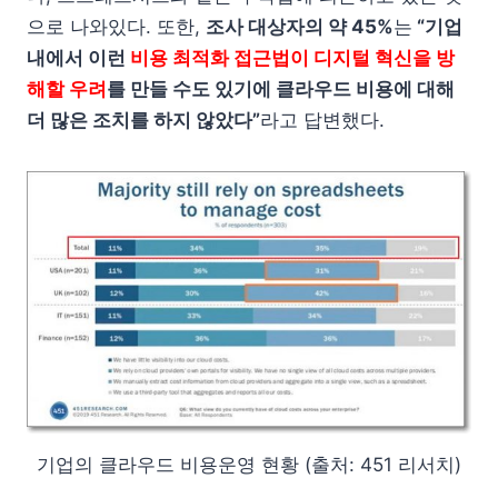
으로 나와있다. 또한,
조사 대상자의 약 45%
는
“기업
내에서 이런
비용 최적화 접근법이 디지털 혁신을 방
해할 우려
를 만들 수도 있기에 클라우드 비용에 대해
더 많은 조치를 하지 않았다”
라고 답변했다.
기업의 클라우드 비용운영 현황 (출처: 451 리서치)