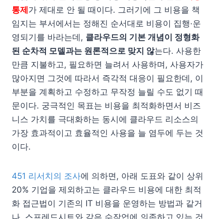
통제
가 제대로 안 될 때이다. 그러기에 그 비용을 책
임지는 부서에서는 정해진 순서대로 비용이 집행·운
영되기를 바라는데,
클라우드의 기본 개념이 정형화
된 순차적 모델과는 원론적으로 맞지 않
는다. 사용한
만큼 지불하고, 필요하면 늘려서 사용하며, 사용자가
많아지면 그것에 따라서 즉각적 대응이 필요한데, 이
부분을 계획하고 수정하고 무작정 늘릴 수도 없기 때
문이다. 궁극적인 목표는 비용을 최적화하면서 비즈
니스 가치를 극대화하는 동시에 클라우드 리소스의
가장 효과적이고 효율적인 사용을 늘 염두에 두는 것
이다.
451 리서치의 조사
에 의하면, 아래 도표와 같이 상위
20% 기업을 제외하고는 클라우드 비용에 대한 최적
화 접근법이 기존의 IT 비용을 운영하는 방법과 같거
나, 스프레드시트와 같은 수작업에 의존하고 있는 것