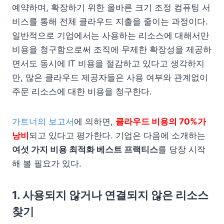
예약하며, 확장하기 위한 올바른 크기 조정 컴퓨팅 서
비스를 통해 전체 클라우드 지출을 줄이는 과정이다.
일반적으로 기업에서는 사용하는 리소스에 대해서만
비용을 청구함으로써 조직에 무제한 확장성을 제공하
면서도 동시에 IT 비용을 절감하고 있다고 생각하지
만, 많은 클라우드 제공자들은 사용 여부와 관계없이
주문 리소스에 대한 비용을 청구한다.
가트너의 보고서
에 의하면,
클라우드 비용의 70%가
낭비
되고 있다고 평가한다. 기업은 다음에 소개하는
여섯 가지 비용 최적화 베스트 프랙티스
를 당장 시작
해 볼 필요가 있다.
1. 사용되지 않거나 연결되지 않은 리소스
찾기