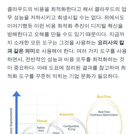
클라우드의 비용을 최적화한다고 해서 클라우드의 업
무 성능을 저하시키고 희생시킬 수는 없다. 위에서도
이야기했듯 이런 비용 최적화 추진이 디지털 혁신을
방해한다고 오해를 만들 수도 있기 때문이다. 지금까
지 소개한 모든 도구는 그것을 사용하는
요리사의 칼
과 같은 의미
로 사용해야 한다. 여러 가지 도구를 사용
하면서, 전반적인 성능과 비용 모두를 최적화하는 것
이 중요하다. 아래 도표에 정리된 결과를 참고하여 최
적화 도구를 꾸준히 익히는 기업 문화가 필요하다.