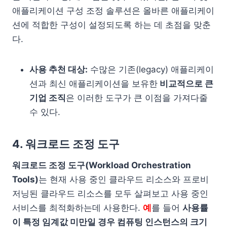
애플리케이션 구성 조정 솔루션은 올바른 애플리케이
션에 적합한 구성이 설정되도록 하는 데 초점을 맞춘
다.
사용 추천 대상:
수많은 기존(legacy) 애플리케이
션과 최신 애플리케이션을 보유한
비교적으로 큰
기업 조직
은 이러한 도구가 큰 이점을 가져다줄
수 있다.
4. 워크로드 조정 도구
워크로드 조정 도구(Workload Orchestration
Tools)
는 현재 사용 중인 클라우드 리소스와 프로비
저닝된 클라우드 리소스를 모두 살펴보고 사용 중인
서비스를 최적화하는데 사용한다.
예
를 들어
사용률
이 특정 임계값 미만일 경우 컴퓨팅 인스턴스의 크기