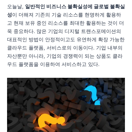
오늘날,
일반적인 비즈니스 불확실성에 글로벌 불확실
성
이 더해져 기존의 기술 리소스를 현명하게 활용하
고 현재 보유 중인 리소스를 최대한 활용하는 것이 더
욱 중요하다. 많은 기업의 디지털 트랜스포메이션의
대표적인 방법이 안정적이고도 유연하게 확장 가능한
클라우드 플랫폼, 서비스로의 이동이다. 기업 내부의
자산뿐만 아니라, 기업의 경쟁력이 되는 상품도 클라
우드 플랫폼을 이용하여 서비스하고 있다.