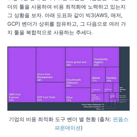
더의 툴을 사용하여 비용 최적화에 노력하고 있는지
그 상황을 보자. 아래 도표와 같이 빅3(AWS, 애저,
GCP) 벤더가 상위를 점유하고, 그 다음으로 여러 가
지 툴을 복합적으로 사용하는 추세다.
기업의 비용 최적화 도구 벤더 별 현황 (출처:
핀옵스
파운데이션
)