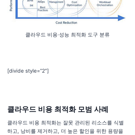
클라우드 비용·성능 최적화 도구 분류
[divide style=”2″]
클라우드 비용 최적화 모범 사례
클라우드 비용 최적화는 잘못 관리된 리소스를 식별
하고, 낭비를 제거하고, 더 높은 할인을 위한 용량을