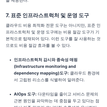
을 제공한다.
7. 표준 인프라스트럭처 및 운영 도구
클라우드 비용 최적화 전문 도구는 아니지만, 표준 인
프라스트럭처 및 운영 도구에는 비용 절감 도구가 기
본적으로 탑재되어 있다. 이런 도구를 잘 사용하는 것
으로도 비용 절감 효과를 볼 수 있다.
인프라스트럭처 감시와 종속성 매핑
(Infrastructure monitoring and
dependency mapping)도구:
클라우드 환경에
서 고립된 리소스를 식별하여 알려준다.
AIOps 도구:
다운타임을 줄이고 서비스 문제의
근본 원인을 파악하는 데 중점을 두고 있다는 점