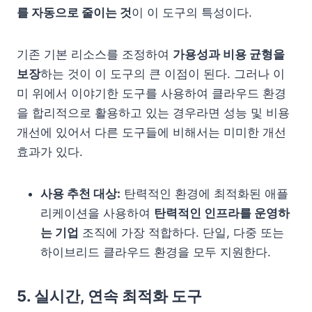
를 자동으로 줄이는 것
이 이 도구의 특성이다.
기존 기본 리소스를 조정하여
가용성과 비용 균형을
보장
하는 것이 이 도구의 큰 이점이 된다. 그러나 이
미 위에서 이야기한 도구를 사용하여 클라우드 환경
을 합리적으로 활용하고 있는 경우라면 성능 및 비용
개선에 있어서 다른 도구들에 비해서는 미미한 개선
효과가 있다.
사용 추천 대상:
탄력적인 환경에 최적화된 애플
리케이션을 사용하여
탄력적인 인프라를 운영하
는 기업
조직에 가장 적합하다. 단일, 다중 또는
하이브리드 클라우드 환경을 모두 지원한다.
5. 실시간, 연속 최적화 도구