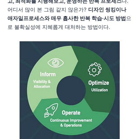
고, 최적화를 시행해보고, 운영하는 반복 프로세스
다.
어디서 많이 본 그림 같지 않은가?
디자인 씽킹이나
애자일프로세스와 매우 흡사한 반복 학습·시도 방법
으
로 불확실성에 지혜롭게 대처하는 방법이다.