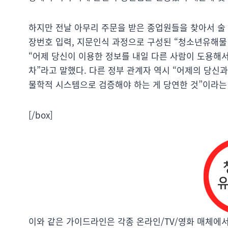
하지만 전날 아무리 주문을 받은 종업원들을 찾아서 술
장번호 입력, 지문인식 과정으로 구성된 “청소년유해물 
“어제 당신이 이용한 정보를 내일 다른 사람이 도용해
차”라고 말했다. 다른 정부 관계자 역시 “어제의 당신
물학적 시스템으로 검증해야 하는 게 당연한 것”이라는
[/box]
이와 같은 가이드라인은 각종 온라인/TV/영화 매체