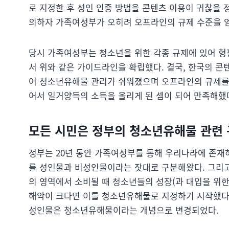
로 지정한 후 성인 인증 방법을 콘텐츠 이용이 귀찮을 
의하자 가족여성부가 오히려 오프라인의 규제 수준을 
당시 가족여성부는 청소년을 위한 각종 규제에 있어 형
서 위와 같은 가이드라인을 확립했다. 결국, 한국의 
어 청소년유해물 관리가 쉬워졌으며 오프라인의 규제를 
어서 일거양득의 소득을 올리게 된 셈이 되어 만족해했
모든 시민은 정부의 청소년유해물 관련
정부는 20년 동안 가족여성부를 통해 우리나라에 존재
를 성인물과 비성인물이라는 잣대로 구분해왔다. 그리고
의 영역에서 소비될 때 청소년들의 성장(과 대입을 위한
해악이 크다면 이를 청소년유해물로 지정하기 시작했다.
성인물은 청소년유해물이라는 개념으로 변경되었다.