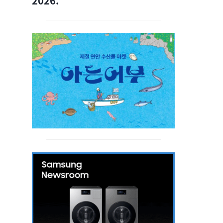
2026.