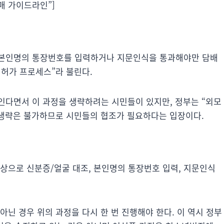
 구매 가이드라인”]
 본인명의 통장번호를 입력하거나 지문인식을 통과해야만 담배
 허가 프로세스”라 불린다.
인다면서 이 과정을 생략하려는 시민들이 있지만, 정부는 “외모
 생략은 불가하므로 시민들의 협조가 필요하다는 입장이다.
상으로 신분증/얼굴 대조, 본인명의 통장번호 입력, 지문인식
아닌 경우 위의 과정을 다시 한 번 진행해야 한다. 이 역시 정부