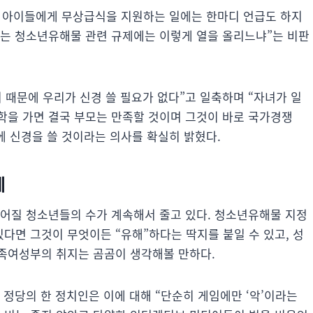
는 아이들에게 무상급식을 지원하는 일에는 한마디 언급도 하지
있는 청소년유해물 관련 규제에는 이렇게 열을 올리느냐”는 비판
 때문에 우리가 신경 쓸 필요가 없다”고 일축하며 “자녀가 일
학을 가면 결국 부모는 만족할 것이며 그것이 바로 국가경쟁
 신경을 쓸 것이라는 의사를 확실히 밝혔다.
제
짊어질 청소년들의 수가 계속해서 줄고 있다. 청소년유해물 지정
다면 그것이 무엇이든 “유해”하다는 딱지를 붙일 수 있고, 성
족여성부의 취지는 곰곰이 생각해볼 만하다.
던 정당의 한 정치인은 이에 대해 “단순히 게임에만 ‘악’이라는