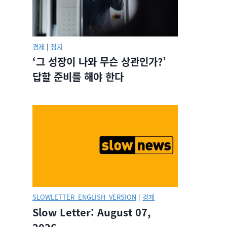
경제
|
정치
‘그 성장이 나와 무슨 상관인가?’
답할 준비를 해야 한다
SLOWLETTER_ENGLISH_VERSION
|
경제
Slow Letter: August 07,