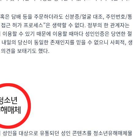
 혹은 담배 등을 주문하더라도 신분증/얼굴 대조, 주민번호/통
접근 허가 프로세스”은 생략할 수 없다. 정부의 한 관계자는
서 이용할 수 있기 때문에 이용할 때마다 성인인증은 당연한 절
과 내일의 당신이 동일한 존재인지를 믿을 수 없으니 사회적, 생
 의견을 보태기도 했다.
에서 성인을 대상으로 유통되던 성인 콘텐츠를 청소년유해매체물