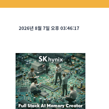
2026년 8월 7일 오후 03:46:18