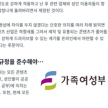
정도로 강하게 적용하고 난 후 관련 업체와 성인 이용자들이 항
엄청나게 올려버리면서 제정된 것이다.
평성에 차이를 두지 않겠다는 단호한 의지를 여러 차례 밝히면
콘텐츠 산업은 하향세를 그려서 제작 및 유통되는 콘텐츠가 줄어들
강하게 드라이브할 수 있는 계기를 온라인에서 마련할 수 있
다는 후문이다.
 규정을 준수해야…
하는 모든 콘텐츠
, 성인물이 공공
 공부)에 미치는
 또한, 현재 모든