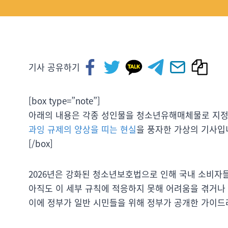
기사 공유하기
[box type=”note”]
아래의 내용은 각종 성인물을 청소년유해매체물로 지정
과잉 규제의 양상을 띠는 현실
을 풍자한 가상의 기사입니
[/box]
2026년은 강화된 청소년보호법으로 인해 국내 소비자들
아직도 이 세부 규칙에 적응하지 못해 어려움을 겪거나
이에 정부가 일반 시민들을 위해 정부가 공개한 가이드