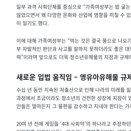
일부 과격 사회단체를 중심으로 “가족여성부는 밥 굶
않았으면서 왜 다양한 문화와 산업에 영향을 끼칠 수 
이 일기도 했다.
이에 대해 가족여성부는 “먹는 것은 결국 똥으로 나오기
부 자발적인 판단과 사고를 잘하지 못하더라도 좋은 대
력”이라며 앞으로도 더욱 청소년유해물의 지정과 규제에
새로운 입법 움직임 – 영유아유해물 규
수십 년 동안 지속된 저출산으로 인해 나라의 미래를 
과정에서 조금이라도 청소년의 건전한 성장에 지장이 있
인들은 얼마든지 그 불편을 감수하고 지내야 한다는 가
20여 년 전에 게임을 ‘4대 사회악’의 하나라고 주장하