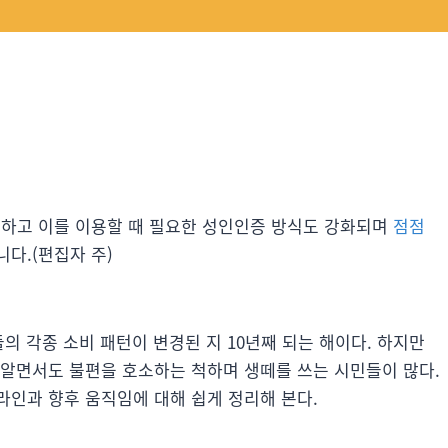
하고 이를 이용할 때 필요한 성인인증 방식도 강화되며
점점
다.(편집자 주)
의 각종 소비 패턴이 변경된 지 10년째 되는 해이다. 하지만
 알면서도 불편을 호소하는 척하며 생떼를 쓰는 시민들이 많다.
라인과 향후 움직임에 대해 쉽게 정리해 본다.