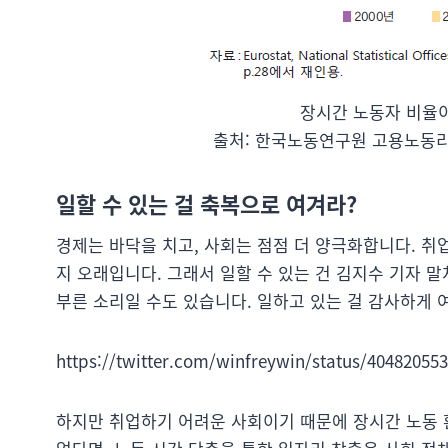
장시간 노동자 비율이
출처: 한국노동연구원 고용노동리포트 2
일할 수 있는 걸 축복으로 여겨라?
경제는 바닥을 치고, 사회는 점점 더 양극화합니다. 취
지 오래입니다. 그래서 일할 수 있는 건 김지수 기자 말
부른 소리일 수도 있습니다. 일하고 있는 걸 감사하게 여
https://twitter.com/winfreywin/status/40482055
하지만 취업하기 어려운 사회이기 때문에 장시간 노동 