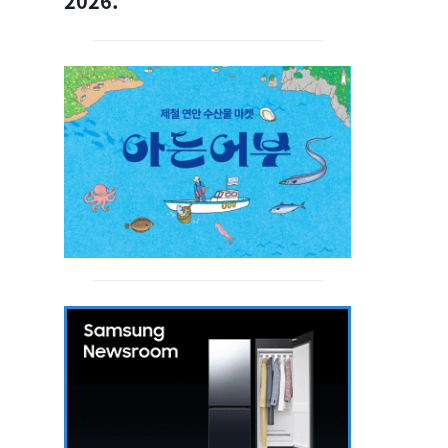
2026.