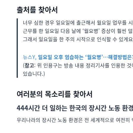
출처를 찾아서
너무 심한 경우 일요일에 출근해서 월요일 업무를 시
근무를 한 일요일 다음 날에 ‘월요병’ 증상이 훨씬 
그래서 일요일을 한 주의 시작으로 인식할 수 있게요
뉴스Y,
일요일 오후 엄습하는 ‘월요병’…해결방법은
(
참고
: 위 인용구는 방송 내용 정리기사를 인용한 것
있습니다.)
여러분의 목소리를 찾아서
444시간 더 일하는 한국의 장시간 노동 환
우리나라의 장시간 노동 환경은 전 세계적으로 여전히 악