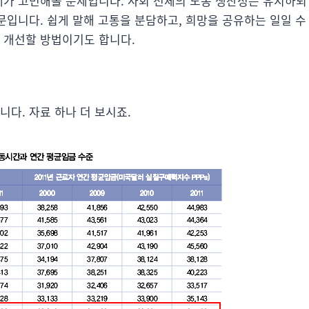
전체가 고민해볼 문제입니다. 사회 전체의 노동 생산성은 유지하되
때문입니다. 쉽게 말해 고통을 분담하고, 희망을 공유하는 일일 수
 개선할 방법이기도 합니다.
니다. 자료 하나 더 보시죠.