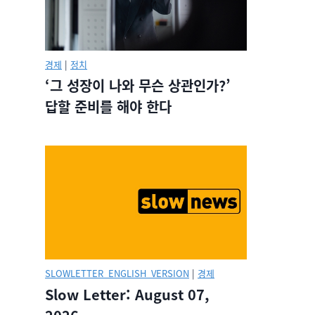
경제
|
정치
‘그 성장이 나와 무슨 상관인가?’
답할 준비를 해야 한다
SLOWLETTER_ENGLISH_VERSION
|
경제
Slow Letter: August 07,