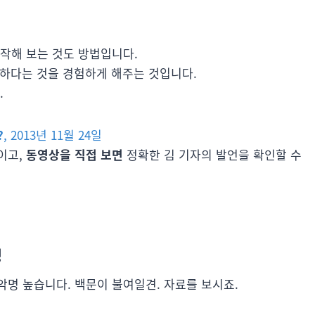
작해 보는 것도 방법입니다.
덜하다는 것을 경험하게 해주는 것입니다.
.
?
, 2013년 11월 24일
이고,
동영상을 직접 보면
정확한 김 기자의 발언을 확인할 수
경
명 높습니다. 백문이 불여일견. 자료를 보시죠.