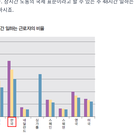
니다. 장시간 노동의 국제 표준이라고 할 수 있는 주 48시간 일하는
하시죠.