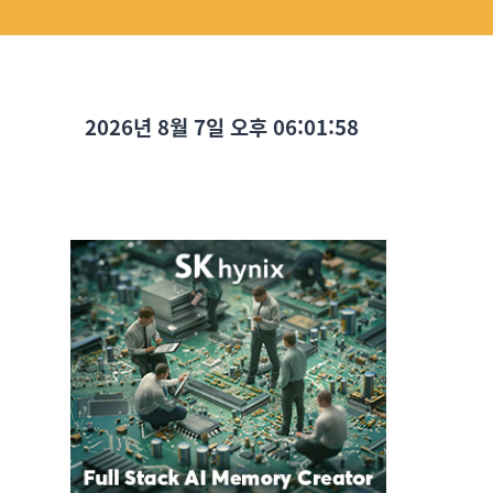
2026년 8월 7일 오후 06:01:59