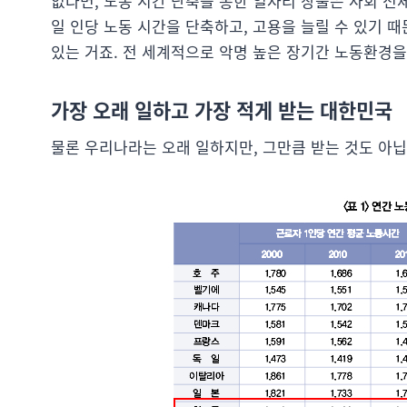
없다면, 노동 시간 단축을 통한 일자리 창출은 사회 
일 인당 노동 시간을 단축하고, 고용을 늘릴 수 있기 
있는 거죠. 전 세계적으로 악명 높은 장기간 노동환경을
가장 오래 일하고 가장 적게 받는 대한민국
물론 우리나라는 오래 일하지만, 그만큼 받는 것도 아닙