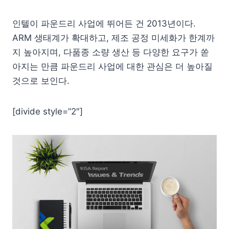
인텔이 파운드리 사업에 뛰어든 건 2013년이다.
ARM 생태계가 확대하고, 제조 공정 미세화가 한계까
지 높아지며, 다품종 소량 생산 등 다양한 요구가 쏟
아지는 만큼 파운드리 사업에 대한 관심은 더 높아질
것으로 보인다.
[divide style=”2″]