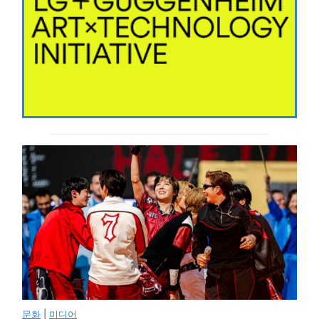
문화
|
미디어