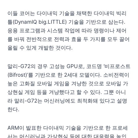
이들 코어는 다이내믹 기술을 채택한 다이내믹 빅리
틀(DynamIQ big.LITTLE) 기술을 기반으로 삼는다.
응용 프로그램과 시스템 작업에 따라 명령이나 제어
를 바꿔 전반적으로 전력과 효율 두 가지를 모두 끌어
올릴 수 있게 개발한 것이다.
말리-G72의 경우 고성능 GPU로, 코드명 ‘비프로스트
(Bifrost)’를 기반으로 한 2세대 모델이다. 소비전력이
높은 고화질 모바일 게임을 겨냥한 것으로 모바일 가
상현실 게임 등을 겨냥했다고 할 수 있다. 그뿐 아니
라 말리-G72는 머신러닝에도 최적화돼 있다고 설명
한다.
ARM이 발표한 다이내믹 기술을 기반으로 한 프로세
서는 머신러닝과 가상현실 등에 대한 대응력을 높인