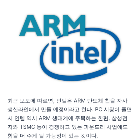
최근 보도에 따르면, 인텔은 ARM 반도체 칩을 자사
생산라인에서 만들 예정이라고 한다. PC 시장이 줄면
서 인텔 역시 ARM 생태계에 주목하는 한편, 삼성전
자와 TSMC 등이 경쟁하고 있는 파운드리 사업에도
힘을 더 주게 될 가능성이 있는 것이다.