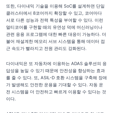
또한, 다이내믹 기술을 이용해 SoC를 설계하면 단일
클러스터에서 8코어까지 확장할 수 있고, 코어마다
서로 다른 성능과 전력 특성을 부여할 수 있다. 이런
멀티코어를 구현할 때의 유연성 덕에 머신러닝이나
관련 응용 프로그램에 대한 빠른 대응이 가능하다. 더
불어 재설계한 메모리 서브 시스템을 통해 데이터 접
근 속도가 빨라지고 전원 관리도 강화된다.
다이내믹은 또 자동차에 이용하는 ADAS 솔루션의 응
답성을 높일 수 있기 때문에 안전성을 향상하는 효과
를 줄 수 있다. 또, ASIL-D 호환 시스템을 구축해 장애
가 발생해도 안전한 운용을 기대할 수 있다. 자동 운
전 시스템을 더 안전하고 빠르게 이용할 수 있다는 것
이다.