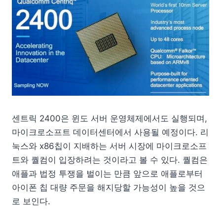
센트릭 2400은 윈도 서버 운영체제에서도 실행되며,
마이크로소프트 데이터센터에서 사용될 예정이다. 리
눅스와 x86칩이 지배하는 서버 시장에 마이크로소프
트와 퀄컴이 입장하려는 것이라고 볼 수 있다. 퀄컴은
애플과 법정 투쟁을 벌이는 만큼 앞으로 애플로부터
아이폰 칩 대량 주문을 해지당할 가능성이 높을 것으
로 보인다.