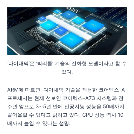
‘다이내믹’은 ‘빅리틀’ 기술의 진화형 모델이라고 할 수
있다.
ARM에 따르면, 다이내믹 기술을 적용한 코어텍스-A
프로세서는 현재 선보인 코어텍스-A73 시스템과 견
주면 앞으로 3∼5년 안에 인공지능 성능을 50배까지
끌어올릴 수 있다고 밝히고 있다. CPU 성능 역시 10
배까지 높일 수 있다는 설명.