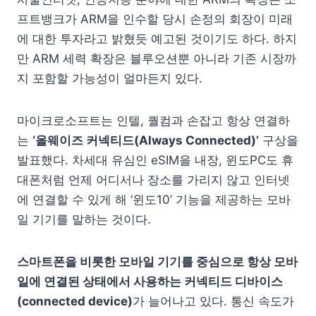
프트뱅크가 ARM을 인수할 당시 손정의 회장이 미래
에 대한 투자라고 밝혔듯 예고된 것이기도 하다. 하지
만 ARM 세력 확장은 블루오션뿐 아니라 기존 시장까
지 포함할 가능성이 얼마든지 있다.
마이크로소프트는 인텔, 퀄컴과 손잡고 항상 연결하
는
‘올웨이즈 커넥티드(Always Connected)’
구상을
발표했다. 차세대 유심인 eSIM을 내장, 윈도PC도 휴
대폰처럼 언제 어디서나 장소를 가리지 않고 인터넷
에 연결할 수 있게 해 ‘윈도10’ 기능을 제공하는 모바
일 기기를 말하는 것이다.
스마트폰을 비롯한 모바일 기기를 중심으로 항상 모바
일에 연결된 상태에서 사용하는 커넥티드 디바이스
(connected device)
가 늘어나고 있다. 통신 속도가