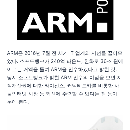
ARM은 2016년 7월 전 세계 IT 업계의 시선을 끌어모
았다. 소프트뱅크가 240억 파운드, 한화로 36조 원에
이르는 거액을 들여 ARM을 인수하겠다고 밝힌 것.
당시 소프트뱅크가 밝힌 ARM 인수의 이점을 보면 지
적재산권에 대한 라이선스, 커넥티드카를 비롯한 사
물인터넷 시장 등 혁신에 주력할 수 있다는 점 등이
눈에 띈다.