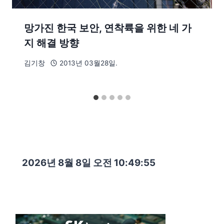
망가진 한국 보안, 연착륙을 위한 네 가
지 해결 방향
김기창
2013년 03월28일.
2026년 8월 8일 오전 10:49:57