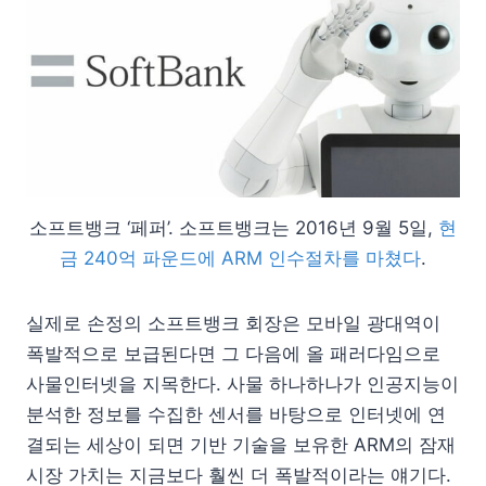
소프트뱅크 ‘페퍼’. 소프트뱅크는 2016년 9월 5일,
현
금 240억 파운드에 ARM 인수절차를 마쳤다
.
실제로 손정의 소프트뱅크 회장은 모바일 광대역이
폭발적으로 보급된다면 그 다음에 올 패러다임으로
사물인터넷을 지목한다. 사물 하나하나가 인공지능이
분석한 정보를 수집한 센서를 바탕으로 인터넷에 연
결되는 세상이 되면 기반 기술을 보유한 ARM의 잠재
시장 가치는 지금보다 훨씬 더 폭발적이라는 얘기다.