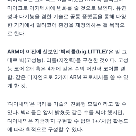
마이크로 아키텍처에 변화를 줄 것으로 보인다. 유연
성과 다기능을 겸한 기술로 공통 플랫폼을 통해 다양
한 기기에서 멀티코어 환경을 재정의하는 걸 목적으
로 한다.
ARM이 이전에 선보인 ‘빅리틀(big.LITTLE)’
은 말 그
대로 빅(고성능), 리틀(저전력)을 구현한 것이다. 고성
능 코어 2개 혹은 4개에 같은 수의 저전력 코어를 결
합, 같은 디자인으로 2가지 ARM 프로세서를 쓸 수 있
게 한 것.
‘다이내믹’은 빅리틀 기술의 진화형 모델이라고 할 수
있다. 빅리틀은 앞서 밝혔듯 같은 수를 써야 했지만,
다이내믹은 지금까지 구현할 수 없던 1+7처럼 활용도
에 따라 최적으로 구성할 수 있다.