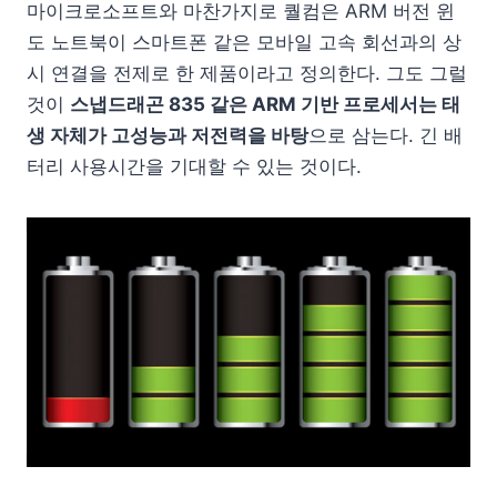
마이크로소프트와 마찬가지로 퀄컴은 ARM 버전 윈
도 노트북이 스마트폰 같은 모바일 고속 회선과의 상
시 연결을 전제로 한 제품이라고 정의한다. 그도 그럴
것이
스냅드래곤 835 같은 ARM 기반 프로세서는 태
생 자체가 고성능과 저전력을 바탕
으로 삼는다. 긴 배
터리 사용시간을 기대할 수 있는 것이다.