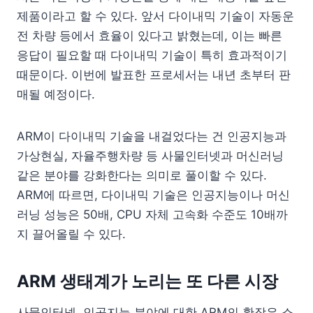
제품이라고 할 수 있다. 앞서 다이내믹 기술이 자동운
전 차량 등에서 효율이 있다고 밝혔는데, 이는 빠른
응답이 필요할 때 다이내믹 기술이 특히 효과적이기
때문이다. 이번에 발표한 프로세서는 내년 초부터 판
매될 예정이다.
ARM이 다이내믹 기술을 내걸었다는 건 인공지능과
가상현실, 자율주행차량 등 사물인터넷과 머신러닝
같은 분야를 강화한다는 의미로 풀이할 수 있다.
ARM에 따르면, 다이내믹 기술은 인공지능이나 머신
러닝 성능은 50배, CPU 자체 고속화 수준도 10배까
지 끌어올릴 수 있다.
ARM 생태계가 노리는 또 다른 시장
사물인터넷, 인공지능 분야에 대한 ARM의 확장은 소