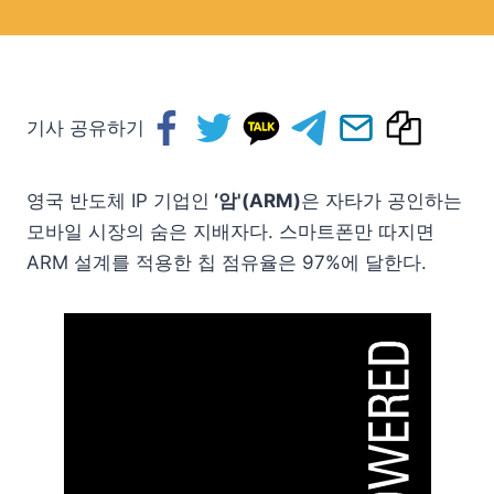
기사 공유하기
영국 반도체 IP 기업인
‘암'(ARM)
은 자타가 공인하는
모바일 시장의 숨은 지배자다. 스마트폰만 따지면
ARM 설계를 적용한 칩 점유율은 97%에 달한다.