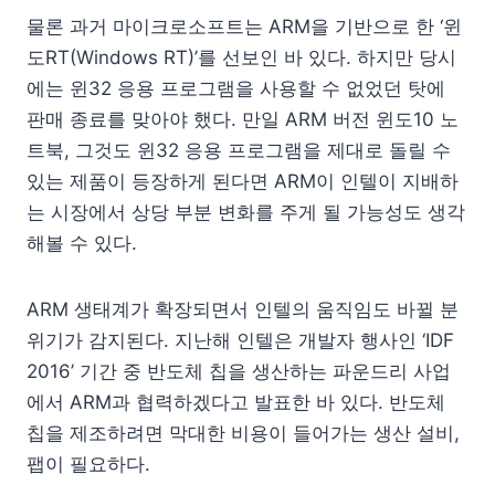
물론 과거 마이크로소프트는 ARM을 기반으로 한 ‘윈
도RT(Windows RT)’를 선보인 바 있다. 하지만 당시
에는 윈32 응용 프로그램을 사용할 수 없었던 탓에
판매 종료를 맞아야 했다. 만일 ARM 버전 윈도10 노
트북, 그것도 윈32 응용 프로그램을 제대로 돌릴 수
있는 제품이 등장하게 된다면 ARM이 인텔이 지배하
는 시장에서 상당 부분 변화를 주게 될 가능성도 생각
해볼 수 있다.
ARM 생태계가 확장되면서 인텔의 움직임도 바뀔 분
위기가 감지된다. 지난해 인텔은 개발자 행사인 ‘IDF
2016’ 기간 중 반도체 칩을 생산하는 파운드리 사업
에서 ARM과 협력하겠다고 발표한 바 있다. 반도체
칩을 제조하려면 막대한 비용이 들어가는 생산 설비,
팹이 필요하다.