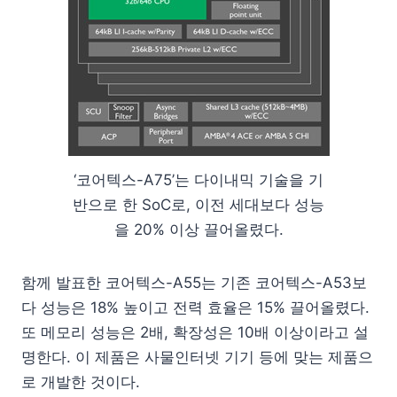
‘코어텍스-A75’는 다이내믹 기술을 기
반으로 한 SoC로, 이전 세대보다 성능
을 20% 이상 끌어올렸다.
함께 발표한 코어텍스-A55는 기존 코어텍스-A53보
다 성능은 18% 높이고 전력 효율은 15% 끌어올렸다.
또 메모리 성능은 2배, 확장성은 10배 이상이라고 설
명한다. 이 제품은 사물인터넷 기기 등에 맞는 제품으
로 개발한 것이다.