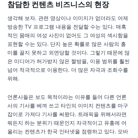
참담한 컨텐츠 비즈니스의 현장
생각해 보자. 관련 영상이나 이미지가 없더라도 어제
방송한 TV 프로그램 내용을 전달할 수는 있다. 매혹
적인 몸매의 여성 사진이 없어도 그 여성의 섹시함을
표현할 수는 있다. 단지 높은 확률로 많은 사람의 흥
미를 끌지 못하고 외면당할 것이다. 그렇기 때문에 많
은 미디어가 허가받지 않은 짤방을, 이용 범위를 훨씬
넘어 적극적으로 이용한다. 더 많은 자극과 조회수를
위해.
언론사들은 보도 목적이라는 이유를 들어 다른 언론
사의 기사를 베껴 쓰고 타인의 이미지 컨텐츠를 마구
잡이로 가져다 기사를 써왔다. 트래픽을 위해서라면
뭐든지 하는 분위기 때문인지 자극적이고 유흥에 어
울리는 컨텐츠가 한국 인터넷을 점령하고 있다. 모바