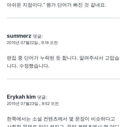
아쉬운 지점이다.” 뭔가 단어가 빠진 것 같네요.
summerz
댓글:
2015년 07월22일., 9:16 오전
편집 중 단어가 누락된 듯 합니다. 알려주셔서 고맙습
니다. 수정했습니다.
Erykah kim
댓글:
2015년 07월23일., 9:52 오전
한쪽에서는 소설 컨텐츠에서 몇 문장이 비슷하다고
사회적 문제로 일이 커지고, 음악 컨텐츠에서 몇 마디