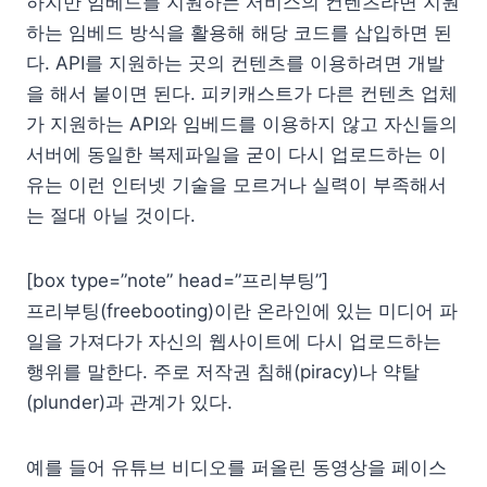
하지만 임베드를 지원하는 서비스의 컨텐츠라면 지원
하는 임베드 방식을 활용해 해당 코드를 삽입하면 된
다. API를 지원하는 곳의 컨텐츠를 이용하려면 개발
을 해서 붙이면 된다. 피키캐스트가 다른 컨텐츠 업체
가 지원하는 API와 임베드를 이용하지 않고 자신들의
서버에 동일한 복제파일을 굳이 다시 업로드하는 이
유는 이런 인터넷 기술을 모르거나 실력이 부족해서
는 절대 아닐 것이다.
[box type=”note” head=”프리부팅”]
프리부팅(freebooting)이란 온라인에 있는 미디어 파
일을 가져다가 자신의 웹사이트에 다시 업로드하는
행위를 말한다. 주로 저작권 침해(piracy)나 약탈
(plunder)과 관계가 있다.
예를 들어 유튜브 비디오를 퍼올린 동영상을 페이스