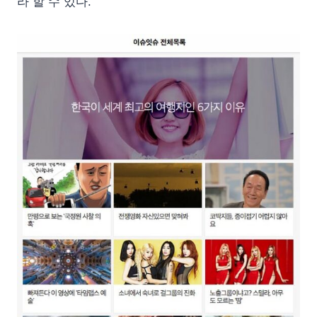
라 할 수 있다.