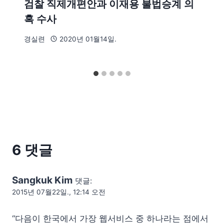
검찰 직제개편안과 이재용 불법승계 의
혹 수사
경실련
2020년 01월14일.
6 댓글
Sangkuk Kim
댓글:
2015년 07월22일., 12:14 오전
“다음이 한국에서 가장 웹서비스 중 하나라는 점에서