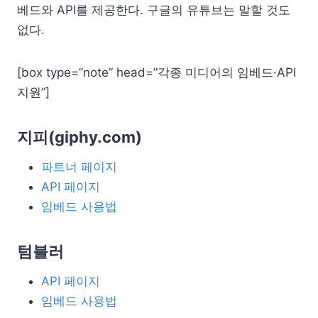
베드와 API를 제공한다. 구글의 유튜브는 말할 것도
없다.
[box type=”note” head=”각종 미디어의 임베드·API
지원”]
지피(giphy.com)
파트너 페이지
API 페이지
임베드 사용법
텀블러
API 페이지
임베드 사용법