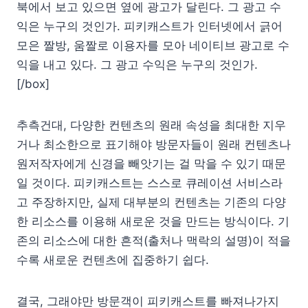
북에서 보고 있으면 옆에 광고가 달린다. 그 광고 수
익은 누구의 것인가. 피키캐스트가 인터넷에서 긁어
모은 짤방, 움짤로 이용자를 모아 네이티브 광고로 수
익을 내고 있다. 그 광고 수익은 누구의 것인가.
[/box]
추측건대, 다양한 컨텐츠의 원래 속성을 최대한 지우
거나 최소한으로 표기해야 방문자들이 원래 컨텐츠나
원저작자에게 신경을 빼앗기는 걸 막을 수 있기 때문
일 것이다. 피키캐스트는 스스로 큐레이션 서비스라
고 주장하지만, 실제 대부분의 컨텐츠는 기존의 다양
한 리소스를 이용해 새로운 것을 만드는 방식이다. 기
존의 리소스에 대한 흔적(출처나 맥락의 설명)이 적을
수록 새로운 컨텐츠에 집중하기 쉽다.
결국, 그래야만 방문객이 피키캐스트를 빠져나가지