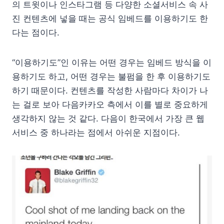
의 트윗이나 인스타그램 등 다양한 소셜서비스 속 사
진 컨텐츠에 넣을 때는 공식 임베드를 이용하기도 한
다는 점이다.
“이용하기도”인 이유는 어떤 경우는 임베드 방식을 이
용하기도 하고, 어떤 경우는 불펌을 한 후 이용하기도
하기 때문이다. 컨텐츠를 작성한 사람마다 차이가 나
는 걸로 보아 다음카카오 측에서 이를 별로 중요하게
생각하지 않는 것 같다. 다음이 한국에서 가장 큰 웹
서비스 중 하나라는 점에서 아쉬운 지점이다.