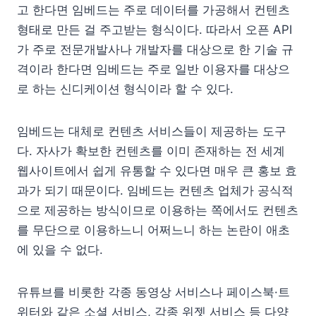
고 한다면 임베드는 주로 데이터를 가공해서 컨텐츠
형태로 만든 걸 주고받는 형식이다. 따라서 오픈 API
가 주로 전문개발사나 개발자를 대상으로 한 기술 규
격이라 한다면 임베드는 주로 일반 이용자를 대상으
로 하는 신디케이션 형식이라 할 수 있다.
임베드는 대체로 컨텐츠 서비스들이 제공하는 도구
다. 자사가 확보한 컨텐츠를 이미 존재하는 전 세계
웹사이트에서 쉽게 유통할 수 있다면 매우 큰 홍보 효
과가 되기 때문이다. 임베드는 컨텐츠 업체가 공식적
으로 제공하는 방식이므로 이용하는 쪽에서도 컨텐츠
를 무단으로 이용하느니 어쩌느니 하는 논란이 애초
에 있을 수 없다.
유튜브를 비롯한 각종 동영상 서비스나 페이스북·트
위터와 같은 소셜 서비스, 각종 위젯 서비스 등 다양