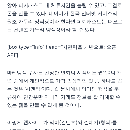
않아 피키캐스트 내 체류시간을 늘릴 수 있고, 그걸로
돈을 만들 수 있다. 네이버가 한국 인터넷 서비스의
원조 가두리 양식장이라 한다면 피키캐스트는 떠오르
는 컨텐츠 가두리 양식장이라 할 수 있다.
[box type=”info” head=”시맨틱을 기반으로: 오픈
API”]
마케팅적 수사든 진정한 변화의 시작이든 웹2.0의 개
념 중에서 개인적으로 가장 인상적인 것 중 하나로 꼽
는 것은 ‘시맨틱’이다. 웹 문서에서 의미와 형식을 분
류하여 인간뿐만 아니라 기계도 정보를 잘 이해할 수
있는 웹을 만들 수 있게 된 것이다.
이렇게 웹사이트가 의미(컨텐츠)와 껍데기(형식)를