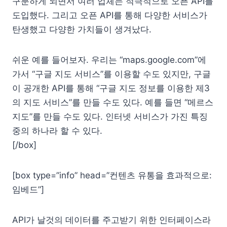
구분하게 되면서 여러 업체는 적극적으로 오픈 API를
도입했다. 그리고 오픈 API를 통해 다양한 서비스가
탄생했고 다양한 가치들이 생겨났다.
쉬운 예를 들어보자. 우리는 “maps.google.com”에
가서 “구글 지도 서비스”를 이용할 수도 있지만, 구글
이 공개한 API를 통해 “구글 지도 정보를 이용한 제3
의 지도 서비스”를 만들 수도 있다. 예를 들면 “메르스
지도”를 만들 수도 있다. 인터넷 서비스가 가진 특징
중의 하나라 할 수 있다.
[/box]
[box type=”info” head=”컨텐츠 유통을 효과적으로:
임베드”]
API가 날것의 데이터를 주고받기 위한 인터페이스라