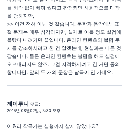
를 허락 없이 베껴 썼다고 판정되면 사회적으로 매장
을 당하지만,
>> 이건 전혀 아닌 것 같습니다. 문학과 음악에서 표
절 문제는 매우 심각하지만, 실제로 이틀 정도 실검에
올랐다 내려가면 끝입니다. 온라인 컨텐츠의 불펌 문
제를 강조하시려고 한 건 알겠는데, 현실과는 다른 것
같습니다. 물론 온라인 컨텐츠는 불펌을 해도 실검에
오르내리지도 않죠. 그걸 지적하시려고 한 거면 동의
합니다만, 앞의 두 개의 문장은 납득이 안 가네요.
제이루니
댓글:
2015년 08월02일., 3:30 오후
이효리 작곡가는 실형까지 살지 않았나요?