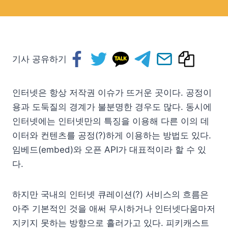
기사 공유하기
인터넷은 항상 저작권 이슈가 뜨거운 곳이다. 공정이
용과 도둑질의 경계가 불분명한 경우도 많다. 동시에
인터넷에는 인터넷만의 특징을 이용해 다른 이의 데
이터와 컨텐츠를 공정(?)하게 이용하는 방법도 있다.
임베드(embed)와 오픈 API가 대표적이라 할 수 있
다.
하지만 국내의 인터넷 큐레이션(?) 서비스의 흐름은
아주 기본적인 것을 애써 무시하거나 인터넷다움마저
지키지 못하는 방향으로 흘러가고 있다. 피키캐스트