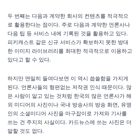
두 번째는 다음과 계약한 회사의 컨텐츠를 적극적으
로 활용한다는 점이다. 주로 다음과 계약한 언론사나
다음 팁 등 서비스 내에 기록된 것을 활용하고 있다.
피키캐스트 같은 신규 서비스가 확보하지 못한 방대
한 이미지 라이브러리를 최대한 적극적으로 이용하고
있다고 할 수 있다.
하지만 면밀히 들여다보면 이 역시 씁쓸함을 가지게
된다. 언론사들의 형편없는 저작권 인식 때문이다. 많
은 사람이 알고 있는 것처럼 한국의 많은 언론사가 해
외 미디어의 사진이나 국내 방송사의 방송 화면, 유명
인의 소셜미디어 사진을 마구잡이로 가져와 기사를
쓰는 건 주지의 사실이다. 카드뉴스에 쓰는 사진은 더
말할 것도 없다.