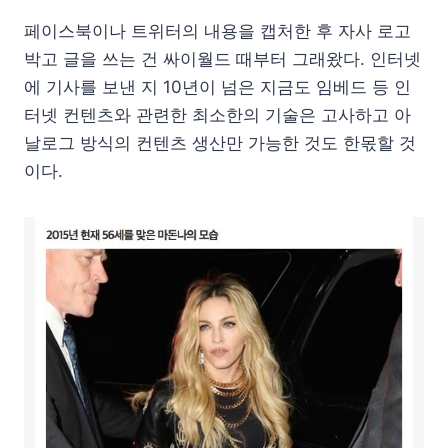
페이스북이나 트위터의 내용을 캡처한 후 자사 로고
박고 글을 쓰는 건 싸이월드 때부터 그래왔다. 인터넷
에 기사를 보낸 지 10년이 넘은 지금도 임베드 등 인
터넷 컨텐츠와 관련한 최소한의 기술은 고사하고 아
날로그 방식의 컨텐츠 생산만 가능한 것도 한몫할 것
이다.