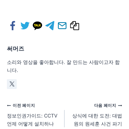
써머즈
소리와 영상을 좋아합니다. 잘 만드는 사람이고자 합
니다.
이전 페이지
다음 페이지
정보인권가이드: CCTV
상식에 대한 도전: 대법
언제 어떻게 설치하나
원의 원세훈 사건 파기