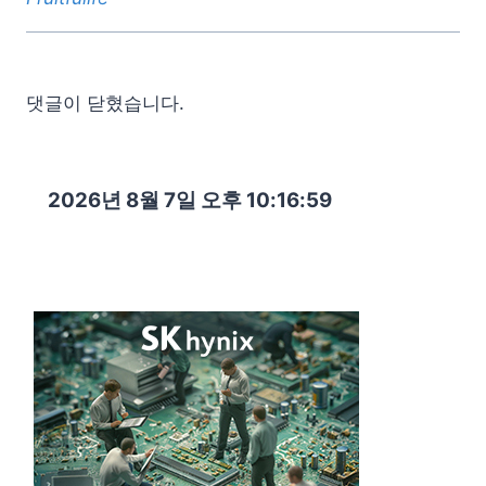
댓글이 닫혔습니다.
2026년 8월 7일 오후 10:17:01