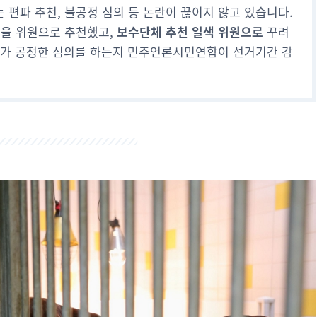
편파 추천, 불공정 심의 등 논란이 끊이지 않고 있습니다.
신을 위원으로 추천했고,
보수단체 추천 일색 위원으로
꾸려
위가 공정한 심의를 하는지 민주언론시민연합이 선거기간 감