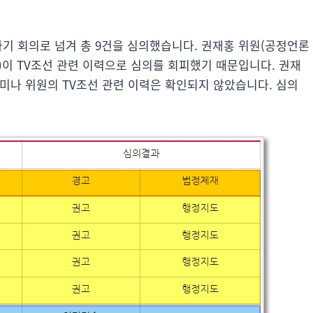
 차기 회의로 넘겨 총 9건을 심의했습니다. 권재홍 위원(공정언론
이 TV조선 관련 이력으로 심의를 회피했기 때문입니다. 권재
미나 위원의 TV조선 관련 이력은 확인되지 않았습니다. 심의