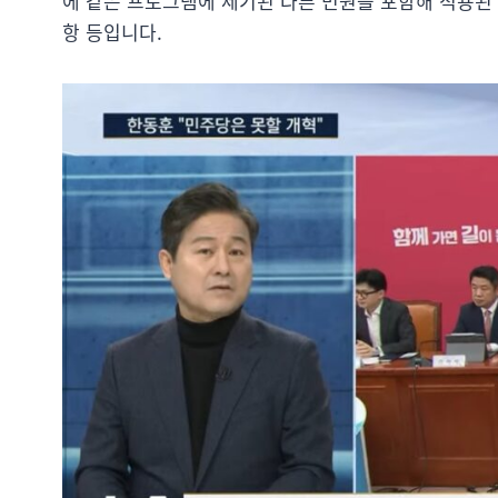
에 같은 프로그램에 제기된 다른 민원을 포함해 적용된
항 등입니다.