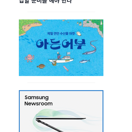
답할 준비를 해야 한다