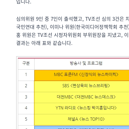
입니다.
심의위원 9인 중 7인이 출석했고, TV조선 심의 3건은
국민연대 추천), 이미나 위원(한국미디어정책학회 추천)
홍 위원은 TV조선 시청자위원회 부위원장을 지냈고, 이
결과는 아래 표와 같습니다.