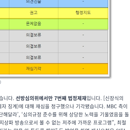
)
습니다.
선방심의위에서만 7번째 법정제재
입니다. [신장식의
계자 징계)에 대해 재심을 청구했으나 기각됐습니다. MBC 측이
단해달라’, ‘심의규정 준수를 위해 상당한 노력을 기울였음을 돌
“지상파 방송으로서 볼 수 없는 저주에 가까운 프로그램”, 최철