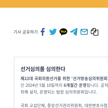
기사 공유하기
선거심의를 심의한다
제22대 국회의원선거를 위한 ‘선거방송심의위원회
인 2024년 5월 10일까지
6개월간 운영
됩니다. 공
위해 설치, 운영되는 법정 심의위원회입니다.
국회 교섭단체, 중앙선거관리위원회, 대한변호사협