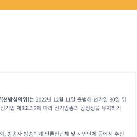
’(선방심의위)
는 2022년 12월 11일 출범해 선거일 30일 뒤
직선거법 제8조의2에 따라 선거방송의 공정성을 유지하기
회, 방송사·방송학계·언론인단체 및 시민단체 등에서 추천