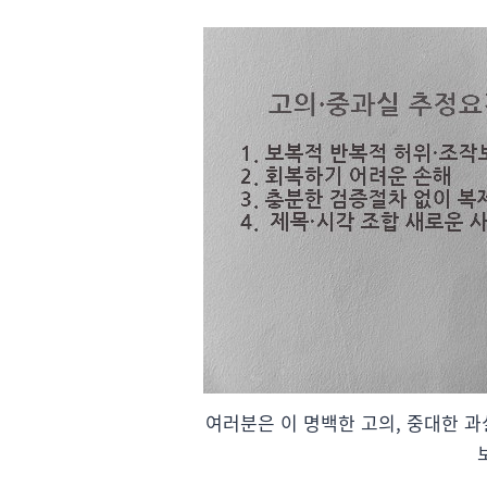
여러분은 이 명백한 고의, 중대한 