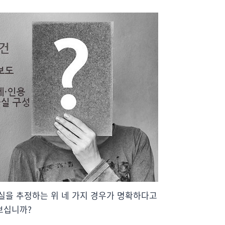
과실을 추정하는 위 네 가지 경우가 명확하다고
보십니까?