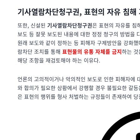
기사열람차단청구권, 표현의 자유 침해
또한, 신설된
기사열람차단청구권
은 표현의 자유를 침해
보도 등 잘못 보도된 내용에 대한 정정 청구의 방법을
원래 보도와 같이 정하는 등 피해자 구제방안을 강화했
람차단 조치를 통해
표현물의 유통 자체를 금지
하는 것
해당 조항을 재검토해야 하는 이유다.
언론의 고의적이거나 악의적인 보도로 인한 피해자에 대
와 합의가 필요한 상황에서 강행할 경우 불필요한 갈등
은 표현의 행위를 형사 처벌하는 규정들이 존재하여 당장