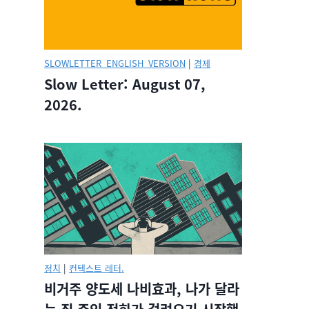
SLOWLETTER_ENGLISH_VERSION
|
경제
Slow Letter: August 07,
2026.
정치
|
컨텍스트 레터.
비거주 양도세 나비효과, 나가 달라