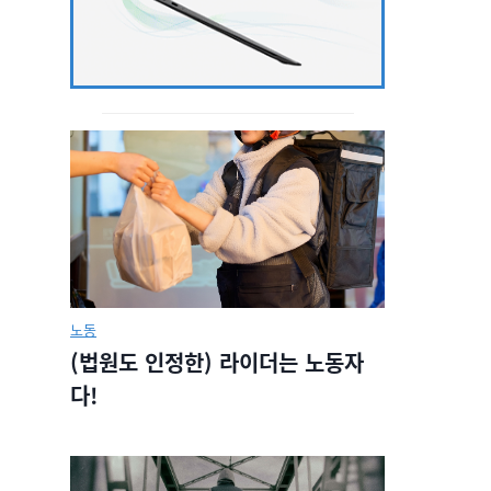
노동
(법원도 인정한) 라이더는 노동자
다!