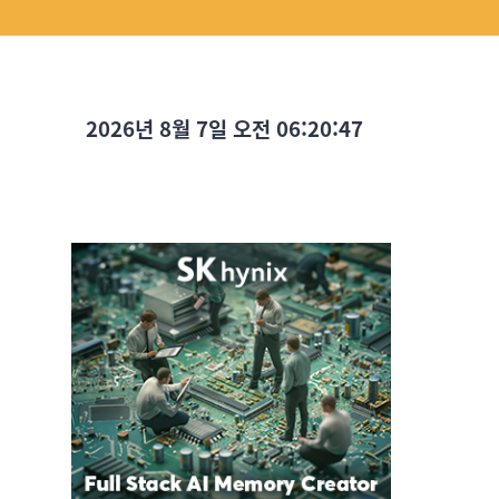
2026년 8월 7일 오전 06:20:48