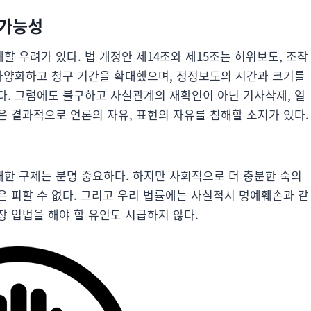
 가능성
할 우려가 있다. 법 개정안 제14조와 제15조는 허위보도, 조작
 다양화하고 청구 기간을 확대했으며, 정정보도의 시간과 크기를
다. 그럼에도 불구하고 사실관계의 재확인이 아닌 기사삭제, 열
은 결과적으로 언론의 자유, 표현의 자유를 침해할 소지가 있다.
한 구제는 분명 중요하다. 하지만 사회적으로 더 충분한 숙의
은 피할 수 없다. 그리고 우리 법률에는 사실적시 명예훼손과 같
 입법을 해야 할 유인도 시급하지 않다.