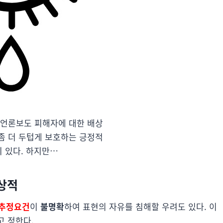
언론보도 피해자에 대한 배상
좀 더 두텁게 보호하는 긍정적
이 있다. 하지만…
추상적
 추정요건
이
불명확
하여 표현의 자유를 침해할 우려도 있다. 이
고 정한다.