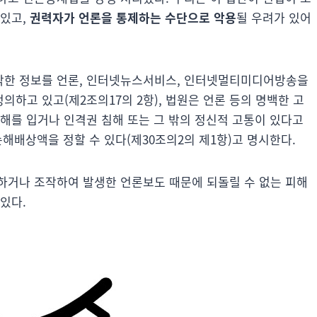
 있고,
권력자가 언론을 통제하는 수단으로 악용
될 우려가 있어
작한 정보를 언론, 인터넷뉴스서비스, 인터넷멀티미디어방송을
의하고 있고(제2조의17의 2항), 법원은 언론 등의 명백한 고
해를 입거나 인격권 침해 또는 그 밖의 정신적 고통이 있다고
해배상액을 정할 수 있다(제30조의2의 제1항)고 명시한다.
하거나 조작하여 발생한 언론보도 때문에 되돌릴 수 없는 피해
 있다.