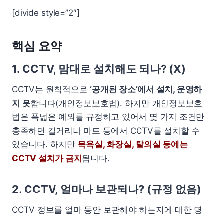
[divide style=”2″]
핵심 요약
1. CCTV, 맘대로 설치해도 되나? (X)
CCTV는 원칙적으로
‘공개된 장소’에서 설치, 운영하
지 못
합니다(개인정보보호법). 하지만 개인정보보호
법은 폭넓은 예외를 규정하고 있어서 몇 가지 조건만
충족하면 길거리나 마트 등에서 CCTV를 설치할 수
있습니다. 하지만
목욕실, 화장실, 탈의실 등에는
CCTV 설치가 금지
됩니다.
2. CCTV, 얼마나 보관되나? (규정 없음)
CCTV 정보를 얼마 동안 보관해야 하는지에 대한 명