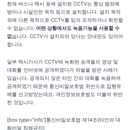
현재 버스나 택시 등에 설치된 CCTV는 통상 범죄예
방이나 시설안전 목적 등으로 설치합니다. 설치 목적
외에 다른 목적으로 CCTV를 임의 조작하거나 회전할
수 없습니다.
어떤 상황에서도 녹음기능을 사용할 수
없
습니다. CCTV가 설치되어 있다는 안내판도 있어야
합니다.
일부 택시기사가 CCTV에 녹화된 승객들의 영상 및
대화를 인터넷에 공개하였다가 처벌을 받은 사례가
있습니다. 공개되지 않은 타인 간의 대화를 녹음하여
공개하였기 때문에 통신비밀보호법 위반으로 집행유
예를 선고받았는데요. 개인정보보호법도 더불어 위반
한 것입니다.
[box type=”info”]통신비밀보호법 제14조(타인의 대
화비밀 침해금지)