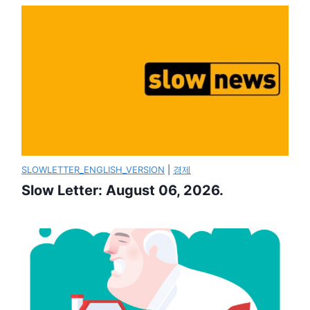
SLOWLETTER_ENGLISH_VERSION
|
경제
Slow Letter: August 06, 2026.