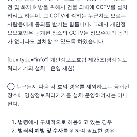
전 및 화재 예방을 위해서 건물 외벽에 CCTV를 설치
하려고 하는데, 그 CCTV에 찍히는 누군지도 모르는
사람들에게 동의를 받기는 힘듭니다. 그래서 개인정
보보호법은 공개된 장소의 CCTV는 정보주체의 동의
가 없더라도 설치할 수 있도록 하였습니다.
[box type=”info”] 개인정보보호법 제25조(영상정보
처리기기의 설치ㆍ운영 제한)
① 누구든지 다음 각 호의 경우를 제외하고는 공개된
장소에 영상정보처리기기를 설치·운영하여서는 아니
된다.
법령
에서 구체적으로 허용하고 있는 경우
범죄의 예방 및 수사
를 위하여 필요한 경우