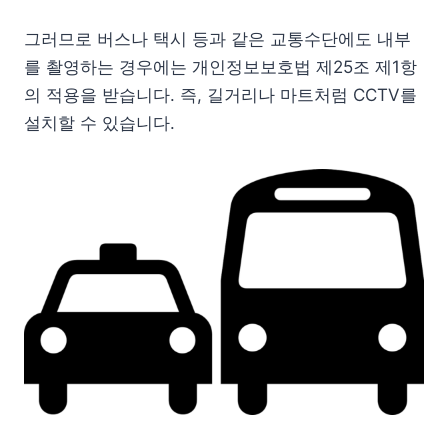
그러므로 버스나 택시 등과 같은 교통수단에도 내부
를 촬영하는 경우에는 개인정보보호법 제25조 제1항
의 적용을 받습니다. 즉, 길거리나 마트처럼 CCTV를
설치할 수 있습니다.