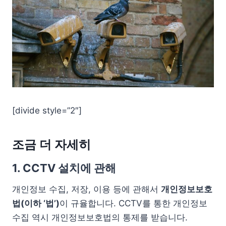
[divide style=”2″]
조금 더 자세히
1. CCTV 설치에 관해
개인정보 수집, 저장, 이용 등에 관해서
개인정보보호
법(이하 ‘법’)
이 규율합니다. CCTV를 통한 개인정보
수집 역시 개인정보보호법의 통제를 받습니다.