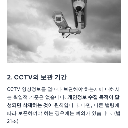
2. CCTV의 보관 기간
CCTV 영상정보를 얼마나 보관해야 하는지에 대해서
는 획일적 기준은 없습니다.
개인정보 수집 목적이 달
성되면 삭제하는 것이 원칙
입니다. 다만, 다른 법령에
따라 보존하여야 하는 경우에는 예외가 있습니다. (법
21조)