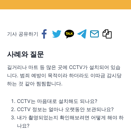
기사 공유하기
사례와 질문
길거리나 마트 등 많은 곳에 CCTV가 설치되어 있습
니다. 범죄 예방이 목적이라 하더라도 이따금 감시당
하는 것 같아 찜찜합니다.
CCTV는 마음대로 설치해도 되나요?
CCTV 정보는 얼마나 오랫동안 보관되나요?
내가 촬영되었는지 확인해보려면 어떻게 해야 하
나요?