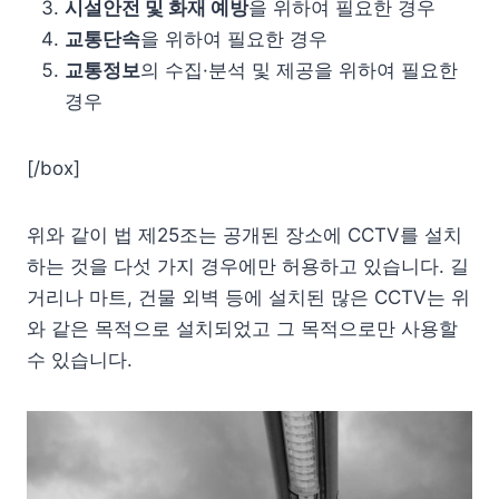
시설안전 및 화재 예방
을 위하여 필요한 경우
교통단속
을 위하여 필요한 경우
교통정보
의 수집·분석 및 제공을 위하여 필요한
경우
[/box]
위와 같이 법 제25조는 공개된 장소에 CCTV를 설치
하는 것을 다섯 가지 경우에만 허용하고 있습니다. 길
거리나 마트, 건물 외벽 등에 설치된 많은 CCTV는 위
와 같은 목적으로 설치되었고 그 목적으로만 사용할
수 있습니다.