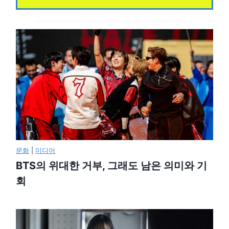
문화
|
미디어
BTS의 위대한 거부, 그래도 남은 의미와 기
회