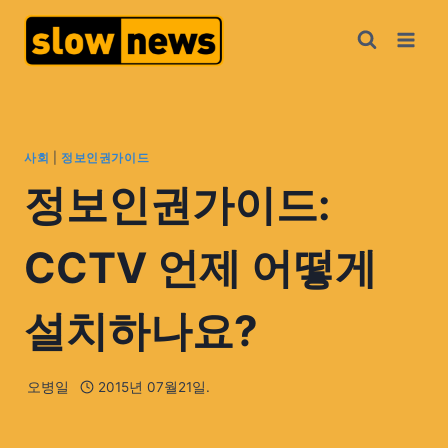
사회
|
정보인권가이드
정보인권가이드:
CCTV 언제 어떻게
설치하나요?
오병일
2015년 07월21일.