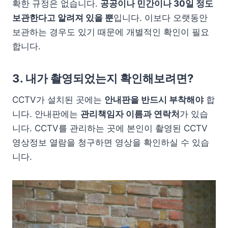
확한 규정은 없습니다.
공공이나 민간이나 30일 정도
보관한다고 알려져 있을 뿐
입니다. 이보다 오랫동안
보관하는 경우도 있기 때문에 개별적인 확인이 필요
합니다.
3. 내가 촬영되었는지 확인해보려면?
CCTV가 설치된 곳에는
안내판을 반드시 부착해야
합
니다. 안내판에는
관리책임자 이름과 연락처
가 있습
니다. CCTV를 관리하는 곳에 본인이 촬영된 CCTV
영상정보 열람을 청구하면 영상을 확인하실 수 있습
니다.