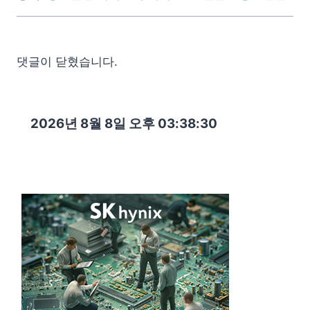
댓글이 닫혔습니다.
2026년 8월 8일 오후 03:38:31