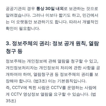
공공기관의 경우
통상 30일 내외
로 보관하는 것으로
알려졌습니다. 그러나 이보다 짧기도 하고, 민간에서
는 더 오랫동안 보관하기도 합니다. 따라서 개별적인
확인이 필요합니다.
3. 정보주체의 권리: 정보 공개 원칙, 열람
청구 등
정보주체는 개인정보에 관해 열람을 청구할 수 있고,
개인정보처리자는 개인정보의 처리에 관한 사항을 공
개하여야 하며, 열람청구권 등 정보주체의 권리를 보
장해야 합니다. (법3조) 이는 기본원칙입니다.
즉, CCTV에 찍힌 사람은 CCTV를 운영하는 사람에
게 CCTV 영상정보 열람을 요구할 수 있습니다. (법
35조)