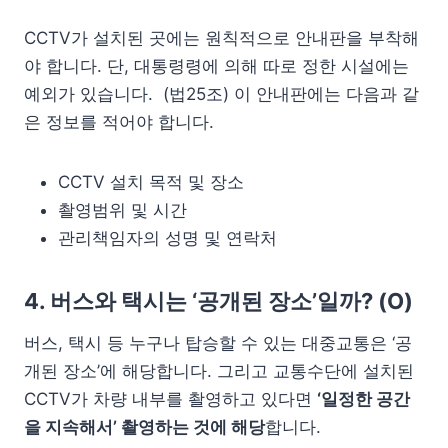
CCTV가 설치된 곳에는 원칙적으로 안내판을 부착해
야 합니다. 단, 대통령령에 의해 따로 정한 시설에는
예외가 있습니다. (법25조) 이 안내판에는 다음과 같
은 정보를 적어야 합니다.
CCTV 설치 목적 및 장소
촬영범위 및 시간
관리책임자의 성명 및 연락처
4. 버스와 택시는 ‘공개된 장소’일까? (O)
버스, 택시 등 누구나 탑승할 수 있는 대중교통은 ‘공
개된 장소’에 해당합니다. 그리고 교통수단에 설치된
CCTV가 차량 내부를 촬영하고 있다면
‘일정한 공간
을 지속해서’ 촬영하는 것에 해당
합니다.