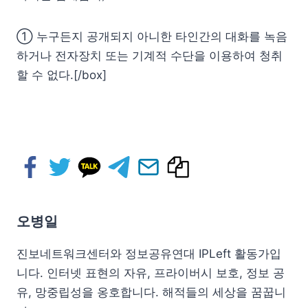
① 누구든지 공개되지 아니한 타인간의 대화를 녹음
하거나 전자장치 또는 기계적 수단을 이용하여 청취
할 수 없다.[/box]
오병일
진보네트워크센터와 정보공유연대 IPLeft 활동가입
니다. 인터넷 표현의 자유, 프라이버시 보호, 정보 공
유, 망중립성을 옹호합니다. 해적들의 세상을 꿈꿉니