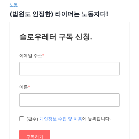
노동
(법원도 인정한) 라이더는 노동자다!
슬로우레터 구독 신청.
이메일 주소
*
이름
*
에 동의합니다.
(필수)
개인정보 수집 및 이용
구독하기