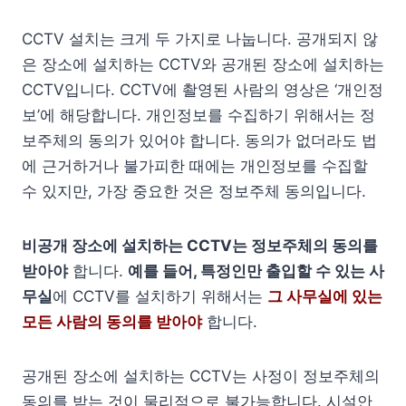
CCTV 설치는 크게 두 가지로 나눕니다. 공개되지 않
은 장소에 설치하는 CCTV와 공개된 장소에 설치하는
CCTV입니다. CCTV에 촬영된 사람의 영상은 ‘개인정
보’에 해당합니다. 개인정보를 수집하기 위해서는 정
보주체의 동의가 있어야 합니다. 동의가 없더라도 법
에 근거하거나 불가피한 때에는 개인정보를 수집할
수 있지만, 가장 중요한 것은 정보주체 동의입니다.
비공개 장소에 설치하는 CCTV는 정보주체의 동의를
받아야
합니다.
예를 들어, 특정인만 출입할 수 있는 사
무실
에 CCTV를 설치하기 위해서는
그 사무실에 있는
모든 사람의 동의를 받아야
합니다.
공개된 장소에 설치하는 CCTV는 사정이 정보주체의
동의를 받는 것이 물리적으로 불가능합니다. 시설안