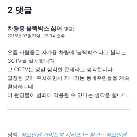
2 댓글
차량용 블랙박스 싫어
댓글:
2015년 07월21일., 12:34 오후
요즘 사람들은 자가용 차량에 ‘블랙박스’라고 불리는
CCTV를 설치합니다.
그 CCTV는 정말 심각한 문제라고 생각합니다.
일정한 곳에 주차하면서 지나가는 동네주민들을 계속
촬영하는데
이 촬영물이 범죄에 악용될 수 있다는 생각을 합니다.
핑백:
정보인권 가이드북 시리즈 I – 발간 – 정보인권