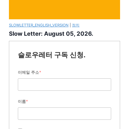
SLOWLETTER_ENGLISH_VERSION
|
정치
Slow Letter: August 05, 2026.
슬로우레터 구독 신청.
이메일 주소
*
이름
*