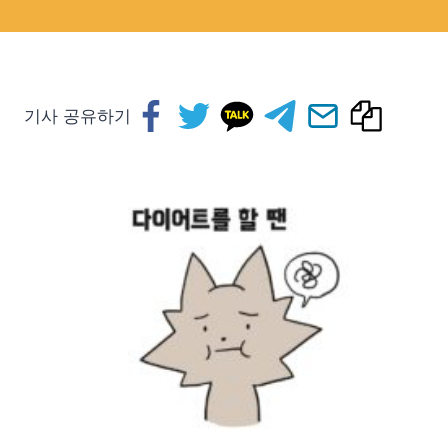
기사 공유하기