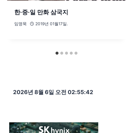
한·중·일 만화 삼국지
임명묵
2019년 01월17일.
2026년 8월 6일 오전 02:55:43