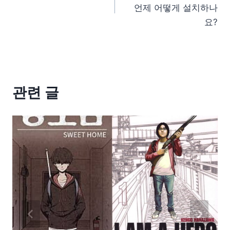
언제 어떻게 설치하나
요?
관련 글