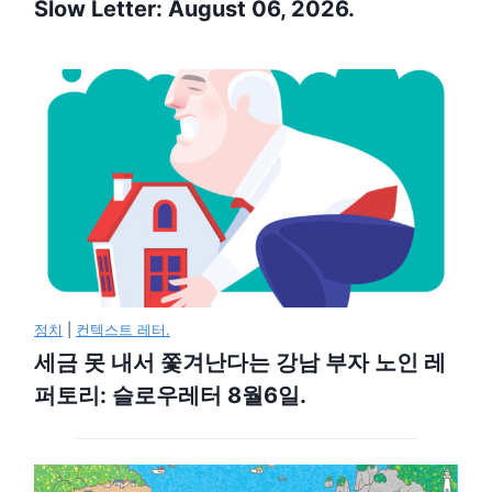
Slow Letter: August 06, 2026.
정치
|
컨텍스트 레터.
세금 못 내서 쫓겨난다는 강남 부자 노인 레
퍼토리: 슬로우레터 8월6일.