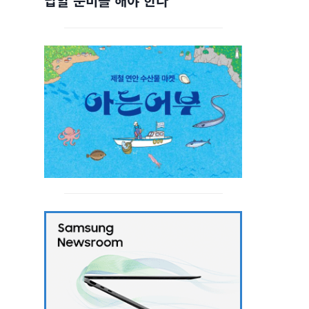
답할 준비를 해야 한다