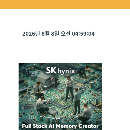
2026년 8월 8일 오전 04:59:05