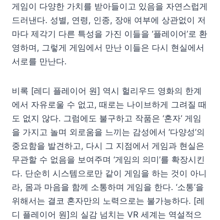
게임이 다양한 가치를 받아들이고 있음을 자연스럽게
드러낸다. 성별, 연령, 인종, 장애 여부에 상관없이 저
마다 제각기 다른 특성을 가진 이들을 ‘플레이어’로 환
영하며, 그렇게 게임에서 만난 이들은 다시 현실에서
서로를 만난다.
비록 [레디 플레이어 원] 역시 헐리우드 영화의 한계
에서 자유로울 수 없고, 때로는 나이브하게 그려질 때
도 없지 않다. 그럼에도 불구하고 작품은 ‘혼자’ 게임
을 가지고 놀며 외로움을 느끼는 감성에서 ‘다양성’의
중요함을 발견하고, 다시 그 지점에서 게임과 현실은
무관할 수 없음을 보여주며 ‘게임의 의미’를 확장시킨
다. 단순히 시스템으로만 같이 게임을 하는 것이 아니
라, 몸과 마음을 함께 소통하며 게임을 한다. ‘소통’을
위해서는 결코 혼자만의 노력으로는 불가능하다. [레
디 플레이어 원]의 실감 넘치는 VR 세계는 역설적으