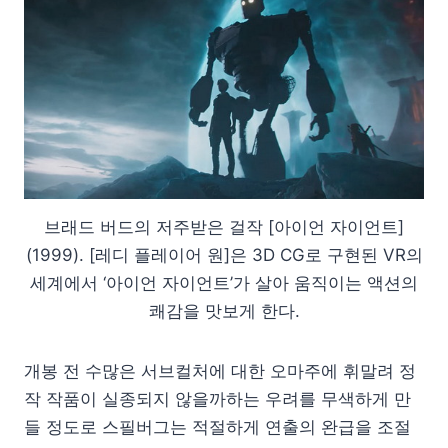
브래드 버드의 저주받은 걸작 [아이언 자이언트]
(1999). [레디 플레이어 원]은 3D CG로 구현된 VR의
세계에서 ‘아이언 자이언트’가 살아 움직이는 액션의
쾌감을 맛보게 한다.
개봉 전 수많은 서브컬처에 대한 오마주에 휘말려 정
작 작품이 실종되지 않을까하는 우려를 무색하게 만
들 정도로 스필버그는 적절하게 연출의 완급을 조절