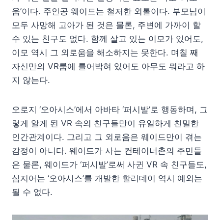
움’이다. 주인공 웨이드는 철저한 외톨이다. 부모님이
모두 사망해 고아가 된 것은 물론, 주변에 가까이 할
수 있는 친구도 없다. 함께 살고 있는 이모가 있어도,
이모 역시 그 외로움을 해소하지는 못한다. 며칠 째
자신만의 VR룸에 틀어박혀 있어도 아무도 뭐라고 하
지 않는다.
오로지 ‘오아시스’에서 아바타 ‘퍼시발’로 행동하며, 그
렇게 알게 된 VR 속의 친구들만이 유일하게 친밀한
인간관계이다. 그리고 그 외로움은 웨이드만이 겪는
감정이 아니다. 웨이드가 사는 컨테이너촌의 주민들
은 물론, 웨이드가 ‘퍼시발’로써 사귄 VR 속 친구들도,
심지어는 ‘오아시스’를 개발한 할리데이 역시 예외는
될 수 없다.