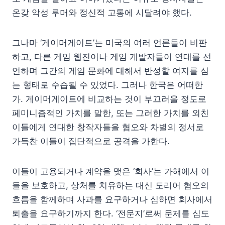
온갖 악성 루머와 정신적 고통에 시달려야 했다.
그나마 ‘게이머게이트’는 미국의 여러 언론들이 비판
하고, 다른 게임 웹진이나 게임 개발자들이 연대를 선
언하며 그간의 게임 문화에 대해서 반성할 여지를 심
는 형태로 수습될 수 있었다. 그러나 한국은 어떠한
가. 게이머게이트에 비교하는 것이 부끄러울 정도로
페미니즘적인 가치를 말한, 또는 그러한 가치를 외친
이들에게 연대한 창작자들을 혐오와 차별의 정서로
가득찬 이들이 집단적으로 공격을 가한다.
이들이 고용되거나 계약을 맺은 ‘회사’는 가해에서 이
들을 보호하고, 상처를 치유하는 대신 도리어 혐오의
흐름을 함께하며 사과를 요구하거나 심하면 회사에서
퇴출을 요구하기까지 한다. ‘전문지’로써 문제를 심도