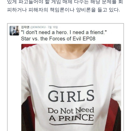
있게 파고들어야 할 게임 매체 다수는 해당 문제를 회
피하거나 피해자의 책임론이나 양비론을 들고 있다.