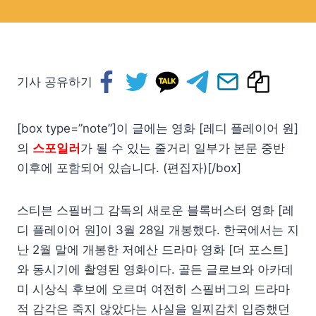
기사 공유하기
[box type=”note”]이 글에는 영화 [레디 플레이어 원]
의
스포일러
가 될 수 있는 줄거리 일부가 본문 중반
이후에 포함되어 있습니다. (편집자)[/box]
스티븐 스필버그 감독의 새로운 블록버스터 영화 [레
디 플레이어 원]이 3월 28일 개봉했다. 한국에서는 지
난 2월 말에 개봉한 저예산 드라마 영화 [더 포스트]
와 동시기에 촬영된 영화이다. 골든 글로브와 아카데
미 시상식 후보에 오르며 여전히 스필버그의 드라마
적 감각은 죽지 않았다는 사실을 일찌감치 입증했던