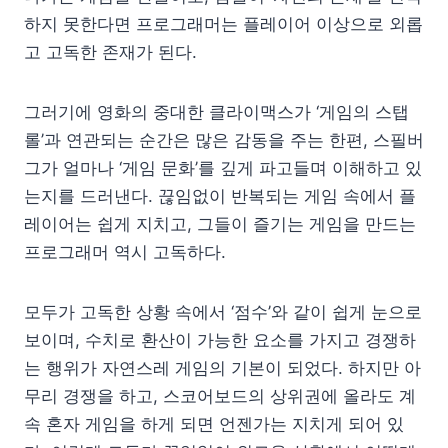
하지 못한다면 프로그래머는 플레이어 이상으로 외롭
고 고독한 존재가 된다.
그러기에 영화의 중대한 클라이맥스가 ‘게임의 스탭
롤’과 연관되는 순간은 많은 감동을 주는 한편, 스필버
그가 얼마나 ‘게임 문화’를 깊게 파고들며 이해하고 있
는지를 드러낸다. 끊임없이 반복되는 게임 속에서 플
레이어는 쉽게 지치고, 그들이 즐기는 게임을 만드는
프로그래머 역시 고독하다.
모두가 고독한 상황 속에서 ‘점수’와 같이 쉽게 눈으로
보이며, 수치로 환산이 가능한 요소를 가지고 경쟁하
는 행위가 자연스레 게임의 기본이 되었다. 하지만 아
무리 경쟁을 하고, 스코어보드의 상위권에 올라도 계
속 혼자 게임을 하게 되면 언젠가는 지치게 되어 있