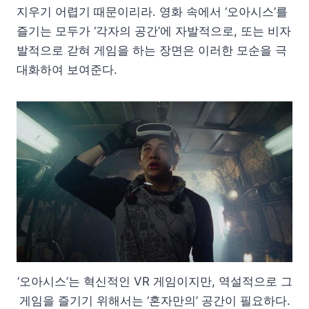
지우기 어렵기 때문이리라. 영화 속에서 ‘오아시스’를
즐기는 모두가 ‘각자의 공간’에 자발적으로, 또는 비자
발적으로 갇혀 게임을 하는 장면은 이러한 모순을 극
대화하여 보여준다.
‘오아시스’는 혁신적인 VR 게임이지만, 역설적으로 그
게임을 즐기기 위해서는 ‘혼자만의’ 공간이 필요하다.