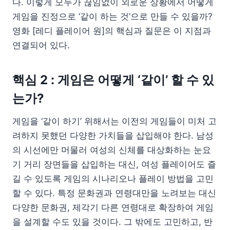
다. 이렇게 모두가 끊임없이 외로운 상황에서 어떻게
게임을 진정으로 ‘같이 하는 것’으로 만들 수 있을까?
영화 [레디 플레이어 원]의 핵심과 질문은 이 지점과
연결되어 있다.
핵심 2 : 게임은 어떻게 ‘같이’ 할 수 있
는가?
게임을 ‘같이 하기’ 위해서는 이전의 게임들이 미처 고
려하지 못했던 다양한 가치들을 삽입해야 한다. 남성
의 시선에만 머물러 여성의 신체를 대상화하는 눈요
기 거리 장면들을 삽입하는 대신, 여성 플레이어도 즐
길 수 있도록 게임의 시나리오나 플레이 방법을 고민
할 수 있다. 특정 문화권과 연령대만을 노려보는 대신
다양한 문화권, 제각기 다른 연령대로 확장하여 게임
을 설계할 수도 있을 것이다. 그 밖에도 고민하고, 반