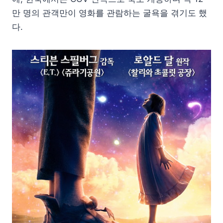
만 명의 관객만이 영화를 관람하는 굴욕을 겪기도 했
다.