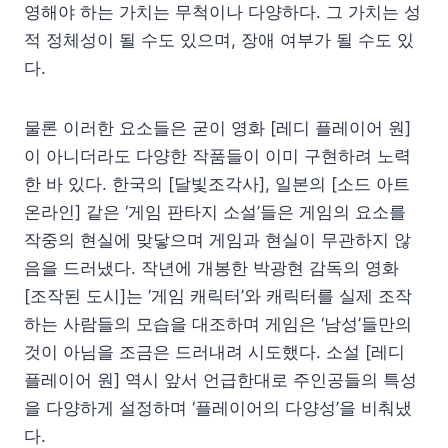
영해야 하는 가치는 무척이나 다양하다. 그 가치는 성
적 정체성이 될 수도 있으며, 장애 여부가 될 수도 있
다.
물론 이러한 요소들은 굳이 영화 [레디 플레이어 원]
이 아니더라도 다양한 작품들이 이미 구현하려 노력
한 바 있다. 한국의 [달빛조각사], 일본의 [소드 아트
온라인] 같은 ‘게임 판타지 소설’들은 게임의 요소를
작중의 현실에 맞닿으며 게임과 현실이 무관하지 않
음을 드러냈다. 작년에 개봉한 박광현 감독의 영화
[조작된 도시]는 ‘게임 캐릭터’와 캐릭터를 실제 조작
하는 사람들의 모습을 대조하며 게임은 ‘남성’들만의
것이 아님을 조금은 드러내려 시도했다. 소설 [레디
플레이어 원] 역시 앞서 언급한대로 주인공들의 특성
을 다양하게 설정하며 ‘플레이어의 다양성’을 비춰냈
다.