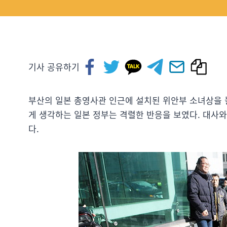
기사 공유하기
부산의 일본 총영사관 인근에 설치된 위안부 소녀상을 
게 생각하는 일본 정부는 격렬한 반응을 보였다. 대사
다.