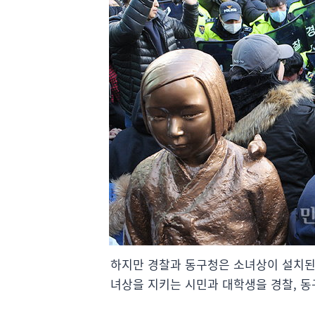
하지만 경찰과 동구청은 소녀상이 설치된 
녀상을 지키는 시민과 대학생을 경찰, 동