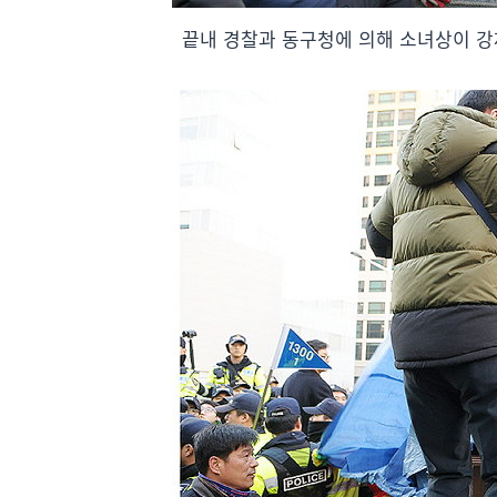
끝내 경찰과 동구청에 의해 소녀상이 강제