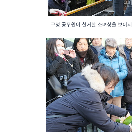
구청 공무원이 철거한 소녀상을 보이지 