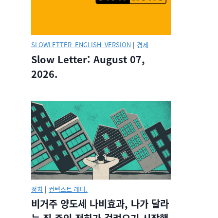
SLOWLETTER_ENGLISH_VERSION
|
경제
Slow Letter: August 07,
2026.
정치
|
컨텍스트 레터.
비거주 양도세 나비효과, 나가 달라