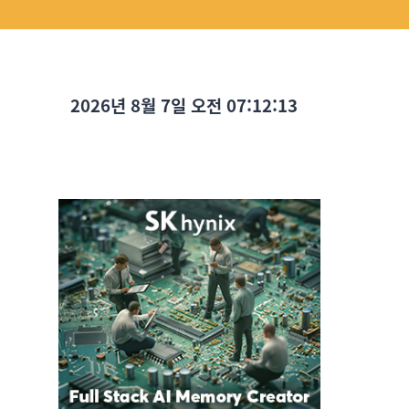
2026년 8월 7일 오전 07:12:15