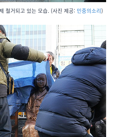
 철거되고 있는 모습. (사진 제공:
민중의소리
)