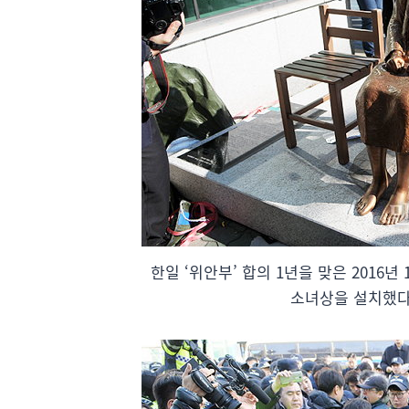
한일 ‘위안부’ 합의 1년을 맞은 2016년
소녀상을 설치했다.