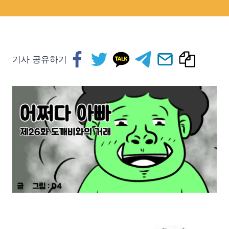
기사 공유하기