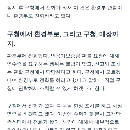
잠시 후 구청에서 전화가 와서 이 건은 환경부 관할이
니 환경부로 전화하라고 했다.
구청에서 환경부로, 그리고 구청, 매장까
지.
환경부에 전화했다. 빈용기보증금 환불 요청에 대해
영수증을 요구하는 행위는 불법이 맞고, 신고와 조치
는 관할 구청에서 담당한다고 한다. 구청에서 모르겠
다며 환경부로 전화를 하라고 했다고 말하니 직접 구
청에 연락해서 조치할 수 있게 하겠다고 한다.
구청에서 전화가 왔다. 다음날 현장 조사를 하고 시정
명령을 하겠다고 했다. 이번엔 슈퍼마켓 본사 고객만
족센터에서 전화가 왔다. 사안에 대해서 내부적으로
확인했으니 다시 방문하면 환급 처리를 해주겠다고