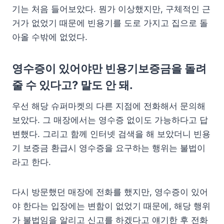
기는 처음 들어보았다. 뭔가 이상했지만, 구체적인 근
거가 없었기 때문에 빈용기를 도로 가지고 집으로 돌
아올 수밖에 없었다.
영수증이 있어야만 빈용기보증금을 돌려
줄 수 있다고? 말도 안 돼.
우선 해당 슈퍼마켓의 다른 지점에 전화해서 문의해
보았다. 그 매장에서는 영수증 없이도 가능하다고 답
변했다. 그리고 함께 인터넷 검색을 해 보았더니 빈용
기 보증금 환급시 영수증을 요구하는 행위는 불법이
라고 한다.
다시 방문했던 매장에 전화를 했지만, 영수증이 있어
야 한다는 입장에는 변함이 없었기 때문에, 해당 행위
가 불법임을 알리고 신고를 하겠다고 얘기한 후 전화