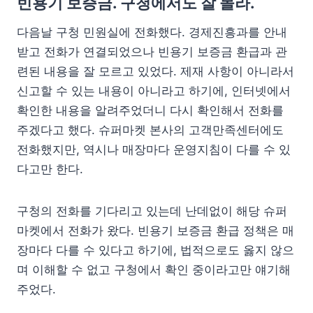
빈용기 보증금. 구청에서도 잘 몰라.
다음날 구청 민원실에 전화했다. 경제진흥과를 안내
받고 전화가 연결되었으나 빈용기 보증금 환급과 관
련된 내용을 잘 모르고 있었다. 제재 사항이 아니라서
신고할 수 있는 내용이 아니라고 하기에, 인터넷에서
확인한 내용을 알려주었더니 다시 확인해서 전화를
주겠다고 했다. 슈퍼마켓 본사의 고객만족센터에도
전화했지만, 역시나 매장마다 운영지침이 다를 수 있
다고만 한다.
구청의 전화를 기다리고 있는데 난데없이 해당 슈퍼
마켓에서 전화가 왔다. 빈용기 보증금 환급 정책은 매
장마다 다를 수 있다고 하기에, 법적으로도 옳지 않으
며 이해할 수 없고 구청에서 확인 중이라고만 얘기해
주었다.