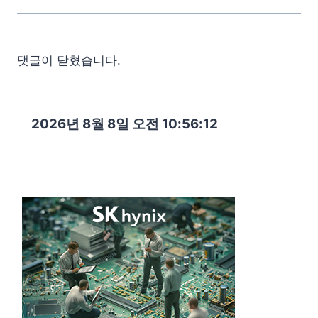
댓글이 닫혔습니다.
2026년 8월 8일 오전 10:56:14