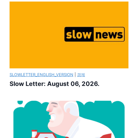
SLOWLETTER_ENGLISH_VERSION
|
경제
Slow Letter: August 06, 2026.