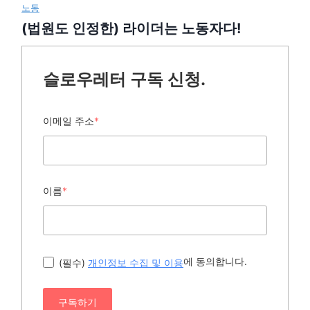
노동
(법원도 인정한) 라이더는 노동자다!
슬로우레터 구독 신청.
이메일 주소
*
이름
*
에 동의합니다.
(필수)
개인정보 수집 및 이용
구독하기