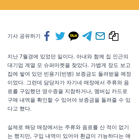
기사 공유하기
지난 7월경에 있었던 일이다. 아내와 함께 집 인근의
대기업 계열 모 슈퍼마켓을 찾았다. 가볍게 장도 보고
집에 쌓여 있던 빈용기(빈병) 보증금도 돌려받을 예정
이었다. 그런데 담당자가 자기네 매장에서 주류와 음
료를 구입했던 영수증을 지참하거나, 멤버십 카드로
구매 내역을 확인할 수 있어야 보증금을 돌려줄 수 있
다고 했다.
실제로 해당 매장에서는 주류와 음료를 산 적이 없기
는 했지만, 구입 내역이 있어야 환급이 가능하다는 얘