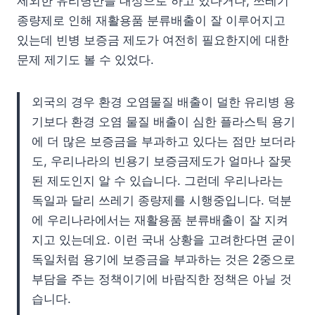
제외한 유리병만을 대상으로 하고 있다거나, 쓰레기
종량제로 인해 재활용품 분류배출이 잘 이루어지고
있는데 빈병 보증금 제도가 여전히 필요한지에 대한
문제 제기도 볼 수 있었다.
외국의 경우 환경 오염물질 배출이 덜한 유리병 용
기보다 환경 오염 물질 배출이 심한 플라스틱 용기
에 더 많은 보증금을 부과하고 있다는 점만 보더라
도, 우리나라의 빈용기 보증금제도가 얼마나 잘못
된 제도인지 알 수 있습니다. 그런데 우리나라는
독일과 달리 쓰레기 종량제를 시행중입니다. 덕분
에 우리나라에서는 재활용품 분류배출이 잘 지켜
지고 있는데요. 이런 국내 상황을 고려한다면 굳이
독일처럼 용기에 보증금을 부과하는 것은 2중으로
부담을 주는 정책이기에 바람직한 정책은 아닐 것
습니다.