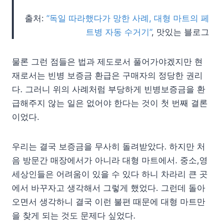
출처:
“독일 따라했다가 망한 사례, 대형 마트의 페
트병 자동 수거기”
, 맛있는 블로그
물론 그런 점들은 법과 제도로서 풀어가야겠지만 현
재로서는 빈병 보증금 환급은 구매자의 정당한 권리
다. 그러니 위의 사례처럼 부당하게 빈병보증금을 환
급해주지 않는 일은 없어야 한다는 것이 첫 번째 결론
이었다.
우리는 결국 보증금을 무사히 돌려받았다. 하지만 처
음 방문간 매장에서가 아니라 대형 마트에서. 중소,영
세상인들은 어려움이 있을 수 있다 하니 차라리 큰 곳
에서 바꾸자고 생각해서 그렇게 했었다. 그런데 돌아
오면서 생각하니 결국 이런 불편 때문에 대형 마트만
을 찾게 되는 것도 문제다 싶었다.