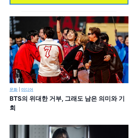
문화
|
미디어
BTS의 위대한 거부, 그래도 남은 의미와 기
회