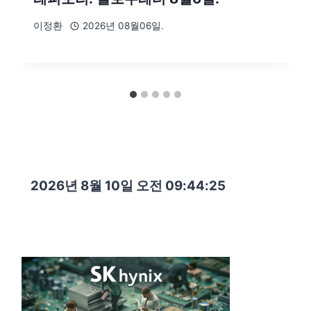
이정환
2026년 08월06일.
2026년 8월 10일 오전 09:44:27