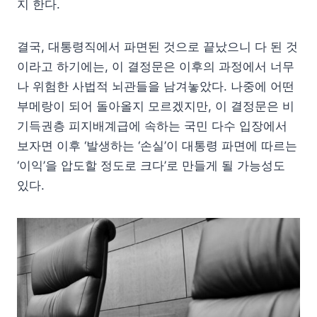
지 한다.
결국, 대통령직에서 파면된 것으로 끝났으니 다 된 것
이라고 하기에는, 이 결정문은 이후의 과정에서 너무
나 위험한 사법적 뇌관들을 남겨놓았다. 나중에 어떤
부메랑이 되어 돌아올지 모르겠지만, 이 결정문은 비
기득권층 피지배계급에 속하는 국민 다수 입장에서
보자면 이후 ‘발생하는 ‘손실’이 대통령 파면에 따르는
‘이익’을 압도할 정도로 크다’로 만들게 될 가능성도
있다.