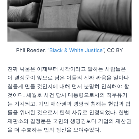
Phil Roeder,
“Black & White Justice”
, CC BY
진짜 싸움은 이제부터 시작이라고 말하는 사람들은
이 결정문이 앞으로 남은 이들의 진짜 싸움을 얼마나
힘들게 만들 것인지에 대해 먼저 분명히 인식해야 할
것이다. 세월호 사건 당시 대통령으로서의 직무유기
는 기각되고, 기업 재산권과 경영권 침해는 헌법과 법
률을 위배한 것으로서 탄핵 사유로 인정되었다. 헌법
재판소의 결정문은 국민의 생명권보다 기업의 재산권
을 더 수호하는 법의 정신을 보여주었다.