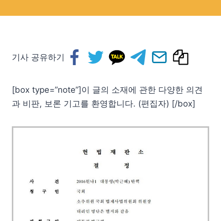
기사 공유하기
[box type=”note”]이 글의 소재에 관한 다양한 의견
과 비판, 보론 기고를 환영합니다. (편집자) [/box]