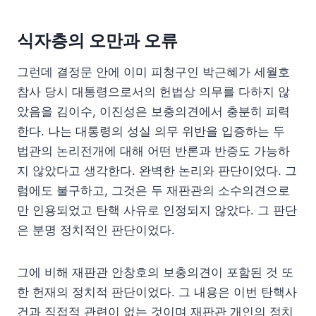
식자층의 오만과 오류
그런데 결정문 안에 이미 피청구인 박근혜가 세월호
참사 당시 대통령으로서의 헌법상 의무를 다하지 않
았음을 김이수, 이진성은 보충의견에서 충분히 피력
한다. 나는 대통령의 성실 의무 위반을 입증하는 두
법관의 논리전개에 대해 어떤 반론과 반증도 가능하
지 않았다고 생각한다. 완벽한 논리와 판단이었다. 그
럼에도 불구하고, 그것은 두 재판관의 소수의견으로
만 인용되었고 탄핵 사유로 인정되지 않았다. 그 판단
은 분명 정치적인 판단이었다.
그에 비해 재판관 안창호의 보충의견이 포함된 것 또
한 헌재의 정치적 판단이었다. 그 내용은 이번 탄핵사
건과 직접적 관련이 없는 것이며 재판관 개인의 정치