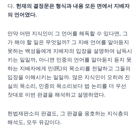
다.
헌재의 결정문은 형식과 내용 모든 면에서 지배자
의 언어였다.
만약 어떤 지식인이 그 언어를 해독할 수 있다면, 그
가 해야 할 일은 무엇일까? 그 지배 언어를 알아듣지
못하는 백성들에게 지배자의 입장을 설명하여 납득시
키는 일일까, 아니면 민중의 언어를 알아듣지 듣지 못
하는 지배자에게 민(民)의 목소리를 전달하고 그들의
입장을 이해시키는 일일까. 많은 지식인이 오히려 진
실의 목소리, 민중의 목소리보다 법 논리를 더 우선
잣대로 이번 판결을 해석하고 설명하였다.
헌법재판소의 판결도, 그 판결을 옹호하는 지식층의
해석도, 모두 유감이다.