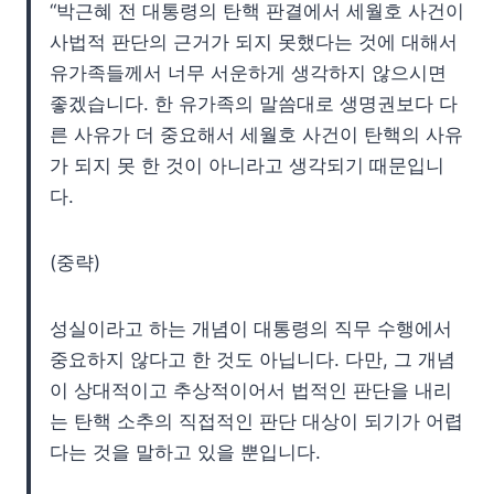
“박근혜 전 대통령의 탄핵 판결에서 세월호 사건이
사법적 판단의 근거가 되지 못했다는 것에 대해서
유가족들께서 너무 서운하게 생각하지 않으시면
좋겠습니다. 한 유가족의 말씀대로 생명권보다 다
른 사유가 더 중요해서 세월호 사건이 탄핵의 사유
가 되지 못 한 것이 아니라고 생각되기 때문입니
다.
(중략)
성실이라고 하는 개념이 대통령의 직무 수행에서
중요하지 않다고 한 것도 아닙니다. 다만, 그 개념
이 상대적이고 추상적이어서 법적인 판단을 내리
는 탄핵 소추의 직접적인 판단 대상이 되기가 어렵
다는 것을 말하고 있을 뿐입니다.