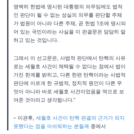
명백히 헌법에 명시된 대통령의 의무임에도 법적
인 판단이 될 수 없는 성실의 의무를 판단할 주체
가 법원이 아니라 다른 주체, 곧 헌법 1조에 명시되
어 있는 국민이라는 사실을 이 판결문은 담담히 말
하고 있는 것입니다.
그래서 이 선고문은, 사법적 판단에서 탄핵의 사유
로는 세월호 사건이 채택될 수 없다는 점에서 법이
가진 한계를 밝히고, 다른 한편 탄핵이라는 사법적
판단에 이르게 한 규범적, 정치적 원인이 다른 무
엇이 아니라 바로 세월호 사건이었음을 역으로 보
여준 것이라고 생각됩니다.”
– 이관후,
세월호 사건이 탄핵 판결의 근거가 되지
못했다는 점을 아쉬워하는 분들께
중에서