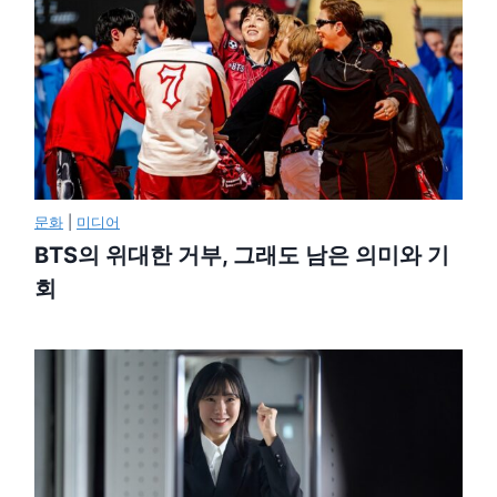
문화
|
미디어
BTS의 위대한 거부, 그래도 남은 의미와 기
회