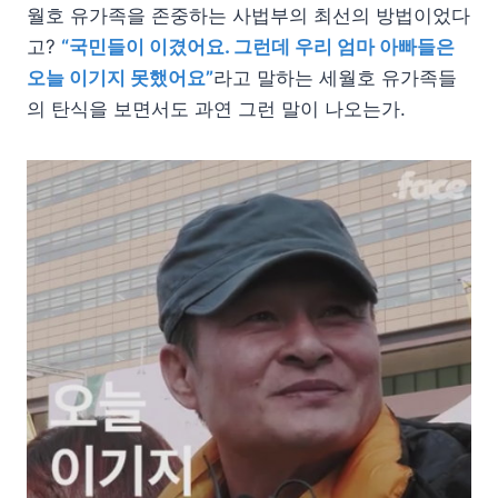
월호 유가족을 존중하는 사법부의 최선의 방법이었다
고?
“국민들이 이겼어요. 그런데 우리 엄마 아빠들은
오늘 이기지 못했어요”
라고 말하는 세월호 유가족들
의 탄식을 보면서도 과연 그런 말이 나오는가.