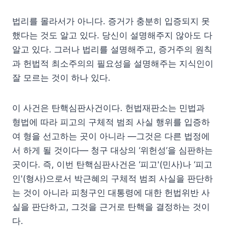
법리를 몰라서가 아니다. 증거가 충분히 입증되지 못
했다는 것도 알고 있다. 당신이 설명해주지 않아도 다
알고 있다. 그러나 법리를 설명해주고, 증거주의 원칙
과 헌법적 최소주의의 필요성을 설명해주는 지식인이
잘 모르는 것이 하나 있다.
이 사건은 탄핵심판사건이다. 헌법재판소는 민법과
형법에 따라 피고의 구체적 범죄 사실 행위를 입증하
여 형을 선고하는 곳이 아니라 —그것은 다른 법정에
서 하게 될 것이다— 청구 대상의 ‘위헌성’을 심판하는
곳이다. 즉, 이번 탄핵심판사건은 ‘피고'(민사)나 ‘피고
인'(형사)으로서 박근혜의 구체적 범죄 사실을 판단하
는 것이 아니라 피청구인 대통령에 대한 헌법위반 사
실을 판단하고, 그것을 근거로 탄핵을 결정하는 것이
다.