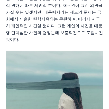
적 견해에 따른 제언일 뿐이다. 재판관이 그런 의견을
가질 수는 있겠지만, 대통령제라는 제도의 문제는 국
회에서 제출한 탄핵사유와는 무관하며, 따라서 지극
히 개인적인 사견일 뿐이다. 그런 개인의 사견을 대통
령 탄핵심판 사건의 결정문에 보충의견으로 포함시킨
것이다.