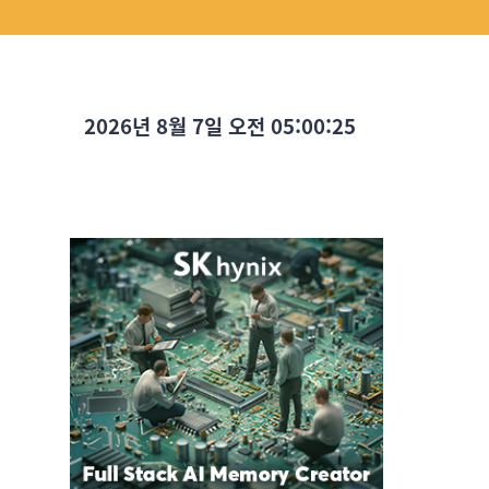
2026년 8월 7일 오전 05:00:26