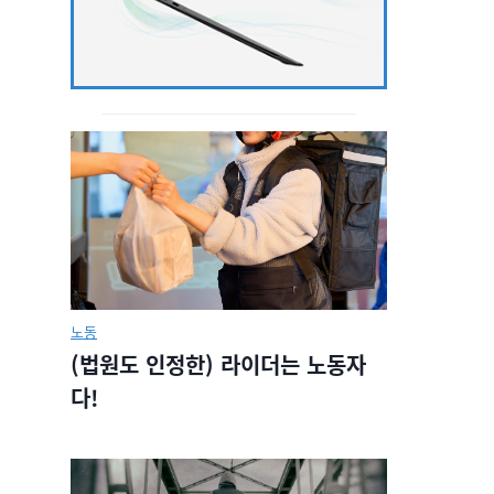
노동
(법원도 인정한) 라이더는 노동자
다!