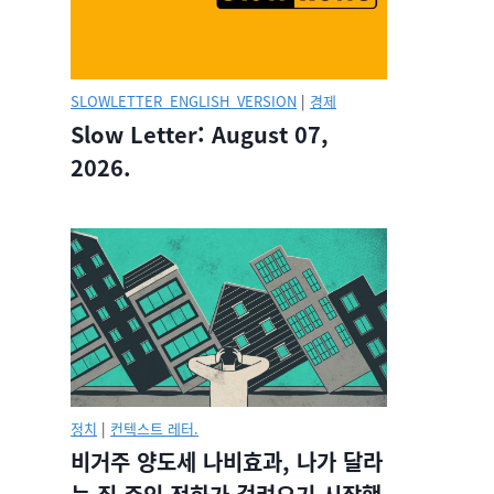
SLOWLETTER_ENGLISH_VERSION
|
경제
Slow Letter: August 07,
2026.
정치
|
컨텍스트 레터.
비거주 양도세 나비효과, 나가 달라