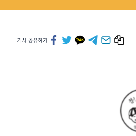
기사 공유하기