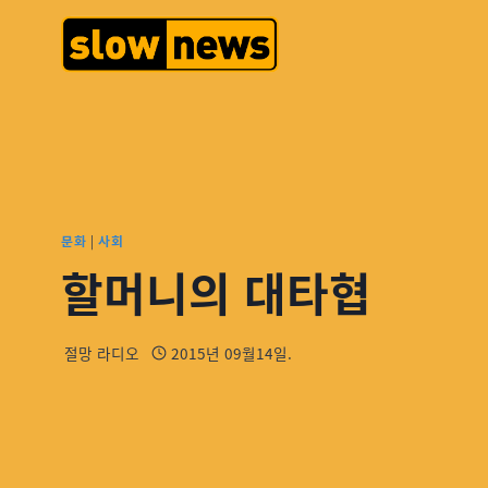
문화
|
사회
할머니의 대타협
절망 라디오
2015년 09월14일.