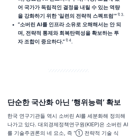
어 국가가 독립적인 결정을 내릴 수 있는 역량
🔖3.
을 강화하기 위한 ‘일련의 전략적 스펙트럼’”
“소버린 AI를 인프라 소유로 오해해서는 안 되
며, 전략적 통제와 회복탄력성을 확보하는 투
🔖4
자 조합이 중요하다.”
.
단순한 국산화 아닌 ‘행위능력’ 확보
한국 연구기관들 역시 소버린 AI를 세분화해 정의해
나가고 있다. 대외경제정책연구원(KIEP)은 소버린 AI
를 기술주권론의 네 요소, 즉 “① 전략적 기술 식