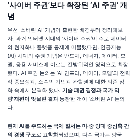
‘사이버 주권’보다 확장된 ‘AI 주권’ 개
념
우선 ‘소버린 AI’ 개념이 출현한 배경부터 정리해보
자. 과거 인터넷 시대의 ‘사이버 주권’이 주로 데이터
의 현지화나 플랫폼 통제에 머물렀다면, 인공지능
(AI) 시대의 주권 개념은 반도체, 에너지, 데이터, 모
델, 응용 서비스에 이르는 전방위적인 영역으로 확장
됐다. AI 주권 논의는 ‘AI 인프라, 데이터, 모델’의 전략
적 중요성과, 소수의 기업과 관할권에 대한 의존 심
화 속에서 본격화 됐다.
기술 패권 경쟁과 국가 역
량 재편이 맞물린 결과 등장
한 것이 ‘소버린 AI’ 논의
다.
현재 AI를 주도하는 국제 질서는 미∙중 양대 중심축 간
의 경쟁 구도로 고착화
되었으며, 다수 국가는 양국