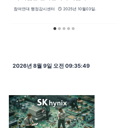
참여연대 행정감시센터
2025년 10월03일.
2026년 8월 9일 오전 09:35:51