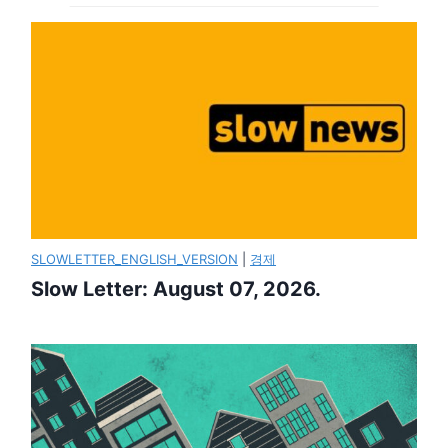
SLOWLETTER_ENGLISH_VERSION
|
경제
Slow Letter: August 07, 2026.