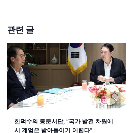
관련 글
한덕수의 동문서답, “국가 발전 차원에
서 계엄은 받아들이기 어렵다”