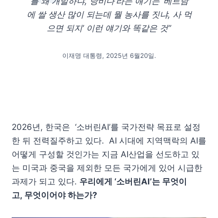
를 왜 개발하냐, 낭비다’라는 얘기는 ‘베트남
에 쌀 생산 많이 되는데 뭘 농사를 짓냐, 사 먹
으면 되지’ 이런 얘기와 똑같은 것”
이재명 대통령, 2025년 6월20일.
2026년, 한국은 ‘소버린AI’를 국가전략 목표로 설정
한 뒤 전력질주하고 있다. AI 시대에 지역맥락의 AI를
어떻게 구성할 것인가는 지금 AI산업을 선도하고 있
는 미국과 중국을 제외한 모든 국가에게 있어 시급한
과제가 되고 있다.
우리에게 ‘소버린AI’는 무엇이
고, 무엇이어야 하는가?