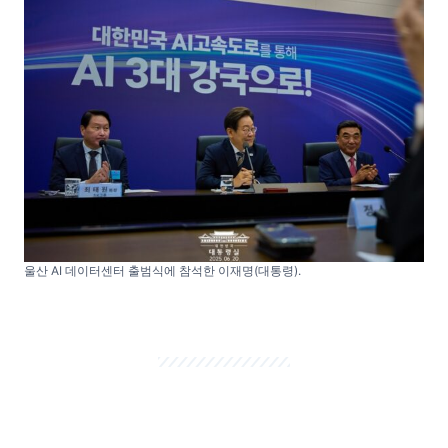
울산 AI 데이터센터 출범식에 참석한 이재명(대통령).