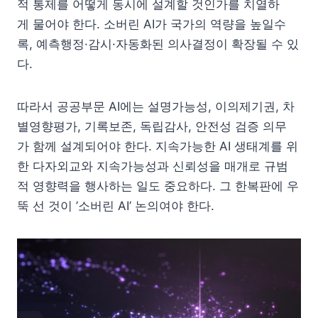
적 통제를 어떻게 동시에 설계할 것인가를 치열하
게 물어야 한다. 소버린 AI가 국가의 역량을 높일수
록, 예측행정·감시·자동화된 의사결정이 확장될 수 있
다.
따라서 공공부문 AI에는 설명가능성, 이의제기권, 차
별영향평가, 기록보존, 독립감사, 안전성 검증 의무
가 함께 설계되어야 한다. 지속가능한 AI 생태계를 위
한 다자외교와 지속가능성과 신뢰성을 매개로 규범
적 영향력을 행사하는 일도 중요하다. 그 한복판에 우
뚝 선 것이 ’소버린 AI’ 논의여야 한다.