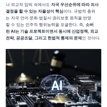
나 외교적 압박 속에서도
자국 우선순위에 따라 의사
결정을 할 수 있는 자율성이 핵심
이다. 규범적 층위
는 자국 언어·문화·법질서·권리보호 원칙을 반영
할 수 있는 민주적 행위능력을 포괄한다. 즉,
소버
린 AI는 기술 프로젝트이면서 동시에 산업정책, 외교
전략, 공공조달, 그리고 헌법적 통제의 문제
인 것이다.