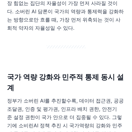
장 힘없는 집단의 자율성이 가장 먼저 사라질 것이
다. 소버린 AI 담론이 국가의 역량과 통제력을 강화하
는 방향으로만 흐를 때, 가장 먼저 위축되는 것이 사
회적 약자의 자율성일 수 있다.
국가 역량 강화와 민주적 통제 동시 설
계
정부가 소버린 AI를 추진할수록, 데이터 접근권, 공공
조달권, 인증 및 평가권, 인프라 배치 권한, 안전기
준 설정 권한이 국가 안으로 더 집중될 수 있다. 그렇
기에 소비린AI 정책 추진 시 국가역량의 강화와 민주