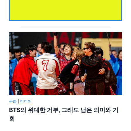
문화
|
미디어
BTS의 위대한 거부, 그래도 남은 의미와 기
회