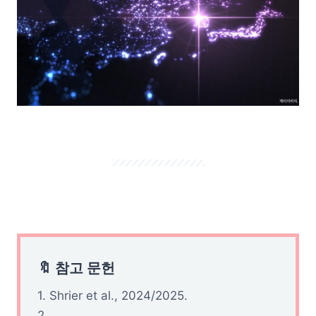
🔖 참고 문헌
1. Shrier et al., 2024/2025.
2.