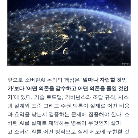
앞으로 소버린AI 논의의 핵심은
‘얼마나 자립할 것인
가’보다 ‘어떤 의존을 감수하고 어떤 의존을 줄일 것인
가’
에 있다. 기술 로드맵, 거버넌스와 조달 규칙, 시스
템 설계와 표준 그리고 주권 담론이 실제로 어떤 비용
과 효익을 낳는지 검증하는 문제에 집중해야 한다. 소
버린 AI를 실제로 제약하는 병목이 무엇인지 살피
고 소버린 AI를 어떤 방식으로 실제 제도에 구현할 것