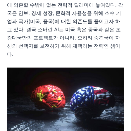
에 의존할 수밖에 없는 전략적 딜레마에 놓여있다. 각
국은 안보, 경제 성장, 문화적 자율성을 위해 소수 기
업과 국가(미국, 중국)에 대한 의존도를 줄이고자 하
고 있다. 결국 소버린 AI는 미국 혹은 중국과 같은 초
강대국만의 프로젝트가 아니라, 오히려 중견국이 자
신의 선택지를 보전하기 위해 채택하는 전략인 셈이
다.