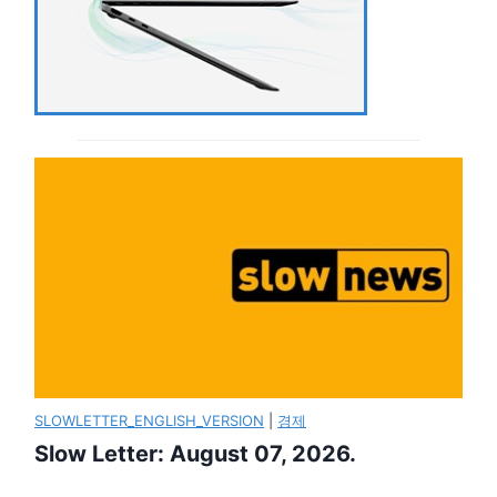
SLOWLETTER_ENGLISH_VERSION
|
경제
Slow Letter: August 07, 2026.