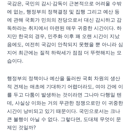
국감은, 국민의 감시·감독이 근본적으로 어려울 수밖
에 없는, 행정부의 정책결정 및 집행 그리고 예산 등
에 관해 국회가 민의의 전당으로서 대신 감시하고 감
독하라는 취지에서 마련된 매우 귀중한 시간이다. 하
지만 한국의 경우, 민주화 이후 꽤 오랜 시간이 지났
음에도, 여전히 국감이 안착되지 못했을 뿐 아니라 심
지어 최근에는 질적 하락세가 점점 더 뚜렷해지는 모
습이다.
행정부의 정책이나 예산을 둘러싼 국회 차원의 생산
적 견제는 애초에 기대하기 어렵더라도, 여야 간에 이
를 두고 다툼이 발생하는 것이라면 그나마 다행일 텐
데, 사실상 이와는 거의 무관한 정쟁으로만 이 귀중한
시간이 낭비되고 있기 때문이다. 국민으로서는 크나
큰 불행이 아닐 수 없다. 그렇다면, 도대체 무엇이 문
제인 것일까?