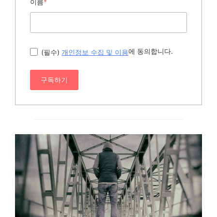
이름
*
에 동의합니다.
(필수)
개인정보 수집 및 이용
구독하기