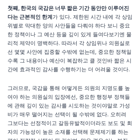
첫째, 한국의 국감은 너무 짧은 기간 동안만 이루어진
다는 근본적인 한계
가 있다. 제한된 시간 내에 각 상임
위별로 막대한 양의 사안들을 다뤄야 하다 보니 중요
한 정책이나 그 예산 등을 깊이 있게 들여다보기엔 물
리적 제약이 명백하다. 따라서 각 상임위나 의원실로
선 몇몇 사안에 집중할 수밖에 없는데, 중요한 정책일
수록 그 내용이나 예산이 복잡하고 클 것인바 짧은 시
간에 효과적인 감사를 수행하기는 더 어려울 것이다.
그러므로, 국감을 통해 어떻게든 의원의 지명도를 높
여야 하는 의원실의 입장에선, 중요한 행정부 정책들
에 관해 깊이 있는 감사를 시도하는 것이야말로 가성
비가 매우 떨어지는 선택이 될 수밖에 없다. 오히려
그보다는 선정적이고 갈등유발적이더라도 보도 및 회
자의 가능성이 높은 소재를 선택해 문제제기를 하는