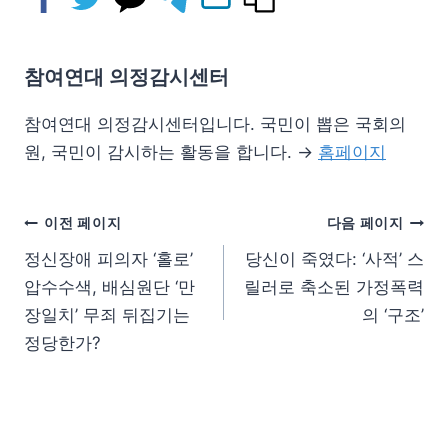
참여연대 의정감시센터
참여연대 의정감시센터입니다. 국민이 뽑은 국회의
원, 국민이 감시하는 활동을 합니다. →
홈페이지
이전 페이지
다음 페이지
정신장애 피의자 ‘홀로’
당신이 죽였다: ‘사적’ 스
압수수색, 배심원단 ‘만
릴러로 축소된 가정폭력
장일치’ 무죄 뒤집기는
의 ‘구조’
정당한가?