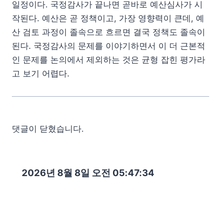
일정이다. 국정감사가 끝나면 곧바로 예산심사가 시
작된다. 예산은 곧 정책이고, 가장 영향력이 큰데, 예
산 검토 과정이 졸속으로 흐르면 결국 정책도 졸속이
된다. 국정감사의 문제를 이야기하면서 이 더 근본적
인 문제를 논의에서 제외하는 것은 균형 잡힌 평가라
고 보기 어렵다.
댓글이 닫혔습니다.
2026년 8월 8일 오전 05:47:35