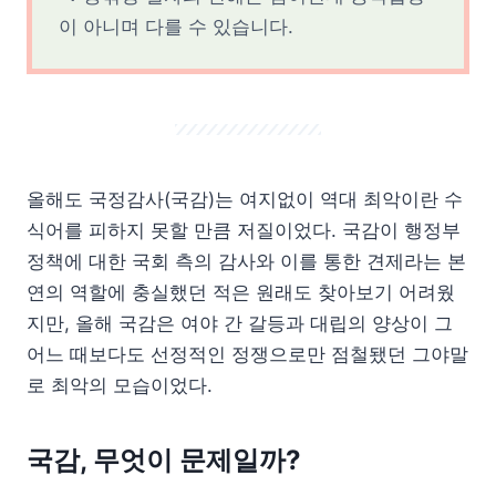
이 아니며 다를 수 있습니다.
올해도 국정감사(국감)는 여지없이 역대 최악이란 수
식어를 피하지 못할 만큼 저질이었다. 국감이 행정부
정책에 대한 국회 측의 감사와 이를 통한 견제라는 본
연의 역할에 충실했던 적은 원래도 찾아보기 어려웠
지만, 올해 국감은 여야 간 갈등과 대립의 양상이 그
어느 때보다도 선정적인 정쟁으로만 점철됐던 그야말
로 최악의 모습이었다.
국감, 무엇이 문제일까?