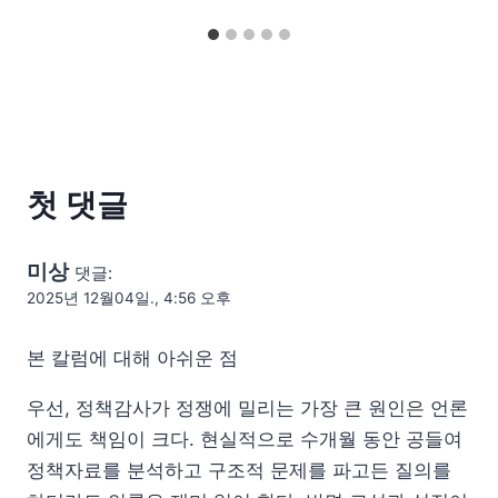
첫 댓글
미상
댓글:
2025년 12월04일., 4:56 오후
본 칼럼에 대해 아쉬운 점
우선, 정책감사가 정쟁에 밀리는 가장 큰 원인은 언론
에게도 책임이 크다. 현실적으로 수개월 동안 공들여
정책자료를 분석하고 구조적 문제를 파고든 질의를