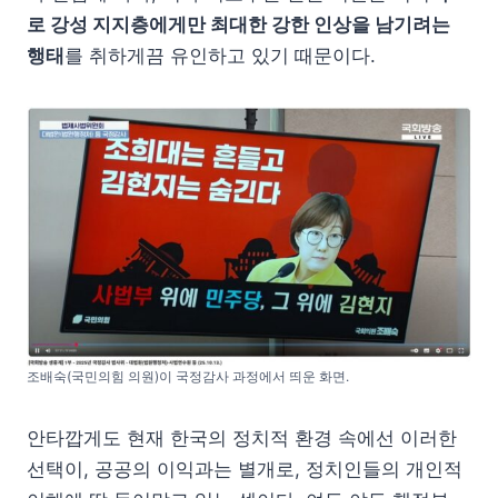
로 강성 지지층에게만 최대한 강한 인상을 남기려는
행태
를 취하게끔 유인하고 있기 때문이다.
조배숙(국민의힘 의원)이 국정감사 과정에서 띄운 화면.
안타깝게도 현재 한국의 정치적 환경 속에선 이러한
선택이, 공공의 이익과는 별개로, 정치인들의 개인적