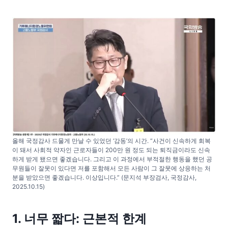
올해 국정감사 드물게 만날 수 있었던 ‘감동’의 시간. “사건이 신속하게 회복
이 돼서 사회적 약자인 근로자들이 200만 원 정도 되는 퇴직금이라도 신속
하게 받게 됐으면 좋겠습니다. 그리고 이 과정에서 부적절한 행동을 했던 공
무원들이 잘못이 있다면 저를 포함해서 모든 사람이 그 잘못에 상응하는 처
분을 받았으면 좋겠습니다. 이상입니다.” (문지석 부장검사, 국정감사,
2025.10.15)
1. 너무 짧다: 근본적 한계