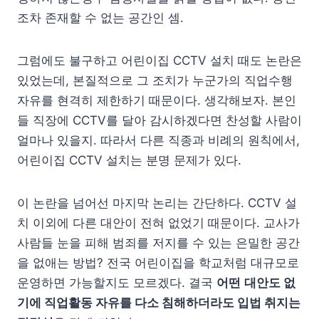
조차 존재할 수 없는 공간인 셈.
그럼에도 불구하고 어린이집 CCTV 설치 때도 논란은
있었는데, 본질적으로 그 조치가 누군가의 직업수행
자유를 현격히 제한하기 때문이다. 생각해보자. 본인
들 직장에 CCTV를 달아 감시하겠다면 찬성할 사람이
얼마나 있을지. 따라서 다른 직종과 비례의 원칙에서,
어린이집 CCTV 설치는 분명 문제가 있다.
이 논란을 넘어선 마지막 논리는 간단하다. CCTV 설
치 이외에 다른 대안이 전혀 없었기 때문이다. 교사가
사람들 눈을 피해 범죄를 저지를 수 있는 은밀한 공간
을 없애는 방법? 전국 어린이집을 학교처럼 대규모로
운영하면 가능할지도 모르겠다. 결국
어떤
대안도 없
기에 직업활동 자유를 다소 침해하더라도 입법 취지는