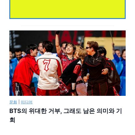
문화
|
미디어
BTS의 위대한 거부, 그래도 남은 의미와 기
회