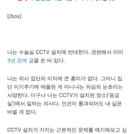
[/box]
나는 수술실 CCTV 설치에 반대한다. 관련해서 이미
3년 전에 글
을 쓴 바 있다.
나는 의사 집단의 이익에 큰 흥미가 없다. 그러니 집
단 이기주기에 매몰된 게 아니냐는 의심의 눈초리는
사양한다. 더구나 나는 CCTV가 설치된 장소(‘응급
실’)에서 일하는 의사다. 안건이 통과되어도 내 삶은
바뀔 게 없다.
CCTV 설치가 가지는 근본적인 문제를 얘기해보고 싶