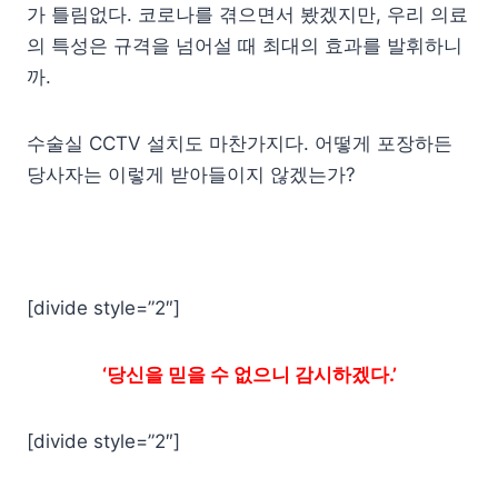
가 틀림없다. 코로나를 겪으면서 봤겠지만, 우리 의료
의 특성은 규격을 넘어설 때 최대의 효과를 발휘하니
까.
수술실 CCTV 설치도 마찬가지다. 어떻게 포장하든
당사자는 이렇게 받아들이지 않겠는가?
[divide style=”2″]
‘당신을 믿을 수 없으니 감시하겠다.’
[divide style=”2″]