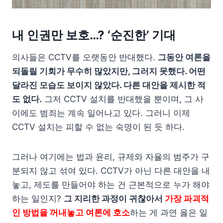
내 인권만 보호…? ‘순진한’ 기대
의사들은 CCTV를 오랫동안 반대했다.
그동안 여론을
되돌릴 기회가 무수히 많았지만, 그러지 못했다. 어떤
달라진 모습도 보이지 않았다. 다른 대안을 제시한 적
도 없다.
그저 CCTV 설치를 반대했을 뿐이며, 그 사
이에도 범죄는 계속 일어나고 있다. 그러니 이제
CCTV 설치는 피할 수 없는 숙명이 된 듯 하다.
그러나 여기에는 법과 윤리, 규제와 자율의 범주가 구
분되지 않고 섞여 있다. CCTV가 아닌 다른 대안을 내
놓고, 제도를 만들어야 하는 건 근본적으로 누가 해야
하는 일인지?
그 지리한 과정이 귀찮아서
가장 파괴적
인 방법을 꺼내놓고 여론에 호소
하는 게 과연 옳은 일