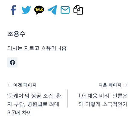
조용수
의사는 자로고 ㅎ유머니즘
이전 페이지
다음 페이지
‘문케어’의 성공 조건: 환
LG 채용 비리, 언론은
자 부담, 병원별로 최대
왜 이렇게 소극적인가
3.7배 차이