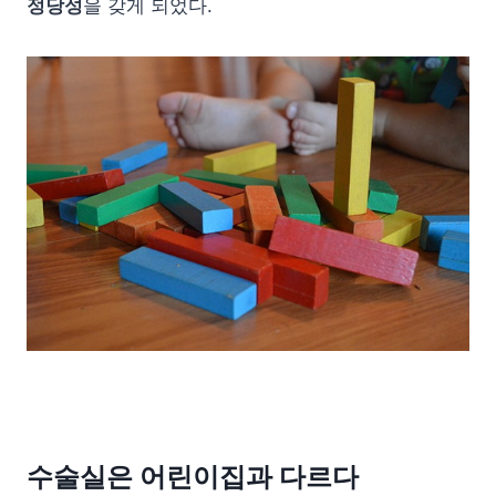
정당성
을 갖게 되었다.
수술실은 어린이집과 다르다