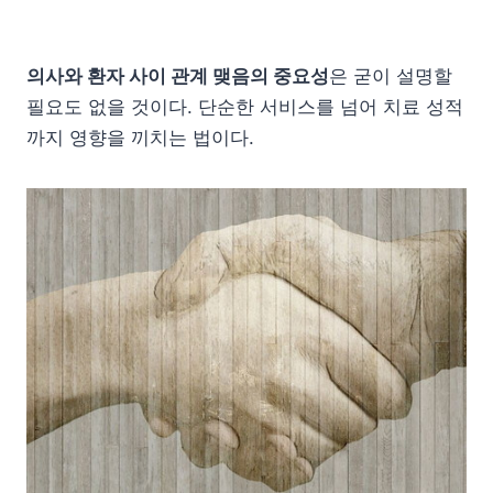
의사와 환자 사이 관계 맺음의 중요성
은 굳이 설명할
필요도 없을 것이다. 단순한 서비스를 넘어 치료 성적
까지 영향을 끼치는 법이다.