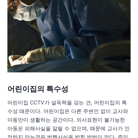
어린이집의 특수성
어린이집 CCTV가 설득력을 갖는 건, 어린이집의 특
수성 때문이다. 어린이집은 다른 주변인 없이 교사와
아동만이 생활하는 공간이다. 의사표현이 불가능한
아동은 피해사실을 알릴 수 없으며, 때문에 교사가 인
정하지 않는경우 범행사실을 밝힐 방법이 없다. 증인