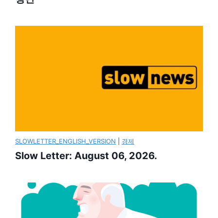
SLOWLETTER_ENGLISH_VERSION
|
경제
Slow Letter: August 06, 2026.