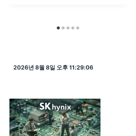
2026년 8월 8일 오후 11:29:07