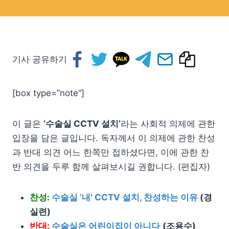
기사 공유하기
[box type=”note”]
이 글은
‘수술실 CCTV 설치’
라는 사회적 의제에 관한
입장을 담은 글입니다. 독자께서 이 의제에 관한 찬성
과 반대 의견 어느 한쪽만 접하셨다면, 이에 관한 찬
반 의견을 두루 함께 살펴보시길 권합니다. (편집자)
찬성:
수술실 ‘내’ CCTV 설치, 찬성하는 이유
(경
실련)
반대:
수술실은 어린이집이 아니다
(조용수)