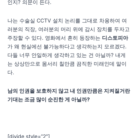
인지? 의문이 든다.
나는 수술실 CCTV 설치 논리를 그대로 차용하여 여
러분의 직장, 여러분의 머리 위에 감시 장치를 두자고
주장할 수 있다. 영화에서 흔히 등장하는
디스토피아
가 왜 현실에선 불가능하다고 생각하는지 모르겠다.
다들 너무 안일하게 생각하고 있는 건 아닐까? 내게
는 상상만으로 몸서리 칠만큼 끔직한 미래인데 말이
다.
남의 인권을 보호하지 않고 내 인권만큼은 지켜질거란
기대는 조금 많이 순진한 게 아닐까?
[divide style=”2″]