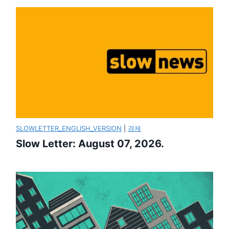
SLOWLETTER_ENGLISH_VERSION
|
경제
Slow Letter: August 07, 2026.