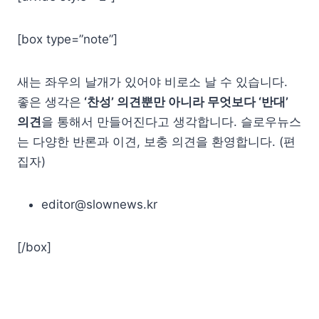
[box type=”note”]
새는 좌우의 날개가 있어야 비로소 날 수 있습니다.
좋은 생각은
‘찬성’ 의견뿐만 아니라 무엇보다 ‘반대’
의견
을 통해서 만들어진다고 생각합니다. 슬로우뉴스
는 다양한 반론과 이견, 보충 의견을 환영합니다. (편
집자)
editor@slownews.kr
[/box]