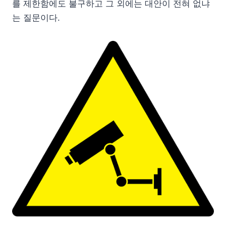
를 제한함에도 불구하고 그 외에는 대안이 전혀 없냐
는 질문이다.