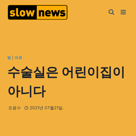
법
|
의료
수술실은 어린이집이
아니다
조용수
2021년 07월21일.