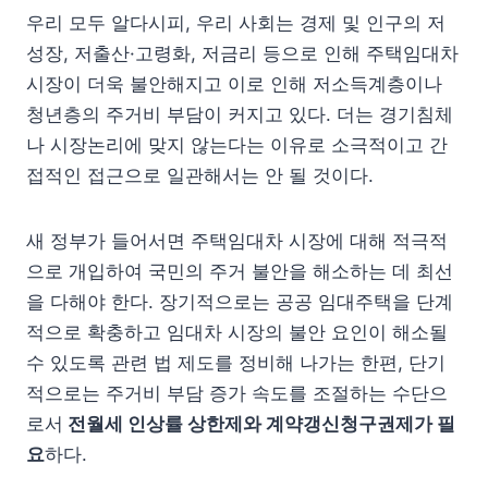
우리 모두 알다시피, 우리 사회는 경제 및 인구의 저
성장, 저출산·고령화, 저금리 등으로 인해 주택임대차
시장이 더욱 불안해지고 이로 인해 저소득계층이나
청년층의 주거비 부담이 커지고 있다. 더는 경기침체
나 시장논리에 맞지 않는다는 이유로 소극적이고 간
접적인 접근으로 일관해서는 안 될 것이다.
새 정부가 들어서면 주택임대차 시장에 대해 적극적
으로 개입하여 국민의 주거 불안을 해소하는 데 최선
을 다해야 한다. 장기적으로는 공공 임대주택을 단계
적으로 확충하고 임대차 시장의 불안 요인이 해소될
수 있도록 관련 법 제도를 정비해 나가는 한편, 단기
적으로는 주거비 부담 증가 속도를 조절하는 수단으
로서
전월세 인상률 상한제와 계약갱신청구권제가 필
요
하다.