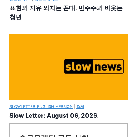
표현의 자유 외치는 꼰대, 민주주의 비웃는
청년
SLOWLETTER_ENGLISH_VERSION
|
경제
Slow Letter: August 06, 2026.