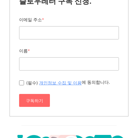
슬로우레터 구독 신청.
이메일 주소
*
이름
*
에 동의합니다.
(필수)
개인정보 수집 및 이용
구독하기