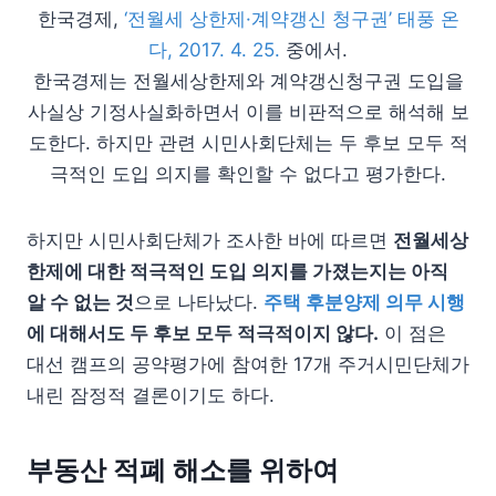
한국경제,
‘전월세 상한제·계약갱신 청구권’ 태풍 온
다, 2017. 4. 25.
중에서.
한국경제는 전월세상한제와 계약갱신청구권 도입을
사실상 기정사실화하면서 이를 비판적으로 해석해 보
도한다. 하지만 관련 시민사회단체는 두 후보 모두 적
극적인 도입 의지를 확인할 수 없다고 평가한다.
하지만 시민사회단체가 조사한 바에 따르면
전월세상
한제에 대한 적극적인 도입 의지를 가졌는지는 아직
알 수 없는 것
으로 나타났다.
주택 후분양제 의무 시행
에 대해서도 두 후보 모두 적극적이지 않다.
이 점은
대선 캠프의 공약평가에 참여한 17개 주거시민단체가
내린 잠정적 결론이기도 하다.
부동산 적폐 해소를 위하여