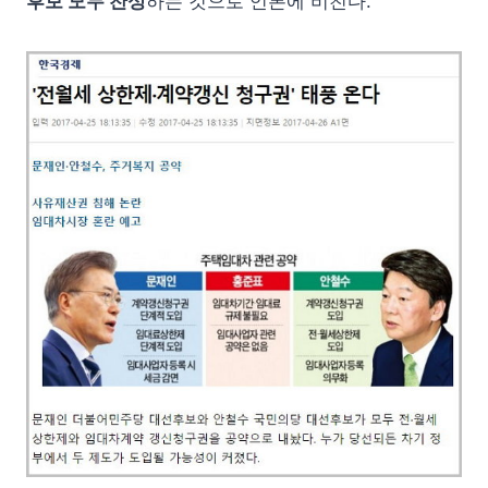
후보 모두 찬성
하는 것으로 언론에 비친다.