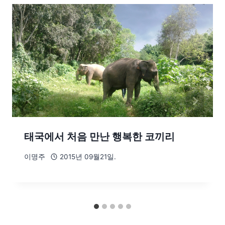
태국에서 처음 만난 행복한 코끼리
이명주
2015년 09월21일.