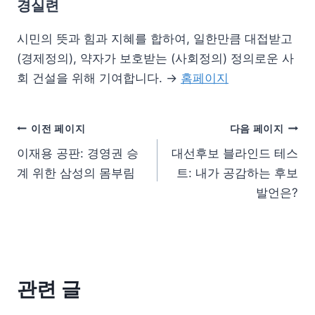
경실련
시민의 뜻과 힘과 지혜를 합하여, 일한만큼 대접받고
(경제정의), 약자가 보호받는 (사회정의) 정의로운 사
회 건설을 위해 기여합니다. →
홈페이지
이전 페이지
다음 페이지
이재용 공판: 경영권 승
대선후보 블라인드 테스
계 위한 삼성의 몸부림
트: 내가 공감하는 후보
발언은?
관련 글