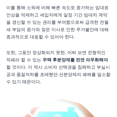
이를 통해 소득에 비해 빠른 속도로 증가하는 임대료
인상을 억제하고 세입자에게 일정 기간 임대차 계약
을 갱신할 수 있는 권리를 부여함으로써 급격한 전월
세 부담의 증가와 잦은 이사로 인한 주거불안에 대해
효과적으로 대응할 수 있어야 한다.
또한, 그동안 정상화되지 못한, 어찌 보면 전형적인
적폐라 할 수 있는
주택 후분양제를 전면 의무화해야
할 것이다. 이 역시 소비자 선택권을 침해하고 부실시
공과 품질저하를 초래했던 선분양제의 폐해를 일소할
수 있기 때문이다.