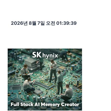
2026년 8월 7일 오전 01:39:40