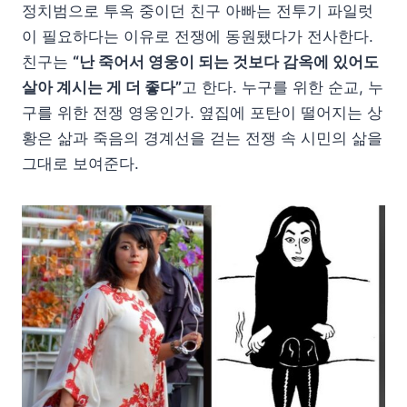
정치범으로 투옥 중이던 친구 아빠는 전투기 파일럿
이 필요하다는 이유로 전쟁에 동원됐다가 전사한다.
친구는
“난 죽어서 영웅이 되는 것보다 감옥에 있어도
살아 계시는 게 더 좋다”
고 한다. 누구를 위한 순교, 누
구를 위한 전쟁 영웅인가. 옆집에 포탄이 떨어지는 상
황은 삶과 죽음의 경계선을 걷는 전쟁 속 시민의 삶을
그대로 보여준다.