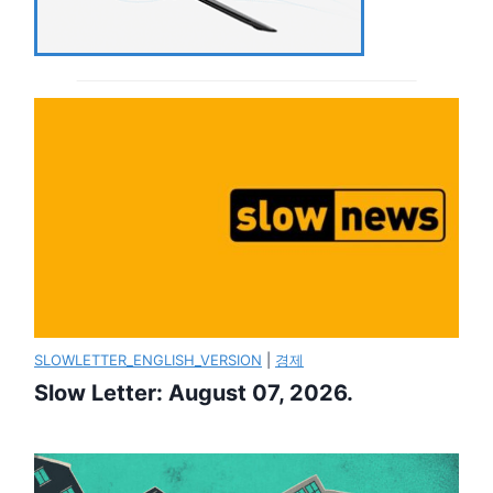
SLOWLETTER_ENGLISH_VERSION
|
경제
Slow Letter: August 07, 2026.