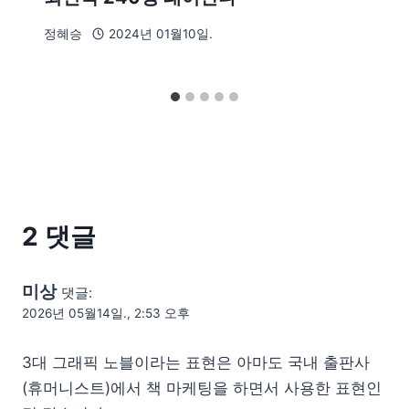
정혜승
2024년 01월10일.
2 댓글
미상
댓글:
2026년 05월14일., 2:53 오후
3대 그래픽 노블이라는 표현은 아마도 국내 출판사
(휴머니스트)에서 책 마케팅을 하면서 사용한 표현인