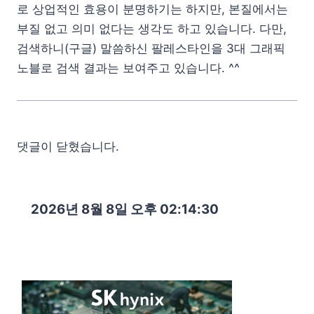
로 상업적인 효용이 분명하기는 하지만, 본질에서는
부질 없고 의미 없다는 생각도 하고 있습니다. 다만,
검색하니(구글) 말씀하신 팔레스타인을 3대 그래픽
노블로 검색 결과는 보여주고 있습니다. ^^
댓글이 닫혔습니다.
2026년 8월 8일 오후 02:14:31