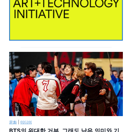
문화
|
미디어
BTS의 위대한 거부, 그래도 남은 의미와 기