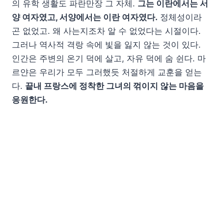
의 유학 생활도 파란만장 그 자체.
그는 이란에서는 서
양 여자였고, 서양에서는 이란 여자였다.
정체성이라
곤 없었고. 왜 사는지조차 알 수 없었다는 시절이다.
그러나 역사적 격랑 속에 빛을 잃지 않는 것이 있다.
인간은 주변의 온기 덕에 살고, 자유 덕에 숨 쉰다. 마
르얀은 우리가 모두 그러했듯 처절하게 교훈을 얻는
다.
끝내 프랑스에 정착한 그녀의 꺾이지 않는 마음을
응원한다.