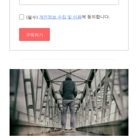
에 동의합니다.
(필수)
개인정보 수집 및 이용
구독하기