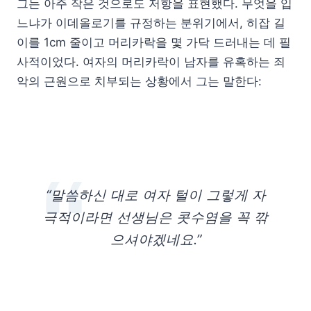
그는 아주 작은 것으로도 저항을 표현했다. 무엇을 입
느냐가 이데올로기를 규정하는 분위기에서, 히잡 길
이를 1cm 줄이고 머리카락을 몇 가닥 드러내는 데 필
사적이었다. 여자의 머리카락이 남자를 유혹하는 죄
악의 근원으로 치부되는 상황에서 그는 말한다:
“말씀하신 대로 여자 털이 그렇게 자
극적이라면 선생님은 콧수염을 꼭 깎
으셔야겠네요.”