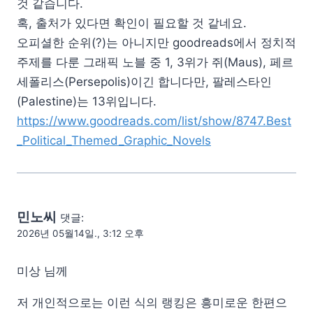
것 같습니다.
혹, 출처가 있다면 확인이 필요할 것 같네요.
오피셜한 순위(?)는 아니지만 goodreads에서 정치적
주제를 다룬 그래픽 노블 중 1, 3위가 쥐(Maus), 페르
세폴리스(Persepolis)이긴 합니다만, 팔레스타인
(Palestine)는 13위입니다.
https://www.goodreads.com/list/show/8747.Best
_Political_Themed_Graphic_Novels
민노씨
댓글:
2026년 05월14일., 3:12 오후
미상 님께
저 개인적으로는 이런 식의 랭킹은 흥미로운 한편으