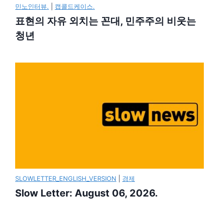
민노인터뷰.
|
캡콜드케이스.
표현의 자유 외치는 꼰대, 민주주의 비웃는
청년
SLOWLETTER_ENGLISH_VERSION
|
경제
Slow Letter: August 06, 2026.