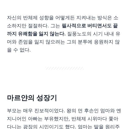
자신의 반체제 성향을 어떻게든 지켜내는 방식은 소
소하지만 절절하다. 그는
필사적으로 버티면서도 끝
까지 유쾌함을 잃지 않는다.
질풍노도의 시기 내내 유
머와 존엄을 잃지 않으려는 그의 분투에 응원하지 않
을 수 없다.
마르얀의 성장기
부모는 매우 진보적이었다. 왕의 먼 후손인 엄마와 엔
지니어인 아빠는 부유했지만, 반체제 시위마다 쫓아
다니는 광장의 시민이기도 했다. 엄마는 딸을 원리주