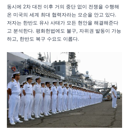
동시에 2차 대전 이후 거의 중단 없이 전쟁을 수행해
온 미국의 세계 최대 협력자라는 모순을 안고 있다.
저자는 한반도 유사 사태가 모든 현안을 해결해준다
고 분석한다. 평화헌법에도 불구, 자위권 발동이 가능
하고, 한반도 복구 수요도 이롭다.