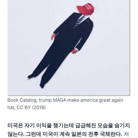
Book Catalog, trump MAGA make america great again
hat, CC BY (2018)
미국은 자기 이익을 챙기는데 급급해진 모습을 숨기지
않는다. 그런데 미국이 계속 일본의 전후 국체란다.
저