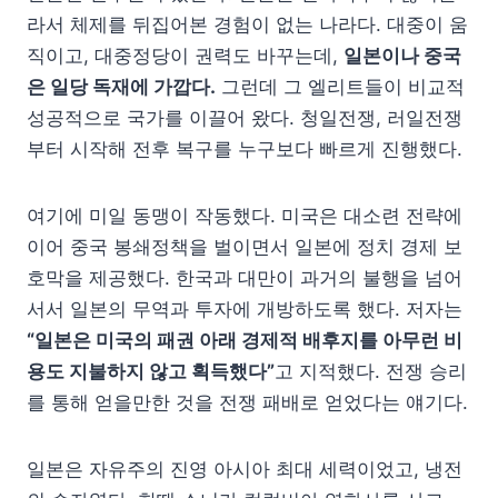
라서 체제를 뒤집어본 경험이 없는 나라다. 대중이 움
직이고, 대중정당이 권력도 바꾸는데,
일본이나 중국
은 일당 독재에 가깝다.
그런데 그 엘리트들이 비교적
성공적으로 국가를 이끌어 왔다. 청일전쟁, 러일전쟁
부터 시작해 전후 복구를 누구보다 빠르게 진행했다.
여기에 미일 동맹이 작동했다. 미국은 대소련 전략에
이어 중국 봉쇄정책을 벌이면서 일본에 정치 경제 보
호막을 제공했다. 한국과 대만이 과거의 불행을 넘어
서서 일본의 무역과 투자에 개방하도록 했다. 저자는
“일본은 미국의 패권 아래 경제적 배후지를 아무런 비
용도 지불하지 않고 획득했다”
고 지적했다. 전쟁 승리
를 통해 얻을만한 것을 전쟁 패배로 얻었다는 얘기다.
일본은 자유주의 진영 아시아 최대 세력이었고, 냉전