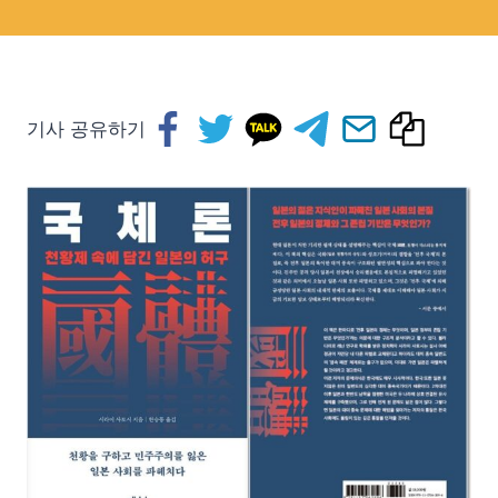
기사 공유하기