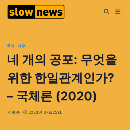
국제
|
서평.
네 개의 공포: 무엇을
위한 한일관계인가?
– 국체론 (2020)
정혜승
2023년 07월25일.