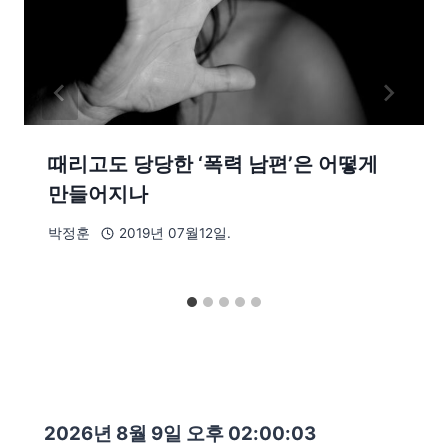
때리고도 당당한 ‘폭력 남편’은 어떻게
만들어지나
박정훈
2019년 07월12일.
2026년 8월 9일 오후 02:00:05