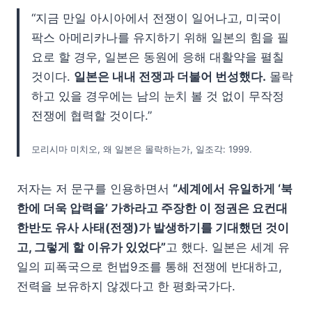
“지금 만일 아시아에서 전쟁이 일어나고, 미국이
팍스 아메리카나를 유지하기 위해 일본의 힘을 필
요로 할 경우, 일본은 동원에 응해 대활약을 펼칠
것이다.
일본은 내내 전쟁과 더불어 번성했다.
몰락
하고 있을 경우에는 남의 눈치 볼 것 없이 무작정
전쟁에 협력할 것이다.”
모리시마 미치오, 왜 일본은 몰락하는가, 일조각: 1999.
저자는 저 문구를 인용하면서
“세계에서 유일하게 ‘북
한에 더욱 압력을’ 가하라고 주장한 이 정권은 요컨대
한반도 유사 사태(전쟁)가 발생하기를 기대했던 것이
고, 그렇게 할 이유가 있었다”
고 했다. 일본은 세계 유
일의 피폭국으로 헌법9조를 통해 전쟁에 반대하고,
전력을 보유하지 않겠다고 한 평화국가다.