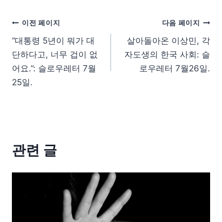
이전 페이지
다음 페이지
“대통령 5년이 뭐가 대
살아돌아온 이상민, 각
단하다고, 너무 겁이 없
자도생의 한국 사회: 슬
어요.”: 슬로우레터 7월
로우레터 7월26일.
25일.
관련 글