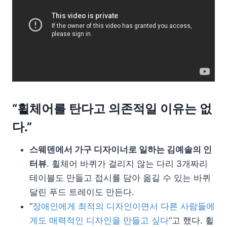
“휠체어를 탄다고 의존적일 이유는 없
다.”
스웨덴에서 가구 디자이너로 일하는 김예솔의 인
터뷰
. 휠체어 바퀴가 걸리지 않는 다리 3개짜리
테이블도 만들고 접시를 담아 옮길 수 있는 바퀴
달린 푸드 트레이도 만든다.
“
장애인에게 최적의 디자인이면서 다른 사람들에
게도 매력적인 디자인을 만들고 싶다
”고 했다. 휠