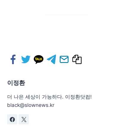
이정환
더 나은 세상이 가능하다. 이정환닷컴!
black@slownews.kr