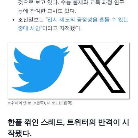
것으로 보고 있다. 수능 출제와 교육 과정 연구
등에 참여한 교사도 있다.
조선일보는 “
입시 제도의 공정성을 흔들 수 있는
중대 사안
”이라고 지적했다.
트위터의 옛 로고(왼쪽), 새 로고(오른쪽)
한풀 꺾인 스레드, 트위터의 반격이 시
작됐다.