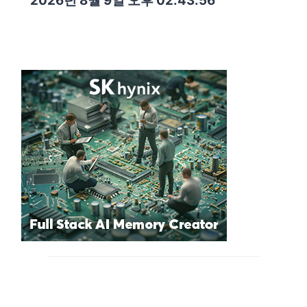
2026년 8월 9일 오후 02:43:57