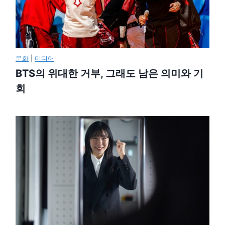
문화
|
미디어
BTS의 위대한 거부, 그래도 남은 의미와 기
회