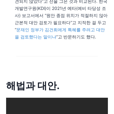
견되지 않았다”고 선을 그은 것과 비교된다. 한국
개발연구원(KDI)이 2021년 예타(예비 타당성 조
사) 보고서에서 “원안 종점 위치가 적절하지 않아
근본적 대안 검토가 필요하다”고 지적한 걸 두고
“
문재인 정부가 김건희에게 특혜를 주려고 대안
을 검토했다는 말이냐
”고 반문하기도 했다.
해법과 대안.