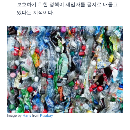
보호하기 위한 정책이 세입자를 궁지로 내몰고
있다는 지적이다.
Image by
Hans
from
Pixabay