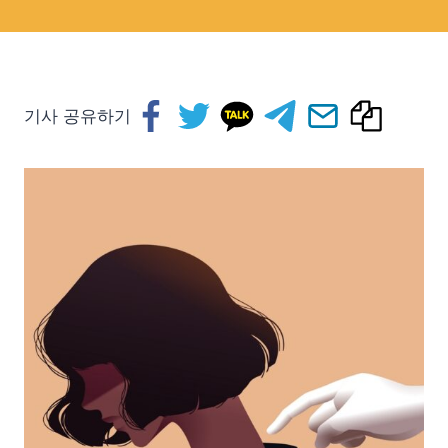
기사 공유하기