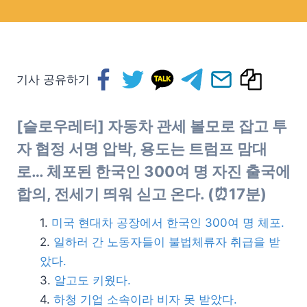
기사 공유하기
[슬로우레터] 자동차 관세 볼모로 잡고 투
자 협정 서명 압박, 용도는 트럼프 맘대
로… 체포된 한국인 300여 명 자진 출국에
합의, 전세기 띄워 싣고 온다. (⏰17분)
미국 현대차 공장에서 한국인 300여 명 체포.
일하러 간 노동자들이 불법체류자 취급을 받
았다.
알고도 키웠다.
하청 기업 소속이라 비자 못 받았다.