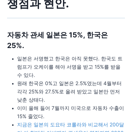
쟁점과 현안.
자동차 관세 일본은 15%, 한국은
25%.
일본은 서명했고 한국은 아직 못했다. 한국도 트
럼프가 오케이를 해야 서명을 받고 15%를 받을
수 있다.
원래 한국은 0%고 일본은 2.5%였는데 4월부터
각각 25%와 27.5%로 올려 받았고 일본만 먼저
낮춘 상태다.
이미 올해 들어 7월까지 미국으로 자동차 수출이
15% 줄었다.
지금은 일본의 도요타 코롤라와 비교해서 200달