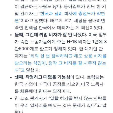
이 결근하는 사람도 많다. 동아일보가 만난 한 기
업 관계자는 “
한국과 달리 회사에 충성도가 약한
편”
이라고 말했다. 빠르게 초기 세팅을 끝내려면
숙련 인력을 한국에서 데려가는 게 최선이었다.
둘째, 그런데 취업 비자가 잘 안 나왔다.
미국 정부
가 숙련 노동자들에게 주는 H-1B 비자는 1년에 8
만5000개로 한도가 정해져 있다. 한 대기업 관
계자는 “
회의 한 번 참석하려고 해도 상용 비자를
받으라는 식인데, 정작 그 비자를 잘 내주지 않는
다”고
말했다.
셋째, 작정하고 때렸을 가능성
이 있다. 트럼프는
한국 기업이 미국에 공장을 지으면 미국 노동자
를 채용해야 한다는 입장이다.
한 노조 관계자가 “일할 허가를 받지 않는 사람들
이 우리 일자리를 빼앗는 것은 문제가 있다”고 말
했다.