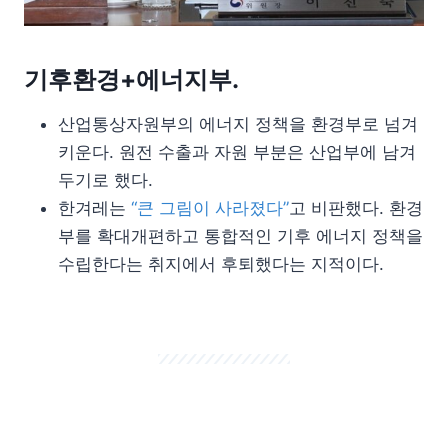
기후환경+에너지부.
산업통상자원부의 에너지 정책을 환경부로 넘겨
키운다. 원전 수출과 자원 부분은 산업부에 남겨
두기로 했다.
한겨레는
“큰 그림이 사라졌다”
고 비판했다. 환경
부를 확대개편하고 통합적인 기후 에너지 정책을
수립한다는 취지에서 후퇴했다는 지적이다.