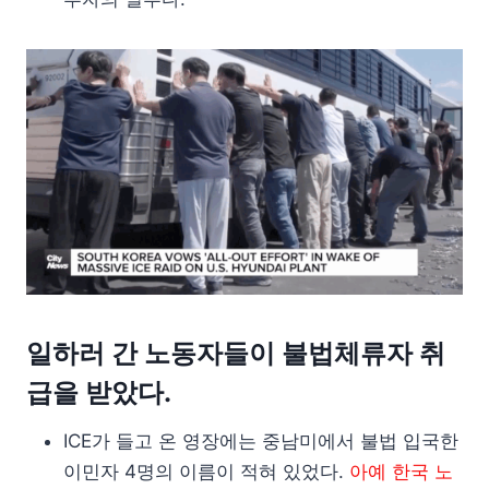
일하러 간 노동자들이 불법체류자 취
급을 받았다.
ICE가 들고 온 영장에는 중남미에서 불법 입국한
이민자 4명의 이름이 적혀 있었다.
아예 한국 노