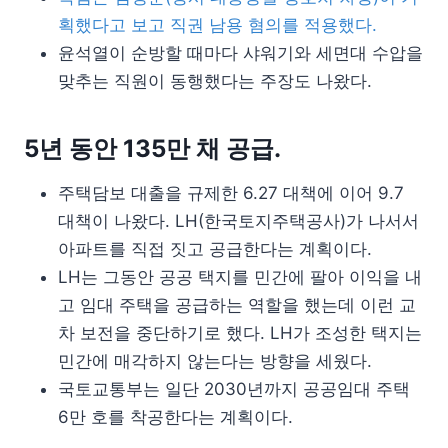
획했다고 보고 직권 남용 혐의를 적용했다.
윤석열이 순방할 때마다 샤워기와 세면대 수압을
맞추는 직원이 동행했다는 주장도 나왔다.
5년 동안 135만 채 공급.
주택담보 대출을 규제한 6.27 대책에 이어 9.7
대책이 나왔다. LH(한국토지주택공사)가 나서서
아파트를 직접 짓고 공급한다는 계획이다.
LH는 그동안 공공 택지를 민간에 팔아 이익을 내
고 임대 주택을 공급하는 역할을 했는데 이런 교
차 보전을 중단하기로 했다. LH가 조성한 택지는
민간에 매각하지 않는다는 방향을 세웠다.
국토교통부는 일단 2030년까지 공공임대 주택
6만 호를 착공한다는 계획이다.