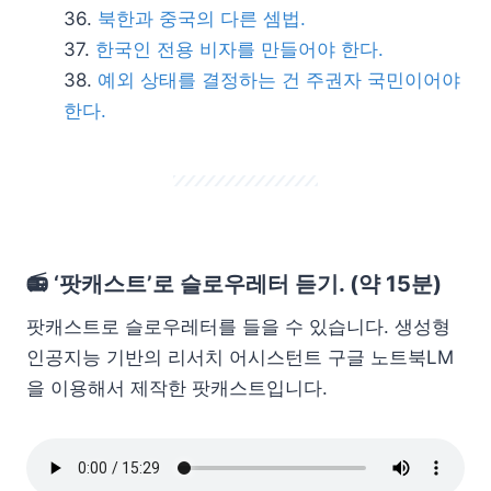
북한과 중국의 다른 셈법.
한국인 전용 비자를 만들어야 한다.
예외 상태를 결정하는 건 주권자 국민이어야
한다.
📻 ‘팟캐스트’로 슬로우레터 듣기. (약 15분)
팟캐스트로 슬로우레터를 들을 수 있습니다. 생성형
인공지능 기반의 리서치 어시스턴트 구글 노트북LM
을 이용해서 제작한 팟캐스트입니다.