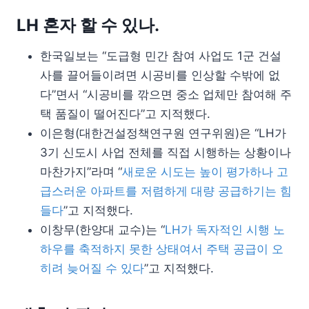
LH 혼자 할 수 있나.
한국일보는 “도급형 민간 참여 사업도 1군 건설
사를 끌어들이려면 시공비를 인상할 수밖에 없
다”면서 “시공비를 깎으면 중소 업체만 참여해 주
택 품질이 떨어진다”고 지적했다.
이은형(대한건설정책연구원 연구위원)은 “LH가
3기 신도시 사업 전체를 직접 시행하는 상황이나
마찬가지”라며 “
새로운 시도는 높이 평가하나 고
급스러운 아파트를 저렴하게 대량 공급하기는 힘
들다
”고 지적했다.
이창무(한양대 교수)는 “
LH가 독자적인 시행 노
하우를 축적하지 못한 상태여서 주택 공급이 오
히려 늦어질 수 있다
”고 지적했다.