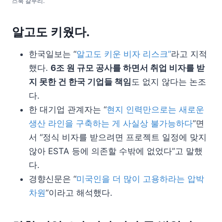
스북 갈무리.
알고도 키웠다.
한국일보는 “
알고도 키운 비자 리스크”
라고 지적
했다.
6조 원 규모 공사를 하면서 취업 비자를 받
지 못한 건 한국 기업들 책임
도 없지 않다는 논조
다.
한 대기업 관계자는 “
현지 인력만으로는 새로운
생산 라인을 구축하는 게 사실상 불가능하다
”면
서 “정식 비자를 받으려면 프로젝트 일정에 맞지
않아 ESTA 등에 의존할 수밖에 없었다”고 말했
다.
경향신문은 “
미국인을 더 많이 고용하라는 압박
차원
”이라고 해석했다.