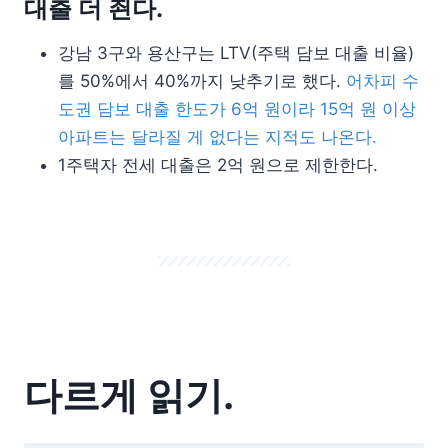
대출 더 죈다.
강남 3구와 용산구는 LTV(주택 담보 대출 비율)
를 50%에서 40%까지 낮추기로 했다.
어차피 수
도권 담보 대출 한도가 6억 원이라 15억 원 이상
아파트는 달라질 게 없다는 지적도 나온다.
1주택자 전세 대출은 2억 원으로 제한한다.
다르게 읽기.