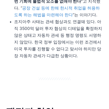
번 기회에 불법적 요소를 없애야 한다”
고 지적했
다. “
공장 건설 등에 한해 한시적 취업을 허용하
도록 하는 해법을 마련해야 한다
”는 이야기다.
조지아주 사태는 관세 협상과도 연결돼 있다. 아
직 3500억 달러 투자 협상의 디테일을 확정하지
않은 상태고 자동차 관세 등 행정 명령도 서명하
지 않았다. 한국 정부 입장에서는 이런 조건에서
미국 투자를 진행할 수 없다고 맞서야 하지만 당
장 자동차 관세가 다급한 상황이다.