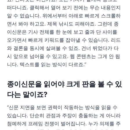
떠다니죠. 클릭해서 열어 보기 전에는 무슨 내용인지
알 수 없습니다. 위에서부터 아래로 빠르게 스크롤하
면서 봐야 하고요. 제목 낚시도 피해야죠. 그런데 종
이신문은 기사 전체를 한 눈에 보고 줄과 단 사이를
오가면서 빠르게 키워드를 잡아낼 수 있습니다. 리드
와 결론을 동시에 살펴볼 수 있죠. 건너 뛰었다가 다
시 앞으로 넘어올 수 있고요. 웹 콘텐츠는 그게 안 됩
니다. 텍스트를 읽는 방식이 다르죠.”
종이신문을 읽어야 크게 판을 볼 수 있
다는 말이죠?
“신문 지면을 보면 권력이 작동하는 방식을 읽을 수
있습니다. 단순히 관점과 주장이 충돌하는 게 아니라
첨예하게 프레임 전쟁이 벌어집니다. 누가 의제를 주