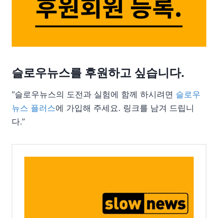
슬로우뉴스를 후원하고 싶습니다.
“슬로우뉴스의 도전과 실험에 함께 하시려면
슬로우
뉴스 플러스
에 가입해 주세요. 링크를 남겨 드립니
다.”