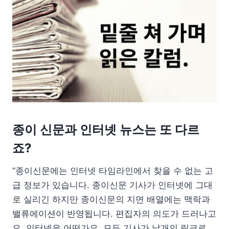
종이 신문과 인터넷 뉴스는 또 다르
죠?
“종이신문에는 인터넷 타임라인에서 찾을 수 없는 고
급 정보가 있습니다. 종이신문 기사가 인터넷에 그대
로 실리긴 하지만 종이신문의 지면 배열에는 맥락과
밸류에이션이 반영됩니다. 편집자의 의도가 드러나고
요. 인터넷은 어떤가요. 모든 기사가 낱개의 링크로