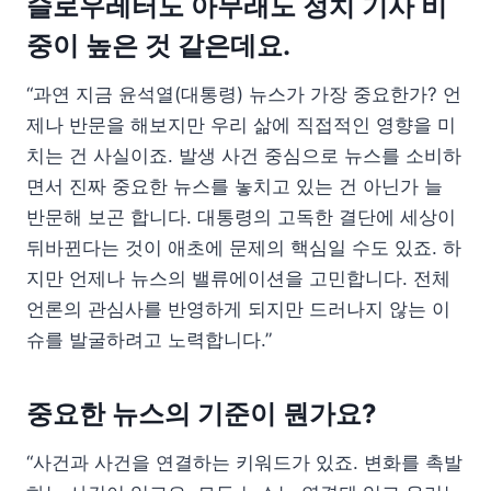
슬로우레터도 아무래도 정치 기사 비
중이 높은 것 같은데요.
“과연 지금 윤석열(대통령) 뉴스가 가장 중요한가? 언
제나 반문을 해보지만 우리 삶에 직접적인 영향을 미
치는 건 사실이죠. 발생 사건 중심으로 뉴스를 소비하
면서 진짜 중요한 뉴스를 놓치고 있는 건 아닌가 늘
반문해 보곤 합니다. 대통령의 고독한 결단에 세상이
뒤바뀐다는 것이 애초에 문제의 핵심일 수도 있죠. 하
지만 언제나 뉴스의 밸류에이션을 고민합니다. 전체
언론의 관심사를 반영하게 되지만 드러나지 않는 이
슈를 발굴하려고 노력합니다.”
중요한 뉴스의 기준이 뭔가요?
“사건과 사건을 연결하는 키워드가 있죠. 변화를 촉발