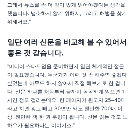
그래서 뉴스를 좀 더 깊이 있게 읽어야겠다는 생각을
했습니다. 냉소하지 않기 위해서, 그리고 해법을 찾기
위해서요.”
일단 여러 신문을 비교해 볼 수 있어서
좋은 것 같습니다.
“미디어 스타트업을 준비하면서 일단 체계적인 접근
이 필요했습니다. 누군가가 이런 것 좀 해주면 좋겠다
싶었는데 아무도 하지 않아서 직접 해보기로 한 겁니
다. 신문 하나를 처음부터 끝까지 꼼꼼하게 읽으면 1
시간 정도 걸리는데요. 한 페이지가 원고지 25~40매
라고 치면 광고 빼고 30면만 돼도 웬만한 700매 이
상, 웬만한 책 한 권 분량이 됩니다. 신문 읽는 것도 노
하우가 필요하다는 이야기죠.”