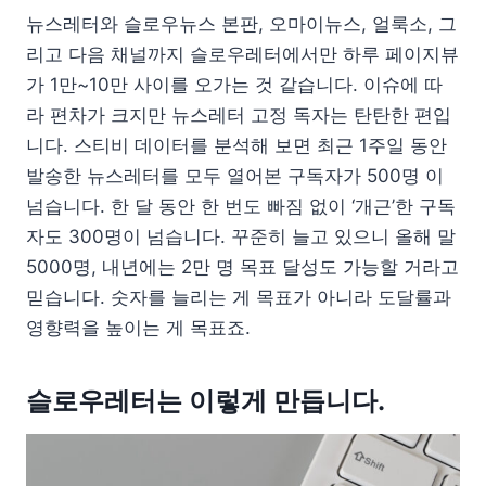
뉴스레터와 슬로우뉴스 본판, 오마이뉴스, 얼룩소, 그
리고 다음 채널까지 슬로우레터에서만 하루 페이지뷰
가 1만~10만 사이를 오가는 것 같습니다. 이슈에 따
라 편차가 크지만 뉴스레터 고정 독자는 탄탄한 편입
니다. 스티비 데이터를 분석해 보면 최근 1주일 동안
발송한 뉴스레터를 모두 열어본 구독자가 500명 이
넘습니다. 한 달 동안 한 번도 빠짐 없이 ‘개근’한 구독
자도 300명이 넘습니다. 꾸준히 늘고 있으니 올해 말
5000명, 내년에는 2만 명 목표 달성도 가능할 거라고
믿습니다. 숫자를 늘리는 게 목표가 아니라 도달률과
영향력을 높이는 게 목표죠.
슬로우레터는 이렇게 만듭니다.