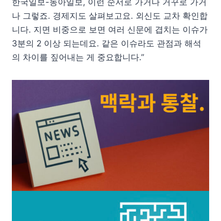
한국일보-동아일보, 이런 순서로 가거나 거꾸로 가거
나 그렇죠. 경제지도 살펴보고요. 외신도 교차 확인합
니다. 지면 비중으로 보면 여러 신문에 겹치는 이슈가
3분의 2 이상 되는데요. 같은 이슈라도 관점과 해석
의 차이를 짚어내는 게 중요합니다.”