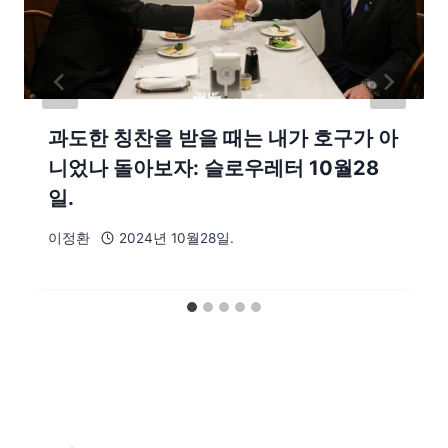
과도한 칭찬을 받을 때는 내가 호구가 아
니었나 돌아보자: 슬로우레터 10월28
일.
이정환
2024년 10월28일.