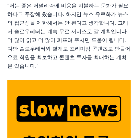
“저는 좋은 저널리즘에 비용을 지불하는 문화가 필요
하다고 주장해 왔습니다. 하지만 뉴스 유료화가 뉴스
의 접근성을 제한해서는 안 된다고 생각합니다. 그래
서 슬로우레터는 계속 무료 서비스로 갈 계획입니다.
더 많이 읽고 더 많이 퍼뜨려 주시면 도움이 됩니다.
다만 슬로우레터와 별개로 프리미엄 콘텐츠로 만들어
유료 회원을 확보하고 콘텐츠 투자를 확대하는 계획
은 있습니다.”