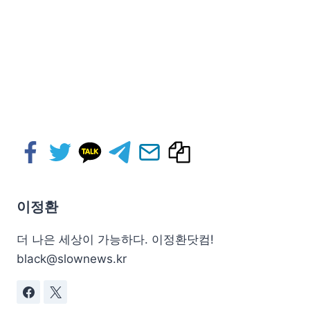
이정환
더 나은 세상이 가능하다. 이정환닷컴!
black@slownews.kr