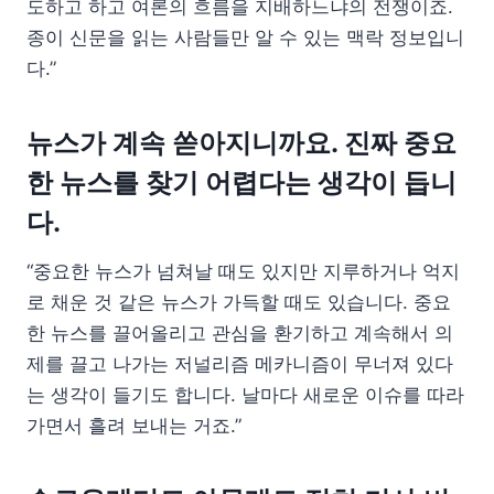
도하고 하고 여론의 흐름을 지배하느냐의 전쟁이죠.
종이 신문을 읽는 사람들만 알 수 있는 맥락 정보입니
다.”
뉴스가 계속 쏟아지니까요. 진짜 중요
한 뉴스를 찾기 어렵다는 생각이 듭니
다.
“중요한 뉴스가 넘쳐날 때도 있지만 지루하거나 억지
로 채운 것 같은 뉴스가 가득할 때도 있습니다. 중요
한 뉴스를 끌어올리고 관심을 환기하고 계속해서 의
제를 끌고 나가는 저널리즘 메카니즘이 무너져 있다
는 생각이 들기도 합니다. 날마다 새로운 이슈를 따라
가면서 흘려 보내는 거죠.”