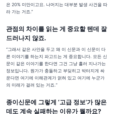
은 20% 미만이고요. 나머지는 대부분 발생 사건을 따
라 가는 거죠.”
관점의 차이를 읽는 게 중요할 텐데 잘
드러나지 않죠.
“그래서 같은 사안을 두고 왜 이 신문과 이 신문이 다
른 이야기를 하는지 파고드는 게 중요합니다. 모든 신
문이 같은 이야기를 한다면 그건 그냥 흘러 지나가는
정보입니다. 뭔가가 충돌하고 부딪히고 박터지게 싸
운다면 여기에 이해관계가 얽혀 있고 여기에 누군가
의 미래가 걸려 있는 거죠.“
종이신문에 그렇게 ‘고급 정보’가 많은
데도 계속 실패하는 이유가 뭘까요?