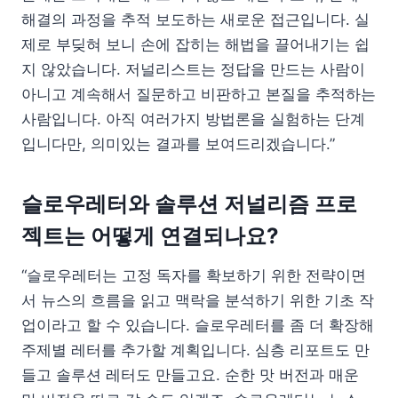
해결의 과정을 추적 보도하는 새로운 접근입니다. 실
제로 부딪혀 보니 손에 잡히는 해법을 끌어내기는 쉽
지 않았습니다. 저널리스트는 정답을 만드는 사람이
아니고 계속해서 질문하고 비판하고 본질을 추적하는
사람입니다. 아직 여러가지 방법론을 실험하는 단계
입니다만, 의미있는 결과를 보여드리겠습니다.”
슬로우레터와 솔루션 저널리즘 프로
젝트는 어떻게 연결되나요?
“슬로우레터는 고정 독자를 확보하기 위한 전략이면
서 뉴스의 흐름을 읽고 맥락을 분석하기 위한 기초 작
업이라고 할 수 있습니다. 슬로우레터를 좀 더 확장해
주제별 레터를 추가할 계획입니다. 심층 리포트도 만
들고 솔루션 레터도 만들고요. 순한 맛 버전과 매운