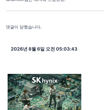
댓글이 닫혔습니다.
2026년 8월 6일 오전 05:03:44