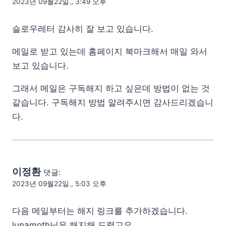
2023년 09월22일., 3:49 오후
슬로우레터 감사히 잘 보고 있습니다.
메일로 받고 있는데 홈페이지 북마크해서 매일 와서
보고 있습니다.
그래서 메일은 구독해지 하고 싶은데 방법이 없는 것
같습니다. 구독해지 방법 알려주시면 감사드리겠습니
다.
이정환
댓글:
2023년 09월22일., 5:03 오후
다음 메일부터는 해지 링크를 추가하겠습니다.
lunamoth님은 해지해 드렸고요.