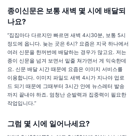
종이신문은 보통 새벽 몇 시에 배달되
나요?
“집집마다 다르지만 빠르면 새벽 4시30분, 보통 5시
정도에 옵니다. 늦는 곳은 6시? 요즘은 지국 하나에서
여러 신문을 한꺼번에 배달하는 경우가 많고요. 저는
종이 신문을 넘겨 보면서 밑줄 쳐가면서 게 익숙한데
요. 신문 배달 시간 때문에 요즘은 이미지 서비스를
이용합니다. 이미지 파일도 새벽 4시가 지나야 업로
드 되기 때문에 그때부터 3시간 안에 뉴스레터 발송
까지 끝내야 하죠. 엄청난 순발력과 집중력이 필요한
작업입니다.”
그럼 몇 시에 일어나세요?