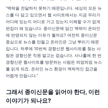
“맥락을 전달하지 못하기 때문입니다. 세상의 모든 뉴
스를 다 담고 있으면서 웹 사이트에서는 지금 우리가
어디에 있는지 어디로 가고 있는지 이해할 수가 없게
편집이 돼 있습니다. 종이신문에 담긴 맥락이 온라인
에 반영되지 않는 이유가 뭘까요? 여전히 종이신문
중심으로 뉴스를 만들고 온라인은 그냥 뿌리기 때문
입니다. 하루에 10번씩 경향신문 웹사이트를 찾는 사
람은 경향신문 직원 말고는 없습니다. 사나흘에 한 번
경향신문 웹사이트를 방문하는 사람은 띄엄띄엄 뉴스
를 읽게 되죠. 온라인 뉴스 환경이 맥락적인 접근을
어렵게 만듭니다.”
그래서 종이신문을 읽어야 한다, 이런
이야기가 되나요?