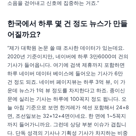
소음을 걷어내고 신호에 집중하는 거죠.”
한국에서 하루 몇 건 정도 뉴스가 만들
어질까요?
“제가 대학원 논문 쓸 때 조사한 데이터가 있는데요.
2020년 기준이지만, 네이버에 하루 3만6000여 건의
기사가 들어옵니다. 여기에 검색 제휴까지 포함하면
하루 네이버 데이터 베이스에 들어오는 기사가 6만
건 정도 되죠. 네이버 페이지뷰는 하루 3억 뷰, 이 가
운데 뉴스가 1억 뷰 정도를 차지한다고 하죠. 종이신
문에 실리는 기사는 하루에 100꼭지 정도 됩니다. 오
늘 아침 기준으로 보면 한겨레가 섹션 포함해서 24+8
면, 조선일보는 32+12+4면이네요. 한 면에 1~5꼭지
까지 들어가니까요. 그런데 상당 부분 이슈가 겹칩니
다. 단독 성격의 기사나 기획성 기사가 차지하는 비중