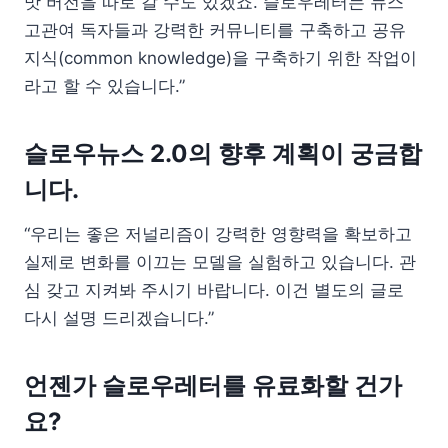
맛 버전을 따로 갈 수도 있겠죠. 슬로우레터는 뉴스
고관여 독자들과 강력한 커뮤니티를 구축하고 공유
지식(common knowledge)을 구축하기 위한 작업이
라고 할 수 있습니다.”
슬로우뉴스 2.0의 향후 계획이 궁금합
니다.
“우리는 좋은 저널리즘이 강력한 영향력을 확보하고
실제로 변화를 이끄는 모델을 실험하고 있습니다. 관
심 갖고 지켜봐 주시기 바랍니다. 이건 별도의 글로
다시 설명 드리겠습니다.”
언젠가 슬로우레터를 유료화할 건가
요?