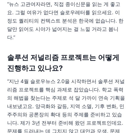
“뉴스 고관여자라면, 직접 종이신문을 읽는 게 좋고
요. 그럴 여유가 없다면 슬로우레터를 읽으세요. 이
정도 퀄리티의 컨텍스트 분석은 한국에 없습니다. 한
달만 읽어도 시야가 넓어지는 걸 느낄 거라고 봅니
다.”
솔루션 저널리즘 프로젝트는 어떻게
진행하고 있나요?
“지난 4월 슬로우뉴스 2.0을 시작하면서 솔루션 저널
리즘 프로젝트를 핵심 과제로 잡았습니다. 학교 폭력
의 해법을 찾는다는 주제로 석 달 가까이 연속 기획을
내보냈고요. 양극화와 갈등, 지역 소멸, 기후 변화, 민
주주의와 공론장의 확대 등의 주제를 준비하고 있습
니다. 제가 3년 전부터 준비해 왔던 프로젝트인데요.
문제를 드러내는 데 그치지 않고 대안과 모색, 문제