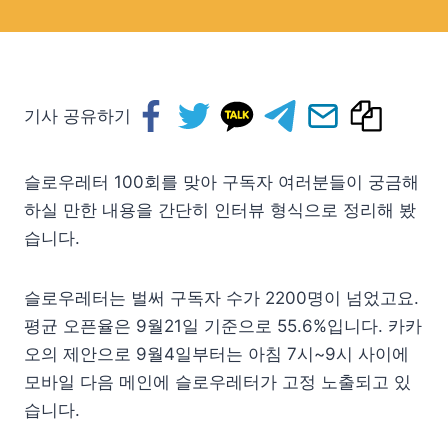
기사 공유하기
슬로우레터 100회를 맞아 구독자 여러분들이 궁금해
하실 만한 내용을 간단히 인터뷰 형식으로 정리해 봤
습니다.
슬로우레터는 벌써 구독자 수가 2200명이 넘었고요.
평균 오픈율은 9월21일 기준으로 55.6%입니다. 카카
오의 제안으로 9월4일부터는 아침 7시~9시 사이에
모바일 다음 메인에 슬로우레터가 고정 노출되고 있
습니다.