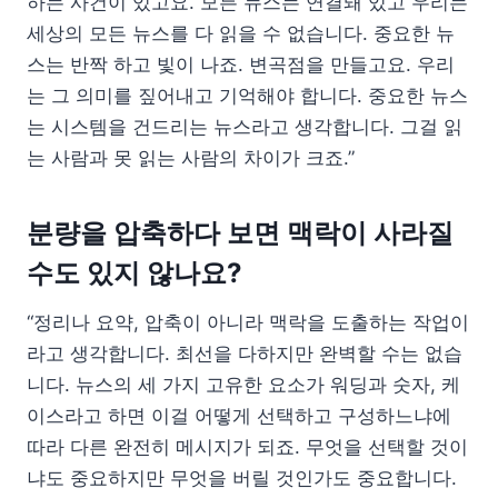
하는 사건이 있고요. 모든 뉴스는 연결돼 있고 우리는
세상의 모든 뉴스를 다 읽을 수 없습니다. 중요한 뉴
스는 반짝 하고 빛이 나죠. 변곡점을 만들고요. 우리
는 그 의미를 짚어내고 기억해야 합니다. 중요한 뉴스
는 시스템을 건드리는 뉴스라고 생각합니다. 그걸 읽
는 사람과 못 읽는 사람의 차이가 크죠.”
분량을 압축하다 보면 맥락이 사라질
수도 있지 않나요?
“정리나 요약, 압축이 아니라 맥락을 도출하는 작업이
라고 생각합니다. 최선을 다하지만 완벽할 수는 없습
니다. 뉴스의 세 가지 고유한 요소가 워딩과 숫자, 케
이스라고 하면 이걸 어떻게 선택하고 구성하느냐에
따라 다른 완전히 메시지가 되죠. 무엇을 선택할 것이
냐도 중요하지만 무엇을 버릴 것인가도 중요합니다.