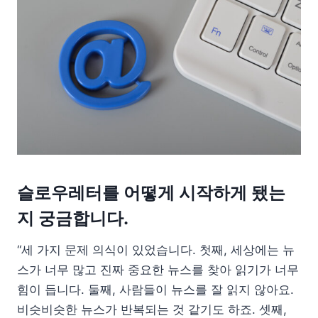
슬로우레터를 어떻게 시작하게 됐는
지 궁금합니다.
“세 가지 문제 의식이 있었습니다. 첫째, 세상에는 뉴
스가 너무 많고 진짜 중요한 뉴스를 찾아 읽기가 너무
힘이 듭니다. 둘째, 사람들이 뉴스를 잘 읽지 않아요.
비슷비슷한 뉴스가 반복되는 것 같기도 하죠. 셋째,