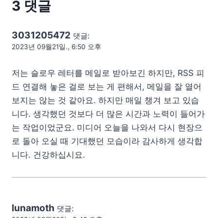
3 댓글
3031205472
댓글:
2023년 09월21일., 6:50 오후
저는 슬로우 레터를 메일로 받아보긴 하지만, RSS 피
드 연결해 놓은 걸로 보는 게 편해서, 메일을 잘 열어
보지는 않는 것 같아요. 하지만 매일 챙겨 보고 있습
니다. 생각했던 것보다 더 많은 시간과 노력이 들어가
는 작업이었군요. 미디어 오늘을 나와서 다시 현장으
로 돌아 오실 때 기대했던 모습이라 감사하게 생각합
니다. 건강하십시요.
lunamoth
댓글: